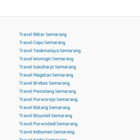
Travel Blitar Semarang
Travel Cepu Semarang
Travel Tasikmalaya Semarang
Travel Wonogiri Semarang
Travel Sukoharjo Semarang
Travel Magetan Semarang
Travel Brebes Semarang
Travel Pemalang Semarang
Travel Purworejo Semarang
Travel Batang Semarang
Travel Boyolali Semarang
Travel Purwodadi Semarang
Travel Kebumen Semarang