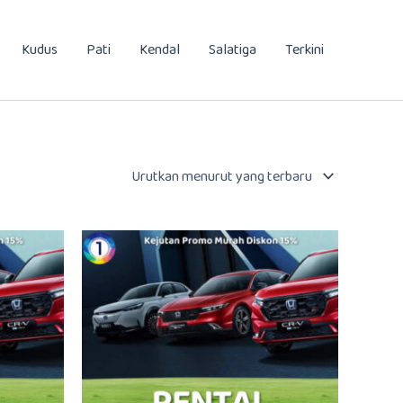
Kudus
Pati
Kendal
Salatiga
Terkini