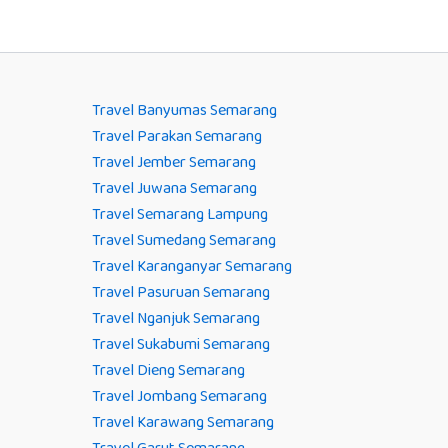
Travel Banyumas Semarang
Travel Parakan Semarang
Travel Jember Semarang
Travel Juwana Semarang
Travel Semarang Lampung
Travel Sumedang Semarang
Travel Karanganyar Semarang
Travel Pasuruan Semarang
Travel Nganjuk Semarang
Travel Sukabumi Semarang
Travel Dieng Semarang
Travel Jombang Semarang
Travel Karawang Semarang