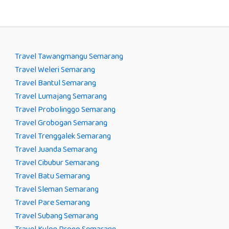
Travel Tawangmangu Semarang
Travel Weleri Semarang
Travel Bantul Semarang
Travel Lumajang Semarang
Travel Probolinggo Semarang
Travel Grobogan Semarang
Travel Trenggalek Semarang
Travel Juanda Semarang
Travel Cibubur Semarang
Travel Batu Semarang
Travel Sleman Semarang
Travel Pare Semarang
Travel Subang Semarang