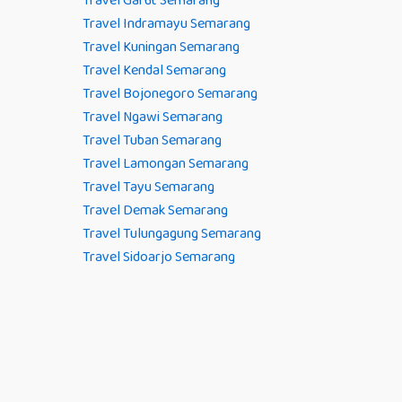
Travel Garut Semarang
Travel Indramayu Semarang
Travel Kuningan Semarang
Travel Kendal Semarang
Travel Bojonegoro Semarang
Travel Ngawi Semarang
Travel Tuban Semarang
Travel Lamongan Semarang
Travel Tayu Semarang
Travel Demak Semarang
Travel Tulungagung Semarang
Travel Sidoarjo Semarang