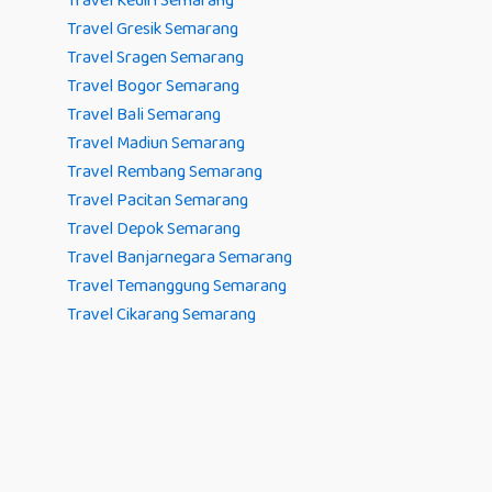
Travel Kediri Semarang
Travel Gresik Semarang
Travel Sragen Semarang
Travel Bogor Semarang
Travel Bali Semarang
Travel Madiun Semarang
Travel Rembang Semarang
Travel Pacitan Semarang
Travel Depok Semarang
Travel Banjarnegara Semarang
Travel Temanggung Semarang
Travel Cikarang Semarang