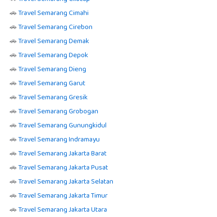
🚗
Travel Semarang Cimahi
🚗
Travel Semarang Cirebon
🚗
Travel Semarang Demak
🚗
Travel Semarang Depok
🚗
Travel Semarang Dieng
🚗
Travel Semarang Garut
🚗
Travel Semarang Gresik
🚗
Travel Semarang Grobogan
🚗
Travel Semarang Gunungkidul
🚗
Travel Semarang Indramayu
🚗
Travel Semarang Jakarta Barat
🚗
Travel Semarang Jakarta Pusat
🚗
Travel Semarang Jakarta Selatan
🚗
Travel Semarang Jakarta Timur
🚗
Travel Semarang Jakarta Utara