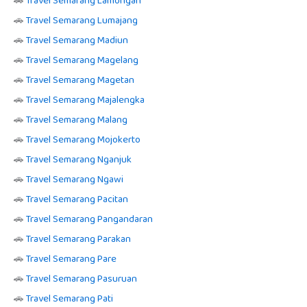
🚗
Travel Semarang Lamongan
🚗
Travel Semarang Lumajang
🚗
Travel Semarang Madiun
🚗
Travel Semarang Magelang
🚗
Travel Semarang Magetan
🚗
Travel Semarang Majalengka
🚗
Travel Semarang Malang
🚗
Travel Semarang Mojokerto
🚗
Travel Semarang Nganjuk
🚗
Travel Semarang Ngawi
🚗
Travel Semarang Pacitan
🚗
Travel Semarang Pangandaran
🚗
Travel Semarang Parakan
🚗
Travel Semarang Pare
🚗
Travel Semarang Pasuruan
🚗
Travel Semarang Pati