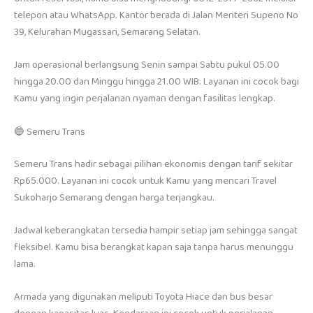
telepon atau WhatsApp. Kantor berada di Jalan Menteri Supeno No
39, Kelurahan Mugassari, Semarang Selatan.
Jam operasional berlangsung Senin sampai Sabtu pukul 05.00
hingga 20.00 dan Minggu hingga 21.00 WIB. Layanan ini cocok bagi
Kamu yang ingin perjalanan nyaman dengan fasilitas lengkap.
🔵 Semeru Trans
Semeru Trans hadir sebagai pilihan ekonomis dengan tarif sekitar
Rp65.000. Layanan ini cocok untuk Kamu yang mencari Travel
Sukoharjo Semarang dengan harga terjangkau.
Jadwal keberangkatan tersedia hampir setiap jam sehingga sangat
fleksibel. Kamu bisa berangkat kapan saja tanpa harus menunggu
lama.
Armada yang digunakan meliputi Toyota Hiace dan bus besar