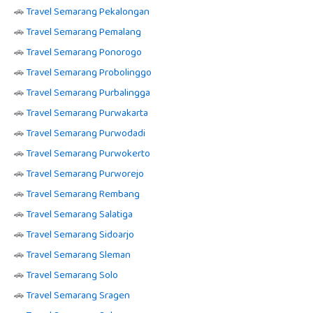
🚗
Travel Semarang Pekalongan
🚗
Travel Semarang Pemalang
🚗
Travel Semarang Ponorogo
🚗
Travel Semarang Probolinggo
🚗
Travel Semarang Purbalingga
🚗
Travel Semarang Purwakarta
🚗
Travel Semarang Purwodadi
🚗
Travel Semarang Purwokerto
🚗
Travel Semarang Purworejo
🚗
Travel Semarang Rembang
🚗
Travel Semarang Salatiga
🚗
Travel Semarang Sidoarjo
🚗
Travel Semarang Sleman
🚗
Travel Semarang Solo
🚗
Travel Semarang Sragen