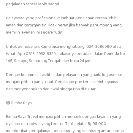
perjalanan terasa lebih santai.
Pelayanan yang profesional membuat perjalanan terasa lebih
aman dan terorganisir. Tidak heran jika banyak penumpang yang
memilih layanan ini secara rutin.
Untuk pemesanan, Kamu bisa menghubungi 024-3586980 atau
WhatsApp 0813-2932-9329. Lokasinya berada di Jalan Pemuda No
145, Sekayu, Semarang Tengah dan buka 24 jam.
Dengan kombinasi fasilitas dan pelayanan yang baik, Joglosemar
menjadi pilihan yang tepat. Perjalanan pun terasa lebih nyaman
dan menyenangkan dari awal hingga tiba di tujuan.
🟢 Rimba Raya
Rimba Raya Travel menjadi pilihan menarik dengan layanan yang
nyaman dan jadwal yang teratur. Tarif sekitar Rp95.000
memberikan pengalaman perjalanan yang seimbang antara harga