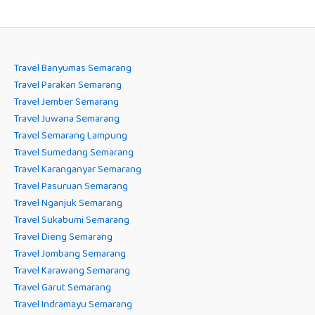
Travel Banyumas Semarang
Travel Parakan Semarang
Travel Jember Semarang
Travel Juwana Semarang
Travel Semarang Lampung
Travel Sumedang Semarang
Travel Karanganyar Semarang
Travel Pasuruan Semarang
Travel Nganjuk Semarang
Travel Sukabumi Semarang
Travel Dieng Semarang
Travel Jombang Semarang
Travel Karawang Semarang
Travel Garut Semarang
Travel Indramayu Semarang