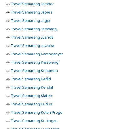
🚗
Travel Semarang Jember
🚗
Travel Semarang Jepara
🚗
Travel Semarang Jogja
🚗
Travel Semarang Jombang
🚗
Travel Semarang Juanda
🚗
Travel Semarang Juwana
🚗
Travel Semarang Karanganyar
🚗
Travel Semarang Karawang
🚗
Travel Semarang Kebumen
🚗
Travel Semarang Kediri
🚗
Travel Semarang Kendal
🚗
Travel Semarang Klaten
🚗
Travel Semarang Kudus
🚗
Travel Semarang Kulon Progo
🚗
Travel Semarang Kuningan