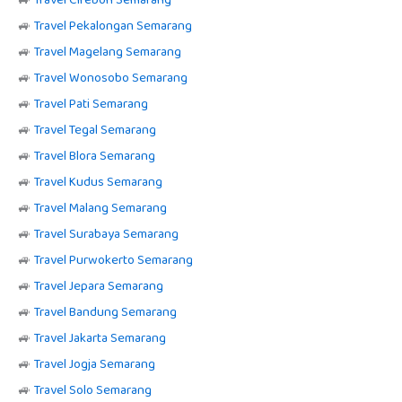
🚙
Travel Cirebon Semarang
🚙
Travel Pekalongan Semarang
🚙
Travel Magelang Semarang
🚙
Travel Wonosobo Semarang
🚙
Travel Pati Semarang
🚙
Travel Tegal Semarang
🚙
Travel Blora Semarang
🚙
Travel Kudus Semarang
🚙
Travel Malang Semarang
🚙
Travel Surabaya Semarang
🚙
Travel Purwokerto Semarang
🚙
Travel Jepara Semarang
🚙
Travel Bandung Semarang
🚙
Travel Jakarta Semarang
🚙
Travel Jogja Semarang
🚙
Travel Solo Semarang