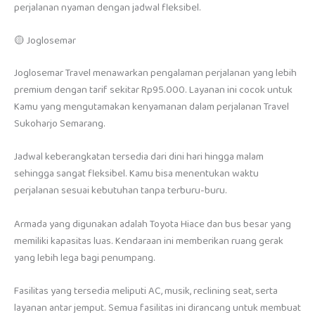
perjalanan nyaman dengan jadwal fleksibel.
🟡 Joglosemar
Joglosemar Travel menawarkan pengalaman perjalanan yang lebih
premium dengan tarif sekitar Rp95.000. Layanan ini cocok untuk
Kamu yang mengutamakan kenyamanan dalam perjalanan Travel
Sukoharjo Semarang.
Jadwal keberangkatan tersedia dari dini hari hingga malam
sehingga sangat fleksibel. Kamu bisa menentukan waktu
perjalanan sesuai kebutuhan tanpa terburu-buru.
Armada yang digunakan adalah Toyota Hiace dan bus besar yang
memiliki kapasitas luas. Kendaraan ini memberikan ruang gerak
yang lebih lega bagi penumpang.
Fasilitas yang tersedia meliputi AC, musik, reclining seat, serta
layanan antar jemput. Semua fasilitas ini dirancang untuk membuat