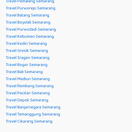
Travel Pemalang Semarang
Travel Purworejo Semarang
Travel Batang Semarang
Travel Boyolali Semarang
Travel Purwodadi Semarang
Travel Kebumen Semarang
Travel Kediri Semarang
Travel Gresik Semarang
Travel Sragen Semarang
Travel Bogor Semarang
Travel Bali Semarang
Travel Madiun Semarang
Travel Rembang Semarang
Travel Pacitan Semarang
Travel Depok Semarang
Travel Banjarnegara Semarang
Travel Temanggung Semarang
Travel Cikarang Semarang