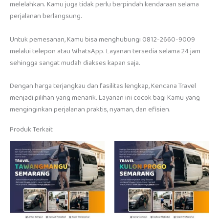
melelahkan. Kamu juga tidak perlu berpindah kendaraan selama
perjalanan berlangsung.
Untuk pemesanan, Kamu bisa menghubungi 0812-2660-9009
melalui telepon atau WhatsApp. Layanan tersedia selama 24 jam
sehingga sangat mudah diakses kapan saja.
Dengan harga terjangkau dan fasilitas lengkap, Kencana Travel
menjadi pilihan yang menarik. Layanan ini cocok bagi Kamu yang
menginginkan perjalanan praktis, nyaman, dan efisien.
Produk Terkait