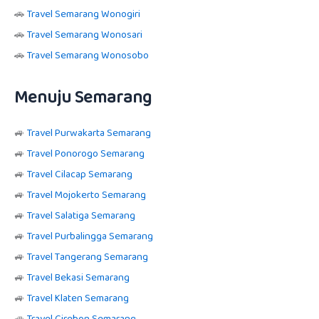
🚗
Travel Semarang Wonogiri
🚗
Travel Semarang Wonosari
🚗
Travel Semarang Wonosobo
Menuju Semarang
🚙
Travel Purwakarta Semarang
🚙
Travel Ponorogo Semarang
🚙
Travel Cilacap Semarang
🚙
Travel Mojokerto Semarang
🚙
Travel Salatiga Semarang
🚙
Travel Purbalingga Semarang
🚙
Travel Tangerang Semarang
🚙
Travel Bekasi Semarang
🚙
Travel Klaten Semarang