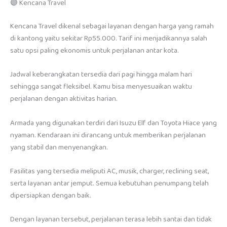
🟣 Kencana Travel
Kencana Travel dikenal sebagai layanan dengan harga yang ramah
di kantong yaitu sekitar Rp55.000. Tarif ini menjadikannya salah
satu opsi paling ekonomis untuk perjalanan antar kota.
Jadwal keberangkatan tersedia dari pagi hingga malam hari
sehingga sangat fleksibel. Kamu bisa menyesuaikan waktu
perjalanan dengan aktivitas harian.
Armada yang digunakan terdiri dari Isuzu Elf dan Toyota Hiace yang
nyaman. Kendaraan ini dirancang untuk memberikan perjalanan
yang stabil dan menyenangkan.
Fasilitas yang tersedia meliputi AC, musik, charger, reclining seat,
serta layanan antar jemput. Semua kebutuhan penumpang telah
dipersiapkan dengan baik.
Dengan layanan tersebut, perjalanan terasa lebih santai dan tidak