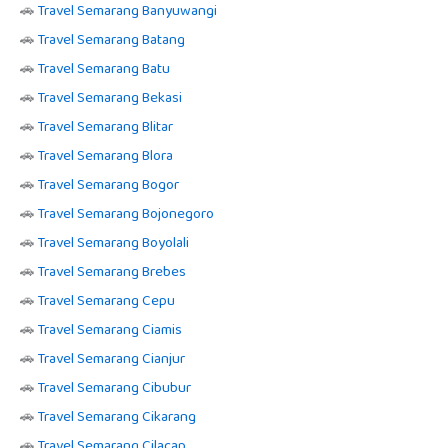
🚗
Travel Semarang Banyuwangi
🚗
Travel Semarang Batang
🚗
Travel Semarang Batu
🚗
Travel Semarang Bekasi
🚗
Travel Semarang Blitar
🚗
Travel Semarang Blora
🚗
Travel Semarang Bogor
🚗
Travel Semarang Bojonegoro
🚗
Travel Semarang Boyolali
🚗
Travel Semarang Brebes
🚗
Travel Semarang Cepu
🚗
Travel Semarang Ciamis
🚗
Travel Semarang Cianjur
🚗
Travel Semarang Cibubur
🚗
Travel Semarang Cikarang
🚗
Travel Semarang Cilacap