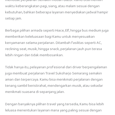
waktu keberangkatan pagi, siang, atau malam sesuai dengan
kebutuhan, bahkan beberapa layanan menyediakan jadwal hampir
setiap jam.
Berbagai pilihan armada seperti Hiace, Elf, hingga bus medium juga
memberikan keleluasaan bagi Kamu untuk menyesuaikan
kenyamanan selama perjalanan. Ditambah fasilitas seperti AC,
reclining seat, musik, hingga snack, perjalanan jauh pun terasa
lebih ringan dan tidak membosankan.
Tidak hanya itu, pelayanan profesional dari driver berpengalaman
juga membuat perjalanan Travel Sukoharjo Semarang semakin
aman dan terpercaya. Kamu bisa menikmati perjalanan dengan
tenang sambil beristirahat, mendengarkan musik, atau sekadar
menikmati suasana di sepanjang jalan.
Dengan banyaknya pilihan travel yang tersedia, Kamu bisa lebih
leluasa menentukan layanan mana yang paling sesuai dengan