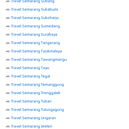
🚗
Travel Semarang Subang
🚗
Travel Semarang Sukabumi
🚗
Travel Semarang Sukoharjo
🚗
Travel Semarang Sumedang
🚗
Travel Semarang Surabaya
🚗
Travel Semarang Tangerang
🚗
Travel Semarang Tasikmalaya
🚗
Travel Semarang Tawangmangu
🚗
Travel Semarang Tayu
🚗
Travel Semarang Tegal
🚗
Travel Semarang Temanggung
🚗
Travel Semarang Trenggalek
🚗
Travel Semarang Tuban
🚗
Travel Semarang Tulungagung
🚗
Travel Semarang Ungaran
🚗
Travel Semarang Weleri