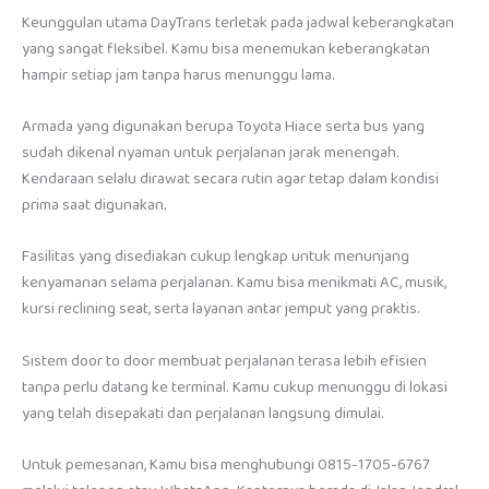
Keunggulan utama DayTrans terletak pada jadwal keberangkatan
yang sangat fleksibel. Kamu bisa menemukan keberangkatan
hampir setiap jam tanpa harus menunggu lama.
Armada yang digunakan berupa Toyota Hiace serta bus yang
sudah dikenal nyaman untuk perjalanan jarak menengah.
Kendaraan selalu dirawat secara rutin agar tetap dalam kondisi
prima saat digunakan.
Fasilitas yang disediakan cukup lengkap untuk menunjang
kenyamanan selama perjalanan. Kamu bisa menikmati AC, musik,
kursi reclining seat, serta layanan antar jemput yang praktis.
Sistem door to door membuat perjalanan terasa lebih efisien
tanpa perlu datang ke terminal. Kamu cukup menunggu di lokasi
yang telah disepakati dan perjalanan langsung dimulai.
Untuk pemesanan, Kamu bisa menghubungi 0815-1705-6767