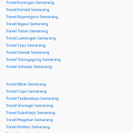
Travel Kuningan Semarang
Travel Kendal Semarang
Travel Bojonegoro Semarang
Travel Ngawi Semarang
Travel Tuban Semarang
Travel Lamongan Semarang
Travel Tayu Semarang
Travel Demak Semarang
Travel Tulungagung Semarang
Travel Sidoarjo Semarang
Travel Blitar Semarang
Travel Cepu Semarang
Travel Tasikmalaya Semarang
Travel Wonogiri Semarang
Travel Sukoharjo Semarang
Travel Magetan Semarang
Travel Brebes Semarang