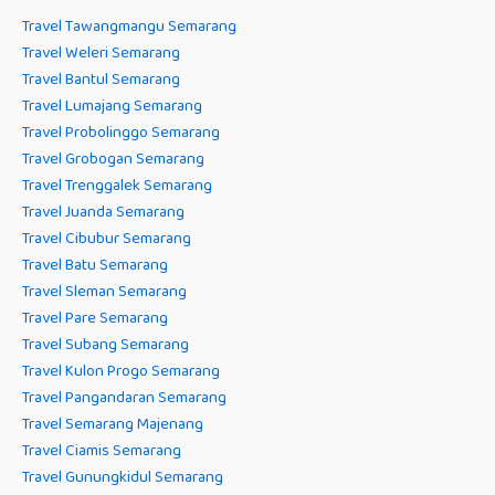
Travel Tawangmangu Semarang
Travel Weleri Semarang
Travel Bantul Semarang
Travel Lumajang Semarang
Travel Probolinggo Semarang
Travel Grobogan Semarang
Travel Trenggalek Semarang
Travel Juanda Semarang
Travel Cibubur Semarang
Travel Batu Semarang
Travel Sleman Semarang
Travel Pare Semarang
Travel Subang Semarang
Travel Kulon Progo Semarang
Travel Pangandaran Semarang
Travel Semarang Majenang
Travel Ciamis Semarang
Travel Gunungkidul Semarang