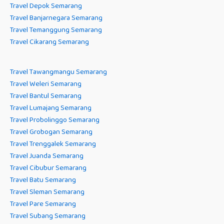
Travel Depok Semarang
Travel Banjarnegara Semarang
Travel Temanggung Semarang
Travel Cikarang Semarang
Travel Tawangmangu Semarang
Travel Weleri Semarang
Travel Bantul Semarang
Travel Lumajang Semarang
Travel Probolinggo Semarang
Travel Grobogan Semarang
Travel Trenggalek Semarang
Travel Juanda Semarang
Travel Cibubur Semarang
Travel Batu Semarang
Travel Sleman Semarang
Travel Pare Semarang
Travel Subang Semarang