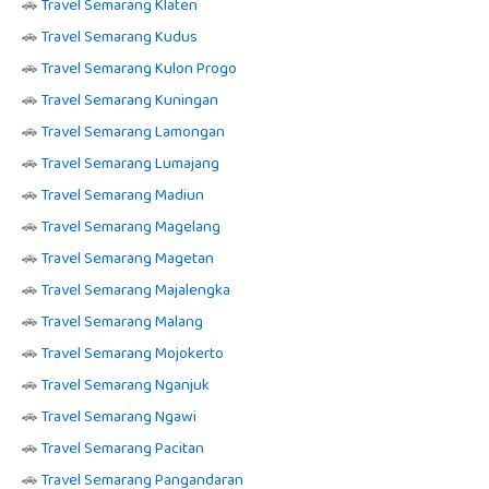
🚗
Travel Semarang Klaten
🚗
Travel Semarang Kudus
🚗
Travel Semarang Kulon Progo
🚗
Travel Semarang Kuningan
🚗
Travel Semarang Lamongan
🚗
Travel Semarang Lumajang
🚗
Travel Semarang Madiun
🚗
Travel Semarang Magelang
🚗
Travel Semarang Magetan
🚗
Travel Semarang Majalengka
🚗
Travel Semarang Malang
🚗
Travel Semarang Mojokerto
🚗
Travel Semarang Nganjuk
🚗
Travel Semarang Ngawi
🚗
Travel Semarang Pacitan
🚗
Travel Semarang Pangandaran