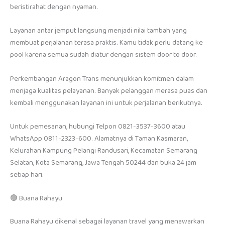
beristirahat dengan nyaman.
Layanan antar jemput langsung menjadi nilai tambah yang
membuat perjalanan terasa praktis. Kamu tidak perlu datang ke
pool karena semua sudah diatur dengan sistem door to door.
Perkembangan Aragon Trans menunjukkan komitmen dalam
menjaga kualitas pelayanan. Banyak pelanggan merasa puas dan
kembali menggunakan layanan ini untuk perjalanan berikutnya.
Untuk pemesanan, hubungi Telpon 0821-3537-3600 atau
WhatsApp 0811-2323-600. Alamatnya di Taman Kasmaran,
Kelurahan Kampung Pelangi Randusari, Kecamatan Semarang
Selatan, Kota Semarang, Jawa Tengah 50244 dan buka 24 jam
setiap hari.
🟢 Buana Rahayu
Buana Rahayu dikenal sebagai layanan travel yang menawarkan