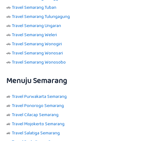
🚗
Travel Semarang Tuban
🚗
Travel Semarang Tulungagung
🚗
Travel Semarang Ungaran
🚗
Travel Semarang Weleri
🚗
Travel Semarang Wonogiri
🚗
Travel Semarang Wonosari
🚗
Travel Semarang Wonosobo
Menuju Semarang
🚙
Travel Purwakarta Semarang
🚙
Travel Ponorogo Semarang
🚙
Travel Cilacap Semarang
🚙
Travel Mojokerto Semarang
🚙
Travel Salatiga Semarang