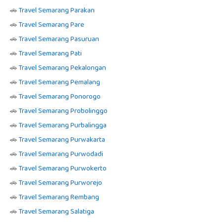
🚗
Travel Semarang Parakan
🚗
Travel Semarang Pare
🚗
Travel Semarang Pasuruan
🚗
Travel Semarang Pati
🚗
Travel Semarang Pekalongan
🚗
Travel Semarang Pemalang
🚗
Travel Semarang Ponorogo
🚗
Travel Semarang Probolinggo
🚗
Travel Semarang Purbalingga
🚗
Travel Semarang Purwakarta
🚗
Travel Semarang Purwodadi
🚗
Travel Semarang Purwokerto
🚗
Travel Semarang Purworejo
🚗
Travel Semarang Rembang
🚗
Travel Semarang Salatiga