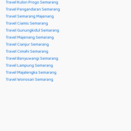
Travel Kulon Progo Semarang
Travel Pangandaran Semarang
Travel Semarang Majenang
Travel Ciamis Semarang
Travel Gunungkidul Semarang
Travel Majenang Semarang
Travel Cianjur Semarang
Travel Cimahi Semarang
Travel Banyuwangi Semarang
Travel Lampung Semarang
Travel Majalengka Semarang
Travel Wonosari Semarang