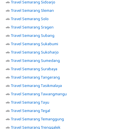
🚗
Travel Semarang Sidoarjo
🚗
Travel Semarang Sleman
🚗
Travel Semarang Solo
🚗
Travel Semarang Sragen
🚗
Travel Semarang Subang
🚗
Travel Semarang Sukabumi
🚗
Travel Semarang Sukoharjo
🚗
Travel Semarang Sumedang
🚗
Travel Semarang Surabaya
🚗
Travel Semarang Tangerang
🚗
Travel Semarang Tasikmalaya
🚗
Travel Semarang Tawangmangu
🚗
Travel Semarang Tayu
🚗
Travel Semarang Tegal
🚗
Travel Semarang Temanggung
🚗
Travel Semarang Trenggalek