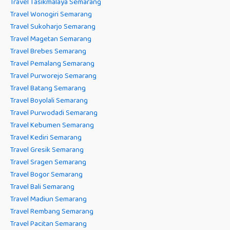
Travel Tasikmalaya Semarang
Travel Wonogiri Semarang
Travel Sukoharjo Semarang
Travel Magetan Semarang
Travel Brebes Semarang
Travel Pemalang Semarang
Travel Purworejo Semarang
Travel Batang Semarang
Travel Boyolali Semarang
Travel Purwodadi Semarang
Travel Kebumen Semarang
Travel Kediri Semarang
Travel Gresik Semarang
Travel Sragen Semarang
Travel Bogor Semarang
Travel Bali Semarang
Travel Madiun Semarang
Travel Rembang Semarang
Travel Pacitan Semarang