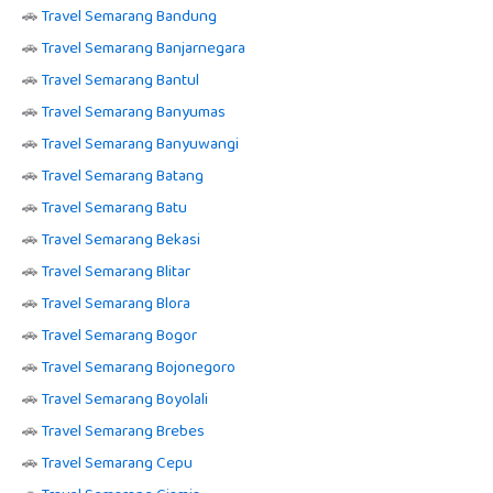
🚗
Travel Semarang Bandung
🚗
Travel Semarang Banjarnegara
🚗
Travel Semarang Bantul
🚗
Travel Semarang Banyumas
🚗
Travel Semarang Banyuwangi
🚗
Travel Semarang Batang
🚗
Travel Semarang Batu
🚗
Travel Semarang Bekasi
🚗
Travel Semarang Blitar
🚗
Travel Semarang Blora
🚗
Travel Semarang Bogor
🚗
Travel Semarang Bojonegoro
🚗
Travel Semarang Boyolali
🚗
Travel Semarang Brebes
🚗
Travel Semarang Cepu