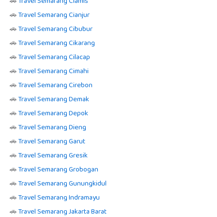
🚗
Travel Semarang Ciamis
🚗
Travel Semarang Cianjur
🚗
Travel Semarang Cibubur
🚗
Travel Semarang Cikarang
🚗
Travel Semarang Cilacap
🚗
Travel Semarang Cimahi
🚗
Travel Semarang Cirebon
🚗
Travel Semarang Demak
🚗
Travel Semarang Depok
🚗
Travel Semarang Dieng
🚗
Travel Semarang Garut
🚗
Travel Semarang Gresik
🚗
Travel Semarang Grobogan
🚗
Travel Semarang Gunungkidul
🚗
Travel Semarang Indramayu
🚗
Travel Semarang Jakarta Barat