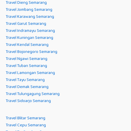
Travel Dieng Semarang
Travel Jombang Semarang
Travel Karawang Semarang
Travel Garut Semarang
Travel Indramayu Semarang
Travel Kuningan Semarang
Travel Kendal Semarang
Travel Bojonegoro Semarang
Travel Ngawi Semarang
Travel Tuban Semarang
Travel Lamongan Semarang
Travel Tayu Semarang
Travel Demak Semarang
Travel Tulungagung Semarang
Travel Sidoarjo Semarang
Travel Blitar Semarang
Travel Cepu Semarang