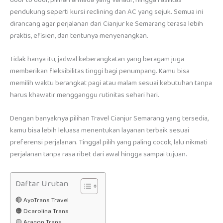
pendukung seperti kursi reclining dan AC yang sejuk. Semua ini
dirancang agar perjalanan dari Cianjur ke Semarang terasa lebih
praktis, efisien, dan tentunya menyenangkan.
Tidak hanya itu, jadwal keberangkatan yang beragam juga
memberikan fleksibilitas tinggi bagi penumpang. Kamu bisa
memilih waktu berangkat pagi atau malam sesuai kebutuhan tanpa
harus khawatir mengganggu rutinitas sehari hari.
Dengan banyaknya pilihan Travel Cianjur Semarang yang tersedia,
kamu bisa lebih leluasa menentukan layanan terbaik sesuai
preferensi perjalanan. Tinggal pilih yang paling cocok, lalu nikmati
perjalanan tanpa rasa ribet dari awal hingga sampai tujuan.
Daftar Urutan
🔴 AyoTrans Travel
🟠 Dcarolina Trans
🟡 Aragon Trans