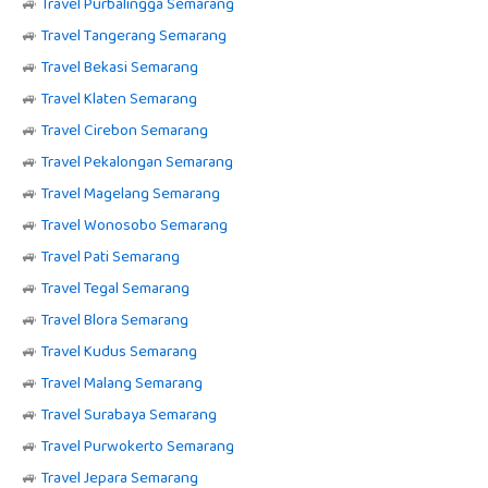
🚙
Travel Purbalingga Semarang
🚙
Travel Tangerang Semarang
🚙
Travel Bekasi Semarang
🚙
Travel Klaten Semarang
🚙
Travel Cirebon Semarang
🚙
Travel Pekalongan Semarang
🚙
Travel Magelang Semarang
🚙
Travel Wonosobo Semarang
🚙
Travel Pati Semarang
🚙
Travel Tegal Semarang
🚙
Travel Blora Semarang
🚙
Travel Kudus Semarang
🚙
Travel Malang Semarang
🚙
Travel Surabaya Semarang
🚙
Travel Purwokerto Semarang
🚙
Travel Jepara Semarang