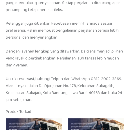
yang mendukung kenyamanan. Setiap perjalanan dirancang agar
penumpang tetap merasa rileks.
Pelanggan juga diberikan kebebasan memilih armada sesuai
preferensi. Hal ini membuat pengalaman perjalanan terasa lebih
personal dan menyenangkan.
Dengan layanan lengkap yang ditawarkan, Daltrans menjadi pilihan
yang layak dipertimbangkan. Perjalanan jauh terasa lebih mudah
dan nyaman.
Untuk reservasi, hubungi Telpon dan WhatsApp 0812-2002-3869.
Alamatnya di Jalan Dr. Djunjunan No. 178, Kelurahan Sukagalih,
Kecamatan Sukajadi, Kota Bandung, Jawa Barat 40163 dan buka 24
jam setiap hari.
Produk Terkait