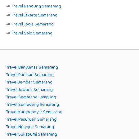
🚙
Travel Bandung Semarang
🚙
Travel Jakarta Semarang
🚙
Travel Jogja Semarang
🚙
Travel Solo Semarang
Travel Banyumas Semarang
Travel Parakan Semarang
Travel Jember Semarang
Travel Juwana Semarang
Travel Semarang Lampung
Travel Sumedang Semarang
Travel Karanganyar Semarang
Travel Pasuruan Semarang
Travel Nganjuk Semarang
Travel Sukabumi Semarang