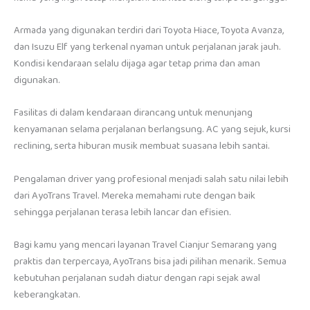
Armada yang digunakan terdiri dari Toyota Hiace, Toyota Avanza,
dan Isuzu Elf yang terkenal nyaman untuk perjalanan jarak jauh.
Kondisi kendaraan selalu dijaga agar tetap prima dan aman
digunakan.
Fasilitas di dalam kendaraan dirancang untuk menunjang
kenyamanan selama perjalanan berlangsung. AC yang sejuk, kursi
reclining, serta hiburan musik membuat suasana lebih santai.
Pengalaman driver yang profesional menjadi salah satu nilai lebih
dari AyoTrans Travel. Mereka memahami rute dengan baik
sehingga perjalanan terasa lebih lancar dan efisien.
Bagi kamu yang mencari layanan Travel Cianjur Semarang yang
praktis dan terpercaya, AyoTrans bisa jadi pilihan menarik. Semua
kebutuhan perjalanan sudah diatur dengan rapi sejak awal
keberangkatan.