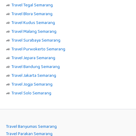
🚙
Travel Tegal Semarang
🚙
Travel Blora Semarang
🚙
Travel Kudus Semarang
🚙
Travel Malang Semarang
🚙
Travel Surabaya Semarang
🚙
Travel Purwokerto Semarang
🚙
Travel Jepara Semarang
🚙
Travel Bandung Semarang
🚙
Travel Jakarta Semarang
🚙
Travel Jogja Semarang
🚙
Travel Solo Semarang
Travel Banyumas Semarang
Travel Parakan Semarang