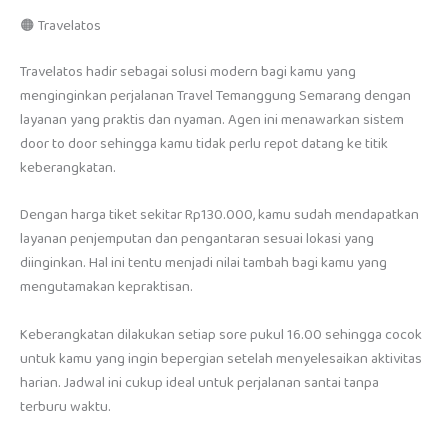
🟠 Travelatos
Travelatos hadir sebagai solusi modern bagi kamu yang
menginginkan perjalanan Travel Temanggung Semarang dengan
layanan yang praktis dan nyaman. Agen ini menawarkan sistem
door to door sehingga kamu tidak perlu repot datang ke titik
keberangkatan.
Dengan harga tiket sekitar Rp130.000, kamu sudah mendapatkan
layanan penjemputan dan pengantaran sesuai lokasi yang
diinginkan. Hal ini tentu menjadi nilai tambah bagi kamu yang
mengutamakan kepraktisan.
Keberangkatan dilakukan setiap sore pukul 16.00 sehingga cocok
untuk kamu yang ingin bepergian setelah menyelesaikan aktivitas
harian. Jadwal ini cukup ideal untuk perjalanan santai tanpa
terburu waktu.