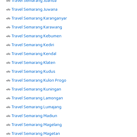
🚗
Travel Semarang Juanda
🚗
Travel Semarang Juwana
🚗
Travel Semarang Karanganyar
🚗
Travel Semarang Karawang
🚗
Travel Semarang Kebumen
🚗
Travel Semarang Kediri
🚗
Travel Semarang Kendal
🚗
Travel Semarang Klaten
🚗
Travel Semarang Kudus
🚗
Travel Semarang Kulon Progo
🚗
Travel Semarang Kuningan
🚗
Travel Semarang Lamongan
🚗
Travel Semarang Lumajang
🚗
Travel Semarang Madiun
🚗
Travel Semarang Magelang
🚗
Travel Semarang Magetan