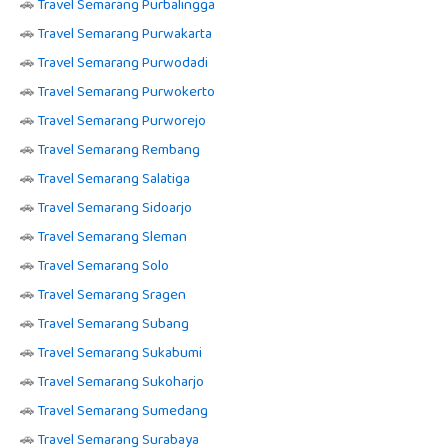
🚗
Travel Semarang Purbalingga
🚗
Travel Semarang Purwakarta
🚗
Travel Semarang Purwodadi
🚗
Travel Semarang Purwokerto
🚗
Travel Semarang Purworejo
🚗
Travel Semarang Rembang
🚗
Travel Semarang Salatiga
🚗
Travel Semarang Sidoarjo
🚗
Travel Semarang Sleman
🚗
Travel Semarang Solo
🚗
Travel Semarang Sragen
🚗
Travel Semarang Subang
🚗
Travel Semarang Sukabumi
🚗
Travel Semarang Sukoharjo
🚗
Travel Semarang Sumedang
🚗
Travel Semarang Surabaya