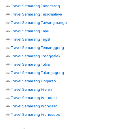
🚗
Travel Semarang Tangerang
🚗
Travel Semarang Tasikmalaya
🚗
Travel Semarang Tawangmangu
🚗
Travel Semarang Tayu
🚗
Travel Semarang Tegal
🚗
Travel Semarang Temanggung
🚗
Travel Semarang Trenggalek
🚗
Travel Semarang Tuban
🚗
Travel Semarang Tulungagung
🚗
Travel Semarang Ungaran
🚗
Travel Semarang Weleri
🚗
Travel Semarang Wonogiri
🚗
Travel Semarang Wonosari
🚗
Travel Semarang Wonosobo