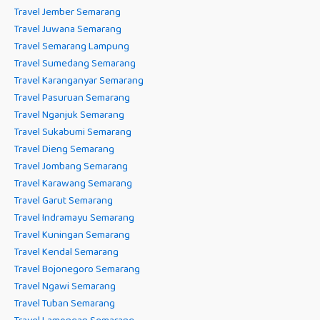
Travel Jember Semarang
Travel Juwana Semarang
Travel Semarang Lampung
Travel Sumedang Semarang
Travel Karanganyar Semarang
Travel Pasuruan Semarang
Travel Nganjuk Semarang
Travel Sukabumi Semarang
Travel Dieng Semarang
Travel Jombang Semarang
Travel Karawang Semarang
Travel Garut Semarang
Travel Indramayu Semarang
Travel Kuningan Semarang
Travel Kendal Semarang
Travel Bojonegoro Semarang
Travel Ngawi Semarang
Travel Tuban Semarang