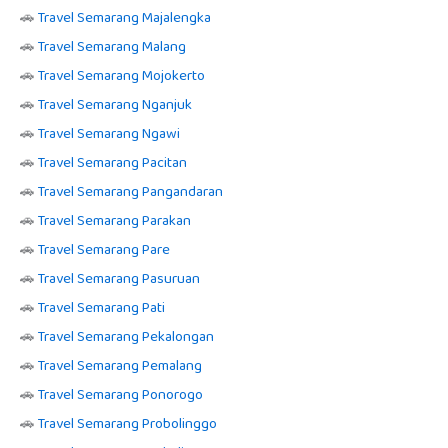
🚗
Travel Semarang Majalengka
🚗
Travel Semarang Malang
🚗
Travel Semarang Mojokerto
🚗
Travel Semarang Nganjuk
🚗
Travel Semarang Ngawi
🚗
Travel Semarang Pacitan
🚗
Travel Semarang Pangandaran
🚗
Travel Semarang Parakan
🚗
Travel Semarang Pare
🚗
Travel Semarang Pasuruan
🚗
Travel Semarang Pati
🚗
Travel Semarang Pekalongan
🚗
Travel Semarang Pemalang
🚗
Travel Semarang Ponorogo
🚗
Travel Semarang Probolinggo