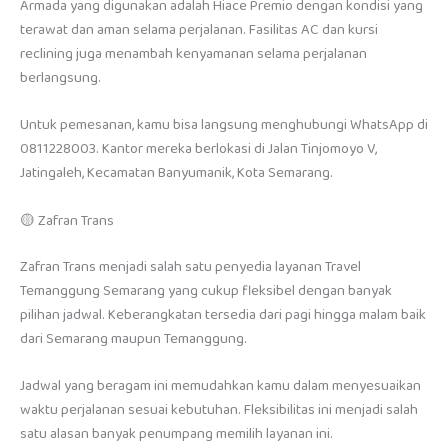
Armada yang digunakan adalah Hiace Premio dengan kondisi yang
terawat dan aman selama perjalanan. Fasilitas AC dan kursi
reclining juga menambah kenyamanan selama perjalanan
berlangsung.
Untuk pemesanan, kamu bisa langsung menghubungi WhatsApp di
0811228003. Kantor mereka berlokasi di Jalan Tinjomoyo V,
Jatingaleh, Kecamatan Banyumanik, Kota Semarang.
🟡 Zafran Trans
Zafran Trans menjadi salah satu penyedia layanan Travel
Temanggung Semarang yang cukup fleksibel dengan banyak
pilihan jadwal. Keberangkatan tersedia dari pagi hingga malam baik
dari Semarang maupun Temanggung.
Jadwal yang beragam ini memudahkan kamu dalam menyesuaikan
waktu perjalanan sesuai kebutuhan. Fleksibilitas ini menjadi salah
satu alasan banyak penumpang memilih layanan ini.