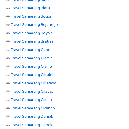
🚗
Travel Semarang Blora
🚗
Travel Semarang Bogor
🚗
Travel Semarang Bojonegoro
🚗
Travel Semarang Boyolali
🚗
Travel Semarang Brebes
🚗
Travel Semarang Cepu
🚗
Travel Semarang Ciamis
🚗
Travel Semarang Cianjur
🚗
Travel Semarang Cibubur
🚗
Travel Semarang Cikarang
🚗
Travel Semarang Cilacap
🚗
Travel Semarang Cimahi
🚗
Travel Semarang Cirebon
🚗
Travel Semarang Demak
🚗
Travel Semarang Depok