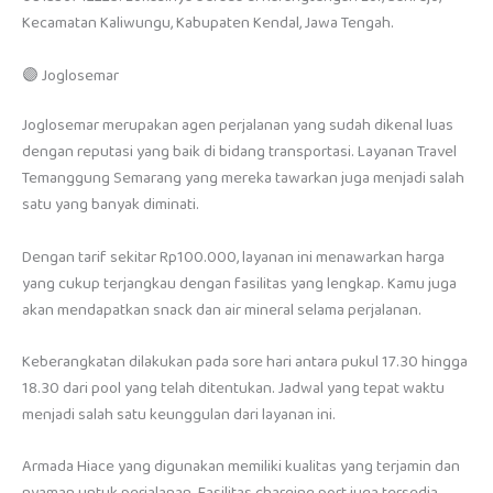
Kecamatan Kaliwungu, Kabupaten Kendal, Jawa Tengah.
🟣 Joglosemar
Joglosemar merupakan agen perjalanan yang sudah dikenal luas
dengan reputasi yang baik di bidang transportasi. Layanan Travel
Temanggung Semarang yang mereka tawarkan juga menjadi salah
satu yang banyak diminati.
Dengan tarif sekitar Rp100.000, layanan ini menawarkan harga
yang cukup terjangkau dengan fasilitas yang lengkap. Kamu juga
akan mendapatkan snack dan air mineral selama perjalanan.
Keberangkatan dilakukan pada sore hari antara pukul 17.30 hingga
18.30 dari pool yang telah ditentukan. Jadwal yang tepat waktu
menjadi salah satu keunggulan dari layanan ini.
Armada Hiace yang digunakan memiliki kualitas yang terjamin dan