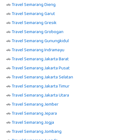
🚗
Travel Semarang Dieng
🚗
Travel Semarang Garut
🚗
Travel Semarang Gresik
🚗
Travel Semarang Grobogan
🚗
Travel Semarang Gunungkidul
🚗
Travel Semarang Indramayu
🚗
Travel Semarang Jakarta Barat
🚗
Travel Semarang Jakarta Pusat
🚗
Travel Semarang Jakarta Selatan
🚗
Travel Semarang Jakarta Timur
🚗
Travel Semarang Jakarta Utara
🚗
Travel Semarang Jember
🚗
Travel Semarang Jepara
🚗
Travel Semarang Jogja
🚗
Travel Semarang Jombang