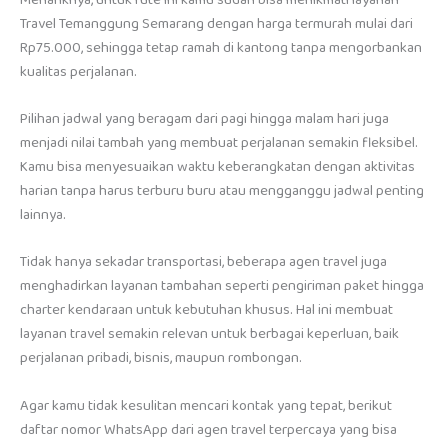
Travel Temanggung Semarang dengan harga termurah mulai dari
Rp75.000, sehingga tetap ramah di kantong tanpa mengorbankan
kualitas perjalanan.
Pilihan jadwal yang beragam dari pagi hingga malam hari juga
menjadi nilai tambah yang membuat perjalanan semakin fleksibel.
Kamu bisa menyesuaikan waktu keberangkatan dengan aktivitas
harian tanpa harus terburu buru atau mengganggu jadwal penting
lainnya.
Tidak hanya sekadar transportasi, beberapa agen travel juga
menghadirkan layanan tambahan seperti pengiriman paket hingga
charter kendaraan untuk kebutuhan khusus. Hal ini membuat
layanan travel semakin relevan untuk berbagai keperluan, baik
perjalanan pribadi, bisnis, maupun rombongan.
Agar kamu tidak kesulitan mencari kontak yang tepat, berikut
daftar nomor WhatsApp dari agen travel terpercaya yang bisa