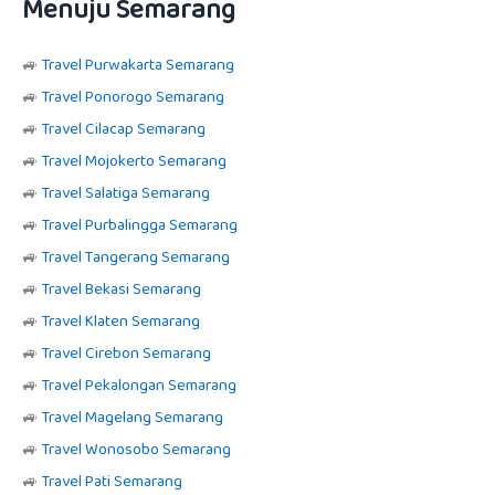
Menuju Semarang
🚙
Travel Purwakarta Semarang
🚙
Travel Ponorogo Semarang
🚙
Travel Cilacap Semarang
🚙
Travel Mojokerto Semarang
🚙
Travel Salatiga Semarang
🚙
Travel Purbalingga Semarang
🚙
Travel Tangerang Semarang
🚙
Travel Bekasi Semarang
🚙
Travel Klaten Semarang
🚙
Travel Cirebon Semarang
🚙
Travel Pekalongan Semarang
🚙
Travel Magelang Semarang
🚙
Travel Wonosobo Semarang
🚙
Travel Pati Semarang