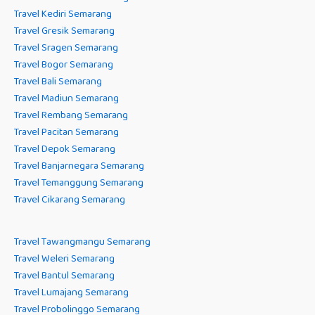
Travel Kediri Semarang
Travel Gresik Semarang
Travel Sragen Semarang
Travel Bogor Semarang
Travel Bali Semarang
Travel Madiun Semarang
Travel Rembang Semarang
Travel Pacitan Semarang
Travel Depok Semarang
Travel Banjarnegara Semarang
Travel Temanggung Semarang
Travel Cikarang Semarang
Travel Tawangmangu Semarang
Travel Weleri Semarang
Travel Bantul Semarang
Travel Lumajang Semarang
Travel Probolinggo Semarang