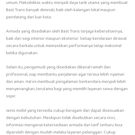
umum. Fleksibilitas waktu menjadi daya tarik utama yang membuat
Bast Trans banyak diminati, baik oleh kalangan lokal maupun
pendatang dari luar kota.
Armada yang disediakan oleh Bast Trans terjaga kebersihannya,
baik dari segi interior maupun eksterior. Setiap kendaraan dirawat
secara berkala untuk memastikan performanya tetap maksimal
ketika digunakan.
Selain itu, pengemudi yang disediakan dikenal ramah dan
profesional, siap membantu perjalanan agar terasa lebih nyaman
dan aman. Hal ini membuat pengalaman berkendara menjadi lebih
menyenangkan, terutama bagi yang memilih layanan sewa dengan
sopir.
Jenis mobil yang tersedia cukup beragam dan dapat disesuaikan
dengan kebutuhan. Meskipun tidak disebutkan secara rinci,
informasi mengenai ketersediaan armada dan tarif terbaru bisa
diperoleh dengan mudah melalui layanan pelanggan. Cukup