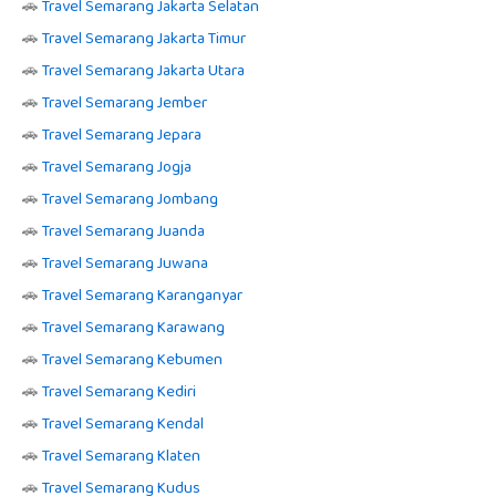
🚗
Travel Semarang Jakarta Selatan
🚗
Travel Semarang Jakarta Timur
🚗
Travel Semarang Jakarta Utara
🚗
Travel Semarang Jember
🚗
Travel Semarang Jepara
🚗
Travel Semarang Jogja
🚗
Travel Semarang Jombang
🚗
Travel Semarang Juanda
🚗
Travel Semarang Juwana
🚗
Travel Semarang Karanganyar
🚗
Travel Semarang Karawang
🚗
Travel Semarang Kebumen
🚗
Travel Semarang Kediri
🚗
Travel Semarang Kendal
🚗
Travel Semarang Klaten
🚗
Travel Semarang Kudus