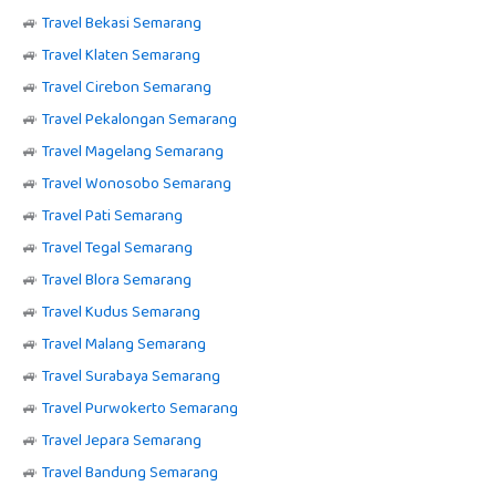
🚙
Travel Bekasi Semarang
🚙
Travel Klaten Semarang
🚙
Travel Cirebon Semarang
🚙
Travel Pekalongan Semarang
🚙
Travel Magelang Semarang
🚙
Travel Wonosobo Semarang
🚙
Travel Pati Semarang
🚙
Travel Tegal Semarang
🚙
Travel Blora Semarang
🚙
Travel Kudus Semarang
🚙
Travel Malang Semarang
🚙
Travel Surabaya Semarang
🚙
Travel Purwokerto Semarang
🚙
Travel Jepara Semarang
🚙
Travel Bandung Semarang