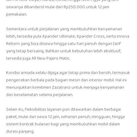
sewanya dibanderol mulai dari Rp250.000 untuk 12 jam
pemakaian.
Sementara untuk perjalanan yang membutuhkan kenyamanan
lebih, tersedia pula Xpander Ultimate, Xpander Cross, serta Innova
Reborn yang bisa disewa hingga satu hari penuh dengan tarif
yang tetap bersaing. Bahkan untuk kebutuhan lebih eksklusif,
tersedia juga All New Pajero Matic.
Kondisi armada selalu dijaga agar tetap prima dan bersih, termasuk
pengecekan berkala pada bagian mesin dan interior mobil. Hal ini
menunjukkan komitmen Zazatranz untuk menjaga kenyamanan
dan keselamatan selama perjalanan.
Selain itu, fleksibilitas layanan pun ditawarkan dalam berbagai
paket, mulai dari sewa 12 jam, seharian penuh, mingguan, hingga
sistem kontrak bulanan bagi yang membutuhkan mobil dalam
durasi panjang.