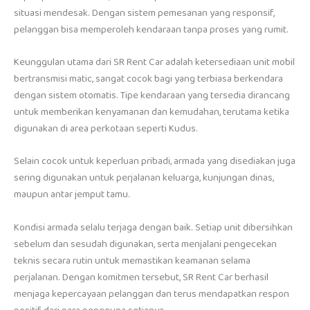
situasi mendesak. Dengan sistem pemesanan yang responsif,
pelanggan bisa memperoleh kendaraan tanpa proses yang rumit.
Keunggulan utama dari SR Rent Car adalah ketersediaan unit mobil
bertransmisi matic, sangat cocok bagi yang terbiasa berkendara
dengan sistem otomatis. Tipe kendaraan yang tersedia dirancang
untuk memberikan kenyamanan dan kemudahan, terutama ketika
digunakan di area perkotaan seperti Kudus.
Selain cocok untuk keperluan pribadi, armada yang disediakan juga
sering digunakan untuk perjalanan keluarga, kunjungan dinas,
maupun antar jemput tamu.
Kondisi armada selalu terjaga dengan baik. Setiap unit dibersihkan
sebelum dan sesudah digunakan, serta menjalani pengecekan
teknis secara rutin untuk memastikan keamanan selama
perjalanan. Dengan komitmen tersebut, SR Rent Car berhasil
menjaga kepercayaan pelanggan dan terus mendapatkan respon