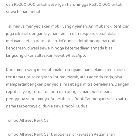
dari Rp200.000 untuk setengah hari, hingga Rp350.000 untuk
sewa harian penuh.
Tak hanya menyediakan mobil yang nyaman, Ani Mubarok Rent Car
juga dikenal dengan layanan ramah dan respons cepat dalam
melayani setiap permintaan. Informasi detail mengenai unit
kendaraan, durasi sewa, hingga ketersediaan armada bisa
langsung dikonsultasikan lewat WhatsApp.
Konsumen yang mengutamakan kenyamanan selama perjalanan,
terutama untuk kegiatan liburan, ziarah, atau agenda kerja, bisa
mempertimbangkan penyedia ini sebagai mitra perjalanan. Dengan
reputasi yang terus tumbuh dari pengalaman positif para
pengguna sebelumnya, Ani Mubarok Rent Car menjadi salah satu
nama terpercaya di dunia sewa mobil Kudus.
Tombo Alfayet Rent Car
Tombo Alfayet Rent Car beroperasi di kawasan Peganjaran,