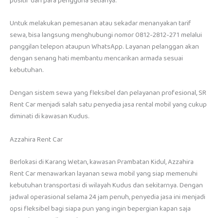
positif dari para pengguna setianya.
Untuk melakukan pemesanan atau sekadar menanyakan tarif
sewa, bisa langsung menghubungi nomor 0812-2812-271 melalui
panggilan telepon ataupun WhatsApp. Layanan pelanggan akan
dengan senang hati membantu mencarikan armada sesuai
kebutuhan.
Dengan sistem sewa yang fleksibel dan pelayanan profesional, SR
Rent Car menjadi salah satu penyedia jasa rental mobil yang cukup
diminati di kawasan Kudus.
Azzahira Rent Car
Berlokasi di Karang Wetan, kawasan Prambatan Kidul, Azzahira
Rent Car menawarkan layanan sewa mobil yang siap memenuhi
kebutuhan transportasi di wilayah Kudus dan sekitarnya. Dengan
jadwal operasional selama 24 jam penuh, penyedia jasa ini menjadi
opsi fleksibel bagi siapa pun yang ingin bepergian kapan saja