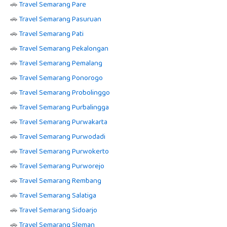
🚗
Travel Semarang Pare
🚗
Travel Semarang Pasuruan
🚗
Travel Semarang Pati
🚗
Travel Semarang Pekalongan
🚗
Travel Semarang Pemalang
🚗
Travel Semarang Ponorogo
🚗
Travel Semarang Probolinggo
🚗
Travel Semarang Purbalingga
🚗
Travel Semarang Purwakarta
🚗
Travel Semarang Purwodadi
🚗
Travel Semarang Purwokerto
🚗
Travel Semarang Purworejo
🚗
Travel Semarang Rembang
🚗
Travel Semarang Salatiga
🚗
Travel Semarang Sidoarjo
🚗
Travel Semarang Sleman