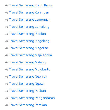
🚗
Travel Semarang Kulon Progo
🚗
Travel Semarang Kuningan
🚗
Travel Semarang Lamongan
🚗
Travel Semarang Lumajang
🚗
Travel Semarang Madiun
🚗
Travel Semarang Magelang
🚗
Travel Semarang Magetan
🚗
Travel Semarang Majalengka
🚗
Travel Semarang Malang
🚗
Travel Semarang Mojokerto
🚗
Travel Semarang Nganjuk
🚗
Travel Semarang Ngawi
🚗
Travel Semarang Pacitan
🚗
Travel Semarang Pangandaran
🚗
Travel Semarang Parakan