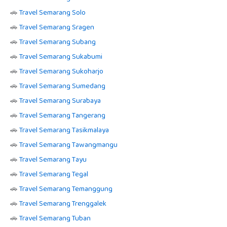
🚗
Travel Semarang Solo
🚗
Travel Semarang Sragen
🚗
Travel Semarang Subang
🚗
Travel Semarang Sukabumi
🚗
Travel Semarang Sukoharjo
🚗
Travel Semarang Sumedang
🚗
Travel Semarang Surabaya
🚗
Travel Semarang Tangerang
🚗
Travel Semarang Tasikmalaya
🚗
Travel Semarang Tawangmangu
🚗
Travel Semarang Tayu
🚗
Travel Semarang Tegal
🚗
Travel Semarang Temanggung
🚗
Travel Semarang Trenggalek
🚗
Travel Semarang Tuban