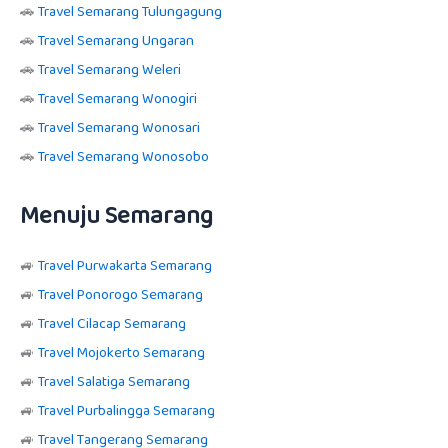
🚗
Travel Semarang Tulungagung
🚗
Travel Semarang Ungaran
🚗
Travel Semarang Weleri
🚗
Travel Semarang Wonogiri
🚗
Travel Semarang Wonosari
🚗
Travel Semarang Wonosobo
Menuju Semarang
🚙
Travel Purwakarta Semarang
🚙
Travel Ponorogo Semarang
🚙
Travel Cilacap Semarang
🚙
Travel Mojokerto Semarang
🚙
Travel Salatiga Semarang
🚙
Travel Purbalingga Semarang
🚙
Travel Tangerang Semarang