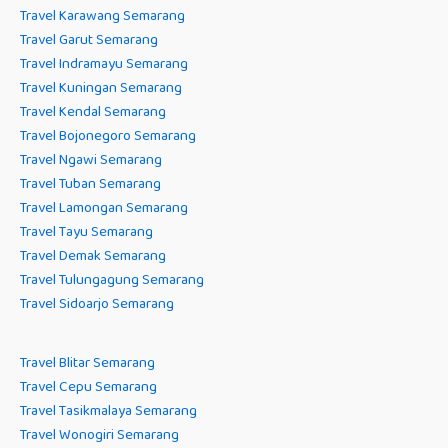
Travel Karawang Semarang
Travel Garut Semarang
Travel Indramayu Semarang
Travel Kuningan Semarang
Travel Kendal Semarang
Travel Bojonegoro Semarang
Travel Ngawi Semarang
Travel Tuban Semarang
Travel Lamongan Semarang
Travel Tayu Semarang
Travel Demak Semarang
Travel Tulungagung Semarang
Travel Sidoarjo Semarang
Travel Blitar Semarang
Travel Cepu Semarang
Travel Tasikmalaya Semarang
Travel Wonogiri Semarang