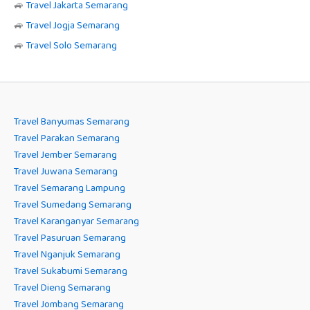
🚙
Travel Jakarta Semarang
🚙
Travel Jogja Semarang
🚙
Travel Solo Semarang
Travel Banyumas Semarang
Travel Parakan Semarang
Travel Jember Semarang
Travel Juwana Semarang
Travel Semarang Lampung
Travel Sumedang Semarang
Travel Karanganyar Semarang
Travel Pasuruan Semarang
Travel Nganjuk Semarang
Travel Sukabumi Semarang
Travel Dieng Semarang
Travel Jombang Semarang