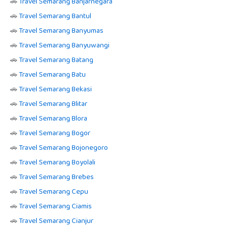
🚗
Travel Semarang Banjarnegara
🚗
Travel Semarang Bantul
🚗
Travel Semarang Banyumas
🚗
Travel Semarang Banyuwangi
🚗
Travel Semarang Batang
🚗
Travel Semarang Batu
🚗
Travel Semarang Bekasi
🚗
Travel Semarang Blitar
🚗
Travel Semarang Blora
🚗
Travel Semarang Bogor
🚗
Travel Semarang Bojonegoro
🚗
Travel Semarang Boyolali
🚗
Travel Semarang Brebes
🚗
Travel Semarang Cepu
🚗
Travel Semarang Ciamis
🚗
Travel Semarang Cianjur