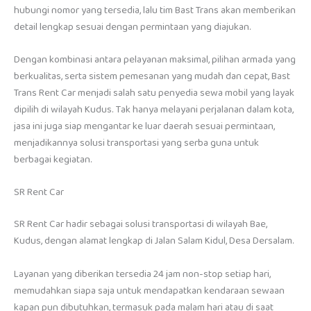
hubungi nomor yang tersedia, lalu tim Bast Trans akan memberikan
detail lengkap sesuai dengan permintaan yang diajukan.
Dengan kombinasi antara pelayanan maksimal, pilihan armada yang
berkualitas, serta sistem pemesanan yang mudah dan cepat, Bast
Trans Rent Car menjadi salah satu penyedia sewa mobil yang layak
dipilih di wilayah Kudus. Tak hanya melayani perjalanan dalam kota,
jasa ini juga siap mengantar ke luar daerah sesuai permintaan,
menjadikannya solusi transportasi yang serba guna untuk
berbagai kegiatan.
SR Rent Car
SR Rent Car hadir sebagai solusi transportasi di wilayah Bae,
Kudus, dengan alamat lengkap di Jalan Salam Kidul, Desa Dersalam.
Layanan yang diberikan tersedia 24 jam non-stop setiap hari,
memudahkan siapa saja untuk mendapatkan kendaraan sewaan
kapan pun dibutuhkan, termasuk pada malam hari atau di saat