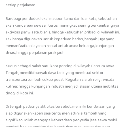
setiap perjalanan.
Baik bagi penduduk lokal maupun tamu dari luar kota, kebutuhan
akan kendaraan sewaan terus meningkat seiring berkembangnya
aktivitas pariwisata, bisnis, hingga kebutuhan pribadi di wilayah ini.
Tak hanya digunakan untuk keperluan harian, banyak juga yang
memanfaatkan layanan rental untuk acara keluarga, kunjungan
dinas, hingga perjalanan jarak jauh.
Kudus sebagai salah satu kota penting di wilayah Pantura Jawa
Tengah, memiliki banyak daya tarik yang membuat sektor
transportasi tumbuh cukup pesat. Kegiatan ziarah religi, wisata
kuliner, hingga kunjungan industri menjadi alasan utama mobilitas
tinggi di kota ini.
Di tengah padatnya aktivitas tersebut, memiliki kendaraan yang
siap digunakan kapan saja tentu menjadi nilai tambah yang
signifikan. Inilah mengapa keberadaan penyedia jasa sewa mobil