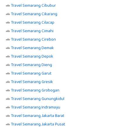
🚗
Travel Semarang Cibubur
🚗
Travel Semarang Cikarang
🚗
Travel Semarang Cilacap
🚗
Travel Semarang Cimahi
🚗
Travel Semarang Cirebon
🚗
Travel Semarang Demak
🚗
Travel Semarang Depok
🚗
Travel Semarang Dieng
🚗
Travel Semarang Garut
🚗
Travel Semarang Gresik
🚗
Travel Semarang Grobogan
🚗
Travel Semarang Gunungkidul
🚗
Travel Semarang Indramayu
🚗
Travel Semarang Jakarta Barat
🚗
Travel Semarang Jakarta Pusat