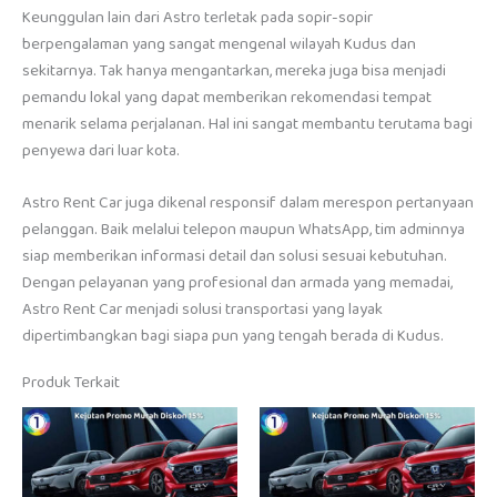
Keunggulan lain dari Astro terletak pada sopir-sopir
berpengalaman yang sangat mengenal wilayah Kudus dan
sekitarnya. Tak hanya mengantarkan, mereka juga bisa menjadi
pemandu lokal yang dapat memberikan rekomendasi tempat
menarik selama perjalanan. Hal ini sangat membantu terutama bagi
penyewa dari luar kota.
Astro Rent Car juga dikenal responsif dalam merespon pertanyaan
pelanggan. Baik melalui telepon maupun WhatsApp, tim adminnya
siap memberikan informasi detail dan solusi sesuai kebutuhan.
Dengan pelayanan yang profesional dan armada yang memadai,
Astro Rent Car menjadi solusi transportasi yang layak
dipertimbangkan bagi siapa pun yang tengah berada di Kudus.
Produk Terkait