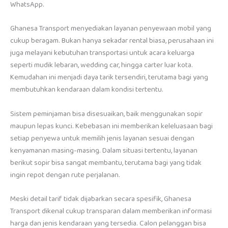
WhatsApp.
Ghanesa Transport menyediakan layanan penyewaan mobil yang
cukup beragam. Bukan hanya sekadar rental biasa, perusahaan ini
juga melayani kebutuhan transportasi untuk acara keluarga
seperti mudik lebaran, wedding car, hingga carter luar kota.
Kemudahan ini menjadi daya tarik tersendiri, terutama bagi yang
membutuhkan kendaraan dalam kondisi tertentu.
Sistem peminjaman bisa disesuaikan, baik menggunakan sopir
maupun lepas kunci. Kebebasan ini memberikan keleluasaan bagi
setiap penyewa untuk memilih jenis layanan sesuai dengan
kenyamanan masing-masing. Dalam situasi tertentu, layanan
berikut sopir bisa sangat membantu, terutama bagi yang tidak
ingin repot dengan rute perjalanan.
Meski detail tarif tidak dijabarkan secara spesifik, Ghanesa
Transport dikenal cukup transparan dalam memberikan informasi
harga dan jenis kendaraan yang tersedia. Calon pelanggan bisa