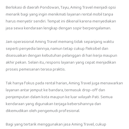
Berlokasi di daerah Pondowan, Tayu, Aming Travel menjadi opsi
menarik bagi yang ingin menikmati layanan rental mobil tanpa
harus menyetir sendiri. Tempat ini dikenal karena menyediakan
jasa sewa kendaraan lengkap dengan sopir berpengalaman.
Jam operasional Aming Travel memang tidak sepanjang waktu
seperti penyedia lainnya, namun tetap cukup fleksibel dan
disesuaikan dengan kebutuhan pelanggan di hari kerja maupun
akhir pekan. Selain itu, respons layanan yang cepat menjadikan
proses pemesanan terasa praktis.
Tak hanya fokus pada rental harian, Aming Travel juga menawarkan
layanan antar jemput ke bandara, termasuk drop-off dan
penjemputan dalam kota maupun ke luar wilayah Pati. Semua
kendaraan yang digunakan terjaga kebersihannya dan
dikemudikan oleh pengemudi profesional.
Bagi yang tertarik menggunakan jasa Aming Travel, cukup