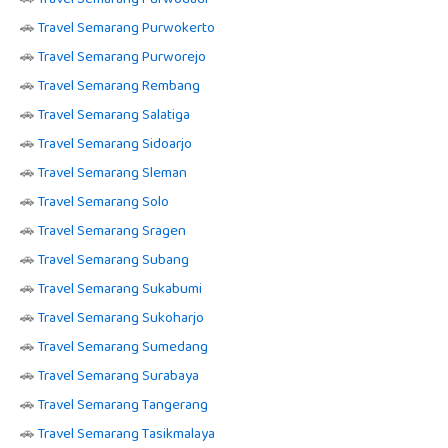
🚗
Travel Semarang Purwokerto
🚗
Travel Semarang Purworejo
🚗
Travel Semarang Rembang
🚗
Travel Semarang Salatiga
🚗
Travel Semarang Sidoarjo
🚗
Travel Semarang Sleman
🚗
Travel Semarang Solo
🚗
Travel Semarang Sragen
🚗
Travel Semarang Subang
🚗
Travel Semarang Sukabumi
🚗
Travel Semarang Sukoharjo
🚗
Travel Semarang Sumedang
🚗
Travel Semarang Surabaya
🚗
Travel Semarang Tangerang
🚗
Travel Semarang Tasikmalaya