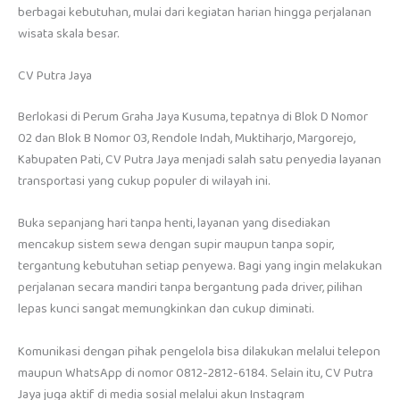
berbagai kebutuhan, mulai dari kegiatan harian hingga perjalanan
wisata skala besar.
CV Putra Jaya
Berlokasi di Perum Graha Jaya Kusuma, tepatnya di Blok D Nomor
02 dan Blok B Nomor 03, Rendole Indah, Muktiharjo, Margorejo,
Kabupaten Pati, CV Putra Jaya menjadi salah satu penyedia layanan
transportasi yang cukup populer di wilayah ini.
Buka sepanjang hari tanpa henti, layanan yang disediakan
mencakup sistem sewa dengan supir maupun tanpa sopir,
tergantung kebutuhan setiap penyewa. Bagi yang ingin melakukan
perjalanan secara mandiri tanpa bergantung pada driver, pilihan
lepas kunci sangat memungkinkan dan cukup diminati.
Komunikasi dengan pihak pengelola bisa dilakukan melalui telepon
maupun WhatsApp di nomor 0812-2812-6184. Selain itu, CV Putra
Jaya juga aktif di media sosial melalui akun Instagram