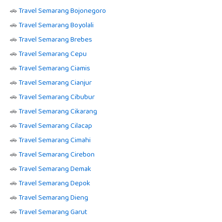
🚗
Travel Semarang Bojonegoro
🚗
Travel Semarang Boyolali
🚗
Travel Semarang Brebes
🚗
Travel Semarang Cepu
🚗
Travel Semarang Ciamis
🚗
Travel Semarang Cianjur
🚗
Travel Semarang Cibubur
🚗
Travel Semarang Cikarang
🚗
Travel Semarang Cilacap
🚗
Travel Semarang Cimahi
🚗
Travel Semarang Cirebon
🚗
Travel Semarang Demak
🚗
Travel Semarang Depok
🚗
Travel Semarang Dieng
🚗
Travel Semarang Garut