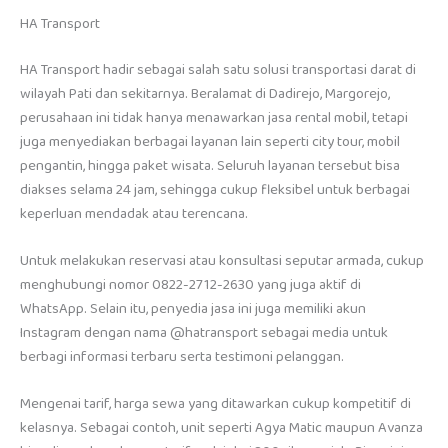
HA Transport
HA Transport hadir sebagai salah satu solusi transportasi darat di
wilayah Pati dan sekitarnya. Beralamat di Dadirejo, Margorejo,
perusahaan ini tidak hanya menawarkan jasa rental mobil, tetapi
juga menyediakan berbagai layanan lain seperti city tour, mobil
pengantin, hingga paket wisata. Seluruh layanan tersebut bisa
diakses selama 24 jam, sehingga cukup fleksibel untuk berbagai
keperluan mendadak atau terencana.
Untuk melakukan reservasi atau konsultasi seputar armada, cukup
menghubungi nomor 0822-2712-2630 yang juga aktif di
WhatsApp. Selain itu, penyedia jasa ini juga memiliki akun
Instagram dengan nama @hatransport sebagai media untuk
berbagi informasi terbaru serta testimoni pelanggan.
Mengenai tarif, harga sewa yang ditawarkan cukup kompetitif di
kelasnya. Sebagai contoh, unit seperti Agya Matic maupun Avanza