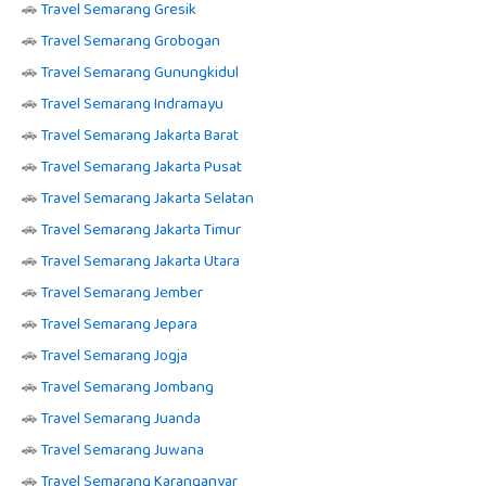
🚗
Travel Semarang Gresik
🚗
Travel Semarang Grobogan
🚗
Travel Semarang Gunungkidul
🚗
Travel Semarang Indramayu
🚗
Travel Semarang Jakarta Barat
🚗
Travel Semarang Jakarta Pusat
🚗
Travel Semarang Jakarta Selatan
🚗
Travel Semarang Jakarta Timur
🚗
Travel Semarang Jakarta Utara
🚗
Travel Semarang Jember
🚗
Travel Semarang Jepara
🚗
Travel Semarang Jogja
🚗
Travel Semarang Jombang
🚗
Travel Semarang Juanda
🚗
Travel Semarang Juwana
🚗
Travel Semarang Karanganyar