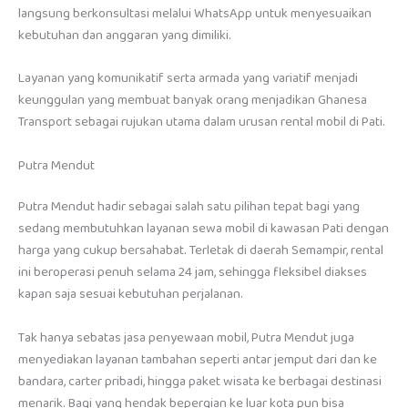
langsung berkonsultasi melalui WhatsApp untuk menyesuaikan
kebutuhan dan anggaran yang dimiliki.
Layanan yang komunikatif serta armada yang variatif menjadi
keunggulan yang membuat banyak orang menjadikan Ghanesa
Transport sebagai rujukan utama dalam urusan rental mobil di Pati.
Putra Mendut
Putra Mendut hadir sebagai salah satu pilihan tepat bagi yang
sedang membutuhkan layanan sewa mobil di kawasan Pati dengan
harga yang cukup bersahabat. Terletak di daerah Semampir, rental
ini beroperasi penuh selama 24 jam, sehingga fleksibel diakses
kapan saja sesuai kebutuhan perjalanan.
Tak hanya sebatas jasa penyewaan mobil, Putra Mendut juga
menyediakan layanan tambahan seperti antar jemput dari dan ke
bandara, carter pribadi, hingga paket wisata ke berbagai destinasi
menarik. Bagi yang hendak bepergian ke luar kota pun bisa