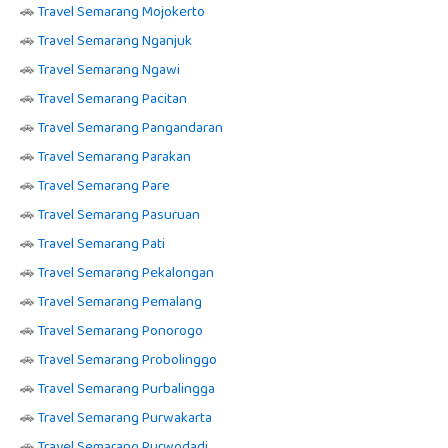
🚗
Travel Semarang Mojokerto
🚗
Travel Semarang Nganjuk
🚗
Travel Semarang Ngawi
🚗
Travel Semarang Pacitan
🚗
Travel Semarang Pangandaran
🚗
Travel Semarang Parakan
🚗
Travel Semarang Pare
🚗
Travel Semarang Pasuruan
🚗
Travel Semarang Pati
🚗
Travel Semarang Pekalongan
🚗
Travel Semarang Pemalang
🚗
Travel Semarang Ponorogo
🚗
Travel Semarang Probolinggo
🚗
Travel Semarang Purbalingga
🚗
Travel Semarang Purwakarta
🚗
Travel Semarang Purwodadi