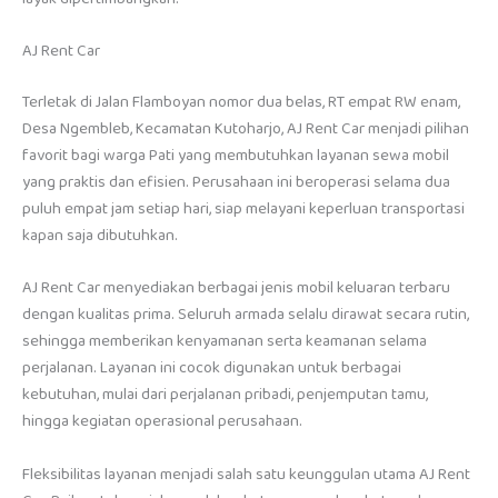
AJ Rent Car
Terletak di Jalan Flamboyan nomor dua belas, RT empat RW enam,
Desa Ngembleb, Kecamatan Kutoharjo, AJ Rent Car menjadi pilihan
favorit bagi warga Pati yang membutuhkan layanan sewa mobil
yang praktis dan efisien. Perusahaan ini beroperasi selama dua
puluh empat jam setiap hari, siap melayani keperluan transportasi
kapan saja dibutuhkan.
AJ Rent Car menyediakan berbagai jenis mobil keluaran terbaru
dengan kualitas prima. Seluruh armada selalu dirawat secara rutin,
sehingga memberikan kenyamanan serta keamanan selama
perjalanan. Layanan ini cocok digunakan untuk berbagai
kebutuhan, mulai dari perjalanan pribadi, penjemputan tamu,
hingga kegiatan operasional perusahaan.
Fleksibilitas layanan menjadi salah satu keunggulan utama AJ Rent