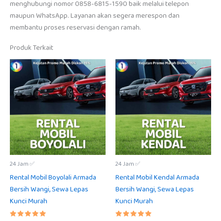
menghubungi nomor 0858-6815-1590 baik melalui telepon
maupun WhatsApp. Layanan akan segera merespon dan
membantu proses reservasi dengan ramah.
Produk Terkait
24 Jam ✅
24 Jam ✅
Rental Mobil Boyolali Armada
Rental Mobil Kendal Armada
Bersih Wangi, Sewa Lepas
Bersih Wangi, Sewa Lepas
Kunci Murah
Kunci Murah