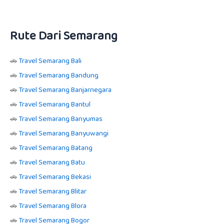
Rute Dari Semarang
🚗
Travel Semarang Bali
🚗
Travel Semarang Bandung
🚗
Travel Semarang Banjarnegara
🚗
Travel Semarang Bantul
🚗
Travel Semarang Banyumas
🚗
Travel Semarang Banyuwangi
🚗
Travel Semarang Batang
🚗
Travel Semarang Batu
🚗
Travel Semarang Bekasi
🚗
Travel Semarang Blitar
🚗
Travel Semarang Blora
🚗
Travel Semarang Bogor