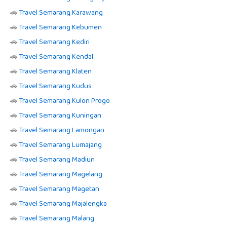
🚗
Travel Semarang Karawang
🚗
Travel Semarang Kebumen
🚗
Travel Semarang Kediri
🚗
Travel Semarang Kendal
🚗
Travel Semarang Klaten
🚗
Travel Semarang Kudus
🚗
Travel Semarang Kulon Progo
🚗
Travel Semarang Kuningan
🚗
Travel Semarang Lamongan
🚗
Travel Semarang Lumajang
🚗
Travel Semarang Madiun
🚗
Travel Semarang Magelang
🚗
Travel Semarang Magetan
🚗
Travel Semarang Majalengka
🚗
Travel Semarang Malang