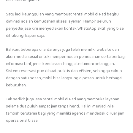
dan jenis kegiatan.
Satu lagi keunggulan yang membuat rental mobil di Pati begitu
diminati adalah kemudahan akses layanan. Hampir seluruh
penyedia jasa kini menyediakan kontak WhatsApp aktif yang bisa
dihubungi kapan saja.
Bahkan, beberapa di antaranya juga telah memiliki website dan
akun media sosial untuk mempermudah pemesanan serta berbagi
informasi tarif, jenis kendaraan, hingga testimoni pelanggan.
Sistem reservasi pun dibuat praktis dan efisien, sehingga cukup
dengan satu pesan, mobil bisa langsung dipesan untuk berbagai
kebutuhan.
Tak sedikit juga jasa rental mobil di Pati yang membuka layanan
selama dua puluh empat jam tanpa henti. Hal ini menjadi nilai
tambah terutama bagi yang memiliki agenda mendadak di luar jam
operasional biasa.