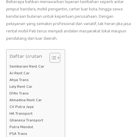
Beberapa bahkan menawarkan layanan tambahan seperti antar
jemput bandara, mobil pengantin, carter luar kota, hingga sewa
kendaraan bulanan untuk keperluan perusahaan. Dengan
pelayanan yang semakin profesional dan variatif, tak heran jika jasa
rental mobil Pati terus menjadi andalan masyarakat lokal maupun
pendatang dari luar daerah.
Daftar Urutan
Semberani Rent Car
AJ Rent Car
Ahya Trans
Lely Rent Car
D14n Trans
Almadina Rent Car
CV Putra Jaya
HA Transport
Ghanesa Transport
Putra Mendut
PSA Trans