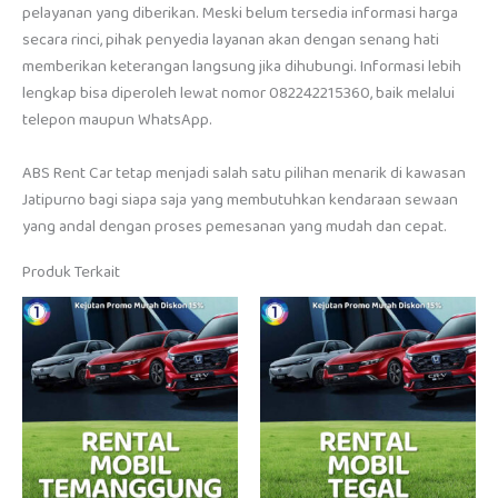
pelayanan yang diberikan. Meski belum tersedia informasi harga
secara rinci, pihak penyedia layanan akan dengan senang hati
memberikan keterangan langsung jika dihubungi. Informasi lebih
lengkap bisa diperoleh lewat nomor 082242215360, baik melalui
telepon maupun WhatsApp.
ABS Rent Car tetap menjadi salah satu pilihan menarik di kawasan
Jatipurno bagi siapa saja yang membutuhkan kendaraan sewaan
yang andal dengan proses pemesanan yang mudah dan cepat.
Produk Terkait