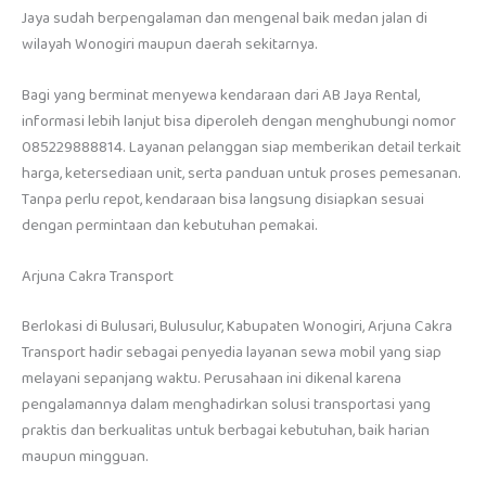
Jaya sudah berpengalaman dan mengenal baik medan jalan di
wilayah Wonogiri maupun daerah sekitarnya.
Bagi yang berminat menyewa kendaraan dari AB Jaya Rental,
informasi lebih lanjut bisa diperoleh dengan menghubungi nomor
085229888814. Layanan pelanggan siap memberikan detail terkait
harga, ketersediaan unit, serta panduan untuk proses pemesanan.
Tanpa perlu repot, kendaraan bisa langsung disiapkan sesuai
dengan permintaan dan kebutuhan pemakai.
Arjuna Cakra Transport
Berlokasi di Bulusari, Bulusulur, Kabupaten Wonogiri, Arjuna Cakra
Transport hadir sebagai penyedia layanan sewa mobil yang siap
melayani sepanjang waktu. Perusahaan ini dikenal karena
pengalamannya dalam menghadirkan solusi transportasi yang
praktis dan berkualitas untuk berbagai kebutuhan, baik harian
maupun mingguan.