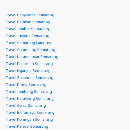
Travel Banyumas Semarang
Travel Parakan Semarang
Travel Jember Semarang
Travel Juwana Semarang
Travel Semarang Lampung
Travel Sumedang Semarang
Travel Karanganyar Semarang
Travel Pasuruan Semarang
Travel Nganjuk Semarang
Travel Sukabumi Semarang
Travel Dieng Semarang
Travel Jombang Semarang
Travel Karawang Semarang
Travel Garut Semarang
Travel Indramayu Semarang
Travel Kuningan Semarang
Travel Kendal Semarang