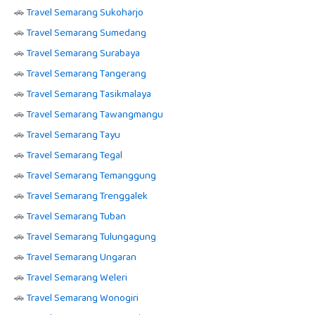
🚗
Travel Semarang Sukoharjo
🚗
Travel Semarang Sumedang
🚗
Travel Semarang Surabaya
🚗
Travel Semarang Tangerang
🚗
Travel Semarang Tasikmalaya
🚗
Travel Semarang Tawangmangu
🚗
Travel Semarang Tayu
🚗
Travel Semarang Tegal
🚗
Travel Semarang Temanggung
🚗
Travel Semarang Trenggalek
🚗
Travel Semarang Tuban
🚗
Travel Semarang Tulungagung
🚗
Travel Semarang Ungaran
🚗
Travel Semarang Weleri
🚗
Travel Semarang Wonogiri