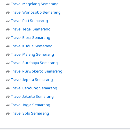
🚙
Travel Magelang Semarang
🚙
Travel Wonosobo Semarang
🚙
Travel Pati Semarang
🚙
Travel Tegal Semarang
🚙
Travel Blora Semarang
🚙
Travel Kudus Semarang
🚙
Travel Malang Semarang
🚙
Travel Surabaya Semarang
🚙
Travel Purwokerto Semarang
🚙
Travel Jepara Semarang
🚙
Travel Bandung Semarang
🚙
Travel Jakarta Semarang
🚙
Travel Jogja Semarang
🚙
Travel Solo Semarang