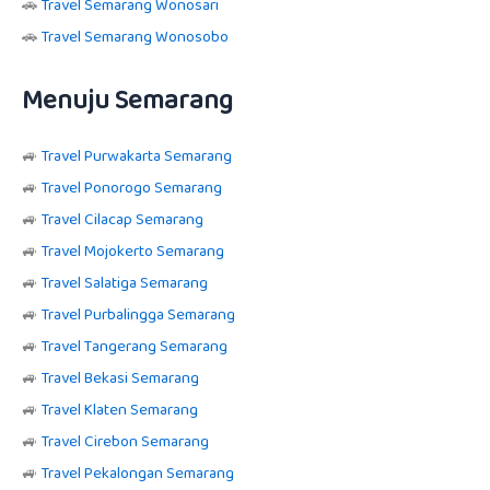
🚗
Travel Semarang Wonosari
🚗
Travel Semarang Wonosobo
Menuju Semarang
🚙
Travel Purwakarta Semarang
🚙
Travel Ponorogo Semarang
🚙
Travel Cilacap Semarang
🚙
Travel Mojokerto Semarang
🚙
Travel Salatiga Semarang
🚙
Travel Purbalingga Semarang
🚙
Travel Tangerang Semarang
🚙
Travel Bekasi Semarang
🚙
Travel Klaten Semarang
🚙
Travel Cirebon Semarang
🚙
Travel Pekalongan Semarang