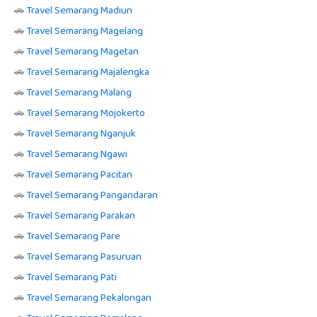
🚗
Travel Semarang Madiun
🚗
Travel Semarang Magelang
🚗
Travel Semarang Magetan
🚗
Travel Semarang Majalengka
🚗
Travel Semarang Malang
🚗
Travel Semarang Mojokerto
🚗
Travel Semarang Nganjuk
🚗
Travel Semarang Ngawi
🚗
Travel Semarang Pacitan
🚗
Travel Semarang Pangandaran
🚗
Travel Semarang Parakan
🚗
Travel Semarang Pare
🚗
Travel Semarang Pasuruan
🚗
Travel Semarang Pati
🚗
Travel Semarang Pekalongan