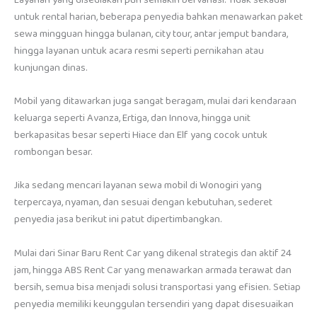
untuk rental harian, beberapa penyedia bahkan menawarkan paket
sewa mingguan hingga bulanan, city tour, antar jemput bandara,
hingga layanan untuk acara resmi seperti pernikahan atau
kunjungan dinas.
Mobil yang ditawarkan juga sangat beragam, mulai dari kendaraan
keluarga seperti Avanza, Ertiga, dan Innova, hingga unit
berkapasitas besar seperti Hiace dan Elf yang cocok untuk
rombongan besar.
Jika sedang mencari layanan sewa mobil di Wonogiri yang
terpercaya, nyaman, dan sesuai dengan kebutuhan, sederet
penyedia jasa berikut ini patut dipertimbangkan.
Mulai dari Sinar Baru Rent Car yang dikenal strategis dan aktif 24
jam, hingga ABS Rent Car yang menawarkan armada terawat dan
bersih, semua bisa menjadi solusi transportasi yang efisien. Setiap
penyedia memiliki keunggulan tersendiri yang dapat disesuaikan