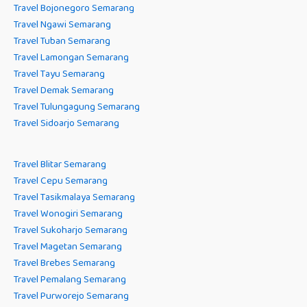
Travel Bojonegoro Semarang
Travel Ngawi Semarang
Travel Tuban Semarang
Travel Lamongan Semarang
Travel Tayu Semarang
Travel Demak Semarang
Travel Tulungagung Semarang
Travel Sidoarjo Semarang
Travel Blitar Semarang
Travel Cepu Semarang
Travel Tasikmalaya Semarang
Travel Wonogiri Semarang
Travel Sukoharjo Semarang
Travel Magetan Semarang
Travel Brebes Semarang
Travel Pemalang Semarang
Travel Purworejo Semarang