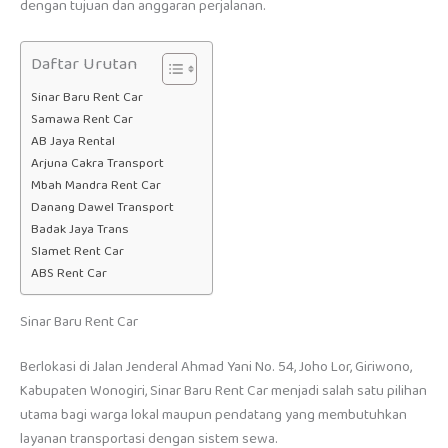
dengan tujuan dan anggaran perjalanan.
Daftar Urutan
Sinar Baru Rent Car
Samawa Rent Car
AB Jaya Rental
Arjuna Cakra Transport
Mbah Mandra Rent Car
Danang Dawel Transport
Badak Jaya Trans
Slamet Rent Car
ABS Rent Car
Sinar Baru Rent Car
Berlokasi di Jalan Jenderal Ahmad Yani No. 54, Joho Lor, Giriwono,
Kabupaten Wonogiri, Sinar Baru Rent Car menjadi salah satu pilihan
utama bagi warga lokal maupun pendatang yang membutuhkan
layanan transportasi dengan sistem sewa.