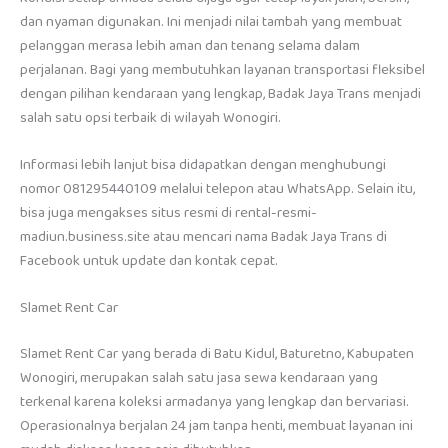
dan nyaman digunakan. Ini menjadi nilai tambah yang membuat
pelanggan merasa lebih aman dan tenang selama dalam
perjalanan. Bagi yang membutuhkan layanan transportasi fleksibel
dengan pilihan kendaraan yang lengkap, Badak Jaya Trans menjadi
salah satu opsi terbaik di wilayah Wonogiri.
Informasi lebih lanjut bisa didapatkan dengan menghubungi
nomor 081295440109 melalui telepon atau WhatsApp. Selain itu,
bisa juga mengakses situs resmi di rental-resmi-
madiun.business.site atau mencari nama Badak Jaya Trans di
Facebook untuk update dan kontak cepat.
Slamet Rent Car
Slamet Rent Car yang berada di Batu Kidul, Baturetno, Kabupaten
Wonogiri, merupakan salah satu jasa sewa kendaraan yang
terkenal karena koleksi armadanya yang lengkap dan bervariasi.
Operasionalnya berjalan 24 jam tanpa henti, membuat layanan ini