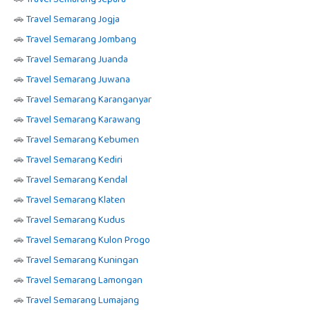
🚗
Travel Semarang Jogja
🚗
Travel Semarang Jombang
🚗
Travel Semarang Juanda
🚗
Travel Semarang Juwana
🚗
Travel Semarang Karanganyar
🚗
Travel Semarang Karawang
🚗
Travel Semarang Kebumen
🚗
Travel Semarang Kediri
🚗
Travel Semarang Kendal
🚗
Travel Semarang Klaten
🚗
Travel Semarang Kudus
🚗
Travel Semarang Kulon Progo
🚗
Travel Semarang Kuningan
🚗
Travel Semarang Lamongan
🚗
Travel Semarang Lumajang