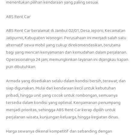
menentukan pilihan kendaraan yang paling sesuai.
ABS Rent Car
ABS Rent Car beralamat di Jambul 02/01, Desa Jeporo, Kecamatan
Jatipurno, Kabupaten Wonogiri. Perusahaan ini menjadi salah satu
alternatif sewa mobil yang cukup direkomendasikan, terutama
bagi yang mencari kenyamanan dan kemudahan dalam perjalanan.
Operasionalnya 24 jam, memungkinkan layanan ini dijangkau kapan
pun dibutuhkan.
Armada yang disediakan selalu dalam kondisi bersih, terawat, dan
siap digunakan. Mulai dari kendaraan kecil untuk kebutuhan
pribadi, hingga unit yang cocok untuk rombongan, semuanya
tersedia dalam kondisi yang optimal. Kenyamanan penumpang
menjadi prioritas, sehingga ABS Rent Car kerap dipilih untuk
perjalanan wisata, kunjungan keluarga, hingga kegiatan dinas.
Harga sewanya dikenal kompetitif dan sebanding dengan