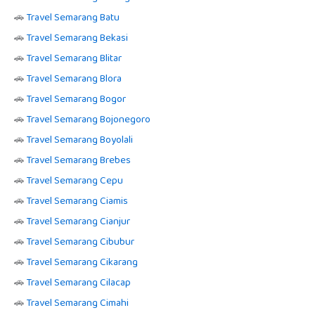
🚗
Travel Semarang Batu
🚗
Travel Semarang Bekasi
🚗
Travel Semarang Blitar
🚗
Travel Semarang Blora
🚗
Travel Semarang Bogor
🚗
Travel Semarang Bojonegoro
🚗
Travel Semarang Boyolali
🚗
Travel Semarang Brebes
🚗
Travel Semarang Cepu
🚗
Travel Semarang Ciamis
🚗
Travel Semarang Cianjur
🚗
Travel Semarang Cibubur
🚗
Travel Semarang Cikarang
🚗
Travel Semarang Cilacap
🚗
Travel Semarang Cimahi