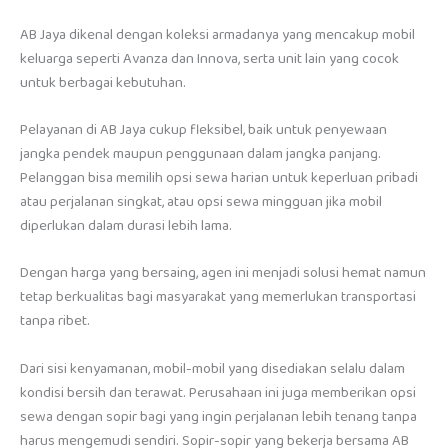
AB Jaya dikenal dengan koleksi armadanya yang mencakup mobil
keluarga seperti Avanza dan Innova, serta unit lain yang cocok
untuk berbagai kebutuhan.
Pelayanan di AB Jaya cukup fleksibel, baik untuk penyewaan
jangka pendek maupun penggunaan dalam jangka panjang.
Pelanggan bisa memilih opsi sewa harian untuk keperluan pribadi
atau perjalanan singkat, atau opsi sewa mingguan jika mobil
diperlukan dalam durasi lebih lama.
Dengan harga yang bersaing, agen ini menjadi solusi hemat namun
tetap berkualitas bagi masyarakat yang memerlukan transportasi
tanpa ribet.
Dari sisi kenyamanan, mobil-mobil yang disediakan selalu dalam
kondisi bersih dan terawat. Perusahaan ini juga memberikan opsi
sewa dengan sopir bagi yang ingin perjalanan lebih tenang tanpa
harus mengemudi sendiri. Sopir-sopir yang bekerja bersama AB