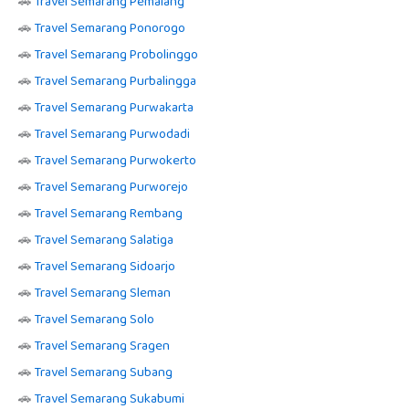
🚗
Travel Semarang Pemalang
🚗
Travel Semarang Ponorogo
🚗
Travel Semarang Probolinggo
🚗
Travel Semarang Purbalingga
🚗
Travel Semarang Purwakarta
🚗
Travel Semarang Purwodadi
🚗
Travel Semarang Purwokerto
🚗
Travel Semarang Purworejo
🚗
Travel Semarang Rembang
🚗
Travel Semarang Salatiga
🚗
Travel Semarang Sidoarjo
🚗
Travel Semarang Sleman
🚗
Travel Semarang Solo
🚗
Travel Semarang Sragen
🚗
Travel Semarang Subang
🚗
Travel Semarang Sukabumi