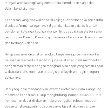
menjadi andalan bagi yang memerlukan kendaraan siap pakai
dalam kondisi prima.
Kendaraan yang disewakan selalu dijaga kebersihannya serta rutin
dicek performanya agar layak digunakan kapan saja. Baik untuk
perjalanan keluarga, kegiatan kantor, hingga acara wisata bersama
rombongan, Danang Dawel siap memenuhi kebutuhan transportasi
dari berbagai kalangan.
Harga sewanya dikenal terjangkau tanpa mengorbankan kualitas
pelayanan. Penyedia layanan ini juga selalu berupaya memberikan
pengalaman terbaik dengan menghadirkan sopir yang ramah, tepat
waktu, dan tahu rute-rute strategis di wilayah Wonogiri maupun
sekitarnya.
Bagi yang ingin mendapatkan informasi lebih lanjut atau langsung
memesan kendaraan, cukup menghubungi nomor 082322219050.
Pemesanan dapat dilakukan melalui panggilan telepon maupun
pesan WhatsApp, sehingga prosesnya bisa dilakukan dengan