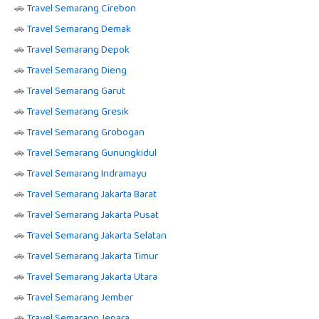
🚗
Travel Semarang Cirebon
🚗
Travel Semarang Demak
🚗
Travel Semarang Depok
🚗
Travel Semarang Dieng
🚗
Travel Semarang Garut
🚗
Travel Semarang Gresik
🚗
Travel Semarang Grobogan
🚗
Travel Semarang Gunungkidul
🚗
Travel Semarang Indramayu
🚗
Travel Semarang Jakarta Barat
🚗
Travel Semarang Jakarta Pusat
🚗
Travel Semarang Jakarta Selatan
🚗
Travel Semarang Jakarta Timur
🚗
Travel Semarang Jakarta Utara
🚗
Travel Semarang Jember
🚗
Travel Semarang Jepara