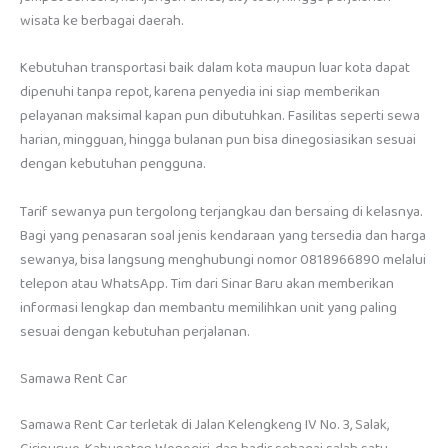
wisata ke berbagai daerah.
Kebutuhan transportasi baik dalam kota maupun luar kota dapat
dipenuhi tanpa repot, karena penyedia ini siap memberikan
pelayanan maksimal kapan pun dibutuhkan. Fasilitas seperti sewa
harian, mingguan, hingga bulanan pun bisa dinegosiasikan sesuai
dengan kebutuhan pengguna.
Tarif sewanya pun tergolong terjangkau dan bersaing di kelasnya.
Bagi yang penasaran soal jenis kendaraan yang tersedia dan harga
sewanya, bisa langsung menghubungi nomor 0818966890 melalui
telepon atau WhatsApp. Tim dari Sinar Baru akan memberikan
informasi lengkap dan membantu memilihkan unit yang paling
sesuai dengan kebutuhan perjalanan.
Samawa Rent Car
Samawa Rent Car terletak di Jalan Kelengkeng IV No. 3, Salak,