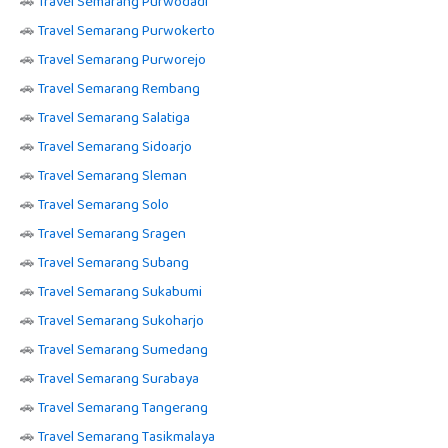
🚗
Travel Semarang Purwodadi
🚗
Travel Semarang Purwokerto
🚗
Travel Semarang Purworejo
🚗
Travel Semarang Rembang
🚗
Travel Semarang Salatiga
🚗
Travel Semarang Sidoarjo
🚗
Travel Semarang Sleman
🚗
Travel Semarang Solo
🚗
Travel Semarang Sragen
🚗
Travel Semarang Subang
🚗
Travel Semarang Sukabumi
🚗
Travel Semarang Sukoharjo
🚗
Travel Semarang Sumedang
🚗
Travel Semarang Surabaya
🚗
Travel Semarang Tangerang
🚗
Travel Semarang Tasikmalaya