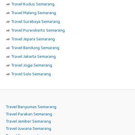
🚙
Travel Kudus Semarang
🚙
Travel Malang Semarang
🚙
Travel Surabaya Semarang
🚙
Travel Purwokerto Semarang
🚙
Travel Jepara Semarang
🚙
Travel Bandung Semarang
🚙
Travel Jakarta Semarang
🚙
Travel Jogja Semarang
🚙
Travel Solo Semarang
Travel Banyumas Semarang
Travel Parakan Semarang
Travel Jember Semarang
Travel Juwana Semarang