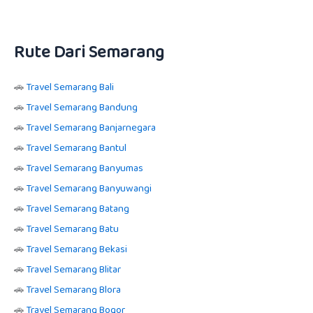
Rute Dari Semarang
🚗
Travel Semarang Bali
🚗
Travel Semarang Bandung
🚗
Travel Semarang Banjarnegara
🚗
Travel Semarang Bantul
🚗
Travel Semarang Banyumas
🚗
Travel Semarang Banyuwangi
🚗
Travel Semarang Batang
🚗
Travel Semarang Batu
🚗
Travel Semarang Bekasi
🚗
Travel Semarang Blitar
🚗
Travel Semarang Blora
🚗
Travel Semarang Bogor