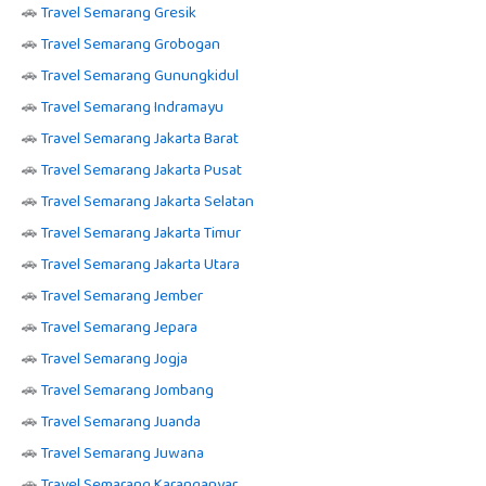
🚗
Travel Semarang Gresik
🚗
Travel Semarang Grobogan
🚗
Travel Semarang Gunungkidul
🚗
Travel Semarang Indramayu
🚗
Travel Semarang Jakarta Barat
🚗
Travel Semarang Jakarta Pusat
🚗
Travel Semarang Jakarta Selatan
🚗
Travel Semarang Jakarta Timur
🚗
Travel Semarang Jakarta Utara
🚗
Travel Semarang Jember
🚗
Travel Semarang Jepara
🚗
Travel Semarang Jogja
🚗
Travel Semarang Jombang
🚗
Travel Semarang Juanda
🚗
Travel Semarang Juwana
🚗
Travel Semarang Karanganyar