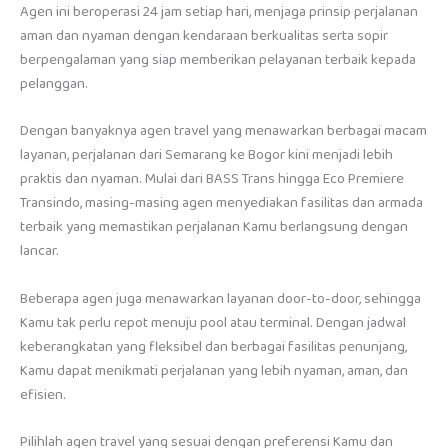
Agen ini beroperasi 24 jam setiap hari, menjaga prinsip perjalanan
aman dan nyaman dengan kendaraan berkualitas serta sopir
berpengalaman yang siap memberikan pelayanan terbaik kepada
pelanggan.
Dengan banyaknya agen travel yang menawarkan berbagai macam
layanan, perjalanan dari Semarang ke Bogor kini menjadi lebih
praktis dan nyaman. Mulai dari BASS Trans hingga Eco Premiere
Transindo, masing-masing agen menyediakan fasilitas dan armada
terbaik yang memastikan perjalanan Kamu berlangsung dengan
lancar.
Beberapa agen juga menawarkan layanan door-to-door, sehingga
Kamu tak perlu repot menuju pool atau terminal. Dengan jadwal
keberangkatan yang fleksibel dan berbagai fasilitas penunjang,
Kamu dapat menikmati perjalanan yang lebih nyaman, aman, dan
efisien.
Pilihlah agen travel yang sesuai dengan preferensi Kamu dan