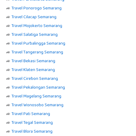
🚙
Travel Ponorogo Semarang
🚙
Travel Cilacap Semarang
🚙
Travel Mojokerto Semarang
🚙
Travel Salatiga Semarang
🚙
Travel Purbalingga Semarang
🚙
Travel Tangerang Semarang
🚙
Travel Bekasi Semarang
🚙
Travel Klaten Semarang
🚙
Travel Cirebon Semarang
🚙
Travel Pekalongan Semarang
🚙
Travel Magelang Semarang
🚙
Travel Wonosobo Semarang
🚙
Travel Pati Semarang
🚙
Travel Tegal Semarang
🚙
Travel Blora Semarang