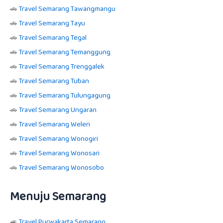
🚗
Travel Semarang Tawangmangu
🚗
Travel Semarang Tayu
🚗
Travel Semarang Tegal
🚗
Travel Semarang Temanggung
🚗
Travel Semarang Trenggalek
🚗
Travel Semarang Tuban
🚗
Travel Semarang Tulungagung
🚗
Travel Semarang Ungaran
🚗
Travel Semarang Weleri
🚗
Travel Semarang Wonogiri
🚗
Travel Semarang Wonosari
🚗
Travel Semarang Wonosobo
Menuju Semarang
🚙
Travel Purwakarta Semarang