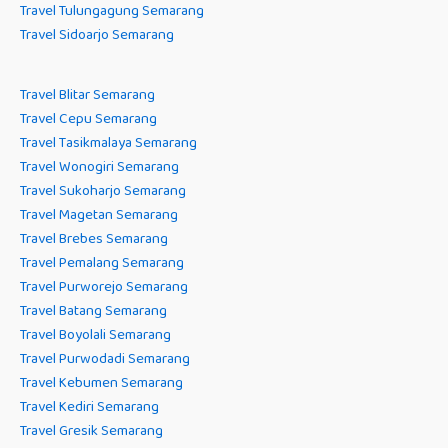
Travel Tulungagung Semarang
Travel Sidoarjo Semarang
Travel Blitar Semarang
Travel Cepu Semarang
Travel Tasikmalaya Semarang
Travel Wonogiri Semarang
Travel Sukoharjo Semarang
Travel Magetan Semarang
Travel Brebes Semarang
Travel Pemalang Semarang
Travel Purworejo Semarang
Travel Batang Semarang
Travel Boyolali Semarang
Travel Purwodadi Semarang
Travel Kebumen Semarang
Travel Kediri Semarang
Travel Gresik Semarang