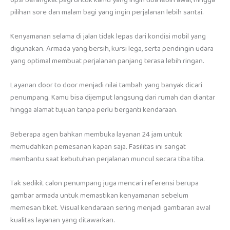
pilihan sore dan malam bagi yang ingin perjalanan lebih santai.
Kenyamanan selama di jalan tidak lepas dari kondisi mobil yang
digunakan. Armada yang bersih, kursi lega, serta pendingin udara
yang optimal membuat perjalanan panjang terasa lebih ringan.
Layanan door to door menjadi nilai tambah yang banyak dicari
penumpang. Kamu bisa dijemput langsung dari rumah dan diantar
hingga alamat tujuan tanpa perlu berganti kendaraan.
Beberapa agen bahkan membuka layanan 24 jam untuk
memudahkan pemesanan kapan saja. Fasilitas ini sangat
membantu saat kebutuhan perjalanan muncul secara tiba tiba.
Tak sedikit calon penumpang juga mencari referensi berupa
gambar armada untuk memastikan kenyamanan sebelum
memesan tiket. Visual kendaraan sering menjadi gambaran awal
kualitas layanan yang ditawarkan.