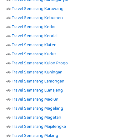
🚗
Travel Semarang Karawang
🚗
Travel Semarang Kebumen
🚗
Travel Semarang Kediri
🚗
Travel Semarang Kendal
🚗
Travel Semarang Klaten
🚗
Travel Semarang Kudus
🚗
Travel Semarang Kulon Progo
🚗
Travel Semarang Kuningan
🚗
Travel Semarang Lamongan
🚗
Travel Semarang Lumajang
🚗
Travel Semarang Madiun
🚗
Travel Semarang Magelang
🚗
Travel Semarang Magetan
🚗
Travel Semarang Majalengka
🚗
Travel Semarang Malang