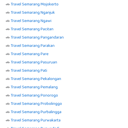
🚗
Travel Semarang Mojokerto
🚗
Travel Semarang Nganjuk
🚗
Travel Semarang Ngawi
🚗
Travel Semarang Pacitan
🚗
Travel Semarang Pangandaran
🚗
Travel Semarang Parakan
🚗
Travel Semarang Pare
🚗
Travel Semarang Pasuruan
🚗
Travel Semarang Pati
🚗
Travel Semarang Pekalongan
🚗
Travel Semarang Pemalang
🚗
Travel Semarang Ponorogo
🚗
Travel Semarang Probolinggo
🚗
Travel Semarang Purbalingga
🚗
Travel Semarang Purwakarta