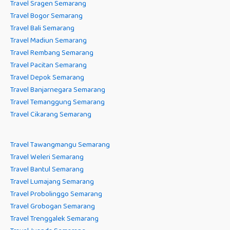
Travel Sragen Semarang
Travel Bogor Semarang
Travel Bali Semarang
Travel Madiun Semarang
Travel Rembang Semarang
Travel Pacitan Semarang
Travel Depok Semarang
Travel Banjarnegara Semarang
Travel Temanggung Semarang
Travel Cikarang Semarang
Travel Tawangmangu Semarang
Travel Weleri Semarang
Travel Bantul Semarang
Travel Lumajang Semarang
Travel Probolinggo Semarang
Travel Grobogan Semarang
Travel Trenggalek Semarang