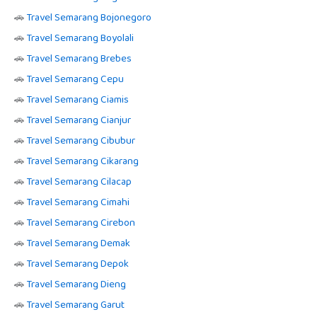
🚗
Travel Semarang Bojonegoro
🚗
Travel Semarang Boyolali
🚗
Travel Semarang Brebes
🚗
Travel Semarang Cepu
🚗
Travel Semarang Ciamis
🚗
Travel Semarang Cianjur
🚗
Travel Semarang Cibubur
🚗
Travel Semarang Cikarang
🚗
Travel Semarang Cilacap
🚗
Travel Semarang Cimahi
🚗
Travel Semarang Cirebon
🚗
Travel Semarang Demak
🚗
Travel Semarang Depok
🚗
Travel Semarang Dieng
🚗
Travel Semarang Garut