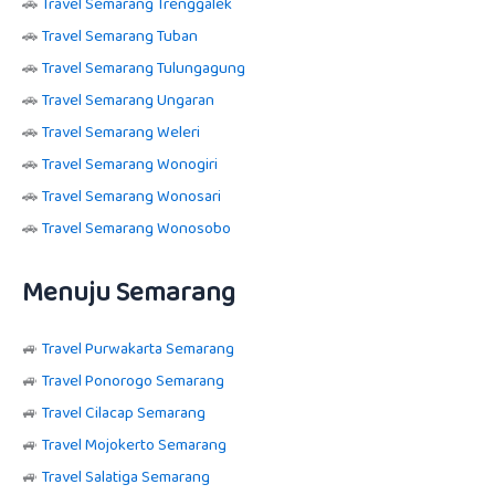
🚗
Travel Semarang Trenggalek
🚗
Travel Semarang Tuban
🚗
Travel Semarang Tulungagung
🚗
Travel Semarang Ungaran
🚗
Travel Semarang Weleri
🚗
Travel Semarang Wonogiri
🚗
Travel Semarang Wonosari
🚗
Travel Semarang Wonosobo
Menuju Semarang
🚙
Travel Purwakarta Semarang
🚙
Travel Ponorogo Semarang
🚙
Travel Cilacap Semarang
🚙
Travel Mojokerto Semarang
🚙
Travel Salatiga Semarang