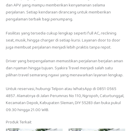
dan APV yang mampu memberikan kenyamanan selama
perjalanan. Setiap kendaraan dirancang untuk memberikan
pengalaman terbaik bagi penumpang.
Fasilitas yang tersedia cukup lengkap seperti full AC, reclining
seat, musik, hingga charger di setiap kursi. Layanan door to door
juga membuat perjalanan menjadi lebih praktis tanpa repot.
Driver yang berpengalaman memastikan perjalanan berjalan aman
dan nyaman hingga tujuan. Syakira Travel menjadi salah satu
pilihan travel semarang ngawi yang menawarkan layanan lengkap.
Untuk reservasi, hubungi Telpon atau WhatsApp di 0851 0565
4857. Alamatnya di Jalan Perumnas No 110, Ngropoh, Caturtunggal,
Kecamatan Depok, Kabupaten Sleman, DIY 55283 dan buka pukul
09.30 hingga 21.00 WIB.
Produk Terkait