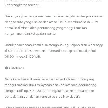
keberangkatan tertentu.
Driver yang berpengalaman memastikan perjalanan berjalan lancar
dengan rute yang efisien dan aman. Hal ini membuat Galih Putra
semakin diminati oleh penumpang yang mengutamakan
kenyamanan dan ketepatan waktu.
Untuk pemesanan, kamu bisa menghubungi Telpon atau WhatsApp
di 0812-3911-1126. Layanan ini tersedia setiap hari mulai pukul
08.00 hingga 21.00 WIB.
🟠 Gatotkaca
Gatotkaca Travel dikenal sebagai penyedia transportasi yang
mengutamakan kualitas layanan dan kenyamanan penumpang.
Dengan tarif Rp250.000 per orang, kamu akan mendapatkan
pengalaman perjalanan yang terasa lebih eksklusif.