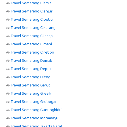
🚗
Travel Semarang Ciamis
🚗
Travel Semarang Cianjur
🚗
Travel Semarang Cibubur
🚗
Travel Semarang Cikarang
🚗
Travel Semarang Cilacap
🚗
Travel Semarang Cimahi
🚗
Travel Semarang Cirebon
🚗
Travel Semarang Demak
🚗
Travel Semarang Depok
🚗
Travel Semarang Dieng
🚗
Travel Semarang Garut
🚗
Travel Semarang Gresik
🚗
Travel Semarang Grobogan
🚗
Travel Semarang Gunungkidul
🚗
Travel Semarang Indramayu
🚗
Travel Semarang Jakarta Barat