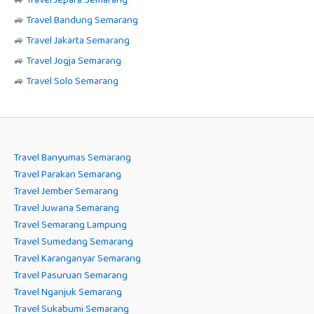
🚙
Travel Bandung Semarang
🚙
Travel Jakarta Semarang
🚙
Travel Jogja Semarang
🚙
Travel Solo Semarang
Travel Banyumas Semarang
Travel Parakan Semarang
Travel Jember Semarang
Travel Juwana Semarang
Travel Semarang Lampung
Travel Sumedang Semarang
Travel Karanganyar Semarang
Travel Pasuruan Semarang
Travel Nganjuk Semarang
Travel Sukabumi Semarang