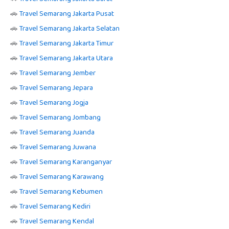
🚗
Travel Semarang Jakarta Pusat
🚗
Travel Semarang Jakarta Selatan
🚗
Travel Semarang Jakarta Timur
🚗
Travel Semarang Jakarta Utara
🚗
Travel Semarang Jember
🚗
Travel Semarang Jepara
🚗
Travel Semarang Jogja
🚗
Travel Semarang Jombang
🚗
Travel Semarang Juanda
🚗
Travel Semarang Juwana
🚗
Travel Semarang Karanganyar
🚗
Travel Semarang Karawang
🚗
Travel Semarang Kebumen
🚗
Travel Semarang Kediri
🚗
Travel Semarang Kendal