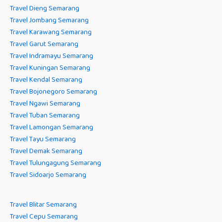
Travel Dieng Semarang
Travel Jombang Semarang
Travel Karawang Semarang
Travel Garut Semarang
Travel Indramayu Semarang
Travel Kuningan Semarang
Travel Kendal Semarang
Travel Bojonegoro Semarang
Travel Ngawi Semarang
Travel Tuban Semarang
Travel Lamongan Semarang
Travel Tayu Semarang
Travel Demak Semarang
Travel Tulungagung Semarang
Travel Sidoarjo Semarang
Travel Blitar Semarang
Travel Cepu Semarang