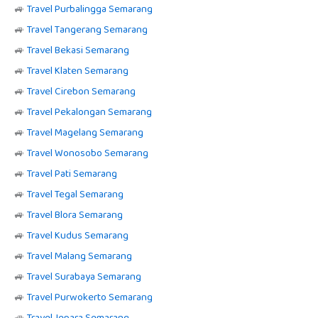
🚙
Travel Purbalingga Semarang
🚙
Travel Tangerang Semarang
🚙
Travel Bekasi Semarang
🚙
Travel Klaten Semarang
🚙
Travel Cirebon Semarang
🚙
Travel Pekalongan Semarang
🚙
Travel Magelang Semarang
🚙
Travel Wonosobo Semarang
🚙
Travel Pati Semarang
🚙
Travel Tegal Semarang
🚙
Travel Blora Semarang
🚙
Travel Kudus Semarang
🚙
Travel Malang Semarang
🚙
Travel Surabaya Semarang
🚙
Travel Purwokerto Semarang
🚙
Travel Jepara Semarang