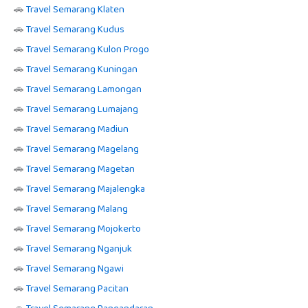
🚗
Travel Semarang Klaten
🚗
Travel Semarang Kudus
🚗
Travel Semarang Kulon Progo
🚗
Travel Semarang Kuningan
🚗
Travel Semarang Lamongan
🚗
Travel Semarang Lumajang
🚗
Travel Semarang Madiun
🚗
Travel Semarang Magelang
🚗
Travel Semarang Magetan
🚗
Travel Semarang Majalengka
🚗
Travel Semarang Malang
🚗
Travel Semarang Mojokerto
🚗
Travel Semarang Nganjuk
🚗
Travel Semarang Ngawi
🚗
Travel Semarang Pacitan