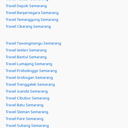
Travel Depok Semarang
Travel Banjarnegara Semarang
Travel Temanggung Semarang
Travel Cikarang Semarang
Travel Tawangmangu Semarang
Travel Weleri Semarang
Travel Bantul Semarang
Travel Lumajang Semarang
Travel Probolinggo Semarang
Travel Grobogan Semarang
Travel Trenggalek Semarang
Travel Juanda Semarang
Travel Cibubur Semarang
Travel Batu Semarang
Travel Sleman Semarang
Travel Pare Semarang
Travel Subang Semarang