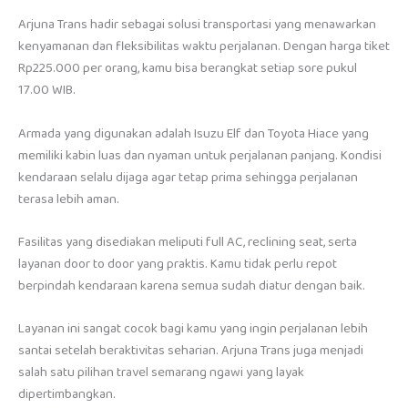
Arjuna Trans hadir sebagai solusi transportasi yang menawarkan
kenyamanan dan fleksibilitas waktu perjalanan. Dengan harga tiket
Rp225.000 per orang, kamu bisa berangkat setiap sore pukul
17.00 WIB.
Armada yang digunakan adalah Isuzu Elf dan Toyota Hiace yang
memiliki kabin luas dan nyaman untuk perjalanan panjang. Kondisi
kendaraan selalu dijaga agar tetap prima sehingga perjalanan
terasa lebih aman.
Fasilitas yang disediakan meliputi full AC, reclining seat, serta
layanan door to door yang praktis. Kamu tidak perlu repot
berpindah kendaraan karena semua sudah diatur dengan baik.
Layanan ini sangat cocok bagi kamu yang ingin perjalanan lebih
santai setelah beraktivitas seharian. Arjuna Trans juga menjadi
salah satu pilihan travel semarang ngawi yang layak
dipertimbangkan.