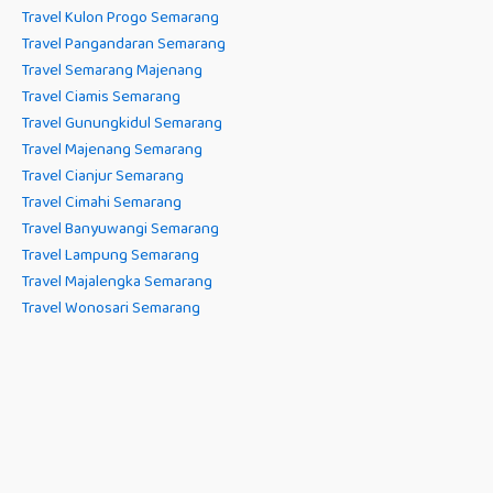
Travel Kulon Progo Semarang
Travel Pangandaran Semarang
Travel Semarang Majenang
Travel Ciamis Semarang
Travel Gunungkidul Semarang
Travel Majenang Semarang
Travel Cianjur Semarang
Travel Cimahi Semarang
Travel Banyuwangi Semarang
Travel Lampung Semarang
Travel Majalengka Semarang
Travel Wonosari Semarang