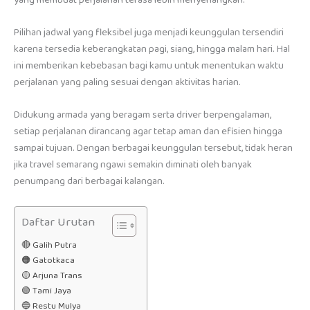
Pilihan jadwal yang fleksibel juga menjadi keunggulan tersendiri
karena tersedia keberangkatan pagi, siang, hingga malam hari. Hal
ini memberikan kebebasan bagi kamu untuk menentukan waktu
perjalanan yang paling sesuai dengan aktivitas harian.
Didukung armada yang beragam serta driver berpengalaman,
setiap perjalanan dirancang agar tetap aman dan efisien hingga
sampai tujuan. Dengan berbagai keunggulan tersebut, tidak heran
jika travel semarang ngawi semakin diminati oleh banyak
penumpang dari berbagai kalangan.
Daftar Urutan
🔴 Galih Putra
🟠 Gatotkaca
🟡 Arjuna Trans
🟢 Tami Jaya
🔵 Restu Mulya