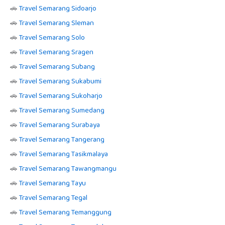
🚗
Travel Semarang Sidoarjo
🚗
Travel Semarang Sleman
🚗
Travel Semarang Solo
🚗
Travel Semarang Sragen
🚗
Travel Semarang Subang
🚗
Travel Semarang Sukabumi
🚗
Travel Semarang Sukoharjo
🚗
Travel Semarang Sumedang
🚗
Travel Semarang Surabaya
🚗
Travel Semarang Tangerang
🚗
Travel Semarang Tasikmalaya
🚗
Travel Semarang Tawangmangu
🚗
Travel Semarang Tayu
🚗
Travel Semarang Tegal
🚗
Travel Semarang Temanggung