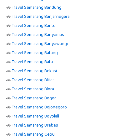
🚗
Travel Semarang Bandung
🚗
Travel Semarang Banjarnegara
🚗
Travel Semarang Bantul
🚗
Travel Semarang Banyumas
🚗
Travel Semarang Banyuwangi
🚗
Travel Semarang Batang
🚗
Travel Semarang Batu
🚗
Travel Semarang Bekasi
🚗
Travel Semarang Blitar
🚗
Travel Semarang Blora
🚗
Travel Semarang Bogor
🚗
Travel Semarang Bojonegoro
🚗
Travel Semarang Boyolali
🚗
Travel Semarang Brebes
🚗
Travel Semarang Cepu