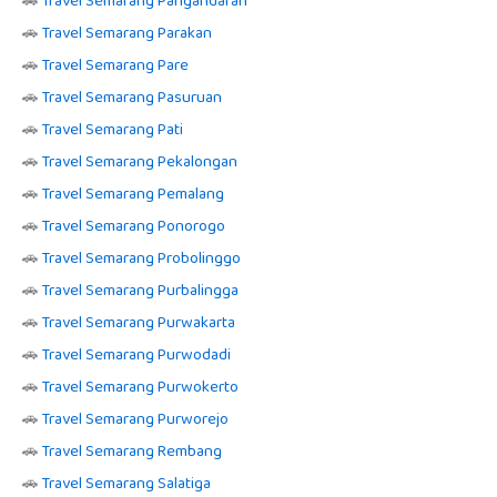
🚗
Travel Semarang Pangandaran
🚗
Travel Semarang Parakan
🚗
Travel Semarang Pare
🚗
Travel Semarang Pasuruan
🚗
Travel Semarang Pati
🚗
Travel Semarang Pekalongan
🚗
Travel Semarang Pemalang
🚗
Travel Semarang Ponorogo
🚗
Travel Semarang Probolinggo
🚗
Travel Semarang Purbalingga
🚗
Travel Semarang Purwakarta
🚗
Travel Semarang Purwodadi
🚗
Travel Semarang Purwokerto
🚗
Travel Semarang Purworejo
🚗
Travel Semarang Rembang
🚗
Travel Semarang Salatiga