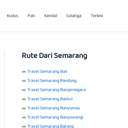
Kudus
Pati
Kendal
Salatiga
Terkini
Rute Dari Semarang
🚗
Travel Semarang Bali
🚗
Travel Semarang Bandung
🚗
Travel Semarang Banjarnegara
🚗
Travel Semarang Bantul
🚗
Travel Semarang Banyumas
🚗
Travel Semarang Banyuwangi
🚗
Travel Semarang Batang