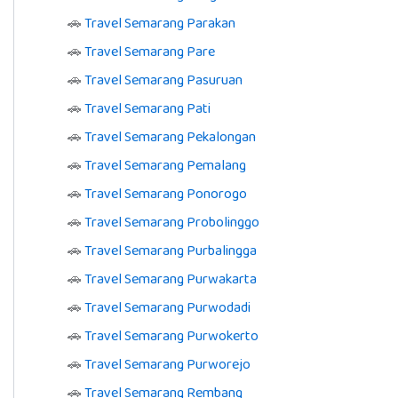
🚗
Travel Semarang Parakan
🚗
Travel Semarang Pare
🚗
Travel Semarang Pasuruan
🚗
Travel Semarang Pati
🚗
Travel Semarang Pekalongan
🚗
Travel Semarang Pemalang
🚗
Travel Semarang Ponorogo
🚗
Travel Semarang Probolinggo
🚗
Travel Semarang Purbalingga
🚗
Travel Semarang Purwakarta
🚗
Travel Semarang Purwodadi
🚗
Travel Semarang Purwokerto
🚗
Travel Semarang Purworejo
🚗
Travel Semarang Rembang