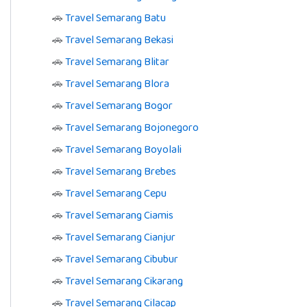
🚗
Travel Semarang Batu
🚗
Travel Semarang Bekasi
🚗
Travel Semarang Blitar
🚗
Travel Semarang Blora
🚗
Travel Semarang Bogor
🚗
Travel Semarang Bojonegoro
🚗
Travel Semarang Boyolali
🚗
Travel Semarang Brebes
🚗
Travel Semarang Cepu
🚗
Travel Semarang Ciamis
🚗
Travel Semarang Cianjur
🚗
Travel Semarang Cibubur
🚗
Travel Semarang Cikarang
🚗
Travel Semarang Cilacap