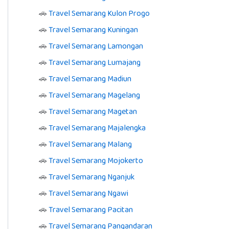
🚗
Travel Semarang Kulon Progo
🚗
Travel Semarang Kuningan
🚗
Travel Semarang Lamongan
🚗
Travel Semarang Lumajang
🚗
Travel Semarang Madiun
🚗
Travel Semarang Magelang
🚗
Travel Semarang Magetan
🚗
Travel Semarang Majalengka
🚗
Travel Semarang Malang
🚗
Travel Semarang Mojokerto
🚗
Travel Semarang Nganjuk
🚗
Travel Semarang Ngawi
🚗
Travel Semarang Pacitan
🚗
Travel Semarang Pangandaran