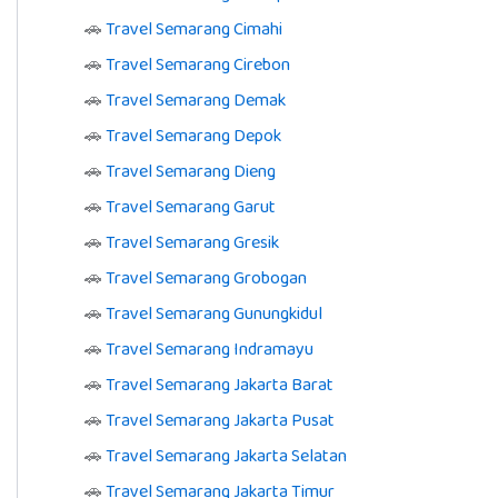
🚗
Travel Semarang Cimahi
🚗
Travel Semarang Cirebon
🚗
Travel Semarang Demak
🚗
Travel Semarang Depok
🚗
Travel Semarang Dieng
🚗
Travel Semarang Garut
🚗
Travel Semarang Gresik
🚗
Travel Semarang Grobogan
🚗
Travel Semarang Gunungkidul
🚗
Travel Semarang Indramayu
🚗
Travel Semarang Jakarta Barat
🚗
Travel Semarang Jakarta Pusat
🚗
Travel Semarang Jakarta Selatan
🚗
Travel Semarang Jakarta Timur