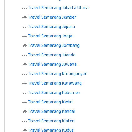
🚗
Travel Semarang Jakarta Utara
🚗
Travel Semarang Jember
🚗
Travel Semarang Jepara
🚗
Travel Semarang Jogja
🚗
Travel Semarang Jombang
🚗
Travel Semarang Juanda
🚗
Travel Semarang Juwana
🚗
Travel Semarang Karanganyar
🚗
Travel Semarang Karawang
🚗
Travel Semarang Kebumen
🚗
Travel Semarang Kediri
🚗
Travel Semarang Kendal
🚗
Travel Semarang Klaten
🚗
Travel Semarang Kudus