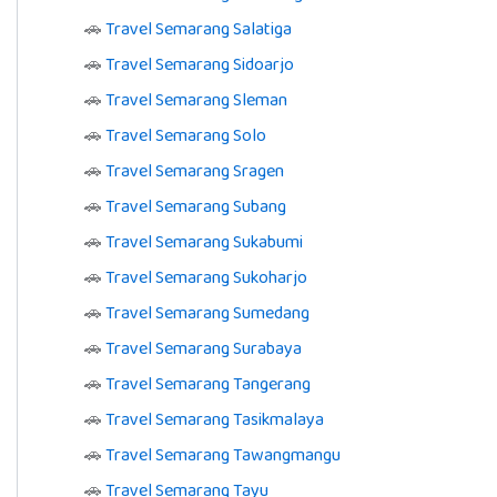
🚗
Travel Semarang Salatiga
🚗
Travel Semarang Sidoarjo
🚗
Travel Semarang Sleman
🚗
Travel Semarang Solo
🚗
Travel Semarang Sragen
🚗
Travel Semarang Subang
🚗
Travel Semarang Sukabumi
🚗
Travel Semarang Sukoharjo
🚗
Travel Semarang Sumedang
🚗
Travel Semarang Surabaya
🚗
Travel Semarang Tangerang
🚗
Travel Semarang Tasikmalaya
🚗
Travel Semarang Tawangmangu
🚗
Travel Semarang Tayu