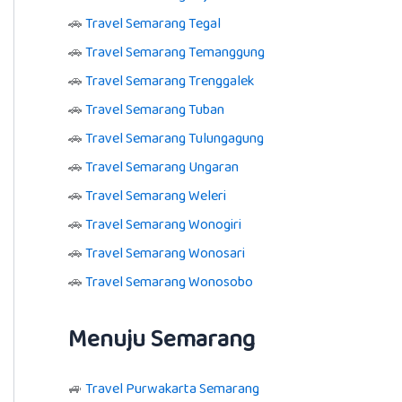
🚗
Travel Semarang Tegal
🚗
Travel Semarang Temanggung
🚗
Travel Semarang Trenggalek
🚗
Travel Semarang Tuban
🚗
Travel Semarang Tulungagung
🚗
Travel Semarang Ungaran
🚗
Travel Semarang Weleri
🚗
Travel Semarang Wonogiri
🚗
Travel Semarang Wonosari
🚗
Travel Semarang Wonosobo
Menuju Semarang
🚙
Travel Purwakarta Semarang