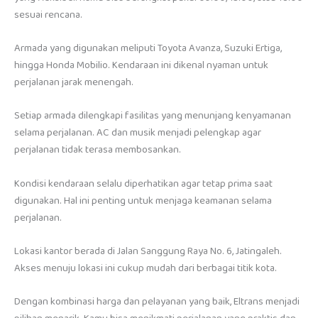
sesuai rencana.
Armada yang digunakan meliputi Toyota Avanza, Suzuki Ertiga,
hingga Honda Mobilio. Kendaraan ini dikenal nyaman untuk
perjalanan jarak menengah.
Setiap armada dilengkapi fasilitas yang menunjang kenyamanan
selama perjalanan. AC dan musik menjadi pelengkap agar
perjalanan tidak terasa membosankan.
Kondisi kendaraan selalu diperhatikan agar tetap prima saat
digunakan. Hal ini penting untuk menjaga keamanan selama
perjalanan.
Lokasi kantor berada di Jalan Sanggung Raya No. 6, Jatingaleh.
Akses menuju lokasi ini cukup mudah dari berbagai titik kota.
Dengan kombinasi harga dan pelayanan yang baik, Eltrans menjadi