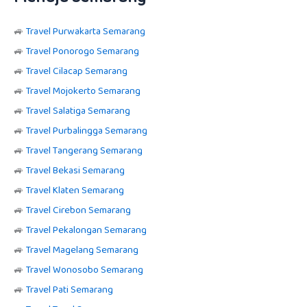
🚙
Travel Purwakarta Semarang
🚙
Travel Ponorogo Semarang
🚙
Travel Cilacap Semarang
🚙
Travel Mojokerto Semarang
🚙
Travel Salatiga Semarang
🚙
Travel Purbalingga Semarang
🚙
Travel Tangerang Semarang
🚙
Travel Bekasi Semarang
🚙
Travel Klaten Semarang
🚙
Travel Cirebon Semarang
🚙
Travel Pekalongan Semarang
🚙
Travel Magelang Semarang
🚙
Travel Wonosobo Semarang
🚙
Travel Pati Semarang