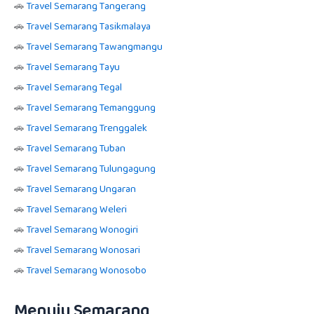
🚗
Travel Semarang Tangerang
🚗
Travel Semarang Tasikmalaya
🚗
Travel Semarang Tawangmangu
🚗
Travel Semarang Tayu
🚗
Travel Semarang Tegal
🚗
Travel Semarang Temanggung
🚗
Travel Semarang Trenggalek
🚗
Travel Semarang Tuban
🚗
Travel Semarang Tulungagung
🚗
Travel Semarang Ungaran
🚗
Travel Semarang Weleri
🚗
Travel Semarang Wonogiri
🚗
Travel Semarang Wonosari
🚗
Travel Semarang Wonosobo
Menuju Semarang