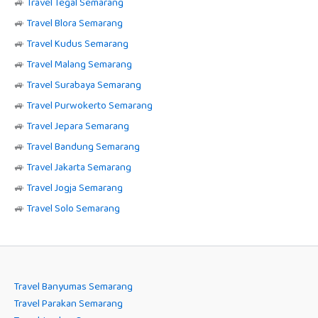
🚙
Travel Tegal Semarang
🚙
Travel Blora Semarang
🚙
Travel Kudus Semarang
🚙
Travel Malang Semarang
🚙
Travel Surabaya Semarang
🚙
Travel Purwokerto Semarang
🚙
Travel Jepara Semarang
🚙
Travel Bandung Semarang
🚙
Travel Jakarta Semarang
🚙
Travel Jogja Semarang
🚙
Travel Solo Semarang
Travel Banyumas Semarang
Travel Parakan Semarang