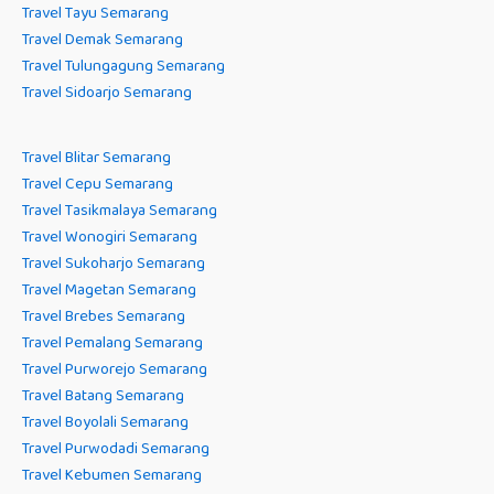
Travel Tayu Semarang
Travel Demak Semarang
Travel Tulungagung Semarang
Travel Sidoarjo Semarang
Travel Blitar Semarang
Travel Cepu Semarang
Travel Tasikmalaya Semarang
Travel Wonogiri Semarang
Travel Sukoharjo Semarang
Travel Magetan Semarang
Travel Brebes Semarang
Travel Pemalang Semarang
Travel Purworejo Semarang
Travel Batang Semarang
Travel Boyolali Semarang
Travel Purwodadi Semarang
Travel Kebumen Semarang