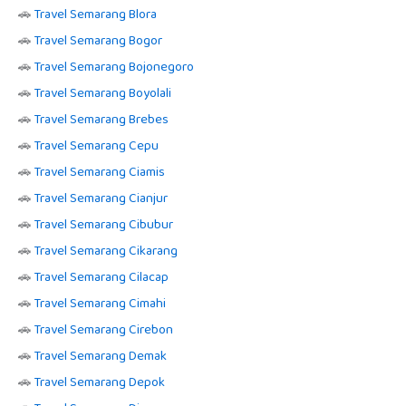
🚗
Travel Semarang Blora
🚗
Travel Semarang Bogor
🚗
Travel Semarang Bojonegoro
🚗
Travel Semarang Boyolali
🚗
Travel Semarang Brebes
🚗
Travel Semarang Cepu
🚗
Travel Semarang Ciamis
🚗
Travel Semarang Cianjur
🚗
Travel Semarang Cibubur
🚗
Travel Semarang Cikarang
🚗
Travel Semarang Cilacap
🚗
Travel Semarang Cimahi
🚗
Travel Semarang Cirebon
🚗
Travel Semarang Demak
🚗
Travel Semarang Depok