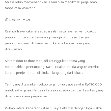
terasa lebih menyenangkan. Kamu bisa menikmati perjalanan
tanpa rasa khawatir.
🟡 Raskita Travel
Raskita Travel dikenal sebagai salah satu layanan yang cukup
populer untuk rute Semarang menuju Wonosari. Banyak
penumpang memilih layanan ini karena kepraktisan yang
ditawarkan.
Sistem door to door menjadi keunggulan utama yang
memudahkan penumpang. Kamu tidak perlu datang ke terminal
karena penjemputan dilakukan langsung dari lokasi.
Tarif yang ditawarkan cukup terjangkau yaitu sekitar Rp130.000
untuk sekali jalan. Harga ini terasa sepadan dengan fasilitas yang
diberikan selama perjalanan.
Pilihan jadwal keberangkatan cukup fleksibel dengan tiga waktu