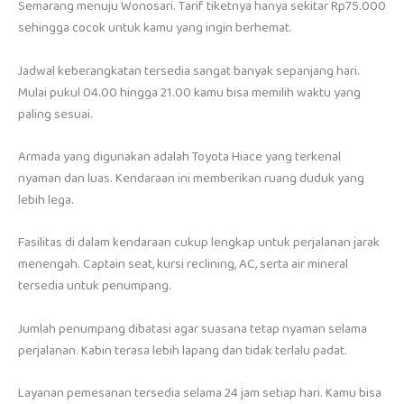
Semarang menuju Wonosari. Tarif tiketnya hanya sekitar Rp75.000
sehingga cocok untuk kamu yang ingin berhemat.
Jadwal keberangkatan tersedia sangat banyak sepanjang hari.
Mulai pukul 04.00 hingga 21.00 kamu bisa memilih waktu yang
paling sesuai.
Armada yang digunakan adalah Toyota Hiace yang terkenal
nyaman dan luas. Kendaraan ini memberikan ruang duduk yang
lebih lega.
Fasilitas di dalam kendaraan cukup lengkap untuk perjalanan jarak
menengah. Captain seat, kursi reclining, AC, serta air mineral
tersedia untuk penumpang.
Jumlah penumpang dibatasi agar suasana tetap nyaman selama
perjalanan. Kabin terasa lebih lapang dan tidak terlalu padat.
Layanan pemesanan tersedia selama 24 jam setiap hari. Kamu bisa