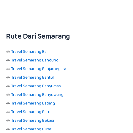
5.00
5.00
dari 5
dari 5
Rute Dari Semarang
🚗
Travel Semarang Bali
🚗
Travel Semarang Bandung
🚗
Travel Semarang Banjarnegara
🚗
Travel Semarang Bantul
🚗
Travel Semarang Banyumas
🚗
Travel Semarang Banyuwangi
🚗
Travel Semarang Batang
🚗
Travel Semarang Batu
🚗
Travel Semarang Bekasi
🚗
Travel Semarang Blitar