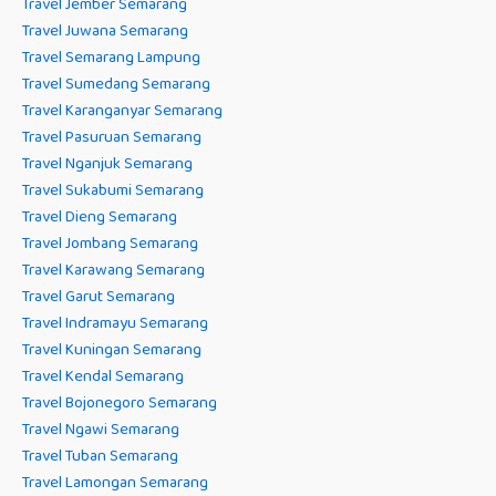
Travel Jember Semarang
Travel Juwana Semarang
Travel Semarang Lampung
Travel Sumedang Semarang
Travel Karanganyar Semarang
Travel Pasuruan Semarang
Travel Nganjuk Semarang
Travel Sukabumi Semarang
Travel Dieng Semarang
Travel Jombang Semarang
Travel Karawang Semarang
Travel Garut Semarang
Travel Indramayu Semarang
Travel Kuningan Semarang
Travel Kendal Semarang
Travel Bojonegoro Semarang
Travel Ngawi Semarang
Travel Tuban Semarang
Travel Lamongan Semarang