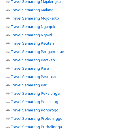
🚗
Travel Semarang Majalengka
🚗
Travel Semarang Malang
🚗
Travel Semarang Mojokerto
🚗
Travel Semarang Nganjuk
🚗
Travel Semarang Ngawi
🚗
Travel Semarang Pacitan
🚗
Travel Semarang Pangandaran
🚗
Travel Semarang Parakan
🚗
Travel Semarang Pare
🚗
Travel Semarang Pasuruan
🚗
Travel Semarang Pati
🚗
Travel Semarang Pekalongan
🚗
Travel Semarang Pemalang
🚗
Travel Semarang Ponorogo
🚗
Travel Semarang Probolinggo
🚗
Travel Semarang Purbalingga