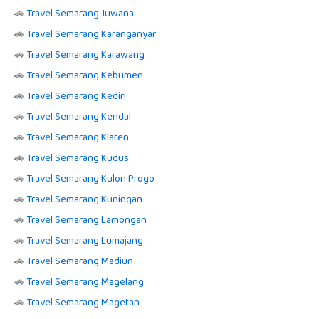
🚗
Travel Semarang Juwana
🚗
Travel Semarang Karanganyar
🚗
Travel Semarang Karawang
🚗
Travel Semarang Kebumen
🚗
Travel Semarang Kediri
🚗
Travel Semarang Kendal
🚗
Travel Semarang Klaten
🚗
Travel Semarang Kudus
🚗
Travel Semarang Kulon Progo
🚗
Travel Semarang Kuningan
🚗
Travel Semarang Lamongan
🚗
Travel Semarang Lumajang
🚗
Travel Semarang Madiun
🚗
Travel Semarang Magelang
🚗
Travel Semarang Magetan