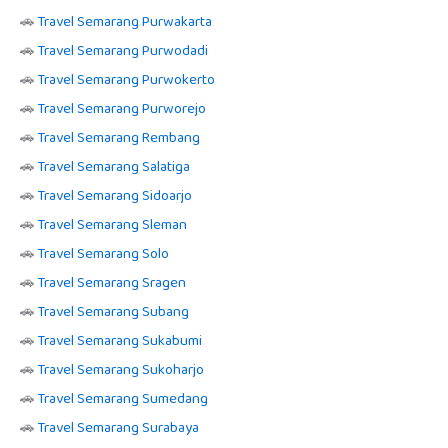
🚗
Travel Semarang Purwakarta
🚗
Travel Semarang Purwodadi
🚗
Travel Semarang Purwokerto
🚗
Travel Semarang Purworejo
🚗
Travel Semarang Rembang
🚗
Travel Semarang Salatiga
🚗
Travel Semarang Sidoarjo
🚗
Travel Semarang Sleman
🚗
Travel Semarang Solo
🚗
Travel Semarang Sragen
🚗
Travel Semarang Subang
🚗
Travel Semarang Sukabumi
🚗
Travel Semarang Sukoharjo
🚗
Travel Semarang Sumedang
🚗
Travel Semarang Surabaya