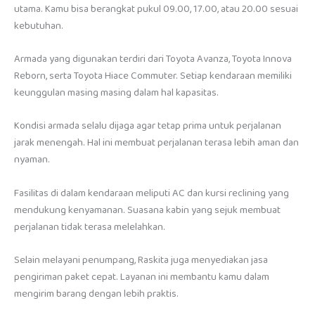
utama. Kamu bisa berangkat pukul 09.00, 17.00, atau 20.00 sesuai
kebutuhan.
Armada yang digunakan terdiri dari Toyota Avanza, Toyota Innova
Reborn, serta Toyota Hiace Commuter. Setiap kendaraan memiliki
keunggulan masing masing dalam hal kapasitas.
Kondisi armada selalu dijaga agar tetap prima untuk perjalanan
jarak menengah. Hal ini membuat perjalanan terasa lebih aman dan
nyaman.
Fasilitas di dalam kendaraan meliputi AC dan kursi reclining yang
mendukung kenyamanan. Suasana kabin yang sejuk membuat
perjalanan tidak terasa melelahkan.
Selain melayani penumpang, Raskita juga menyediakan jasa
pengiriman paket cepat. Layanan ini membantu kamu dalam
mengirim barang dengan lebih praktis.