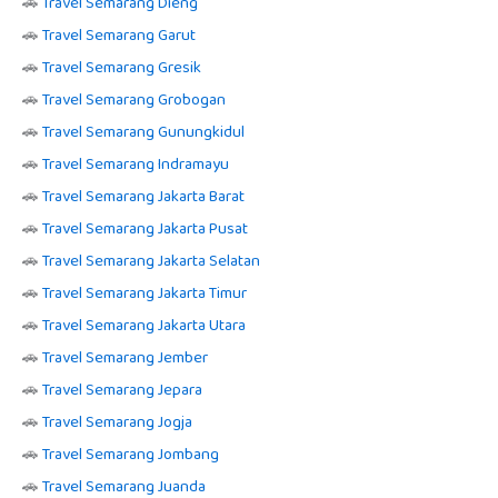
🚗
Travel Semarang Dieng
🚗
Travel Semarang Garut
🚗
Travel Semarang Gresik
🚗
Travel Semarang Grobogan
🚗
Travel Semarang Gunungkidul
🚗
Travel Semarang Indramayu
🚗
Travel Semarang Jakarta Barat
🚗
Travel Semarang Jakarta Pusat
🚗
Travel Semarang Jakarta Selatan
🚗
Travel Semarang Jakarta Timur
🚗
Travel Semarang Jakarta Utara
🚗
Travel Semarang Jember
🚗
Travel Semarang Jepara
🚗
Travel Semarang Jogja
🚗
Travel Semarang Jombang
🚗
Travel Semarang Juanda