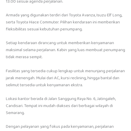
13.00 sesuai agenda perjalanan.
Armada yang digunakan terdiri dari Toyota Avanza, Isuzu Elf Long,
serta Toyota Hiace Commuter. Pilihan kendaraan ini memberikan
fleksibilitas sesuai kebutuhan penumpang.
Setiap kendaraan dirancang untuk memberikan kenyamanan
maksimal selama perjalanan. Kabin yang luas membuat penumpang
tidak merasa sempit.
Fasilitas yang tersedia cukup lengkap untuk menunjang perjalanan
jarak menengah. Mulai dari AC, kursi reclining, hingga bantal dan
selimut tersedia untuk kenyamanan ekstra.
Lokasi kantor berada di Jalan Sanggung Raya No. 6, Jatingaleh,
Candisari. Tempat ini mudah diakses dari berbagai wilayah di
Semarang.
Dengan pelayanan yang fokus pada kenyamanan, perjalanan