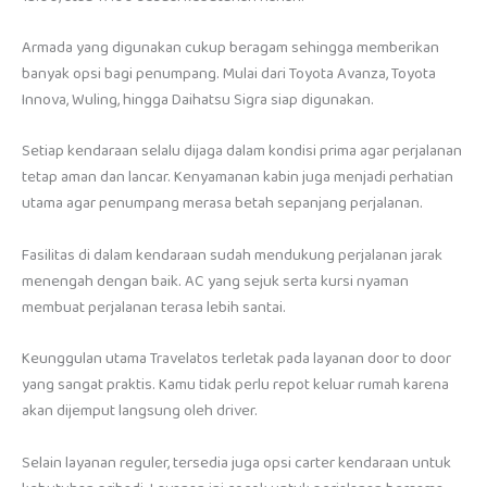
Armada yang digunakan cukup beragam sehingga memberikan
banyak opsi bagi penumpang. Mulai dari Toyota Avanza, Toyota
Innova, Wuling, hingga Daihatsu Sigra siap digunakan.
Setiap kendaraan selalu dijaga dalam kondisi prima agar perjalanan
tetap aman dan lancar. Kenyamanan kabin juga menjadi perhatian
utama agar penumpang merasa betah sepanjang perjalanan.
Fasilitas di dalam kendaraan sudah mendukung perjalanan jarak
menengah dengan baik. AC yang sejuk serta kursi nyaman
membuat perjalanan terasa lebih santai.
Keunggulan utama Travelatos terletak pada layanan door to door
yang sangat praktis. Kamu tidak perlu repot keluar rumah karena
akan dijemput langsung oleh driver.
Selain layanan reguler, tersedia juga opsi carter kendaraan untuk