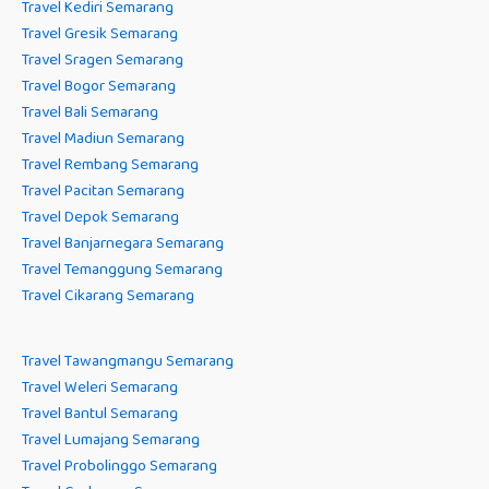
Travel Kediri Semarang
Travel Gresik Semarang
Travel Sragen Semarang
Travel Bogor Semarang
Travel Bali Semarang
Travel Madiun Semarang
Travel Rembang Semarang
Travel Pacitan Semarang
Travel Depok Semarang
Travel Banjarnegara Semarang
Travel Temanggung Semarang
Travel Cikarang Semarang
Travel Tawangmangu Semarang
Travel Weleri Semarang
Travel Bantul Semarang
Travel Lumajang Semarang
Travel Probolinggo Semarang