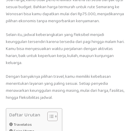
sesuai budget. Bahkan harga termurah untuk rute Semarang ke
Wonosari bisa kamu dapatkan mulai dari Rp75.000, menjadikannya
pilihan ekonomis tanpa mengorbankan kenyamanan.
Selain itu, jadwal keberangkatan yang fleksibel menjadi
keunggulan tersendiri karena tersedia dari pagi hingga malam hari.
Kamu bisa menyesuaikan waktu perjalanan dengan aktivitas
harian, baik untuk keperluan kerja, kuliah, maupun kunjungan
keluarga.
Dengan banyaknya pilihan travel, kamu memiliki kebebasan
menentukan layanan yang paling sesuai. Setiap penyedia
menawarkan keunggulan masing masing, mulai dari harga, fasilitas,
hingga fleksibilitas jadwal.
Daftar Urutan
🔴 Travelatos