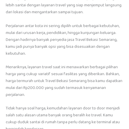
lebih santai dengan layanan travel yang siap menjemput langsung
dari lokasi dan mengantarkan sampai tujuan.
Perjalanan antar kota ini sering dipilih untuk berbagai kebutuhan,
mulai dari urusan kerja, pendidikan, hingga kunjungan keluarga.
Dengan hadirnya banyak penyedia jasa Travel Bekasi Semarang,
kamu jadi punya banyak opsi yang bisa disesuaikan dengan
kebutuhan.
Menariknya, layanan travel saat ini menawarkan berbagai pilihan
harga yang cukup variatif sesuai fasilitas yang diberikan. Bahkan,
harga termurah untuk Travel Bekasi Semarang bisa kamu dapatkan
mulai dari Rp200.000 yang sudah termasuk kenyamanan
perjalanan.
Tidak hanya soal harga, kemudahan layanan door to door menjadi
salah satu alasan utama banyak orang beralih ke travel. Kamu
cukup duduk santai di rumah tanpa perlu datang ke terminal atau