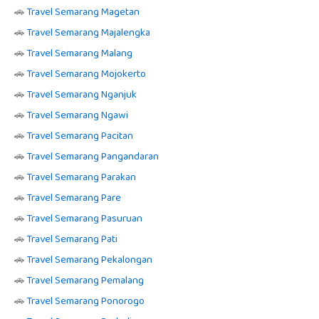
🚗
Travel Semarang Magetan
🚗
Travel Semarang Majalengka
🚗
Travel Semarang Malang
🚗
Travel Semarang Mojokerto
🚗
Travel Semarang Nganjuk
🚗
Travel Semarang Ngawi
🚗
Travel Semarang Pacitan
🚗
Travel Semarang Pangandaran
🚗
Travel Semarang Parakan
🚗
Travel Semarang Pare
🚗
Travel Semarang Pasuruan
🚗
Travel Semarang Pati
🚗
Travel Semarang Pekalongan
🚗
Travel Semarang Pemalang
🚗
Travel Semarang Ponorogo