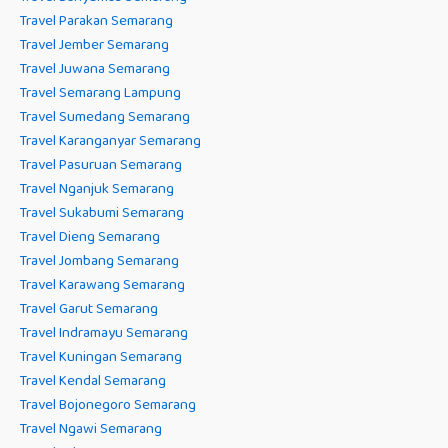
Travel Parakan Semarang
Travel Jember Semarang
Travel Juwana Semarang
Travel Semarang Lampung
Travel Sumedang Semarang
Travel Karanganyar Semarang
Travel Pasuruan Semarang
Travel Nganjuk Semarang
Travel Sukabumi Semarang
Travel Dieng Semarang
Travel Jombang Semarang
Travel Karawang Semarang
Travel Garut Semarang
Travel Indramayu Semarang
Travel Kuningan Semarang
Travel Kendal Semarang
Travel Bojonegoro Semarang
Travel Ngawi Semarang