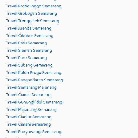
Travel Probolinggo Semarang
Travel Grobogan Semarang
Travel Trenggalek Semarang
Travel Juanda Semarang
Travel Cibubur Semarang
Travel Batu Semarang
Travel Sleman Semarang
Travel Pare Semarang
Travel Subang Semarang
Travel Kulon Progo Semarang
Travel Pangandaran Semarang
Travel Semarang Majenang
Travel Ciamis Semarang
Travel Gunungkidul Semarang
Travel Majenang Semarang
Travel Cianjur Semarang
Travel Cimahi Semarang
Travel Banyuwangi Semarang