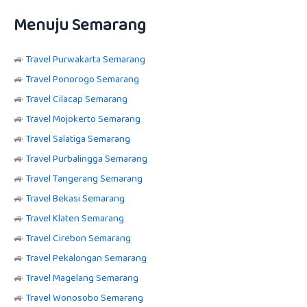
Menuju Semarang
🚙
Travel Purwakarta Semarang
🚙
Travel Ponorogo Semarang
🚙
Travel Cilacap Semarang
🚙
Travel Mojokerto Semarang
🚙
Travel Salatiga Semarang
🚙
Travel Purbalingga Semarang
🚙
Travel Tangerang Semarang
🚙
Travel Bekasi Semarang
🚙
Travel Klaten Semarang
🚙
Travel Cirebon Semarang
🚙
Travel Pekalongan Semarang
🚙
Travel Magelang Semarang
🚙
Travel Wonosobo Semarang