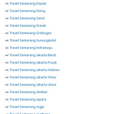
🚗
Travel Semarang Depok
🚗
Travel Semarang Dieng
🚗
Travel Semarang Garut
🚗
Travel Semarang Gresik
🚗
Travel Semarang Grobogan
🚗
Travel Semarang Gunungkidul
🚗
Travel Semarang Indramayu
🚗
Travel Semarang Jakarta Barat
🚗
Travel Semarang Jakarta Pusat
🚗
Travel Semarang Jakarta Selatan
🚗
Travel Semarang Jakarta Timur
🚗
Travel Semarang Jakarta Utara
🚗
Travel Semarang Jember
🚗
Travel Semarang Jepara
🚗
Travel Semarang Jogja