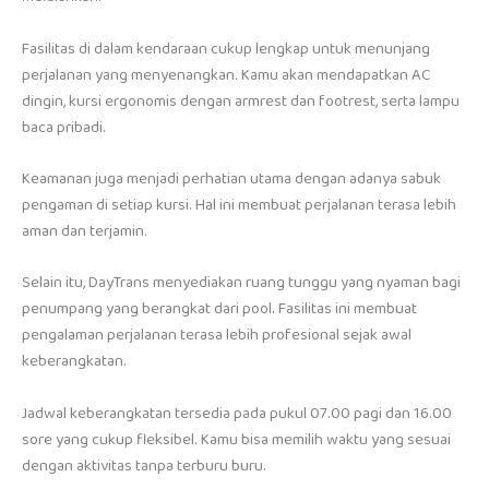
Fasilitas di dalam kendaraan cukup lengkap untuk menunjang
perjalanan yang menyenangkan. Kamu akan mendapatkan AC
dingin, kursi ergonomis dengan armrest dan footrest, serta lampu
baca pribadi.
Keamanan juga menjadi perhatian utama dengan adanya sabuk
pengaman di setiap kursi. Hal ini membuat perjalanan terasa lebih
aman dan terjamin.
Selain itu, DayTrans menyediakan ruang tunggu yang nyaman bagi
penumpang yang berangkat dari pool. Fasilitas ini membuat
pengalaman perjalanan terasa lebih profesional sejak awal
keberangkatan.
Jadwal keberangkatan tersedia pada pukul 07.00 pagi dan 16.00
sore yang cukup fleksibel. Kamu bisa memilih waktu yang sesuai
dengan aktivitas tanpa terburu buru.