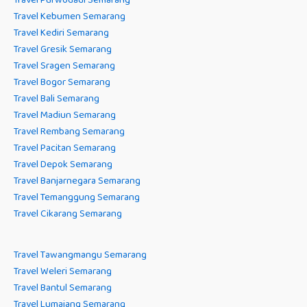
Travel Purwodadi Semarang
Travel Kebumen Semarang
Travel Kediri Semarang
Travel Gresik Semarang
Travel Sragen Semarang
Travel Bogor Semarang
Travel Bali Semarang
Travel Madiun Semarang
Travel Rembang Semarang
Travel Pacitan Semarang
Travel Depok Semarang
Travel Banjarnegara Semarang
Travel Temanggung Semarang
Travel Cikarang Semarang
Travel Tawangmangu Semarang
Travel Weleri Semarang
Travel Bantul Semarang
Travel Lumajang Semarang