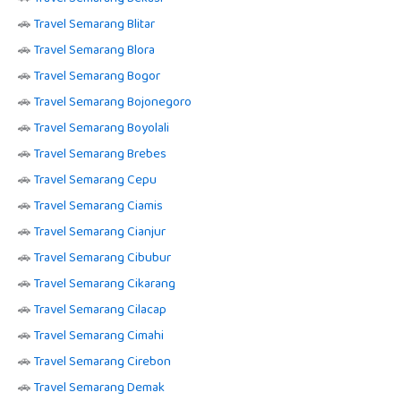
🚗
Travel Semarang Blitar
🚗
Travel Semarang Blora
🚗
Travel Semarang Bogor
🚗
Travel Semarang Bojonegoro
🚗
Travel Semarang Boyolali
🚗
Travel Semarang Brebes
🚗
Travel Semarang Cepu
🚗
Travel Semarang Ciamis
🚗
Travel Semarang Cianjur
🚗
Travel Semarang Cibubur
🚗
Travel Semarang Cikarang
🚗
Travel Semarang Cilacap
🚗
Travel Semarang Cimahi
🚗
Travel Semarang Cirebon
🚗
Travel Semarang Demak