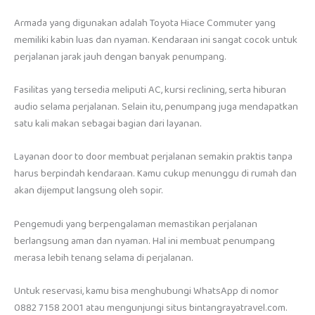
Armada yang digunakan adalah Toyota Hiace Commuter yang
memiliki kabin luas dan nyaman. Kendaraan ini sangat cocok untuk
perjalanan jarak jauh dengan banyak penumpang.
Fasilitas yang tersedia meliputi AC, kursi reclining, serta hiburan
audio selama perjalanan. Selain itu, penumpang juga mendapatkan
satu kali makan sebagai bagian dari layanan.
Layanan door to door membuat perjalanan semakin praktis tanpa
harus berpindah kendaraan. Kamu cukup menunggu di rumah dan
akan dijemput langsung oleh sopir.
Pengemudi yang berpengalaman memastikan perjalanan
berlangsung aman dan nyaman. Hal ini membuat penumpang
merasa lebih tenang selama di perjalanan.
Untuk reservasi, kamu bisa menghubungi WhatsApp di nomor
0882 7158 2001 atau mengunjungi situs bintangrayatravel.com.