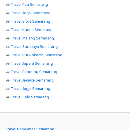
🚙
Travel Pati Semarang
🚙
Travel Tegal Semarang
🚙
Travel Blora Semarang
🚙
Travel Kudus Semarang
🚙
Travel Malang Semarang
🚙
Travel Surabaya Semarang
🚙
Travel Purwokerto Semarang
🚙
Travel Jepara Semarang
🚙
Travel Bandung Semarang
🚙
Travel Jakarta Semarang
🚙
Travel Jogja Semarang
🚙
Travel Solo Semarang
Travel Banyumas Semarang