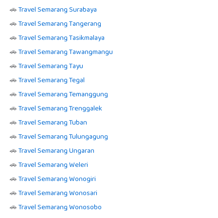
🚗
Travel Semarang Surabaya
🚗
Travel Semarang Tangerang
🚗
Travel Semarang Tasikmalaya
🚗
Travel Semarang Tawangmangu
🚗
Travel Semarang Tayu
🚗
Travel Semarang Tegal
🚗
Travel Semarang Temanggung
🚗
Travel Semarang Trenggalek
🚗
Travel Semarang Tuban
🚗
Travel Semarang Tulungagung
🚗
Travel Semarang Ungaran
🚗
Travel Semarang Weleri
🚗
Travel Semarang Wonogiri
🚗
Travel Semarang Wonosari
🚗
Travel Semarang Wonosobo