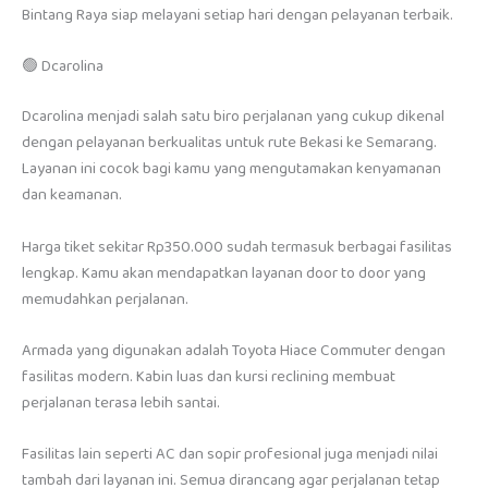
Bintang Raya siap melayani setiap hari dengan pelayanan terbaik.
🟢 Dcarolina
Dcarolina menjadi salah satu biro perjalanan yang cukup dikenal
dengan pelayanan berkualitas untuk rute Bekasi ke Semarang.
Layanan ini cocok bagi kamu yang mengutamakan kenyamanan
dan keamanan.
Harga tiket sekitar Rp350.000 sudah termasuk berbagai fasilitas
lengkap. Kamu akan mendapatkan layanan door to door yang
memudahkan perjalanan.
Armada yang digunakan adalah Toyota Hiace Commuter dengan
fasilitas modern. Kabin luas dan kursi reclining membuat
perjalanan terasa lebih santai.
Fasilitas lain seperti AC dan sopir profesional juga menjadi nilai
tambah dari layanan ini. Semua dirancang agar perjalanan tetap