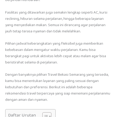
berpindah kendaraan.
Fasilitas yang ditawarkan juga semakin lengkap seperti AC, kursi
reclining, hiburan selama perjalanan, hingga beberapa layanan
yang menyediakan makan. Semua ini dirancang agar perjalanan
jauh tetap terasa nyaman dan tidak melelahkan.
Pilihan jadwal keberangkatan yang fleksibel juga memberikan
kebebasan dalam mengatur waktu perjalanan. Kamu bisa
berangkat pagi untuk aktivitas lebih cepat atau malam agar bisa
beristirahat selama di perjalanan.
Dengan banyaknya pilihan Travel Bekasi Semarang yang tersedia,
kamu bisa menentukan layanan yang paling sesuai dengan
kebutuhan dan preferensi. Berikut ini adalah beberapa
rekomendasi travel terpercaya yang siap menemani perjalananmu
dengan aman dan nyaman.
Daftar Urutan