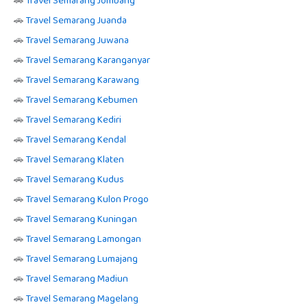
🚗
Travel Semarang Jombang
🚗
Travel Semarang Juanda
🚗
Travel Semarang Juwana
🚗
Travel Semarang Karanganyar
🚗
Travel Semarang Karawang
🚗
Travel Semarang Kebumen
🚗
Travel Semarang Kediri
🚗
Travel Semarang Kendal
🚗
Travel Semarang Klaten
🚗
Travel Semarang Kudus
🚗
Travel Semarang Kulon Progo
🚗
Travel Semarang Kuningan
🚗
Travel Semarang Lamongan
🚗
Travel Semarang Lumajang
🚗
Travel Semarang Madiun
🚗
Travel Semarang Magelang