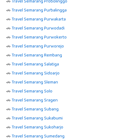
🚗
Travel Semarang Probolinggo
🚗
Travel Semarang Purbalingga
🚗
Travel Semarang Purwakarta
🚗
Travel Semarang Purwodadi
🚗
Travel Semarang Purwokerto
🚗
Travel Semarang Purworejo
🚗
Travel Semarang Rembang
🚗
Travel Semarang Salatiga
🚗
Travel Semarang Sidoarjo
🚗
Travel Semarang Sleman
🚗
Travel Semarang Solo
🚗
Travel Semarang Sragen
🚗
Travel Semarang Subang
🚗
Travel Semarang Sukabumi
🚗
Travel Semarang Sukoharjo
🚗
Travel Semarang Sumedang