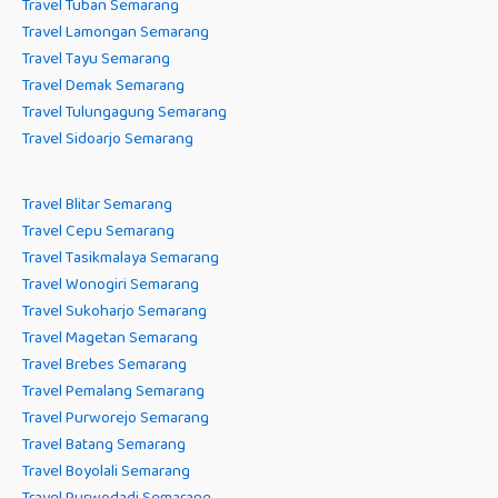
Travel Tuban Semarang
Travel Lamongan Semarang
Travel Tayu Semarang
Travel Demak Semarang
Travel Tulungagung Semarang
Travel Sidoarjo Semarang
Travel Blitar Semarang
Travel Cepu Semarang
Travel Tasikmalaya Semarang
Travel Wonogiri Semarang
Travel Sukoharjo Semarang
Travel Magetan Semarang
Travel Brebes Semarang
Travel Pemalang Semarang
Travel Purworejo Semarang
Travel Batang Semarang
Travel Boyolali Semarang