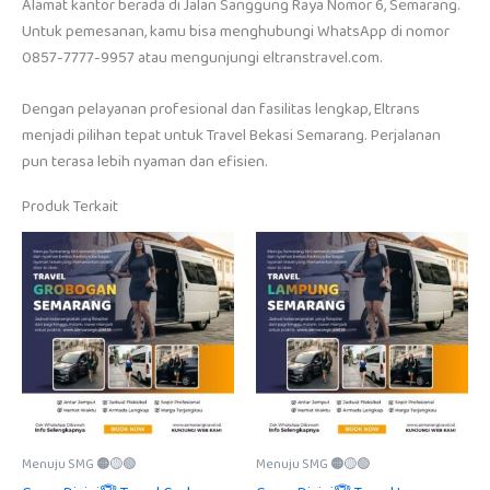
Alamat kantor berada di Jalan Sanggung Raya Nomor 6, Semarang.
Untuk pemesanan, kamu bisa menghubungi WhatsApp di nomor
0857-7777-9957 atau mengunjungi eltranstravel.com.
Dengan pelayanan profesional dan fasilitas lengkap, Eltrans
menjadi pilihan tepat untuk Travel Bekasi Semarang. Perjalanan
pun terasa lebih nyaman dan efisien.
Produk Terkait
Menuju SMG 🟠🟡🟢
Menuju SMG 🟠🟡🟢