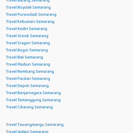
Travel Batang Semarang
Travel Boyolali Semarang
Travel Purwodadi Semarang
Travel Kebumen Semarang
Travel Kediri Semarang
Travel Gresik Semarang
Travel Sragen Semarang
Travel Bogor Semarang
Travel Bali Semarang
Travel Madiun Semarang
Travel Rembang Semarang
Travel Pacitan Semarang
Travel Depok Semarang
Travel Banjarnegara Semarang
Travel Temanggung Semarang
Travel Cikarang Semarang
Travel Tawangmangu Semarang
Travel Weleri Semarang