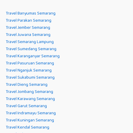
Travel Banyumas Semarang
Travel Parakan Semarang
Travel Jember Semarang
Travel Juwana Semarang
Travel Semarang Lampung
Travel Sumedang Semarang
Travel Karanganyar Semarang
Travel Pasuruan Semarang
Travel Nganjuk Semarang
Travel Sukabumi Semarang
Travel Dieng Semarang
Travel Jombang Semarang
Travel Karawang Semarang
Travel Garut Semarang
Travel Indramayu Semarang
Travel Kuningan Semarang
Travel Kendal Semarang