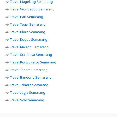
🚙
Travel Magelang Semarang
🚙
Travel Wonosobo Semarang
🚙
Travel Pati Semarang
🚙
Travel Tegal Semarang
🚙
Travel Blora Semarang
🚙
Travel Kudus Semarang
🚙
Travel Malang Semarang
🚙
Travel Surabaya Semarang
🚙
Travel Purwokerto Semarang
🚙
Travel Jepara Semarang
🚙
Travel Bandung Semarang
🚙
Travel Jakarta Semarang
🚙
Travel Jogja Semarang
🚙
Travel Solo Semarang