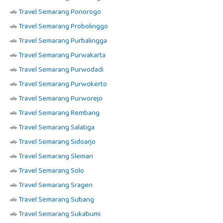
🚗
Travel Semarang Ponorogo
🚗
Travel Semarang Probolinggo
🚗
Travel Semarang Purbalingga
🚗
Travel Semarang Purwakarta
🚗
Travel Semarang Purwodadi
🚗
Travel Semarang Purwokerto
🚗
Travel Semarang Purworejo
🚗
Travel Semarang Rembang
🚗
Travel Semarang Salatiga
🚗
Travel Semarang Sidoarjo
🚗
Travel Semarang Sleman
🚗
Travel Semarang Solo
🚗
Travel Semarang Sragen
🚗
Travel Semarang Subang
🚗
Travel Semarang Sukabumi