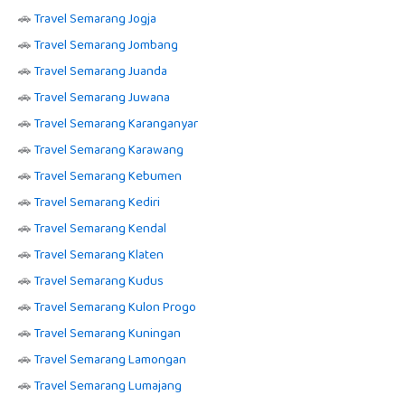
🚗
Travel Semarang Jogja
🚗
Travel Semarang Jombang
🚗
Travel Semarang Juanda
🚗
Travel Semarang Juwana
🚗
Travel Semarang Karanganyar
🚗
Travel Semarang Karawang
🚗
Travel Semarang Kebumen
🚗
Travel Semarang Kediri
🚗
Travel Semarang Kendal
🚗
Travel Semarang Klaten
🚗
Travel Semarang Kudus
🚗
Travel Semarang Kulon Progo
🚗
Travel Semarang Kuningan
🚗
Travel Semarang Lamongan
🚗
Travel Semarang Lumajang