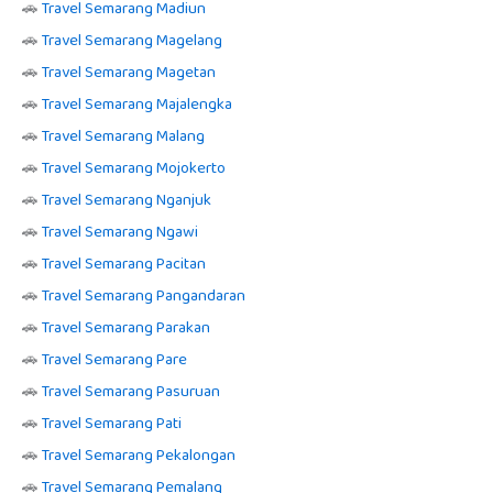
🚗
Travel Semarang Madiun
🚗
Travel Semarang Magelang
🚗
Travel Semarang Magetan
🚗
Travel Semarang Majalengka
🚗
Travel Semarang Malang
🚗
Travel Semarang Mojokerto
🚗
Travel Semarang Nganjuk
🚗
Travel Semarang Ngawi
🚗
Travel Semarang Pacitan
🚗
Travel Semarang Pangandaran
🚗
Travel Semarang Parakan
🚗
Travel Semarang Pare
🚗
Travel Semarang Pasuruan
🚗
Travel Semarang Pati
🚗
Travel Semarang Pekalongan
🚗
Travel Semarang Pemalang