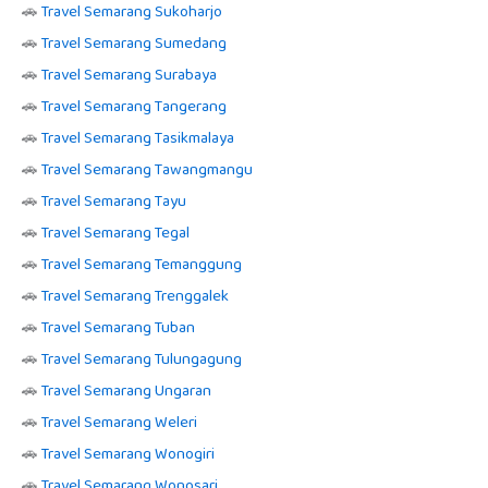
🚗
Travel Semarang Sukoharjo
🚗
Travel Semarang Sumedang
🚗
Travel Semarang Surabaya
🚗
Travel Semarang Tangerang
🚗
Travel Semarang Tasikmalaya
🚗
Travel Semarang Tawangmangu
🚗
Travel Semarang Tayu
🚗
Travel Semarang Tegal
🚗
Travel Semarang Temanggung
🚗
Travel Semarang Trenggalek
🚗
Travel Semarang Tuban
🚗
Travel Semarang Tulungagung
🚗
Travel Semarang Ungaran
🚗
Travel Semarang Weleri
🚗
Travel Semarang Wonogiri
🚗
Travel Semarang Wonosari