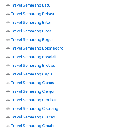
🚗
Travel Semarang Batu
🚗
Travel Semarang Bekasi
🚗
Travel Semarang Blitar
🚗
Travel Semarang Blora
🚗
Travel Semarang Bogor
🚗
Travel Semarang Bojonegoro
🚗
Travel Semarang Boyolali
🚗
Travel Semarang Brebes
🚗
Travel Semarang Cepu
🚗
Travel Semarang Ciamis
🚗
Travel Semarang Cianjur
🚗
Travel Semarang Cibubur
🚗
Travel Semarang Cikarang
🚗
Travel Semarang Cilacap
🚗
Travel Semarang Cimahi