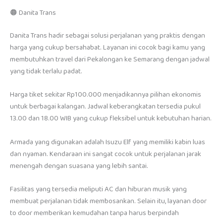
🟠 Danita Trans
Danita Trans hadir sebagai solusi perjalanan yang praktis dengan
harga yang cukup bersahabat. Layanan ini cocok bagi kamu yang
membutuhkan travel dari Pekalongan ke Semarang dengan jadwal
yang tidak terlalu padat.
Harga tiket sekitar Rp100.000 menjadikannya pilihan ekonomis
untuk berbagai kalangan. Jadwal keberangkatan tersedia pukul
13.00 dan 18.00 WIB yang cukup fleksibel untuk kebutuhan harian.
Armada yang digunakan adalah Isuzu Elf yang memiliki kabin luas
dan nyaman. Kendaraan ini sangat cocok untuk perjalanan jarak
menengah dengan suasana yang lebih santai.
Fasilitas yang tersedia meliputi AC dan hiburan musik yang
membuat perjalanan tidak membosankan. Selain itu, layanan door
to door memberikan kemudahan tanpa harus berpindah