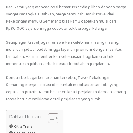
Bagi kamu yang mencari opsi hemat, tersedia pilihan dengan harga
sangat terjangkau. Bahkan, harga termurah untuk travel dari
Pekalongan menuju Semarang bisa kamu dapatkan mulai dari
Rp80.000 saja, sehingga cocok untuk berbagai kalangan.
Setiap agen travel juga menawarkan kelebihan masing masing,
mulai dari jadwal padat hingga layanan premium dengan fasilitas
tambahan. Hal ini memberikan keleluasaan bagi kamu untuk
menentukan pilihan terbaik sesuai kebutuhan perjalanan.
Dengan berbagai kemudahan tersebut, Travel Pekalongan
Semarang menjadi solusi ideal untuk mobilitas antar kota yang
cepat dan praktis. Kamu bisa menikmati perjalanan dengan tenang
tanpa harus memikirkan detail perjalanan yang rumit.
Daftar Urutan
🔴 Citra Trans