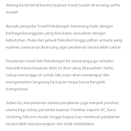
datang ke terminal karena layanan travel sudah dirancang serba
mudah.
Banyak penyedia Travel Pekalongan Semarang hadir dengan
berbagai keunggulan yang bisa kamu sesuaikan dengan
kebutuhan. Mulai dari jadwal fleksibel hingga pilihan armada yang
nyaman, semuanya dirancang agar perjalanan terasa lebih santai.
Perjalanan travel dari Pekalongan ke Semarang juga semakin
menarik karena layanan door to door yang ditawarkan. Kamu
cukup menunggu di rumah, lalu sopir akan menjemput dan
mengantarkan langsung ke tujuan tanpa harus berganti
transportasi.
Selain itu, kenyamanan selama perjalanan juga menjadi prioritas
utama bagi setiap penyedia layanan. Fasilitas seperti AC, kursi
reclining, hiburan musik, hingga bagasi luas membuat perjalanan
terasa lebih menyenangkan dan tidak melelahkan.