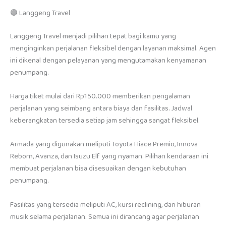
🟣 Langgeng Travel
Langgeng Travel menjadi pilihan tepat bagi kamu yang
menginginkan perjalanan fleksibel dengan layanan maksimal. Agen
ini dikenal dengan pelayanan yang mengutamakan kenyamanan
penumpang.
Harga tiket mulai dari Rp150.000 memberikan pengalaman
perjalanan yang seimbang antara biaya dan fasilitas. Jadwal
keberangkatan tersedia setiap jam sehingga sangat fleksibel.
Armada yang digunakan meliputi Toyota Hiace Premio, Innova
Reborn, Avanza, dan Isuzu Elf yang nyaman. Pilihan kendaraan ini
membuat perjalanan bisa disesuaikan dengan kebutuhan
penumpang.
Fasilitas yang tersedia meliputi AC, kursi reclining, dan hiburan
musik selama perjalanan. Semua ini dirancang agar perjalanan