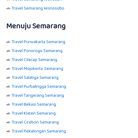
🚗
Travel Semarang Wonosobo
Menuju Semarang
🚙
Travel Purwakarta Semarang
🚙
Travel Ponorogo Semarang
🚙
Travel Cilacap Semarang
🚙
Travel Mojokerto Semarang
🚙
Travel Salatiga Semarang
🚙
Travel Purbalingga Semarang
🚙
Travel Tangerang Semarang
🚙
Travel Bekasi Semarang
🚙
Travel Klaten Semarang
🚙
Travel Cirebon Semarang
🚙
Travel Pekalongan Semarang