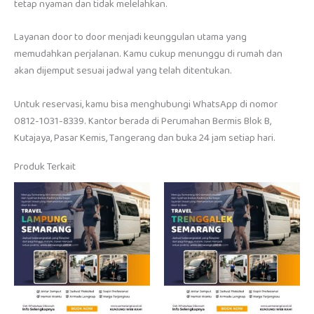
tetap nyaman dan tidak melelahkan.
Layanan door to door menjadi keunggulan utama yang
memudahkan perjalanan. Kamu cukup menunggu di rumah dan
akan dijemput sesuai jadwal yang telah ditentukan.
Untuk reservasi, kamu bisa menghubungi WhatsApp di nomor
0812-1031-8339. Kantor berada di Perumahan Bermis Blok B,
Kutajaya, Pasar Kemis, Tangerang dan buka 24 jam setiap hari.
Produk Terkait