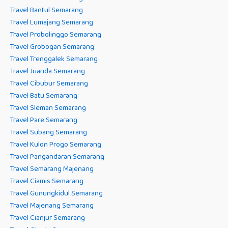
Travel Bantul Semarang
Travel Lumajang Semarang
Travel Probolinggo Semarang
Travel Grobogan Semarang
Travel Trenggalek Semarang
Travel Juanda Semarang
Travel Cibubur Semarang
Travel Batu Semarang
Travel Sleman Semarang
Travel Pare Semarang
Travel Subang Semarang
Travel Kulon Progo Semarang
Travel Pangandaran Semarang
Travel Semarang Majenang
Travel Ciamis Semarang
Travel Gunungkidul Semarang
Travel Majenang Semarang
Travel Cianjur Semarang