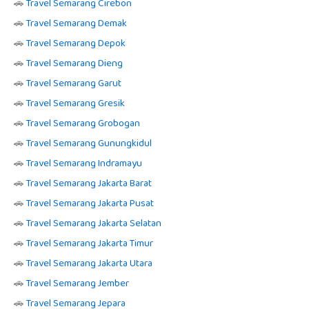
🚗
Travel Semarang Cirebon
🚗
Travel Semarang Demak
🚗
Travel Semarang Depok
🚗
Travel Semarang Dieng
🚗
Travel Semarang Garut
🚗
Travel Semarang Gresik
🚗
Travel Semarang Grobogan
🚗
Travel Semarang Gunungkidul
🚗
Travel Semarang Indramayu
🚗
Travel Semarang Jakarta Barat
🚗
Travel Semarang Jakarta Pusat
🚗
Travel Semarang Jakarta Selatan
🚗
Travel Semarang Jakarta Timur
🚗
Travel Semarang Jakarta Utara
🚗
Travel Semarang Jember
🚗
Travel Semarang Jepara