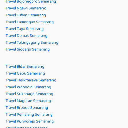
Travel Bojonegoro Semarang
Travel Ngawi Semarang
Travel Tuban Semarang
Travel Lamongan Semarang
Travel Tayu Semarang
Travel Demak Semarang
Travel Tulungagung Semarang
Travel Sidoarjo Semarang
Travel Blitar Semarang
Travel Cepu Semarang
Travel Tasikmalaya Semarang
Travel Wonogiri Semarang
Travel Sukoharjo Semarang
Travel Magetan Semarang
Travel Brebes Semarang
Travel Pemalang Semarang
Travel Purworejo Semarang