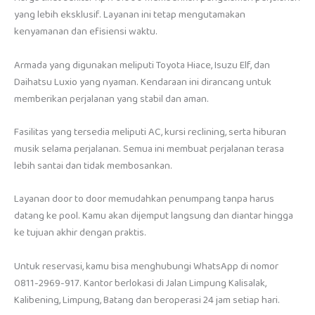
yang lebih eksklusif. Layanan ini tetap mengutamakan
kenyamanan dan efisiensi waktu.
Armada yang digunakan meliputi Toyota Hiace, Isuzu Elf, dan
Daihatsu Luxio yang nyaman. Kendaraan ini dirancang untuk
memberikan perjalanan yang stabil dan aman.
Fasilitas yang tersedia meliputi AC, kursi reclining, serta hiburan
musik selama perjalanan. Semua ini membuat perjalanan terasa
lebih santai dan tidak membosankan.
Layanan door to door memudahkan penumpang tanpa harus
datang ke pool. Kamu akan dijemput langsung dan diantar hingga
ke tujuan akhir dengan praktis.
Untuk reservasi, kamu bisa menghubungi WhatsApp di nomor
0811-2969-917. Kantor berlokasi di Jalan Limpung Kalisalak,
Kalibening, Limpung, Batang dan beroperasi 24 jam setiap hari.