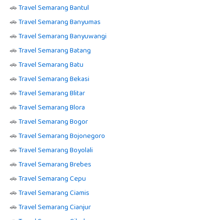
🚗
Travel Semarang Bantul
🚗
Travel Semarang Banyumas
🚗
Travel Semarang Banyuwangi
🚗
Travel Semarang Batang
🚗
Travel Semarang Batu
🚗
Travel Semarang Bekasi
🚗
Travel Semarang Blitar
🚗
Travel Semarang Blora
🚗
Travel Semarang Bogor
🚗
Travel Semarang Bojonegoro
🚗
Travel Semarang Boyolali
🚗
Travel Semarang Brebes
🚗
Travel Semarang Cepu
🚗
Travel Semarang Ciamis
🚗
Travel Semarang Cianjur