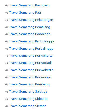
🚗
Travel Semarang Pasuruan
🚗
Travel Semarang Pati
🚗
Travel Semarang Pekalongan
🚗
Travel Semarang Pemalang
🚗
Travel Semarang Ponorogo
🚗
Travel Semarang Probolinggo
🚗
Travel Semarang Purbalingga
🚗
Travel Semarang Purwakarta
🚗
Travel Semarang Purwodadi
🚗
Travel Semarang Purwokerto
🚗
Travel Semarang Purworejo
🚗
Travel Semarang Rembang
🚗
Travel Semarang Salatiga
🚗
Travel Semarang Sidoarjo
🚗
Travel Semarang Sleman