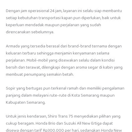
Dengan jam operasional 24 jam, layanan ini selalu siap membantu
setiap kebutuhan transportasi kapan pun diperlukan, baik untuk
keperluan mendadak maupun perjalanan yang sudah
direncanakan sebelumnya.
Armada yang tersedia berasal dari brand-brand ternama dengan
keluaran terbaru sehingga menjamin kenyamanan selama
perjalanan. Mobil-mobil yang disewakan selalu dalam kondisi
bersih dan terawat, dilengkapi dengan aroma segar di kabin yang
membuat penumpang semakin betah.
Sopir yang bertugas pun terkenal ramah dan memiliki pengalaman
panjang dalam melayani rute-rute di Kota Semarang maupun
Kabupaten Semarang.
Untuk jenis kendaraan, Shiro Trans 75 menyediakan pilihan yang
cukup beragam. Honda Brio dan Suzuki All New Ertiga dapat
disewa dengan tarif Rp300.000 per hari, sedangkan Honda New