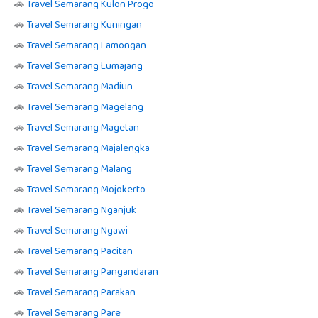
🚗
Travel Semarang Kulon Progo
🚗
Travel Semarang Kuningan
🚗
Travel Semarang Lamongan
🚗
Travel Semarang Lumajang
🚗
Travel Semarang Madiun
🚗
Travel Semarang Magelang
🚗
Travel Semarang Magetan
🚗
Travel Semarang Majalengka
🚗
Travel Semarang Malang
🚗
Travel Semarang Mojokerto
🚗
Travel Semarang Nganjuk
🚗
Travel Semarang Ngawi
🚗
Travel Semarang Pacitan
🚗
Travel Semarang Pangandaran
🚗
Travel Semarang Parakan
🚗
Travel Semarang Pare