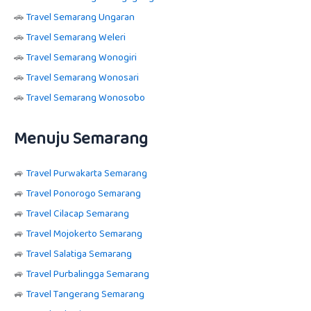
🚗
Travel Semarang Ungaran
🚗
Travel Semarang Weleri
🚗
Travel Semarang Wonogiri
🚗
Travel Semarang Wonosari
🚗
Travel Semarang Wonosobo
Menuju Semarang
🚙
Travel Purwakarta Semarang
🚙
Travel Ponorogo Semarang
🚙
Travel Cilacap Semarang
🚙
Travel Mojokerto Semarang
🚙
Travel Salatiga Semarang
🚙
Travel Purbalingga Semarang
🚙
Travel Tangerang Semarang