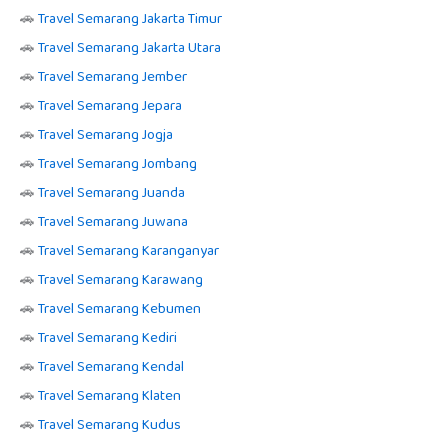
🚗
Travel Semarang Jakarta Timur
🚗
Travel Semarang Jakarta Utara
🚗
Travel Semarang Jember
🚗
Travel Semarang Jepara
🚗
Travel Semarang Jogja
🚗
Travel Semarang Jombang
🚗
Travel Semarang Juanda
🚗
Travel Semarang Juwana
🚗
Travel Semarang Karanganyar
🚗
Travel Semarang Karawang
🚗
Travel Semarang Kebumen
🚗
Travel Semarang Kediri
🚗
Travel Semarang Kendal
🚗
Travel Semarang Klaten
🚗
Travel Semarang Kudus