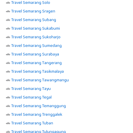
🚗
Travel Semarang Solo
🚗
Travel Semarang Sragen
🚗
Travel Semarang Subang
🚗
Travel Semarang Sukabumi
🚗
Travel Semarang Sukoharjo
🚗
Travel Semarang Sumedang
🚗
Travel Semarang Surabaya
🚗
Travel Semarang Tangerang
🚗
Travel Semarang Tasikmalaya
🚗
Travel Semarang Tawangmangu
🚗
Travel Semarang Tayu
🚗
Travel Semarang Tegal
🚗
Travel Semarang Temanggung
🚗
Travel Semarang Trenggalek
🚗
Travel Semarang Tuban
🚗
Travel Semarang Tulungagung