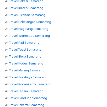
🚙
Travel Bekasi Semarang
🚙
Travel Klaten Semarang
🚙
Travel Cirebon Semarang
🚙
Travel Pekalongan Semarang
🚙
Travel Magelang Semarang
🚙
Travel Wonosobo Semarang
🚙
Travel Pati Semarang
🚙
Travel Tegal Semarang
🚙
Travel Blora Semarang
🚙
Travel Kudus Semarang
🚙
Travel Malang Semarang
🚙
Travel Surabaya Semarang
🚙
Travel Purwokerto Semarang
🚙
Travel Jepara Semarang
🚙
Travel Bandung Semarang
🚙
Travel Jakarta Semarang