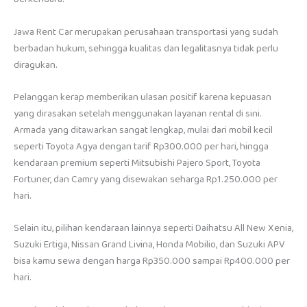
Jawa Rent Car merupakan perusahaan transportasi yang sudah
berbadan hukum, sehingga kualitas dan legalitasnya tidak perlu
diragukan.
Pelanggan kerap memberikan ulasan positif karena kepuasan
yang dirasakan setelah menggunakan layanan rental di sini.
Armada yang ditawarkan sangat lengkap, mulai dari mobil kecil
seperti Toyota Agya dengan tarif Rp300.000 per hari, hingga
kendaraan premium seperti Mitsubishi Pajero Sport, Toyota
Fortuner, dan Camry yang disewakan seharga Rp1.250.000 per
hari.
Selain itu, pilihan kendaraan lainnya seperti Daihatsu All New Xenia,
Suzuki Ertiga, Nissan Grand Livina, Honda Mobilio, dan Suzuki APV
bisa kamu sewa dengan harga Rp350.000 sampai Rp400.000 per
hari.