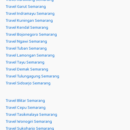
Travel Garut Semarang
Travel Indramayu Semarang
Travel Kuningan Semarang
Travel Kendal Semarang
Travel Bojonegoro Semarang
Travel Ngawi Semarang
Travel Tuban Semarang
Travel Lamongan Semarang
Travel Tayu Semarang
Travel Demak Semarang
Travel Tulungagung Semarang
Travel Sidoarjo Semarang
Travel Blitar Semarang
Travel Cepu Semarang
Travel Tasikmalaya Semarang
Travel Wonogiri Semarang
Travel Sukoharjo Semarang