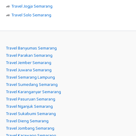
🚙
Travel Jogja Semarang
🚙
Travel Solo Semarang
Travel Banyumas Semarang
Travel Parakan Semarang
Travel Jember Semarang
Travel Juwana Semarang
Travel Semarang Lampung
Travel Sumedang Semarang
Travel Karanganyar Semarang
Travel Pasuruan Semarang
Travel Nganjuk Semarang
Travel Sukabumi Semarang
Travel Dieng Semarang
Travel Jombang Semarang
Travel Karawang Semarang