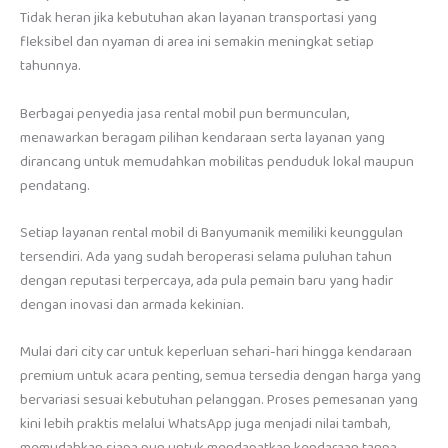
Tidak heran jika kebutuhan akan layanan transportasi yang
fleksibel dan nyaman di area ini semakin meningkat setiap
tahunnya.
Berbagai penyedia jasa rental mobil pun bermunculan,
menawarkan beragam pilihan kendaraan serta layanan yang
dirancang untuk memudahkan mobilitas penduduk lokal maupun
pendatang.
Setiap layanan rental mobil di Banyumanik memiliki keunggulan
tersendiri. Ada yang sudah beroperasi selama puluhan tahun
dengan reputasi terpercaya, ada pula pemain baru yang hadir
dengan inovasi dan armada kekinian.
Mulai dari city car untuk keperluan sehari-hari hingga kendaraan
premium untuk acara penting, semua tersedia dengan harga yang
bervariasi sesuai kebutuhan pelanggan. Proses pemesanan yang
kini lebih praktis melalui WhatsApp juga menjadi nilai tambah,