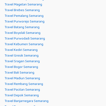
Travel Magetan Semarang
Travel Brebes Semarang
Travel Pemalang Semarang
Travel Purworejo Semarang
Travel Batang Semarang
Travel Boyolali Semarang
Travel Purwodadi Semarang
Travel Kebumen Semarang
Travel Kediri Semarang
Travel Gresik Semarang
Travel Sragen Semarang
Travel Bogor Semarang
Travel Bali Semarang
Travel Madiun Semarang
Travel Rembang Semarang
Travel Pacitan Semarang
Travel Depok Semarang
Travel Banjarnegara Semarang