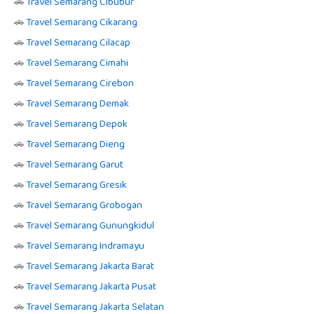
🚗
Travel Semarang Cibubur
🚗
Travel Semarang Cikarang
🚗
Travel Semarang Cilacap
🚗
Travel Semarang Cimahi
🚗
Travel Semarang Cirebon
🚗
Travel Semarang Demak
🚗
Travel Semarang Depok
🚗
Travel Semarang Dieng
🚗
Travel Semarang Garut
🚗
Travel Semarang Gresik
🚗
Travel Semarang Grobogan
🚗
Travel Semarang Gunungkidul
🚗
Travel Semarang Indramayu
🚗
Travel Semarang Jakarta Barat
🚗
Travel Semarang Jakarta Pusat
🚗
Travel Semarang Jakarta Selatan