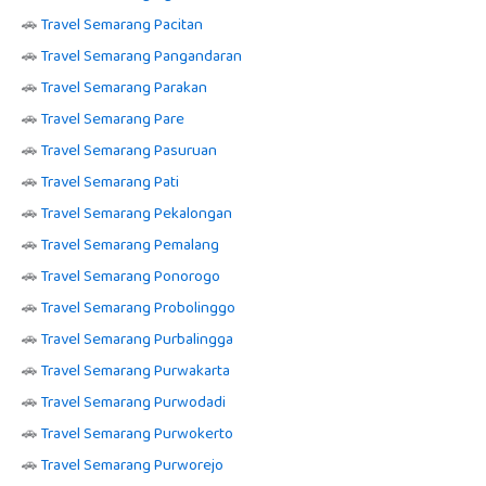
🚗
Travel Semarang Pacitan
🚗
Travel Semarang Pangandaran
🚗
Travel Semarang Parakan
🚗
Travel Semarang Pare
🚗
Travel Semarang Pasuruan
🚗
Travel Semarang Pati
🚗
Travel Semarang Pekalongan
🚗
Travel Semarang Pemalang
🚗
Travel Semarang Ponorogo
🚗
Travel Semarang Probolinggo
🚗
Travel Semarang Purbalingga
🚗
Travel Semarang Purwakarta
🚗
Travel Semarang Purwodadi
🚗
Travel Semarang Purwokerto
🚗
Travel Semarang Purworejo