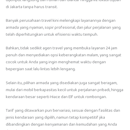
di Jakarta tanpa harus transit.
Banyak perusahaan travel kini melengkapi layanannya dengan
armada yang nyaman, sopir profesional, dan jalur perjalanan yang
telah diperhitungkan untuk efisiensi waktu tempuh.
Bahkan, tidak sedikit agen travel yang membuka layanan 24 jam
penuh dan menyediakan opsi keberangkatan malam, yang sangat
cocok untuk Anda yang ingin menghemat waktu dengan
bepergian saat lalu lintas lebih lengang.
Selain itu, pilihan armada yang disediakan juga sangat beragam,
mulai dari mobil berkapasitas kecil untuk perjalanan pribadi, hingga
kendaraan besar seperti Hiace dan Elf untuk rombongan.
Tarif yang ditawarkan pun bervariasi, sesuai dengan fasilitas dan
jenis kendaraan yang dipilih, namun tetap kompetitif jika
dibandingkan dengan kenyamanan dan kemudahan yang Anda