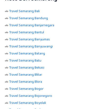
🚗
Travel Semarang Bali
🚗
Travel Semarang Bandung
🚗
Travel Semarang Banjarnegara
🚗
Travel Semarang Bantul
🚗
Travel Semarang Banyumas
🚗
Travel Semarang Banyuwangi
🚗
Travel Semarang Batang
🚗
Travel Semarang Batu
🚗
Travel Semarang Bekasi
🚗
Travel Semarang Blitar
🚗
Travel Semarang Blora
🚗
Travel Semarang Bogor
🚗
Travel Semarang Bojonegoro
🚗
Travel Semarang Boyolali