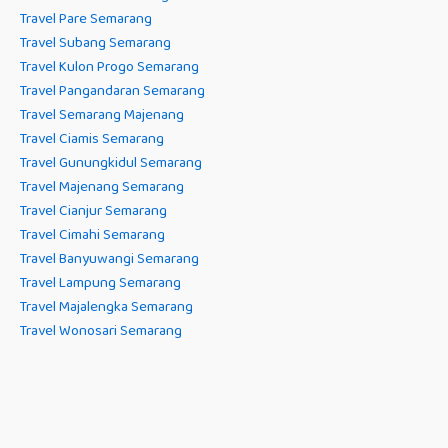
Travel Pare Semarang
Travel Subang Semarang
Travel Kulon Progo Semarang
Travel Pangandaran Semarang
Travel Semarang Majenang
Travel Ciamis Semarang
Travel Gunungkidul Semarang
Travel Majenang Semarang
Travel Cianjur Semarang
Travel Cimahi Semarang
Travel Banyuwangi Semarang
Travel Lampung Semarang
Travel Majalengka Semarang
Travel Wonosari Semarang