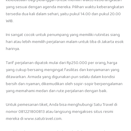
yang sesuai dengan agenda mereka. Pilihan waktu keberangkatan
tersedia dua kali dalam sehari, yaitu pukul 14.00 dan pukul 20.00
WIB.
Ini sangat cocok untuk penumpang yang memiliki rutinitas siang
hari atau lebih memilih perjalanan malam untuk tiba di Jakarta esok
harinya.
Tarif perjalanan dipatok mulai dari Rp250.000 per orang, harga
yang cukup bersaing mengingat fasilitas dan kenyamanan yang
ditawarkan. Armada yang digunakan pun selalu dalam kondisi
bersih dan nyaman, dikemudikan oleh sopir-sopir berpengalaman
yang memahami medan dan rute perjalanan dengan baik.
Untuk pemesanan tiket, Anda bisa menghubungi Satu Travel di
nomor 081221800813 atau langsung mengakses situs resmi
mereka di www.satutravel.com.