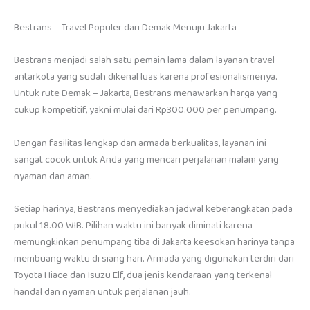
Bestrans – Travel Populer dari Demak Menuju Jakarta
Bestrans menjadi salah satu pemain lama dalam layanan travel
antarkota yang sudah dikenal luas karena profesionalismenya.
Untuk rute Demak – Jakarta, Bestrans menawarkan harga yang
cukup kompetitif, yakni mulai dari Rp300.000 per penumpang.
Dengan fasilitas lengkap dan armada berkualitas, layanan ini
sangat cocok untuk Anda yang mencari perjalanan malam yang
nyaman dan aman.
Setiap harinya, Bestrans menyediakan jadwal keberangkatan pada
pukul 18.00 WIB. Pilihan waktu ini banyak diminati karena
memungkinkan penumpang tiba di Jakarta keesokan harinya tanpa
membuang waktu di siang hari. Armada yang digunakan terdiri dari
Toyota Hiace dan Isuzu Elf, dua jenis kendaraan yang terkenal
handal dan nyaman untuk perjalanan jauh.