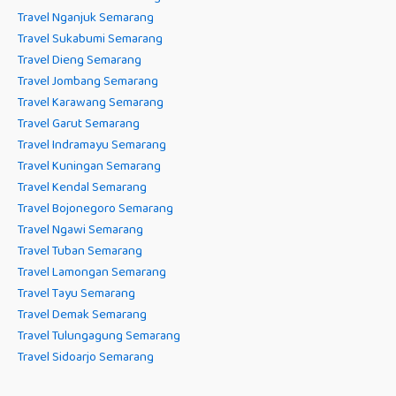
Travel Nganjuk Semarang
Travel Sukabumi Semarang
Travel Dieng Semarang
Travel Jombang Semarang
Travel Karawang Semarang
Travel Garut Semarang
Travel Indramayu Semarang
Travel Kuningan Semarang
Travel Kendal Semarang
Travel Bojonegoro Semarang
Travel Ngawi Semarang
Travel Tuban Semarang
Travel Lamongan Semarang
Travel Tayu Semarang
Travel Demak Semarang
Travel Tulungagung Semarang
Travel Sidoarjo Semarang