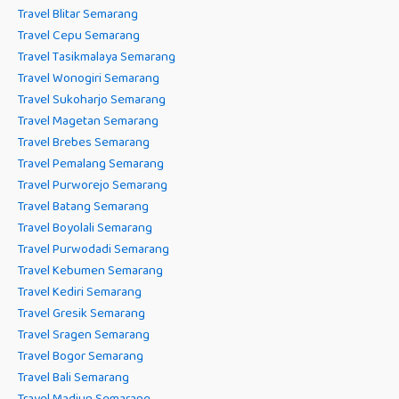
Travel Blitar Semarang
Travel Cepu Semarang
Travel Tasikmalaya Semarang
Travel Wonogiri Semarang
Travel Sukoharjo Semarang
Travel Magetan Semarang
Travel Brebes Semarang
Travel Pemalang Semarang
Travel Purworejo Semarang
Travel Batang Semarang
Travel Boyolali Semarang
Travel Purwodadi Semarang
Travel Kebumen Semarang
Travel Kediri Semarang
Travel Gresik Semarang
Travel Sragen Semarang
Travel Bogor Semarang
Travel Bali Semarang
Travel Madiun Semarang