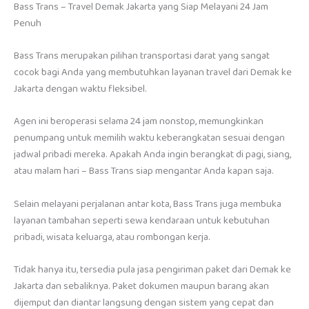
Bass Trans – Travel Demak Jakarta yang Siap Melayani 24 Jam
Penuh
Bass Trans merupakan pilihan transportasi darat yang sangat
cocok bagi Anda yang membutuhkan layanan travel dari Demak ke
Jakarta dengan waktu fleksibel.
Agen ini beroperasi selama 24 jam nonstop, memungkinkan
penumpang untuk memilih waktu keberangkatan sesuai dengan
jadwal pribadi mereka. Apakah Anda ingin berangkat di pagi, siang,
atau malam hari – Bass Trans siap mengantar Anda kapan saja.
Selain melayani perjalanan antar kota, Bass Trans juga membuka
layanan tambahan seperti sewa kendaraan untuk kebutuhan
pribadi, wisata keluarga, atau rombongan kerja.
Tidak hanya itu, tersedia pula jasa pengiriman paket dari Demak ke
Jakarta dan sebaliknya. Paket dokumen maupun barang akan
dijemput dan diantar langsung dengan sistem yang cepat dan