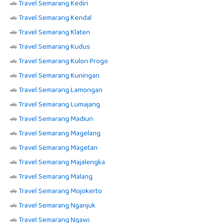
🚗
Travel Semarang Kediri
🚗
Travel Semarang Kendal
🚗
Travel Semarang Klaten
🚗
Travel Semarang Kudus
🚗
Travel Semarang Kulon Progo
🚗
Travel Semarang Kuningan
🚗
Travel Semarang Lamongan
🚗
Travel Semarang Lumajang
🚗
Travel Semarang Madiun
🚗
Travel Semarang Magelang
🚗
Travel Semarang Magetan
🚗
Travel Semarang Majalengka
🚗
Travel Semarang Malang
🚗
Travel Semarang Mojokerto
🚗
Travel Semarang Nganjuk
🚗
Travel Semarang Ngawi