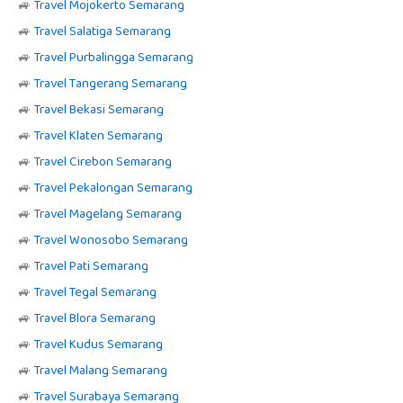
🚙
Travel Mojokerto Semarang
🚙
Travel Salatiga Semarang
🚙
Travel Purbalingga Semarang
🚙
Travel Tangerang Semarang
🚙
Travel Bekasi Semarang
🚙
Travel Klaten Semarang
🚙
Travel Cirebon Semarang
🚙
Travel Pekalongan Semarang
🚙
Travel Magelang Semarang
🚙
Travel Wonosobo Semarang
🚙
Travel Pati Semarang
🚙
Travel Tegal Semarang
🚙
Travel Blora Semarang
🚙
Travel Kudus Semarang
🚙
Travel Malang Semarang
🚙
Travel Surabaya Semarang