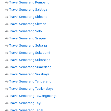
🚗
Travel Semarang Rembang
🚗
Travel Semarang Salatiga
🚗
Travel Semarang Sidoarjo
🚗
Travel Semarang Sleman
🚗
Travel Semarang Solo
🚗
Travel Semarang Sragen
🚗
Travel Semarang Subang
🚗
Travel Semarang Sukabumi
🚗
Travel Semarang Sukoharjo
🚗
Travel Semarang Sumedang
🚗
Travel Semarang Surabaya
🚗
Travel Semarang Tangerang
🚗
Travel Semarang Tasikmalaya
🚗
Travel Semarang Tawangmangu
🚗
Travel Semarang Tayu
🚗
Travel Semarang Tegal