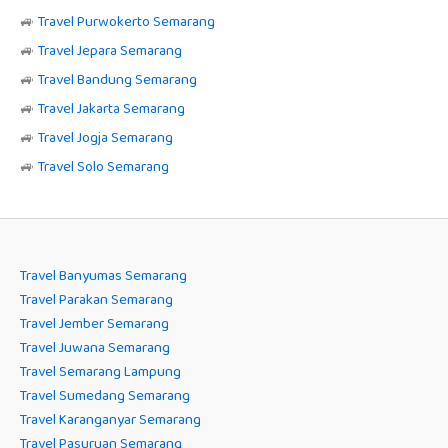
🚙
Travel Purwokerto Semarang
🚙
Travel Jepara Semarang
🚙
Travel Bandung Semarang
🚙
Travel Jakarta Semarang
🚙
Travel Jogja Semarang
🚙
Travel Solo Semarang
Travel Banyumas Semarang
Travel Parakan Semarang
Travel Jember Semarang
Travel Juwana Semarang
Travel Semarang Lampung
Travel Sumedang Semarang
Travel Karanganyar Semarang
Travel Pasuruan Semarang