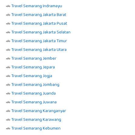
🚗
Travel Semarang Indramayu
🚗
Travel Semarang Jakarta Barat
🚗
Travel Semarang Jakarta Pusat
🚗
Travel Semarang Jakarta Selatan
🚗
Travel Semarang Jakarta Timur
🚗
Travel Semarang Jakarta Utara
🚗
Travel Semarang Jember
🚗
Travel Semarang Jepara
🚗
Travel Semarang Jogja
🚗
Travel Semarang Jombang
🚗
Travel Semarang Juanda
🚗
Travel Semarang Juwana
🚗
Travel Semarang Karanganyar
🚗
Travel Semarang Karawang
🚗
Travel Semarang Kebumen