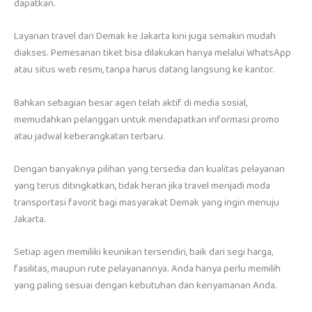
dapatkan.
Layanan travel dari Demak ke Jakarta kini juga semakin mudah
diakses. Pemesanan tiket bisa dilakukan hanya melalui WhatsApp
atau situs web resmi, tanpa harus datang langsung ke kantor.
Bahkan sebagian besar agen telah aktif di media sosial,
memudahkan pelanggan untuk mendapatkan informasi promo
atau jadwal keberangkatan terbaru.
Dengan banyaknya pilihan yang tersedia dan kualitas pelayanan
yang terus ditingkatkan, tidak heran jika travel menjadi moda
transportasi favorit bagi masyarakat Demak yang ingin menuju
Jakarta.
Setiap agen memiliki keunikan tersendiri, baik dari segi harga,
fasilitas, maupun rute pelayanannya. Anda hanya perlu memilih
yang paling sesuai dengan kebutuhan dan kenyamanan Anda.