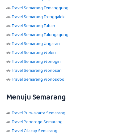
🚗
Travel Semarang Temanggung
🚗
Travel Semarang Trenggalek
🚗
Travel Semarang Tuban
🚗
Travel Semarang Tulungagung
🚗
Travel Semarang Ungaran
🚗
Travel Semarang Weleri
🚗
Travel Semarang Wonogiri
🚗
Travel Semarang Wonosari
🚗
Travel Semarang Wonosobo
Menuju Semarang
🚙
Travel Purwakarta Semarang
🚙
Travel Ponorogo Semarang
🚙
Travel Cilacap Semarang