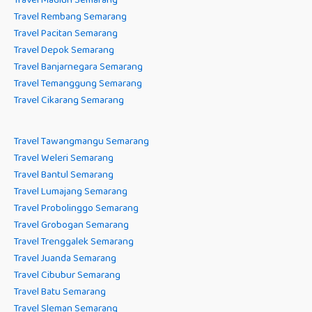
Travel Rembang Semarang
Travel Pacitan Semarang
Travel Depok Semarang
Travel Banjarnegara Semarang
Travel Temanggung Semarang
Travel Cikarang Semarang
Travel Tawangmangu Semarang
Travel Weleri Semarang
Travel Bantul Semarang
Travel Lumajang Semarang
Travel Probolinggo Semarang
Travel Grobogan Semarang
Travel Trenggalek Semarang
Travel Juanda Semarang
Travel Cibubur Semarang
Travel Batu Semarang
Travel Sleman Semarang