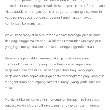
Luxio dan Innova, hingga armada besar seperti Isuzu Elf dan Toyota
Hiace untuk rombongan. Dari sisi harga, penumpang bisa memilih
yang paling sesuai dengan anggaran, tanpa harus khawatir
kehilangan kenyamanan.
Waktu keberangkatan pun tersedia dalam berbagai pilihan, mulai
dari pagi hingga malam hari. Hal ini tentu memudahkan siapa pun
yang ingin menyesuaikan perjalanan dengan agenda harian.
Beberapa agen bahkan menyediakan jadwal malam yang
memungkinkan penumpang untuk beristirahat sepanjang
perjalanan dan tiba di tujuan pada pagi hari. Bagi yang ingin
perjalanan lebih cepat, ada juga opsi keberangkatan pagi yang bisa
mengantarkan penumpang sampai di Banyuwangi pada sore atau
malam.
Melalui artikel ini, kamu akan menemukan beragam pilihan travel
terpercaya dari Jogja ke Banyuwangi, lengkap dengan informasi