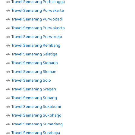
🚗
Travel Semarang Purbalingga
🚗
Travel Semarang Purwakarta
🚗
Travel Semarang Purwodadi
🚗
Travel Semarang Purwokerto
🚗
Travel Semarang Purworejo
🚗
Travel Semarang Rembang
🚗
Travel Semarang Salatiga
🚗
Travel Semarang Sidoarjo
🚗
Travel Semarang Sleman
🚗
Travel Semarang Solo
🚗
Travel Semarang Sragen
🚗
Travel Semarang Subang
🚗
Travel Semarang Sukabumi
🚗
Travel Semarang Sukoharjo
🚗
Travel Semarang Sumedang
🚗
Travel Semarang Surabaya