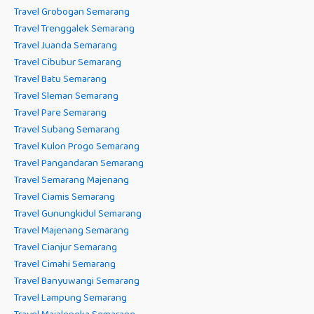
Travel Grobogan Semarang
Travel Trenggalek Semarang
Travel Juanda Semarang
Travel Cibubur Semarang
Travel Batu Semarang
Travel Sleman Semarang
Travel Pare Semarang
Travel Subang Semarang
Travel Kulon Progo Semarang
Travel Pangandaran Semarang
Travel Semarang Majenang
Travel Ciamis Semarang
Travel Gunungkidul Semarang
Travel Majenang Semarang
Travel Cianjur Semarang
Travel Cimahi Semarang
Travel Banyuwangi Semarang
Travel Lampung Semarang