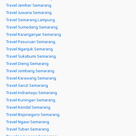
Travel Jember Semarang
Travel Juwana Semarang
Travel Semarang Lampung
Travel Sumedang Semarang
Travel Karanganyar Semarang
Travel Pasuruan Semarang
Travel Nganjuk Semarang
Travel Sukabumi Semarang
Travel Dieng Semarang
Travel Jombang Semarang
Travel Karawang Semarang
Travel Garut Semarang
Travel Indramayu Semarang
Travel Kuningan Semarang
Travel Kendal Semarang
Travel Bojonegoro Semarang
Travel Ngawi Semarang
Travel Tuban Semarang