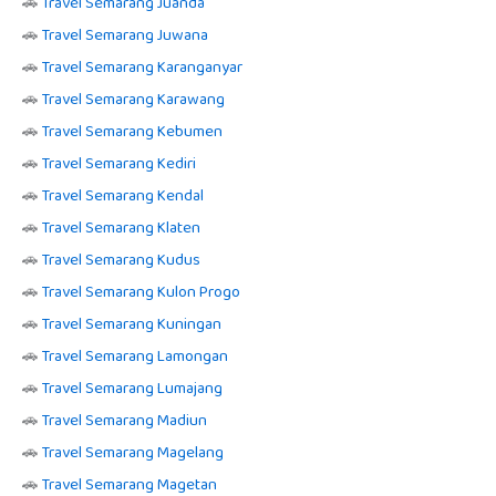
🚗
Travel Semarang Juanda
🚗
Travel Semarang Juwana
🚗
Travel Semarang Karanganyar
🚗
Travel Semarang Karawang
🚗
Travel Semarang Kebumen
🚗
Travel Semarang Kediri
🚗
Travel Semarang Kendal
🚗
Travel Semarang Klaten
🚗
Travel Semarang Kudus
🚗
Travel Semarang Kulon Progo
🚗
Travel Semarang Kuningan
🚗
Travel Semarang Lamongan
🚗
Travel Semarang Lumajang
🚗
Travel Semarang Madiun
🚗
Travel Semarang Magelang
🚗
Travel Semarang Magetan