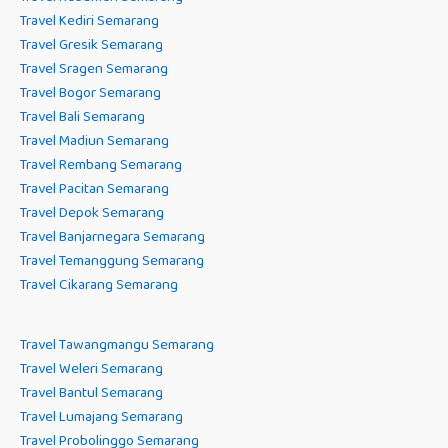
Travel Kediri Semarang
Travel Gresik Semarang
Travel Sragen Semarang
Travel Bogor Semarang
Travel Bali Semarang
Travel Madiun Semarang
Travel Rembang Semarang
Travel Pacitan Semarang
Travel Depok Semarang
Travel Banjarnegara Semarang
Travel Temanggung Semarang
Travel Cikarang Semarang
Travel Tawangmangu Semarang
Travel Weleri Semarang
Travel Bantul Semarang
Travel Lumajang Semarang
Travel Probolinggo Semarang