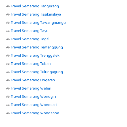
🚗
Travel Semarang Tangerang
🚗
Travel Semarang Tasikmalaya
🚗
Travel Semarang Tawangmangu
🚗
Travel Semarang Tayu
🚗
Travel Semarang Tegal
🚗
Travel Semarang Temanggung
🚗
Travel Semarang Trenggalek
🚗
Travel Semarang Tuban
🚗
Travel Semarang Tulungagung
🚗
Travel Semarang Ungaran
🚗
Travel Semarang Weleri
🚗
Travel Semarang Wonogiri
🚗
Travel Semarang Wonosari
🚗
Travel Semarang Wonosobo