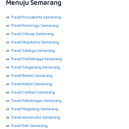
Menuju Semarang
🚙
Travel Purwakarta Semarang
🚙
Travel Ponorogo Semarang
🚙
Travel Cilacap Semarang
🚙
Travel Mojokerto Semarang
🚙
Travel Salatiga Semarang
🚙
Travel Purbalingga Semarang
🚙
Travel Tangerang Semarang
🚙
Travel Bekasi Semarang
🚙
Travel Klaten Semarang
🚙
Travel Cirebon Semarang
🚙
Travel Pekalongan Semarang
🚙
Travel Magelang Semarang
🚙
Travel Wonosobo Semarang
🚙
Travel Pati Semarang