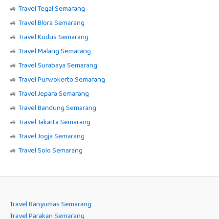
🚙
Travel Tegal Semarang
🚙
Travel Blora Semarang
🚙
Travel Kudus Semarang
🚙
Travel Malang Semarang
🚙
Travel Surabaya Semarang
🚙
Travel Purwokerto Semarang
🚙
Travel Jepara Semarang
🚙
Travel Bandung Semarang
🚙
Travel Jakarta Semarang
🚙
Travel Jogja Semarang
🚙
Travel Solo Semarang
Travel Banyumas Semarang
Travel Parakan Semarang