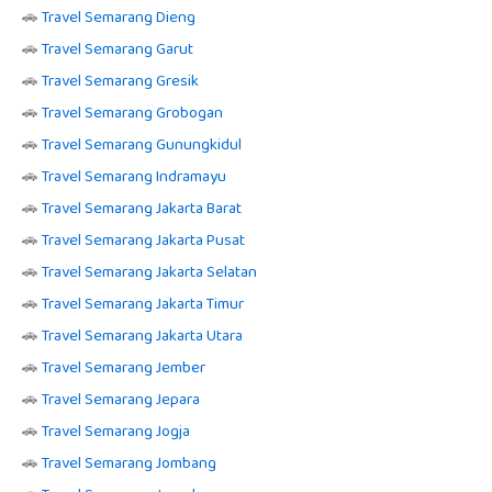
🚗
Travel Semarang Dieng
🚗
Travel Semarang Garut
🚗
Travel Semarang Gresik
🚗
Travel Semarang Grobogan
🚗
Travel Semarang Gunungkidul
🚗
Travel Semarang Indramayu
🚗
Travel Semarang Jakarta Barat
🚗
Travel Semarang Jakarta Pusat
🚗
Travel Semarang Jakarta Selatan
🚗
Travel Semarang Jakarta Timur
🚗
Travel Semarang Jakarta Utara
🚗
Travel Semarang Jember
🚗
Travel Semarang Jepara
🚗
Travel Semarang Jogja
🚗
Travel Semarang Jombang