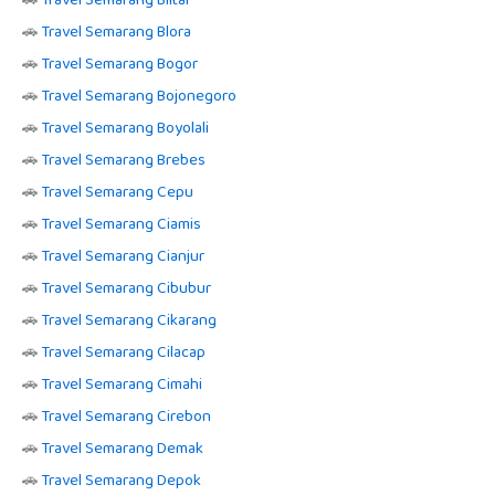
🚗
Travel Semarang Blitar
🚗
Travel Semarang Blora
🚗
Travel Semarang Bogor
🚗
Travel Semarang Bojonegoro
🚗
Travel Semarang Boyolali
🚗
Travel Semarang Brebes
🚗
Travel Semarang Cepu
🚗
Travel Semarang Ciamis
🚗
Travel Semarang Cianjur
🚗
Travel Semarang Cibubur
🚗
Travel Semarang Cikarang
🚗
Travel Semarang Cilacap
🚗
Travel Semarang Cimahi
🚗
Travel Semarang Cirebon
🚗
Travel Semarang Demak
🚗
Travel Semarang Depok