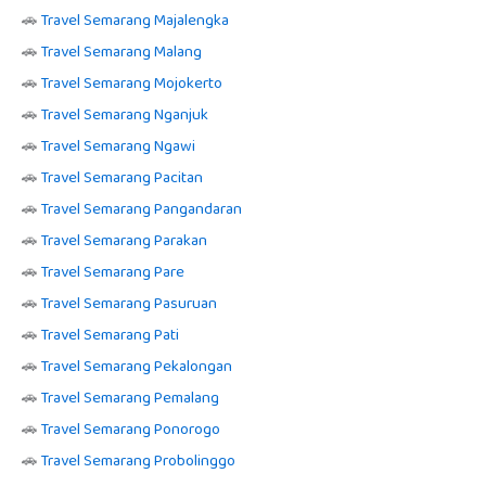
🚗
Travel Semarang Majalengka
🚗
Travel Semarang Malang
🚗
Travel Semarang Mojokerto
🚗
Travel Semarang Nganjuk
🚗
Travel Semarang Ngawi
🚗
Travel Semarang Pacitan
🚗
Travel Semarang Pangandaran
🚗
Travel Semarang Parakan
🚗
Travel Semarang Pare
🚗
Travel Semarang Pasuruan
🚗
Travel Semarang Pati
🚗
Travel Semarang Pekalongan
🚗
Travel Semarang Pemalang
🚗
Travel Semarang Ponorogo
🚗
Travel Semarang Probolinggo