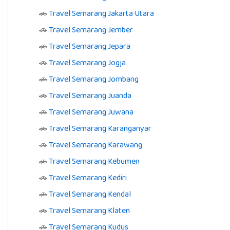
🚗
Travel Semarang Jakarta Utara
🚗
Travel Semarang Jember
🚗
Travel Semarang Jepara
🚗
Travel Semarang Jogja
🚗
Travel Semarang Jombang
🚗
Travel Semarang Juanda
🚗
Travel Semarang Juwana
🚗
Travel Semarang Karanganyar
🚗
Travel Semarang Karawang
🚗
Travel Semarang Kebumen
🚗
Travel Semarang Kediri
🚗
Travel Semarang Kendal
🚗
Travel Semarang Klaten
🚗
Travel Semarang Kudus