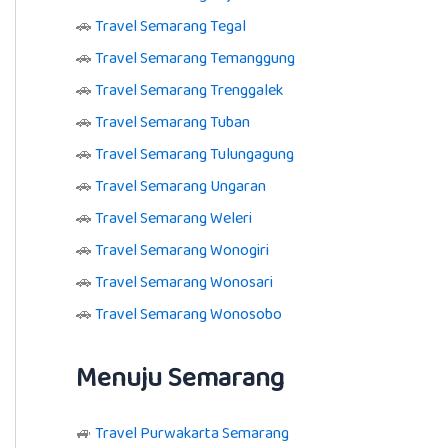
🚗
Travel Semarang Tegal
🚗
Travel Semarang Temanggung
🚗
Travel Semarang Trenggalek
🚗
Travel Semarang Tuban
🚗
Travel Semarang Tulungagung
🚗
Travel Semarang Ungaran
🚗
Travel Semarang Weleri
🚗
Travel Semarang Wonogiri
🚗
Travel Semarang Wonosari
🚗
Travel Semarang Wonosobo
Menuju Semarang
🚙
Travel Purwakarta Semarang