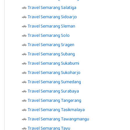
🚗
Travel Semarang Salatiga
🚗
Travel Semarang Sidoarjo
🚗
Travel Semarang Sleman
🚗
Travel Semarang Solo
🚗
Travel Semarang Sragen
🚗
Travel Semarang Subang
🚗
Travel Semarang Sukabumi
🚗
Travel Semarang Sukoharjo
🚗
Travel Semarang Sumedang
🚗
Travel Semarang Surabaya
🚗
Travel Semarang Tangerang
🚗
Travel Semarang Tasikmalaya
🚗
Travel Semarang Tawangmangu
🚗
Travel Semarang Tayu