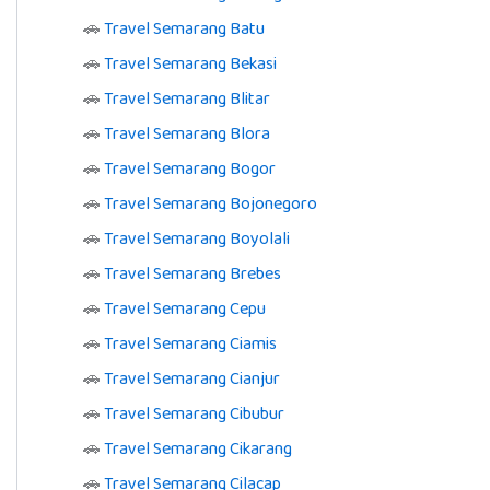
🚗
Travel Semarang Batu
🚗
Travel Semarang Bekasi
🚗
Travel Semarang Blitar
🚗
Travel Semarang Blora
🚗
Travel Semarang Bogor
🚗
Travel Semarang Bojonegoro
🚗
Travel Semarang Boyolali
🚗
Travel Semarang Brebes
🚗
Travel Semarang Cepu
🚗
Travel Semarang Ciamis
🚗
Travel Semarang Cianjur
🚗
Travel Semarang Cibubur
🚗
Travel Semarang Cikarang
🚗
Travel Semarang Cilacap