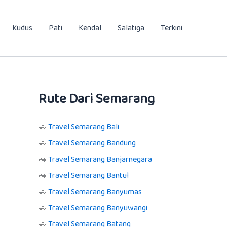
Kudus
Pati
Kendal
Salatiga
Terkini
Rute Dari Semarang
🚗
Travel Semarang Bali
🚗
Travel Semarang Bandung
🚗
Travel Semarang Banjarnegara
🚗
Travel Semarang Bantul
🚗
Travel Semarang Banyumas
🚗
Travel Semarang Banyuwangi
🚗
Travel Semarang Batang