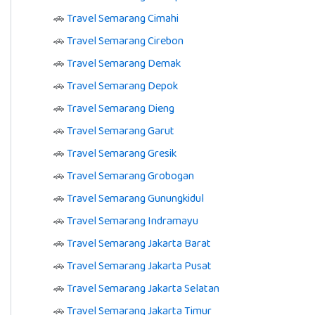
🚗
Travel Semarang Cimahi
🚗
Travel Semarang Cirebon
🚗
Travel Semarang Demak
🚗
Travel Semarang Depok
🚗
Travel Semarang Dieng
🚗
Travel Semarang Garut
🚗
Travel Semarang Gresik
🚗
Travel Semarang Grobogan
🚗
Travel Semarang Gunungkidul
🚗
Travel Semarang Indramayu
🚗
Travel Semarang Jakarta Barat
🚗
Travel Semarang Jakarta Pusat
🚗
Travel Semarang Jakarta Selatan
🚗
Travel Semarang Jakarta Timur