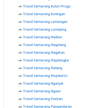
🚗
Travel Semarang Kulon Progo
🚗
Travel Semarang Kuningan
🚗
Travel Semarang Lamongan
🚗
Travel Semarang Lumajang
🚗
Travel Semarang Madiun
🚗
Travel Semarang Magelang
🚗
Travel Semarang Magetan
🚗
Travel Semarang Majalengka
🚗
Travel Semarang Malang
🚗
Travel Semarang Mojokerto
🚗
Travel Semarang Nganjuk
🚗
Travel Semarang Ngawi
🚗
Travel Semarang Pacitan
🚗
Travel Semarang Pangandaran