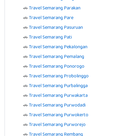
🚗
Travel Semarang Parakan
🚗
Travel Semarang Pare
🚗
Travel Semarang Pasuruan
🚗
Travel Semarang Pati
🚗
Travel Semarang Pekalongan
🚗
Travel Semarang Pemalang
🚗
Travel Semarang Ponorogo
🚗
Travel Semarang Probolinggo
🚗
Travel Semarang Purbalingga
🚗
Travel Semarang Purwakarta
🚗
Travel Semarang Purwodadi
🚗
Travel Semarang Purwokerto
🚗
Travel Semarang Purworejo
🚗
Travel Semarang Rembang