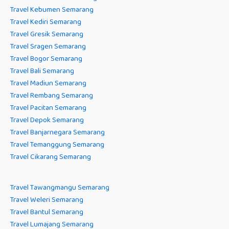
Travel Kebumen Semarang
Travel Kediri Semarang
Travel Gresik Semarang
Travel Sragen Semarang
Travel Bogor Semarang
Travel Bali Semarang
Travel Madiun Semarang
Travel Rembang Semarang
Travel Pacitan Semarang
Travel Depok Semarang
Travel Banjarnegara Semarang
Travel Temanggung Semarang
Travel Cikarang Semarang
Travel Tawangmangu Semarang
Travel Weleri Semarang
Travel Bantul Semarang
Travel Lumajang Semarang