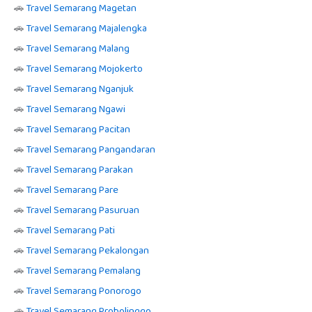
🚗
Travel Semarang Magetan
🚗
Travel Semarang Majalengka
🚗
Travel Semarang Malang
🚗
Travel Semarang Mojokerto
🚗
Travel Semarang Nganjuk
🚗
Travel Semarang Ngawi
🚗
Travel Semarang Pacitan
🚗
Travel Semarang Pangandaran
🚗
Travel Semarang Parakan
🚗
Travel Semarang Pare
🚗
Travel Semarang Pasuruan
🚗
Travel Semarang Pati
🚗
Travel Semarang Pekalongan
🚗
Travel Semarang Pemalang
🚗
Travel Semarang Ponorogo
🚗
Travel Semarang Probolinggo