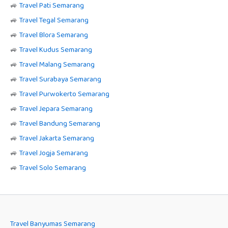
🚙
Travel Pati Semarang
🚙
Travel Tegal Semarang
🚙
Travel Blora Semarang
🚙
Travel Kudus Semarang
🚙
Travel Malang Semarang
🚙
Travel Surabaya Semarang
🚙
Travel Purwokerto Semarang
🚙
Travel Jepara Semarang
🚙
Travel Bandung Semarang
🚙
Travel Jakarta Semarang
🚙
Travel Jogja Semarang
🚙
Travel Solo Semarang
Travel Banyumas Semarang