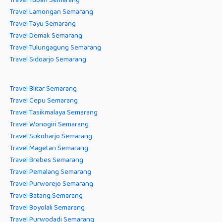
Travel Lamongan Semarang
Travel Tayu Semarang
Travel Demak Semarang
Travel Tulungagung Semarang
Travel Sidoarjo Semarang
Travel Blitar Semarang
Travel Cepu Semarang
Travel Tasikmalaya Semarang
Travel Wonogiri Semarang
Travel Sukoharjo Semarang
Travel Magetan Semarang
Travel Brebes Semarang
Travel Pemalang Semarang
Travel Purworejo Semarang
Travel Batang Semarang
Travel Boyolali Semarang
Travel Purwodadi Semarang