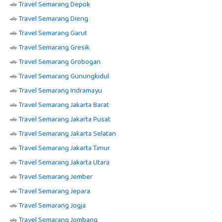
🚗
Travel Semarang Depok
🚗
Travel Semarang Dieng
🚗
Travel Semarang Garut
🚗
Travel Semarang Gresik
🚗
Travel Semarang Grobogan
🚗
Travel Semarang Gunungkidul
🚗
Travel Semarang Indramayu
🚗
Travel Semarang Jakarta Barat
🚗
Travel Semarang Jakarta Pusat
🚗
Travel Semarang Jakarta Selatan
🚗
Travel Semarang Jakarta Timur
🚗
Travel Semarang Jakarta Utara
🚗
Travel Semarang Jember
🚗
Travel Semarang Jepara
🚗
Travel Semarang Jogja
🚗
Travel Semarang Jombang