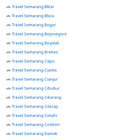
🚗
Travel Semarang Blitar
🚗
Travel Semarang Blora
🚗
Travel Semarang Bogor
🚗
Travel Semarang Bojonegoro
🚗
Travel Semarang Boyolali
🚗
Travel Semarang Brebes
🚗
Travel Semarang Cepu
🚗
Travel Semarang Ciamis
🚗
Travel Semarang Cianjur
🚗
Travel Semarang Cibubur
🚗
Travel Semarang Cikarang
🚗
Travel Semarang Cilacap
🚗
Travel Semarang Cimahi
🚗
Travel Semarang Cirebon
🚗
Travel Semarang Demak