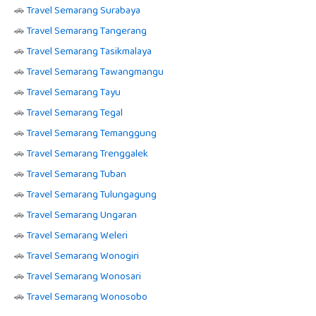
🚗
Travel Semarang Surabaya
🚗
Travel Semarang Tangerang
🚗
Travel Semarang Tasikmalaya
🚗
Travel Semarang Tawangmangu
🚗
Travel Semarang Tayu
🚗
Travel Semarang Tegal
🚗
Travel Semarang Temanggung
🚗
Travel Semarang Trenggalek
🚗
Travel Semarang Tuban
🚗
Travel Semarang Tulungagung
🚗
Travel Semarang Ungaran
🚗
Travel Semarang Weleri
🚗
Travel Semarang Wonogiri
🚗
Travel Semarang Wonosari
🚗
Travel Semarang Wonosobo