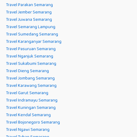
Travel Parakan Semarang
Travel Jember Semarang
Travel Juwana Semarang
Travel Semarang Lampung
Travel Sumedang Semarang
Travel Karanganyar Semarang
Travel Pasuruan Semarang
Travel Nganjuk Semarang
Travel Sukabumi Semarang
Travel Dieng Semarang
Travel Jombang Semarang
Travel Karawang Semarang
Travel Garut Semarang
Travel Indramayu Semarang
Travel Kuningan Semarang
Travel Kendal Semarang
Travel Bojonegoro Semarang
Travel Ngawi Semarang
Travel Tuban Semarang