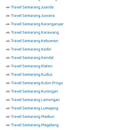
🚗
Travel Semarang Juanda
🚗
Travel Semarang Juwana
🚗
Travel Semarang Karanganyar
🚗
Travel Semarang Karawang
🚗
Travel Semarang Kebumen
🚗
Travel Semarang Kediri
🚗
Travel Semarang Kendal
🚗
Travel Semarang Klaten
🚗
Travel Semarang Kudus
🚗
Travel Semarang Kulon Progo
🚗
Travel Semarang Kuningan
🚗
Travel Semarang Lamongan
🚗
Travel Semarang Lumajang
🚗
Travel Semarang Madiun
🚗
Travel Semarang Magelang