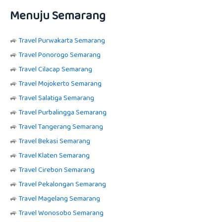
Menuju Semarang
🚙
Travel Purwakarta Semarang
🚙
Travel Ponorogo Semarang
🚙
Travel Cilacap Semarang
🚙
Travel Mojokerto Semarang
🚙
Travel Salatiga Semarang
🚙
Travel Purbalingga Semarang
🚙
Travel Tangerang Semarang
🚙
Travel Bekasi Semarang
🚙
Travel Klaten Semarang
🚙
Travel Cirebon Semarang
🚙
Travel Pekalongan Semarang
🚙
Travel Magelang Semarang
🚙
Travel Wonosobo Semarang