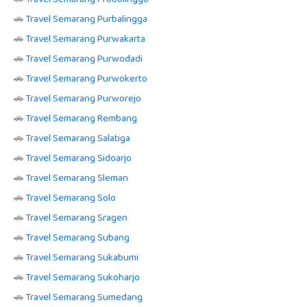
🚗
Travel Semarang Purbalingga
🚗
Travel Semarang Purwakarta
🚗
Travel Semarang Purwodadi
🚗
Travel Semarang Purwokerto
🚗
Travel Semarang Purworejo
🚗
Travel Semarang Rembang
🚗
Travel Semarang Salatiga
🚗
Travel Semarang Sidoarjo
🚗
Travel Semarang Sleman
🚗
Travel Semarang Solo
🚗
Travel Semarang Sragen
🚗
Travel Semarang Subang
🚗
Travel Semarang Sukabumi
🚗
Travel Semarang Sukoharjo
🚗
Travel Semarang Sumedang