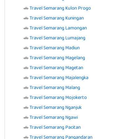
🚗
Travel Semarang Kulon Progo
🚗
Travel Semarang Kuningan
🚗
Travel Semarang Lamongan
🚗
Travel Semarang Lumajang
🚗
Travel Semarang Madiun
🚗
Travel Semarang Magelang
🚗
Travel Semarang Magetan
🚗
Travel Semarang Majalengka
🚗
Travel Semarang Malang
🚗
Travel Semarang Mojokerto
🚗
Travel Semarang Nganjuk
🚗
Travel Semarang Ngawi
🚗
Travel Semarang Pacitan
🚗
Travel Semarang Pangandaran