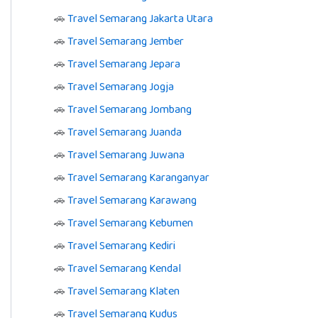
🚗
Travel Semarang Jakarta Utara
🚗
Travel Semarang Jember
🚗
Travel Semarang Jepara
🚗
Travel Semarang Jogja
🚗
Travel Semarang Jombang
🚗
Travel Semarang Juanda
🚗
Travel Semarang Juwana
🚗
Travel Semarang Karanganyar
🚗
Travel Semarang Karawang
🚗
Travel Semarang Kebumen
🚗
Travel Semarang Kediri
🚗
Travel Semarang Kendal
🚗
Travel Semarang Klaten
🚗
Travel Semarang Kudus