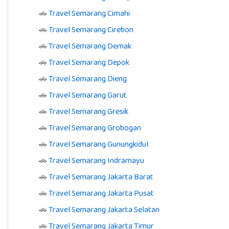
🚗
Travel Semarang Cimahi
🚗
Travel Semarang Cirebon
🚗
Travel Semarang Demak
🚗
Travel Semarang Depok
🚗
Travel Semarang Dieng
🚗
Travel Semarang Garut
🚗
Travel Semarang Gresik
🚗
Travel Semarang Grobogan
🚗
Travel Semarang Gunungkidul
🚗
Travel Semarang Indramayu
🚗
Travel Semarang Jakarta Barat
🚗
Travel Semarang Jakarta Pusat
🚗
Travel Semarang Jakarta Selatan
🚗
Travel Semarang Jakarta Timur