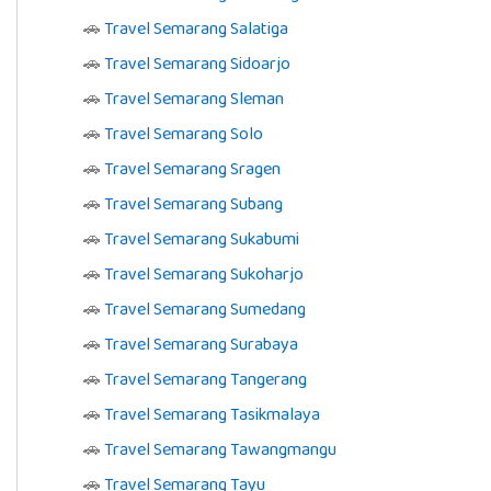
🚗
Travel Semarang Salatiga
🚗
Travel Semarang Sidoarjo
🚗
Travel Semarang Sleman
🚗
Travel Semarang Solo
🚗
Travel Semarang Sragen
🚗
Travel Semarang Subang
🚗
Travel Semarang Sukabumi
🚗
Travel Semarang Sukoharjo
🚗
Travel Semarang Sumedang
🚗
Travel Semarang Surabaya
🚗
Travel Semarang Tangerang
🚗
Travel Semarang Tasikmalaya
🚗
Travel Semarang Tawangmangu
🚗
Travel Semarang Tayu