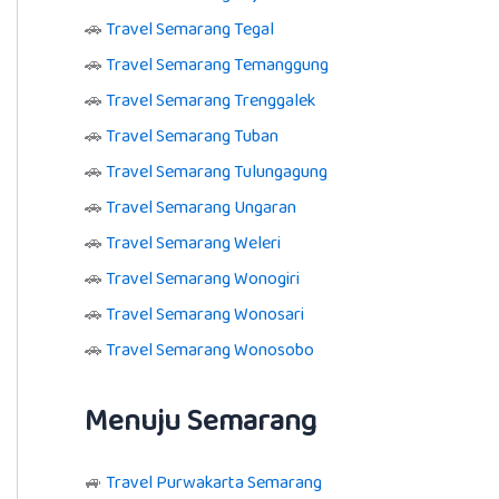
🚗
Travel Semarang Tegal
🚗
Travel Semarang Temanggung
🚗
Travel Semarang Trenggalek
🚗
Travel Semarang Tuban
🚗
Travel Semarang Tulungagung
🚗
Travel Semarang Ungaran
🚗
Travel Semarang Weleri
🚗
Travel Semarang Wonogiri
🚗
Travel Semarang Wonosari
🚗
Travel Semarang Wonosobo
Menuju Semarang
🚙
Travel Purwakarta Semarang