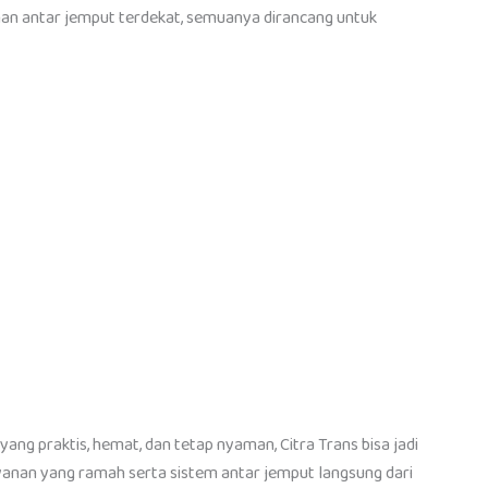
anan antar jemput terdekat, semuanya dirancang untuk
yang praktis, hemat, dan tetap nyaman, Citra Trans bisa jadi
ayanan yang ramah serta sistem antar jemput langsung dari