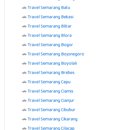
🚗
Travel Semarang Batu
🚗
Travel Semarang Bekasi
🚗
Travel Semarang Blitar
🚗
Travel Semarang Blora
🚗
Travel Semarang Bogor
🚗
Travel Semarang Bojonegoro
🚗
Travel Semarang Boyolali
🚗
Travel Semarang Brebes
🚗
Travel Semarang Cepu
🚗
Travel Semarang Ciamis
🚗
Travel Semarang Cianjur
🚗
Travel Semarang Cibubur
🚗
Travel Semarang Cikarang
🚗
Travel Semarang Cilacap