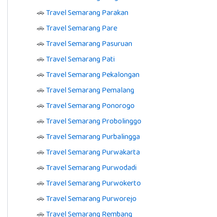
🚗
Travel Semarang Parakan
🚗
Travel Semarang Pare
🚗
Travel Semarang Pasuruan
🚗
Travel Semarang Pati
🚗
Travel Semarang Pekalongan
🚗
Travel Semarang Pemalang
🚗
Travel Semarang Ponorogo
🚗
Travel Semarang Probolinggo
🚗
Travel Semarang Purbalingga
🚗
Travel Semarang Purwakarta
🚗
Travel Semarang Purwodadi
🚗
Travel Semarang Purwokerto
🚗
Travel Semarang Purworejo
🚗
Travel Semarang Rembang