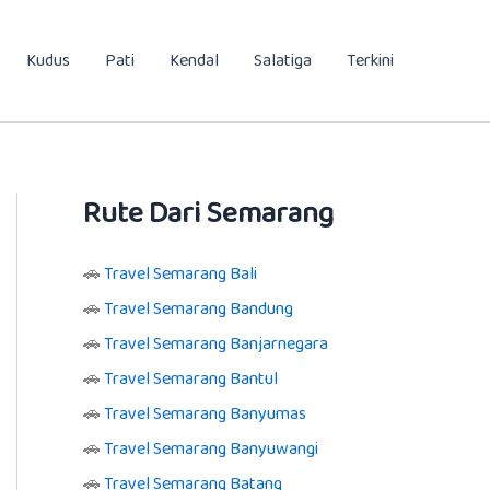
Kudus
Pati
Kendal
Salatiga
Terkini
Rute Dari Semarang
🚗
Travel Semarang Bali
🚗
Travel Semarang Bandung
🚗
Travel Semarang Banjarnegara
🚗
Travel Semarang Bantul
🚗
Travel Semarang Banyumas
🚗
Travel Semarang Banyuwangi
🚗
Travel Semarang Batang