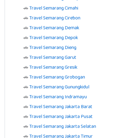
🚗
Travel Semarang Cimahi
🚗
Travel Semarang Cirebon
🚗
Travel Semarang Demak
🚗
Travel Semarang Depok
🚗
Travel Semarang Dieng
🚗
Travel Semarang Garut
🚗
Travel Semarang Gresik
🚗
Travel Semarang Grobogan
🚗
Travel Semarang Gunungkidul
🚗
Travel Semarang Indramayu
🚗
Travel Semarang Jakarta Barat
🚗
Travel Semarang Jakarta Pusat
🚗
Travel Semarang Jakarta Selatan
🚗
Travel Semarang Jakarta Timur