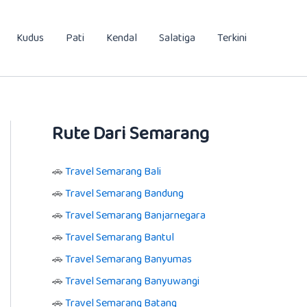
Kudus
Pati
Kendal
Salatiga
Terkini
Rute Dari Semarang
🚗
Travel Semarang Bali
🚗
Travel Semarang Bandung
🚗
Travel Semarang Banjarnegara
🚗
Travel Semarang Bantul
🚗
Travel Semarang Banyumas
🚗
Travel Semarang Banyuwangi
🚗
Travel Semarang Batang