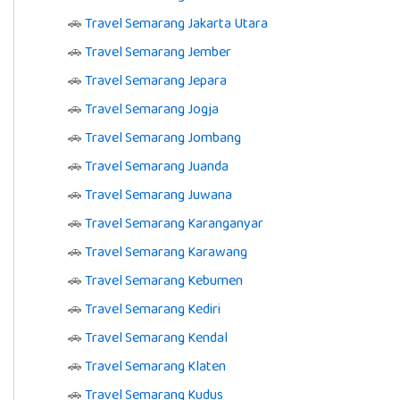
🚗
Travel Semarang Jakarta Utara
🚗
Travel Semarang Jember
🚗
Travel Semarang Jepara
🚗
Travel Semarang Jogja
🚗
Travel Semarang Jombang
🚗
Travel Semarang Juanda
🚗
Travel Semarang Juwana
🚗
Travel Semarang Karanganyar
🚗
Travel Semarang Karawang
🚗
Travel Semarang Kebumen
🚗
Travel Semarang Kediri
🚗
Travel Semarang Kendal
🚗
Travel Semarang Klaten
🚗
Travel Semarang Kudus