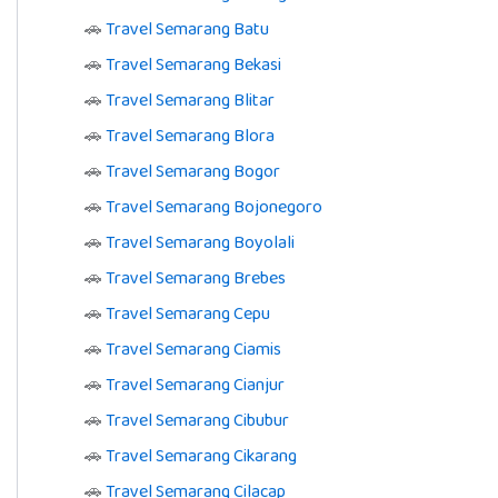
🚗
Travel Semarang Batu
🚗
Travel Semarang Bekasi
🚗
Travel Semarang Blitar
🚗
Travel Semarang Blora
🚗
Travel Semarang Bogor
🚗
Travel Semarang Bojonegoro
🚗
Travel Semarang Boyolali
🚗
Travel Semarang Brebes
🚗
Travel Semarang Cepu
🚗
Travel Semarang Ciamis
🚗
Travel Semarang Cianjur
🚗
Travel Semarang Cibubur
🚗
Travel Semarang Cikarang
🚗
Travel Semarang Cilacap