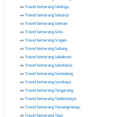
🚗
Travel Semarang Salatiga
🚗
Travel Semarang Sidoarjo
🚗
Travel Semarang Sleman
🚗
Travel Semarang Solo
🚗
Travel Semarang Sragen
🚗
Travel Semarang Subang
🚗
Travel Semarang Sukabumi
🚗
Travel Semarang Sukoharjo
🚗
Travel Semarang Sumedang
🚗
Travel Semarang Surabaya
🚗
Travel Semarang Tangerang
🚗
Travel Semarang Tasikmalaya
🚗
Travel Semarang Tawangmangu
🚗
Travel Semarang Tayu