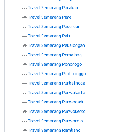
🚗
Travel Semarang Parakan
🚗
Travel Semarang Pare
🚗
Travel Semarang Pasuruan
🚗
Travel Semarang Pati
🚗
Travel Semarang Pekalongan
🚗
Travel Semarang Pemalang
🚗
Travel Semarang Ponorogo
🚗
Travel Semarang Probolinggo
🚗
Travel Semarang Purbalingga
🚗
Travel Semarang Purwakarta
🚗
Travel Semarang Purwodadi
🚗
Travel Semarang Purwokerto
🚗
Travel Semarang Purworejo
🚗
Travel Semarang Rembang