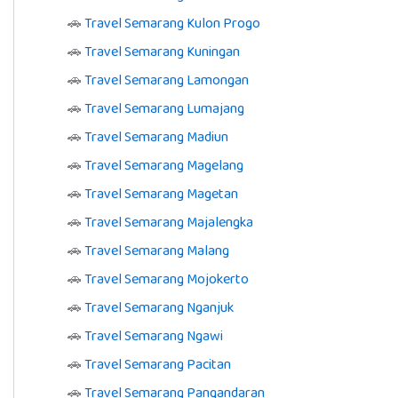
🚗
Travel Semarang Kulon Progo
🚗
Travel Semarang Kuningan
🚗
Travel Semarang Lamongan
🚗
Travel Semarang Lumajang
🚗
Travel Semarang Madiun
🚗
Travel Semarang Magelang
🚗
Travel Semarang Magetan
🚗
Travel Semarang Majalengka
🚗
Travel Semarang Malang
🚗
Travel Semarang Mojokerto
🚗
Travel Semarang Nganjuk
🚗
Travel Semarang Ngawi
🚗
Travel Semarang Pacitan
🚗
Travel Semarang Pangandaran