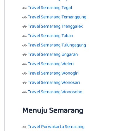
🚗
Travel Semarang Tegal
🚗
Travel Semarang Temanggung
🚗
Travel Semarang Trenggalek
🚗
Travel Semarang Tuban
🚗
Travel Semarang Tulungagung
🚗
Travel Semarang Ungaran
🚗
Travel Semarang Weleri
🚗
Travel Semarang Wonogiri
🚗
Travel Semarang Wonosari
🚗
Travel Semarang Wonosobo
Menuju Semarang
🚙
Travel Purwakarta Semarang