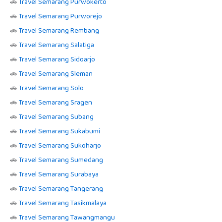
🚗
Travel Semarang Purwokerto
🚗
Travel Semarang Purworejo
🚗
Travel Semarang Rembang
🚗
Travel Semarang Salatiga
🚗
Travel Semarang Sidoarjo
🚗
Travel Semarang Sleman
🚗
Travel Semarang Solo
🚗
Travel Semarang Sragen
🚗
Travel Semarang Subang
🚗
Travel Semarang Sukabumi
🚗
Travel Semarang Sukoharjo
🚗
Travel Semarang Sumedang
🚗
Travel Semarang Surabaya
🚗
Travel Semarang Tangerang
🚗
Travel Semarang Tasikmalaya
🚗
Travel Semarang Tawangmangu