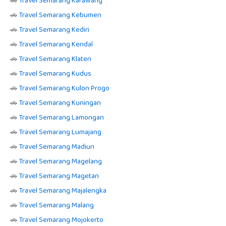
🚗
Travel Semarang Karawang
🚗
Travel Semarang Kebumen
🚗
Travel Semarang Kediri
🚗
Travel Semarang Kendal
🚗
Travel Semarang Klaten
🚗
Travel Semarang Kudus
🚗
Travel Semarang Kulon Progo
🚗
Travel Semarang Kuningan
🚗
Travel Semarang Lamongan
🚗
Travel Semarang Lumajang
🚗
Travel Semarang Madiun
🚗
Travel Semarang Magelang
🚗
Travel Semarang Magetan
🚗
Travel Semarang Majalengka
🚗
Travel Semarang Malang
🚗
Travel Semarang Mojokerto