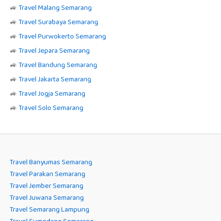
🚙
Travel Malang Semarang
🚙
Travel Surabaya Semarang
🚙
Travel Purwokerto Semarang
🚙
Travel Jepara Semarang
🚙
Travel Bandung Semarang
🚙
Travel Jakarta Semarang
🚙
Travel Jogja Semarang
🚙
Travel Solo Semarang
Travel Banyumas Semarang
Travel Parakan Semarang
Travel Jember Semarang
Travel Juwana Semarang
Travel Semarang Lampung