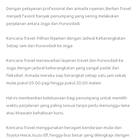
Dengan pelayanan profesional dan armada nyaman, Berlian Travel
menjadi favorit banyak penumpang yang sering melakukan
perjalanan antara Jogja dan Purwodadi.
Kencana Travel: Pilihan Nyaman dengan Jadwal Keberangkatan
Setiap Jam dari Purwodadi ke Jogja
Kencana Travel menawarkan layanan travel dari Purwodadi ke
Jogja dengan jadwal keberangkatan yang sangat padat dan
fleksibel. Armada mereka siap berangkat setiap satu jam sekali,
mulai pukul 05.00 pagi hingga pukul 20.00 malam.
Hal ini memberikan keleluasaan bagi penumpang untuk memilih
waktu perjalanan yang paling sesuai tanpa perlu menunggu lama
atau khawatir kehabisan kursi.
Kencana Travel menggunakan beragam kendaraan mulai dari
Toyota Hiace, Isuzu Elf, hingga bus besar yang dilengkapi dengan