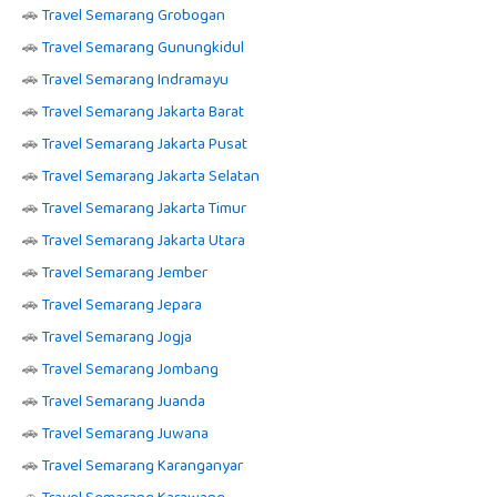
🚗
Travel Semarang Grobogan
🚗
Travel Semarang Gunungkidul
🚗
Travel Semarang Indramayu
🚗
Travel Semarang Jakarta Barat
🚗
Travel Semarang Jakarta Pusat
🚗
Travel Semarang Jakarta Selatan
🚗
Travel Semarang Jakarta Timur
🚗
Travel Semarang Jakarta Utara
🚗
Travel Semarang Jember
🚗
Travel Semarang Jepara
🚗
Travel Semarang Jogja
🚗
Travel Semarang Jombang
🚗
Travel Semarang Juanda
🚗
Travel Semarang Juwana
🚗
Travel Semarang Karanganyar