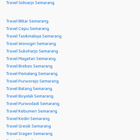
Travel Sidoarjo Semarang
Travel Blitar Semarang
Travel Cepu Semarang
Travel Tasikmalaya Semarang
Travel Wonogiri Semarang
Travel Sukoharjo Semarang
Travel Magetan Semarang
Travel Brebes Semarang
Travel Pemalang Semarang
Travel Purworejo Semarang
Travel Batang Semarang
Travel Boyolali Semarang
Travel Purwodadi Semarang
Travel Kebumen Semarang
Travel Kediri Semarang
Travel Gresik Semarang
Travel Sragen Semarang