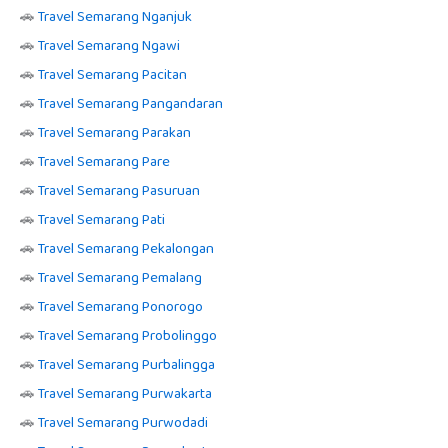
🚗
Travel Semarang Nganjuk
🚗
Travel Semarang Ngawi
🚗
Travel Semarang Pacitan
🚗
Travel Semarang Pangandaran
🚗
Travel Semarang Parakan
🚗
Travel Semarang Pare
🚗
Travel Semarang Pasuruan
🚗
Travel Semarang Pati
🚗
Travel Semarang Pekalongan
🚗
Travel Semarang Pemalang
🚗
Travel Semarang Ponorogo
🚗
Travel Semarang Probolinggo
🚗
Travel Semarang Purbalingga
🚗
Travel Semarang Purwakarta
🚗
Travel Semarang Purwodadi