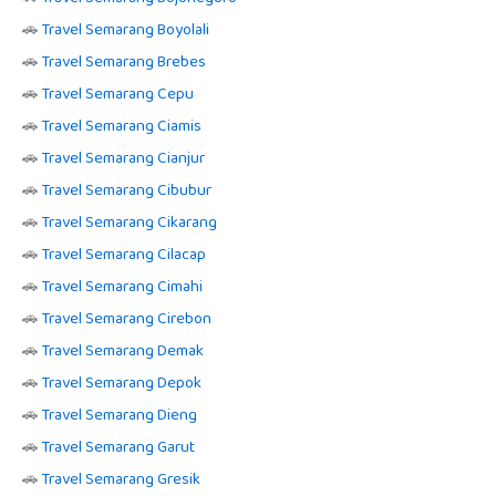
🚗
Travel Semarang Boyolali
🚗
Travel Semarang Brebes
🚗
Travel Semarang Cepu
🚗
Travel Semarang Ciamis
🚗
Travel Semarang Cianjur
🚗
Travel Semarang Cibubur
🚗
Travel Semarang Cikarang
🚗
Travel Semarang Cilacap
🚗
Travel Semarang Cimahi
🚗
Travel Semarang Cirebon
🚗
Travel Semarang Demak
🚗
Travel Semarang Depok
🚗
Travel Semarang Dieng
🚗
Travel Semarang Garut
🚗
Travel Semarang Gresik