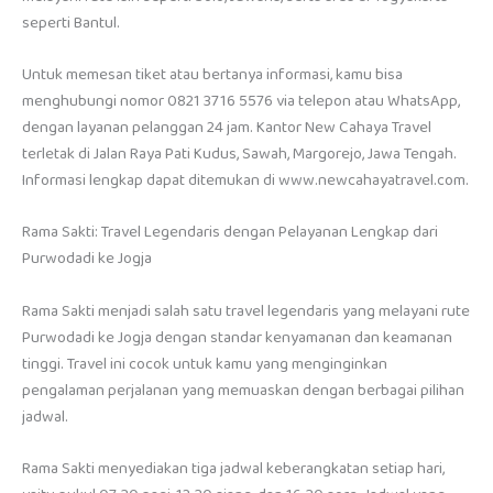
seperti Bantul.
Untuk memesan tiket atau bertanya informasi, kamu bisa
menghubungi nomor 0821 3716 5576 via telepon atau WhatsApp,
dengan layanan pelanggan 24 jam. Kantor New Cahaya Travel
terletak di Jalan Raya Pati Kudus, Sawah, Margorejo, Jawa Tengah.
Informasi lengkap dapat ditemukan di www.newcahayatravel.com.
Rama Sakti: Travel Legendaris dengan Pelayanan Lengkap dari
Purwodadi ke Jogja
Rama Sakti menjadi salah satu travel legendaris yang melayani rute
Purwodadi ke Jogja dengan standar kenyamanan dan keamanan
tinggi. Travel ini cocok untuk kamu yang menginginkan
pengalaman perjalanan yang memuaskan dengan berbagai pilihan
jadwal.
Rama Sakti menyediakan tiga jadwal keberangkatan setiap hari,