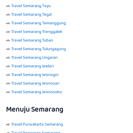
🚗
Travel Semarang Tayu
🚗
Travel Semarang Tegal
🚗
Travel Semarang Temanggung
🚗
Travel Semarang Trenggalek
🚗
Travel Semarang Tuban
🚗
Travel Semarang Tulungagung
🚗
Travel Semarang Ungaran
🚗
Travel Semarang Weleri
🚗
Travel Semarang Wonogiri
🚗
Travel Semarang Wonosari
🚗
Travel Semarang Wonosobo
Menuju Semarang
🚙
Travel Purwakarta Semarang