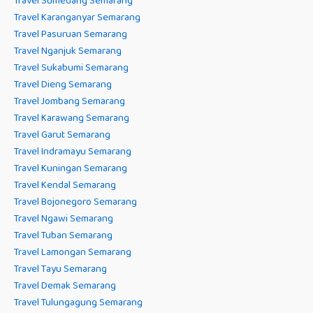
Travel Sumedang Semarang
Travel Karanganyar Semarang
Travel Pasuruan Semarang
Travel Nganjuk Semarang
Travel Sukabumi Semarang
Travel Dieng Semarang
Travel Jombang Semarang
Travel Karawang Semarang
Travel Garut Semarang
Travel Indramayu Semarang
Travel Kuningan Semarang
Travel Kendal Semarang
Travel Bojonegoro Semarang
Travel Ngawi Semarang
Travel Tuban Semarang
Travel Lamongan Semarang
Travel Tayu Semarang
Travel Demak Semarang
Travel Tulungagung Semarang