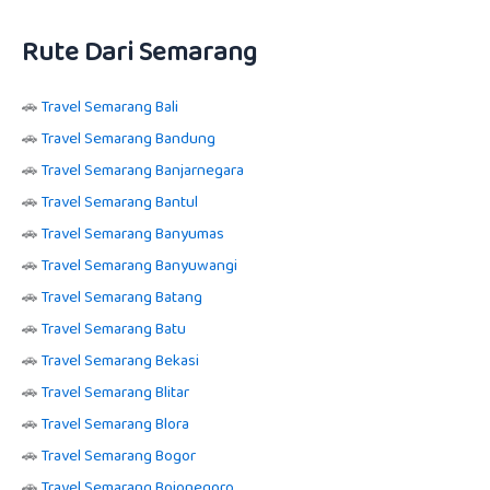
Rute Dari Semarang
🚗
Travel Semarang Bali
🚗
Travel Semarang Bandung
🚗
Travel Semarang Banjarnegara
🚗
Travel Semarang Bantul
🚗
Travel Semarang Banyumas
🚗
Travel Semarang Banyuwangi
🚗
Travel Semarang Batang
🚗
Travel Semarang Batu
🚗
Travel Semarang Bekasi
🚗
Travel Semarang Blitar
🚗
Travel Semarang Blora
🚗
Travel Semarang Bogor
🚗
Travel Semarang Bojonegoro