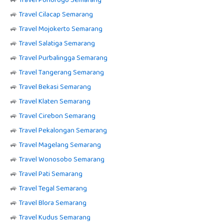
🚙
Travel Ponorogo Semarang
🚙
Travel Cilacap Semarang
🚙
Travel Mojokerto Semarang
🚙
Travel Salatiga Semarang
🚙
Travel Purbalingga Semarang
🚙
Travel Tangerang Semarang
🚙
Travel Bekasi Semarang
🚙
Travel Klaten Semarang
🚙
Travel Cirebon Semarang
🚙
Travel Pekalongan Semarang
🚙
Travel Magelang Semarang
🚙
Travel Wonosobo Semarang
🚙
Travel Pati Semarang
🚙
Travel Tegal Semarang
🚙
Travel Blora Semarang
🚙
Travel Kudus Semarang