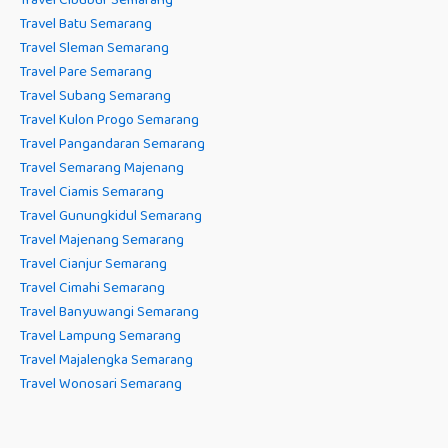
Travel Batu Semarang
Travel Sleman Semarang
Travel Pare Semarang
Travel Subang Semarang
Travel Kulon Progo Semarang
Travel Pangandaran Semarang
Travel Semarang Majenang
Travel Ciamis Semarang
Travel Gunungkidul Semarang
Travel Majenang Semarang
Travel Cianjur Semarang
Travel Cimahi Semarang
Travel Banyuwangi Semarang
Travel Lampung Semarang
Travel Majalengka Semarang
Travel Wonosari Semarang