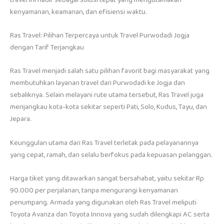
kenyamanan, keamanan, dan efisiensi waktu.
Ras Travel: Pilihan Terpercaya untuk Travel Purwodadi Jogja
dengan Tarif Terjangkau
Ras Travel menjadi salah satu pilihan favorit bagi masyarakat yang
membutuhkan layanan travel dari Purwodadi ke Jogja dan
sebaliknya. Selain melayani rute utama tersebut, Ras Travel juga
menjangkau kota-kota sekitar seperti Pati, Solo, Kudus, Tayu, dan
Jepara.
Keunggulan utama dari Ras Travel terletak pada pelayanannya
yang cepat, ramah, dan selalu berfokus pada kepuasan pelanggan.
Harga tiket yang ditawarkan sangat bersahabat, yaitu sekitar Rp
90.000 per perjalanan, tanpa mengurangi kenyamanan
penumpang. Armada yang digunakan oleh Ras Travel meliputi
Toyota Avanza dan Toyota Innova yang sudah dilengkapi AC serta