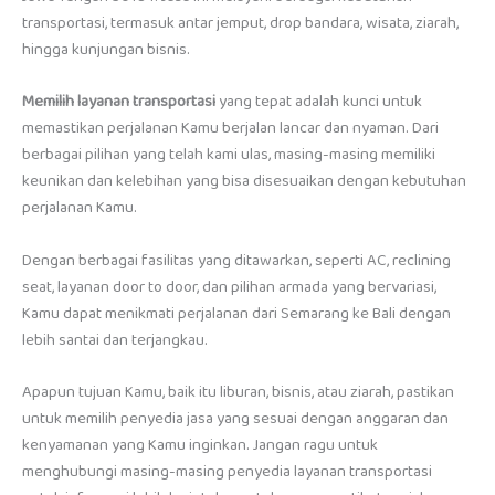
transportasi, termasuk antar jemput, drop bandara, wisata, ziarah,
hingga kunjungan bisnis.
Memilih layanan transportasi
yang tepat adalah kunci untuk
memastikan perjalanan Kamu berjalan lancar dan nyaman. Dari
berbagai pilihan yang telah kami ulas, masing-masing memiliki
keunikan dan kelebihan yang bisa disesuaikan dengan kebutuhan
perjalanan Kamu.
Dengan berbagai fasilitas yang ditawarkan, seperti AC, reclining
seat, layanan door to door, dan pilihan armada yang bervariasi,
Kamu dapat menikmati perjalanan dari Semarang ke Bali dengan
lebih santai dan terjangkau.
Apapun tujuan Kamu, baik itu liburan, bisnis, atau ziarah, pastikan
untuk memilih penyedia jasa yang sesuai dengan anggaran dan
kenyamanan yang Kamu inginkan. Jangan ragu untuk
menghubungi masing-masing penyedia layanan transportasi