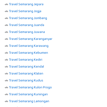
🚗
Travel Semarang Jepara
🚗
Travel Semarang Jogja
🚗
Travel Semarang Jombang
🚗
Travel Semarang Juanda
🚗
Travel Semarang Juwana
🚗
Travel Semarang Karanganyar
🚗
Travel Semarang Karawang
🚗
Travel Semarang Kebumen
🚗
Travel Semarang Kediri
🚗
Travel Semarang Kendal
🚗
Travel Semarang Klaten
🚗
Travel Semarang Kudus
🚗
Travel Semarang Kulon Progo
🚗
Travel Semarang Kuningan
🚗
Travel Semarang Lamongan