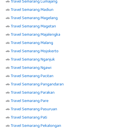
🚗
Travel Semarang Lumajang
🚗
Travel Semarang Madiun
🚗
Travel Semarang Magelang
🚗
Travel Semarang Magetan
🚗
Travel Semarang Majalengka
🚗
Travel Semarang Malang
🚗
Travel Semarang Mojokerto
🚗
Travel Semarang Nganjuk
🚗
Travel Semarang Ngawi
🚗
Travel Semarang Pacitan
🚗
Travel Semarang Pangandaran
🚗
Travel Semarang Parakan
🚗
Travel Semarang Pare
🚗
Travel Semarang Pasuruan
🚗
Travel Semarang Pati
🚗
Travel Semarang Pekalongan