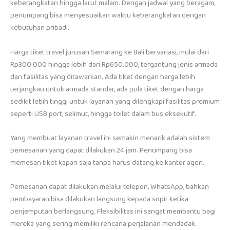
keberangkatan hingga larut malam. Dengan jadwal yang beragam,
penumpang bisa menyesuaikan waktu keberangkatan dengan
kebutuhan pribadi.
Harga tiket travel jurusan Semarang ke Bali bervariasi, mulai dari
Rp300.000 hingga lebih dari Rp650.000, tergantung jenis armada
dan fasilitas yang ditawarkan. Ada tiket dengan harga lebih
terjangkau untuk armada standar, ada pula tiket dengan harga
sedikit lebih tinggi untuk layanan yang dilengkapi fasilitas premium
seperti USB port, selimut, hingga toilet dalam bus eksekutif.
Yang membuat layanan travel ini semakin menarik adalah sistem
pemesanan yang dapat dilakukan 24 jam. Penumpang bisa
memesan tiket kapan saja tanpa harus datang ke kantor agen.
Pemesanan dapat dilakukan melalui telepon, WhatsApp, bahkan
pembayaran bisa dilakukan langsung kepada sopir ketika
penjemputan berlangsung. Fleksibilitas ini sangat membantu bagi
mereka yang sering memiliki rencana perjalanan mendadak.