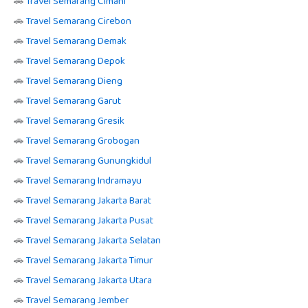
🚗
Travel Semarang Cimahi
🚗
Travel Semarang Cirebon
🚗
Travel Semarang Demak
🚗
Travel Semarang Depok
🚗
Travel Semarang Dieng
🚗
Travel Semarang Garut
🚗
Travel Semarang Gresik
🚗
Travel Semarang Grobogan
🚗
Travel Semarang Gunungkidul
🚗
Travel Semarang Indramayu
🚗
Travel Semarang Jakarta Barat
🚗
Travel Semarang Jakarta Pusat
🚗
Travel Semarang Jakarta Selatan
🚗
Travel Semarang Jakarta Timur
🚗
Travel Semarang Jakarta Utara
🚗
Travel Semarang Jember