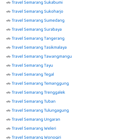
🚗
Travel Semarang Sukabumi
🚗
Travel Semarang Sukoharjo
🚗
Travel Semarang Sumedang
🚗
Travel Semarang Surabaya
🚗
Travel Semarang Tangerang
🚗
Travel Semarang Tasikmalaya
🚗
Travel Semarang Tawangmangu
🚗
Travel Semarang Tayu
🚗
Travel Semarang Tegal
🚗
Travel Semarang Temanggung
🚗
Travel Semarang Trenggalek
🚗
Travel Semarang Tuban
🚗
Travel Semarang Tulungagung
🚗
Travel Semarang Ungaran
🚗
Travel Semarang Weleri
🚗
Travel Semarang Wonogiri