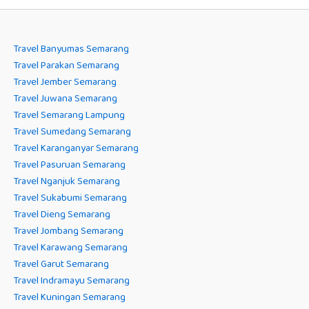
Travel Banyumas Semarang
Travel Parakan Semarang
Travel Jember Semarang
Travel Juwana Semarang
Travel Semarang Lampung
Travel Sumedang Semarang
Travel Karanganyar Semarang
Travel Pasuruan Semarang
Travel Nganjuk Semarang
Travel Sukabumi Semarang
Travel Dieng Semarang
Travel Jombang Semarang
Travel Karawang Semarang
Travel Garut Semarang
Travel Indramayu Semarang
Travel Kuningan Semarang