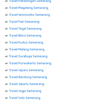
🚙
Travel Pekalongan Semarang
🚙
Travel Magelang Semarang
🚙
Travel Wonosobo Semarang
🚙
Travel Pati Semarang
🚙
Travel Tegal Semarang
🚙
Travel Blora Semarang
🚙
Travel Kudus Semarang
🚙
Travel Malang Semarang
🚙
Travel Surabaya Semarang
🚙
Travel Purwokerto Semarang
🚙
Travel Jepara Semarang
🚙
Travel Bandung Semarang
🚙
Travel Jakarta Semarang
🚙
Travel Jogja Semarang
🚙
Travel Solo Semarang