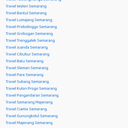
Travel Weleri Semarang
Travel Bantul Semarang
Travel Lumajang Semarang
Travel Probolinggo Semarang
Travel Grobogan Semarang
Travel Trenggalek Semarang
Travel Juanda Semarang
Travel Cibubur Semarang
Travel Batu Semarang
Travel Sleman Semarang
Travel Pare Semarang
Travel Subang Semarang
Travel Kulon Progo Semarang
Travel Pangandaran Semarang
Travel Semarang Majenang
Travel Ciamis Semarang
Travel Gunungkidul Semarang
Travel Majenang Semarang