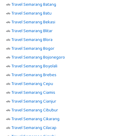
🚗
Travel Semarang Batang
🚗
Travel Semarang Batu
🚗
Travel Semarang Bekasi
🚗
Travel Semarang Blitar
🚗
Travel Semarang Blora
🚗
Travel Semarang Bogor
🚗
Travel Semarang Bojonegoro
🚗
Travel Semarang Boyolali
🚗
Travel Semarang Brebes
🚗
Travel Semarang Cepu
🚗
Travel Semarang Ciamis
🚗
Travel Semarang Cianjur
🚗
Travel Semarang Cibubur
🚗
Travel Semarang Cikarang
🚗
Travel Semarang Cilacap