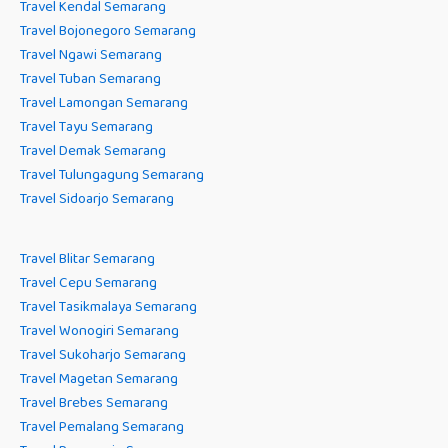
Travel Kendal Semarang
Travel Bojonegoro Semarang
Travel Ngawi Semarang
Travel Tuban Semarang
Travel Lamongan Semarang
Travel Tayu Semarang
Travel Demak Semarang
Travel Tulungagung Semarang
Travel Sidoarjo Semarang
Travel Blitar Semarang
Travel Cepu Semarang
Travel Tasikmalaya Semarang
Travel Wonogiri Semarang
Travel Sukoharjo Semarang
Travel Magetan Semarang
Travel Brebes Semarang
Travel Pemalang Semarang