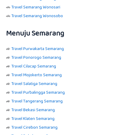
🚗
Travel Semarang Wonosari
🚗
Travel Semarang Wonosobo
Menuju Semarang
🚙
Travel Purwakarta Semarang
🚙
Travel Ponorogo Semarang
🚙
Travel Cilacap Semarang
🚙
Travel Mojokerto Semarang
🚙
Travel Salatiga Semarang
🚙
Travel Purbalingga Semarang
🚙
Travel Tangerang Semarang
🚙
Travel Bekasi Semarang
🚙
Travel Klaten Semarang
🚙
Travel Cirebon Semarang