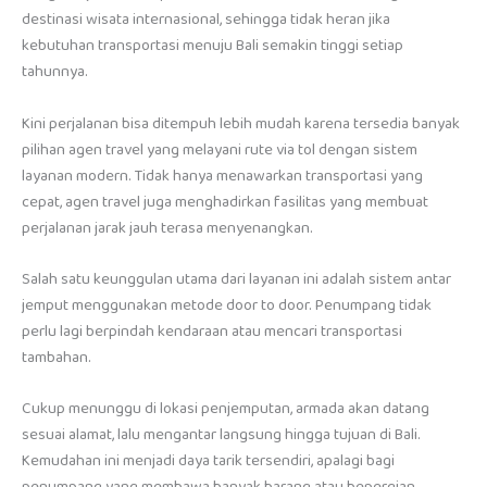
destinasi wisata internasional, sehingga tidak heran jika
kebutuhan transportasi menuju Bali semakin tinggi setiap
tahunnya.
Kini perjalanan bisa ditempuh lebih mudah karena tersedia banyak
pilihan agen travel yang melayani rute via tol dengan sistem
layanan modern. Tidak hanya menawarkan transportasi yang
cepat, agen travel juga menghadirkan fasilitas yang membuat
perjalanan jarak jauh terasa menyenangkan.
Salah satu keunggulan utama dari layanan ini adalah sistem antar
jemput menggunakan metode door to door. Penumpang tidak
perlu lagi berpindah kendaraan atau mencari transportasi
tambahan.
Cukup menunggu di lokasi penjemputan, armada akan datang
sesuai alamat, lalu mengantar langsung hingga tujuan di Bali.
Kemudahan ini menjadi daya tarik tersendiri, apalagi bagi