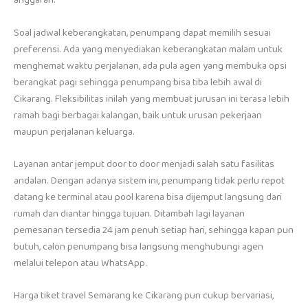
anggaran.
Soal jadwal keberangkatan, penumpang dapat memilih sesuai
preferensi. Ada yang menyediakan keberangkatan malam untuk
menghemat waktu perjalanan, ada pula agen yang membuka opsi
berangkat pagi sehingga penumpang bisa tiba lebih awal di
Cikarang. Fleksibilitas inilah yang membuat jurusan ini terasa lebih
ramah bagi berbagai kalangan, baik untuk urusan pekerjaan
maupun perjalanan keluarga.
Layanan antar jemput door to door menjadi salah satu fasilitas
andalan. Dengan adanya sistem ini, penumpang tidak perlu repot
datang ke terminal atau pool karena bisa dijemput langsung dari
rumah dan diantar hingga tujuan. Ditambah lagi layanan
pemesanan tersedia 24 jam penuh setiap hari, sehingga kapan pun
butuh, calon penumpang bisa langsung menghubungi agen
melalui telepon atau WhatsApp.
Harga tiket travel Semarang ke Cikarang pun cukup bervariasi,