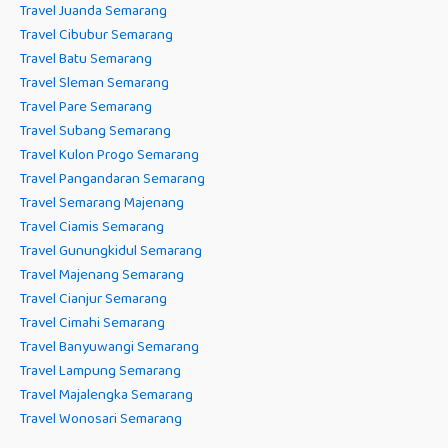
Travel Juanda Semarang
Travel Cibubur Semarang
Travel Batu Semarang
Travel Sleman Semarang
Travel Pare Semarang
Travel Subang Semarang
Travel Kulon Progo Semarang
Travel Pangandaran Semarang
Travel Semarang Majenang
Travel Ciamis Semarang
Travel Gunungkidul Semarang
Travel Majenang Semarang
Travel Cianjur Semarang
Travel Cimahi Semarang
Travel Banyuwangi Semarang
Travel Lampung Semarang
Travel Majalengka Semarang
Travel Wonosari Semarang