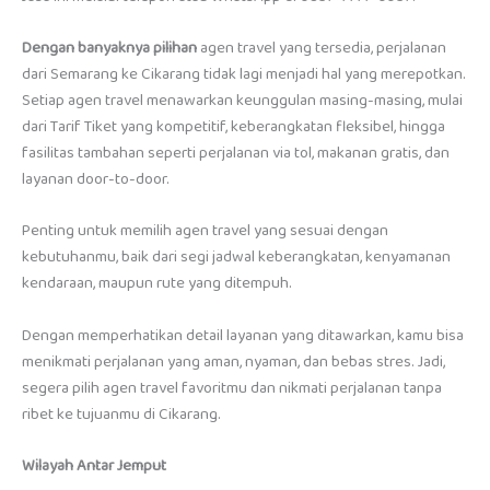
Dengan banyaknya pilihan
agen travel yang tersedia, perjalanan
dari Semarang ke Cikarang tidak lagi menjadi hal yang merepotkan.
Setiap agen travel menawarkan keunggulan masing-masing, mulai
dari Tarif Tiket yang kompetitif, keberangkatan fleksibel, hingga
fasilitas tambahan seperti perjalanan via tol, makanan gratis, dan
layanan door-to-door.
Penting untuk memilih agen travel yang sesuai dengan
kebutuhanmu, baik dari segi jadwal keberangkatan, kenyamanan
kendaraan, maupun rute yang ditempuh.
Dengan memperhatikan detail layanan yang ditawarkan, kamu bisa
menikmati perjalanan yang aman, nyaman, dan bebas stres. Jadi,
segera pilih agen travel favoritmu dan nikmati perjalanan tanpa
ribet ke tujuanmu di Cikarang.
Wilayah Antar Jemput