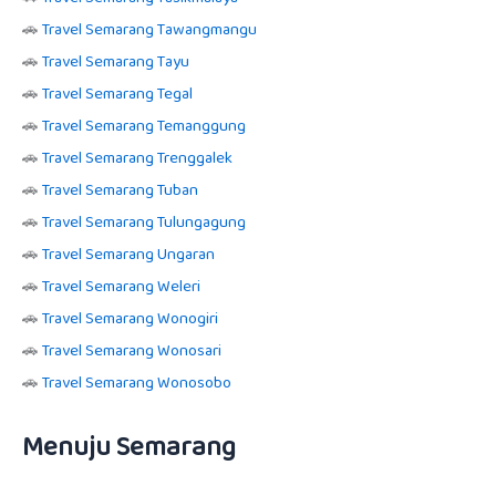
🚗
Travel Semarang Tawangmangu
🚗
Travel Semarang Tayu
🚗
Travel Semarang Tegal
🚗
Travel Semarang Temanggung
🚗
Travel Semarang Trenggalek
🚗
Travel Semarang Tuban
🚗
Travel Semarang Tulungagung
🚗
Travel Semarang Ungaran
🚗
Travel Semarang Weleri
🚗
Travel Semarang Wonogiri
🚗
Travel Semarang Wonosari
🚗
Travel Semarang Wonosobo
Menuju Semarang