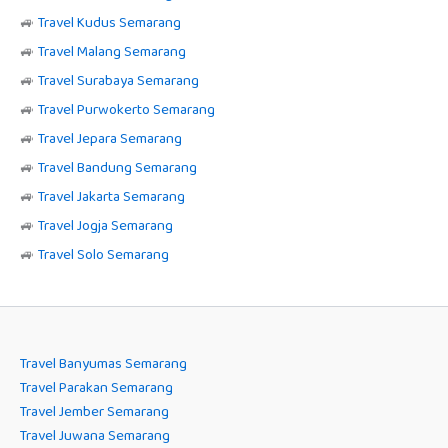
🚙
Travel Kudus Semarang
🚙
Travel Malang Semarang
🚙
Travel Surabaya Semarang
🚙
Travel Purwokerto Semarang
🚙
Travel Jepara Semarang
🚙
Travel Bandung Semarang
🚙
Travel Jakarta Semarang
🚙
Travel Jogja Semarang
🚙
Travel Solo Semarang
Travel Banyumas Semarang
Travel Parakan Semarang
Travel Jember Semarang
Travel Juwana Semarang