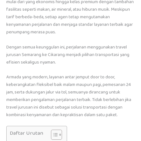
mulai dari yang ekonomis hingga kelas premium dengan tambahan
fasilitas seperti makan, air mineral, atau hiburan musik. Meskipun
tarif berbeda-beda, setiap agen tetap mengutamakan
kenyamanan perjalanan dan menjaga standar layanan terbaik agar
penumpang merasa puas.
Dengan semua keunggulan ini, perjalanan menggunakan travel
jurusan Semarang ke Cikarang menjadi pilihan transportasi yang
efisien sekaligus nyaman.
Armada yang modern, layanan antar jemput door to door,
keberangkatan fleksibel baik malam maupun pagi, pemesanan 24
jam, serta dukungan jalur via tol, semuanya dirancang untuk
memberikan pengalaman perjalanan terbaik. Tidak berlebihan jika
travel jurusan ini disebut sebagai solusi transportasi dengan
kombinasi kenyamanan dan kepraktisan dalam satu paket.
Daftar Urutan