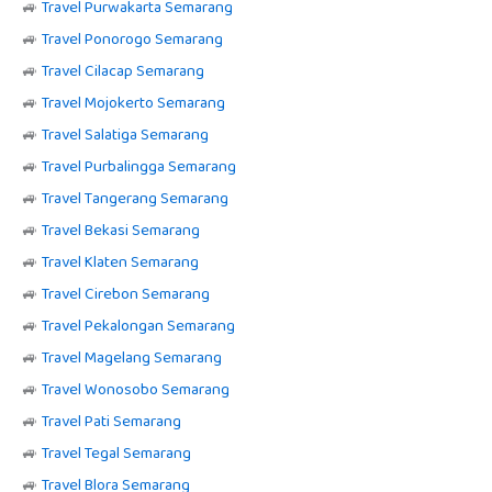
🚙
Travel Purwakarta Semarang
🚙
Travel Ponorogo Semarang
🚙
Travel Cilacap Semarang
🚙
Travel Mojokerto Semarang
🚙
Travel Salatiga Semarang
🚙
Travel Purbalingga Semarang
🚙
Travel Tangerang Semarang
🚙
Travel Bekasi Semarang
🚙
Travel Klaten Semarang
🚙
Travel Cirebon Semarang
🚙
Travel Pekalongan Semarang
🚙
Travel Magelang Semarang
🚙
Travel Wonosobo Semarang
🚙
Travel Pati Semarang
🚙
Travel Tegal Semarang
🚙
Travel Blora Semarang