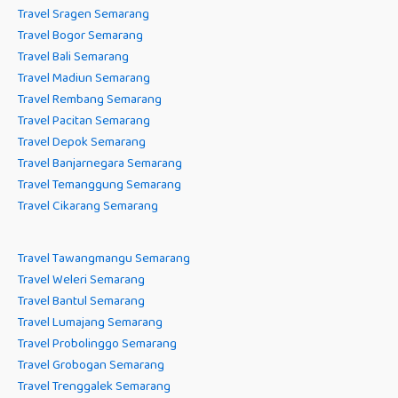
Travel Sragen Semarang
Travel Bogor Semarang
Travel Bali Semarang
Travel Madiun Semarang
Travel Rembang Semarang
Travel Pacitan Semarang
Travel Depok Semarang
Travel Banjarnegara Semarang
Travel Temanggung Semarang
Travel Cikarang Semarang
Travel Tawangmangu Semarang
Travel Weleri Semarang
Travel Bantul Semarang
Travel Lumajang Semarang
Travel Probolinggo Semarang
Travel Grobogan Semarang
Travel Trenggalek Semarang