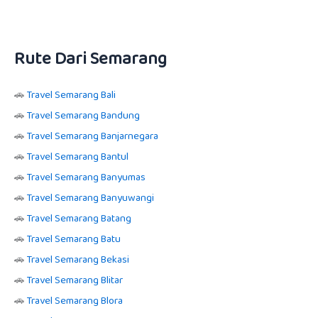
Rute Dari Semarang
🚗
Travel Semarang Bali
🚗
Travel Semarang Bandung
🚗
Travel Semarang Banjarnegara
🚗
Travel Semarang Bantul
🚗
Travel Semarang Banyumas
🚗
Travel Semarang Banyuwangi
🚗
Travel Semarang Batang
🚗
Travel Semarang Batu
🚗
Travel Semarang Bekasi
🚗
Travel Semarang Blitar
🚗
Travel Semarang Blora