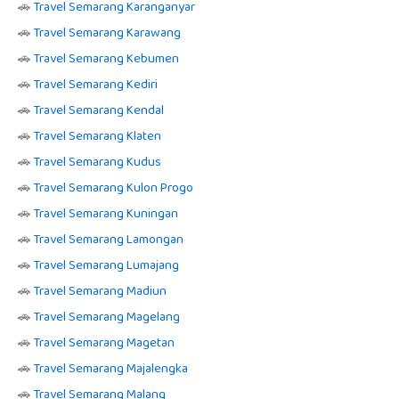
🚗
Travel Semarang Karanganyar
🚗
Travel Semarang Karawang
🚗
Travel Semarang Kebumen
🚗
Travel Semarang Kediri
🚗
Travel Semarang Kendal
🚗
Travel Semarang Klaten
🚗
Travel Semarang Kudus
🚗
Travel Semarang Kulon Progo
🚗
Travel Semarang Kuningan
🚗
Travel Semarang Lamongan
🚗
Travel Semarang Lumajang
🚗
Travel Semarang Madiun
🚗
Travel Semarang Magelang
🚗
Travel Semarang Magetan
🚗
Travel Semarang Majalengka
🚗
Travel Semarang Malang