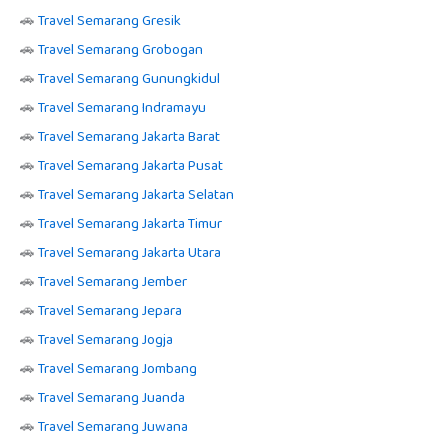
🚗
Travel Semarang Gresik
🚗
Travel Semarang Grobogan
🚗
Travel Semarang Gunungkidul
🚗
Travel Semarang Indramayu
🚗
Travel Semarang Jakarta Barat
🚗
Travel Semarang Jakarta Pusat
🚗
Travel Semarang Jakarta Selatan
🚗
Travel Semarang Jakarta Timur
🚗
Travel Semarang Jakarta Utara
🚗
Travel Semarang Jember
🚗
Travel Semarang Jepara
🚗
Travel Semarang Jogja
🚗
Travel Semarang Jombang
🚗
Travel Semarang Juanda
🚗
Travel Semarang Juwana