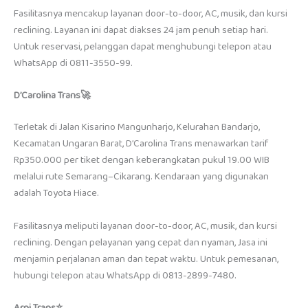
Fasilitasnya mencakup layanan door-to-door, AC, musik, dan kursi
reclining. Layanan ini dapat diakses 24 jam penuh setiap hari.
Untuk reservasi, pelanggan dapat menghubungi telepon atau
WhatsApp di 0811-3550-99.
D’Carolina Trans🚀
Terletak di Jalan Kisarino Mangunharjo, Kelurahan Bandarjo,
Kecamatan Ungaran Barat, D’Carolina Trans menawarkan tarif
Rp350.000 per tiket dengan keberangkatan pukul 19.00 WIB
melalui rute Semarang–Cikarang. Kendaraan yang digunakan
adalah Toyota Hiace.
Fasilitasnya meliputi layanan door-to-door, AC, musik, dan kursi
reclining. Dengan pelayanan yang cepat dan nyaman, Jasa ini
menjamin perjalanan aman dan tepat waktu. Untuk pemesanan,
hubungi telepon atau WhatsApp di 0813-2899-7480.