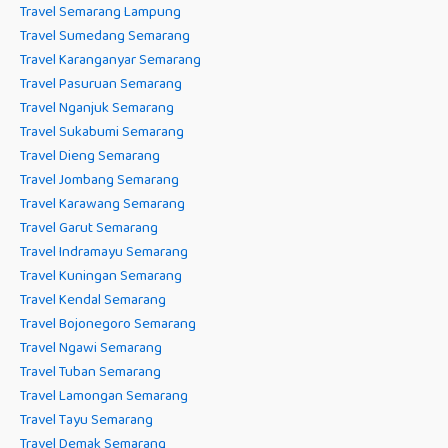
Travel Semarang Lampung
Travel Sumedang Semarang
Travel Karanganyar Semarang
Travel Pasuruan Semarang
Travel Nganjuk Semarang
Travel Sukabumi Semarang
Travel Dieng Semarang
Travel Jombang Semarang
Travel Karawang Semarang
Travel Garut Semarang
Travel Indramayu Semarang
Travel Kuningan Semarang
Travel Kendal Semarang
Travel Bojonegoro Semarang
Travel Ngawi Semarang
Travel Tuban Semarang
Travel Lamongan Semarang
Travel Tayu Semarang
Travel Demak Semarang