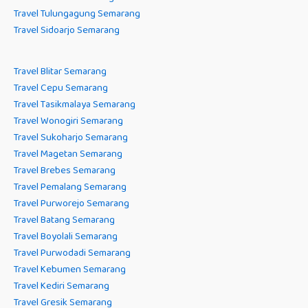
Travel Tulungagung Semarang
Travel Sidoarjo Semarang
Travel Blitar Semarang
Travel Cepu Semarang
Travel Tasikmalaya Semarang
Travel Wonogiri Semarang
Travel Sukoharjo Semarang
Travel Magetan Semarang
Travel Brebes Semarang
Travel Pemalang Semarang
Travel Purworejo Semarang
Travel Batang Semarang
Travel Boyolali Semarang
Travel Purwodadi Semarang
Travel Kebumen Semarang
Travel Kediri Semarang
Travel Gresik Semarang