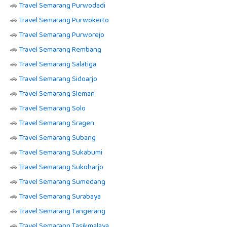
🚗
Travel Semarang Purwodadi
🚗
Travel Semarang Purwokerto
🚗
Travel Semarang Purworejo
🚗
Travel Semarang Rembang
🚗
Travel Semarang Salatiga
🚗
Travel Semarang Sidoarjo
🚗
Travel Semarang Sleman
🚗
Travel Semarang Solo
🚗
Travel Semarang Sragen
🚗
Travel Semarang Subang
🚗
Travel Semarang Sukabumi
🚗
Travel Semarang Sukoharjo
🚗
Travel Semarang Sumedang
🚗
Travel Semarang Surabaya
🚗
Travel Semarang Tangerang
🚗
Travel Semarang Tasikmalaya