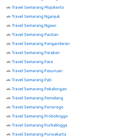
🚗
Travel Semarang Mojokerto
🚗
Travel Semarang Nganjuk
🚗
Travel Semarang Ngawi
🚗
Travel Semarang Pacitan
🚗
Travel Semarang Pangandaran
🚗
Travel Semarang Parakan
🚗
Travel Semarang Pare
🚗
Travel Semarang Pasuruan
🚗
Travel Semarang Pati
🚗
Travel Semarang Pekalongan
🚗
Travel Semarang Pemalang
🚗
Travel Semarang Ponorogo
🚗
Travel Semarang Probolinggo
🚗
Travel Semarang Purbalingga
🚗
Travel Semarang Purwakarta