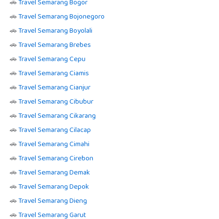
🚗
Travel Semarang Bogor
🚗
Travel Semarang Bojonegoro
🚗
Travel Semarang Boyolali
🚗
Travel Semarang Brebes
🚗
Travel Semarang Cepu
🚗
Travel Semarang Ciamis
🚗
Travel Semarang Cianjur
🚗
Travel Semarang Cibubur
🚗
Travel Semarang Cikarang
🚗
Travel Semarang Cilacap
🚗
Travel Semarang Cimahi
🚗
Travel Semarang Cirebon
🚗
Travel Semarang Demak
🚗
Travel Semarang Depok
🚗
Travel Semarang Dieng
🚗
Travel Semarang Garut