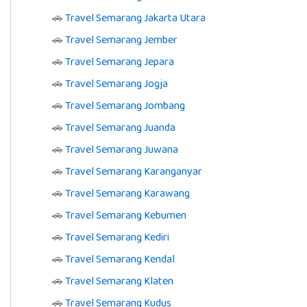
🚗
Travel Semarang Jakarta Utara
🚗
Travel Semarang Jember
🚗
Travel Semarang Jepara
🚗
Travel Semarang Jogja
🚗
Travel Semarang Jombang
🚗
Travel Semarang Juanda
🚗
Travel Semarang Juwana
🚗
Travel Semarang Karanganyar
🚗
Travel Semarang Karawang
🚗
Travel Semarang Kebumen
🚗
Travel Semarang Kediri
🚗
Travel Semarang Kendal
🚗
Travel Semarang Klaten
🚗
Travel Semarang Kudus