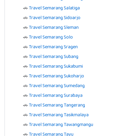
🚗
Travel Semarang Salatiga
🚗
Travel Semarang Sidoarjo
🚗
Travel Semarang Sleman
🚗
Travel Semarang Solo
🚗
Travel Semarang Sragen
🚗
Travel Semarang Subang
🚗
Travel Semarang Sukabumi
🚗
Travel Semarang Sukoharjo
🚗
Travel Semarang Sumedang
🚗
Travel Semarang Surabaya
🚗
Travel Semarang Tangerang
🚗
Travel Semarang Tasikmalaya
🚗
Travel Semarang Tawangmangu
🚗
Travel Semarang Tayu