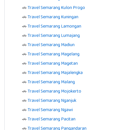
🚗
Travel Semarang Kulon Progo
🚗
Travel Semarang Kuningan
🚗
Travel Semarang Lamongan
🚗
Travel Semarang Lumajang
🚗
Travel Semarang Madiun
🚗
Travel Semarang Magelang
🚗
Travel Semarang Magetan
🚗
Travel Semarang Majalengka
🚗
Travel Semarang Malang
🚗
Travel Semarang Mojokerto
🚗
Travel Semarang Nganjuk
🚗
Travel Semarang Ngawi
🚗
Travel Semarang Pacitan
🚗
Travel Semarang Pangandaran