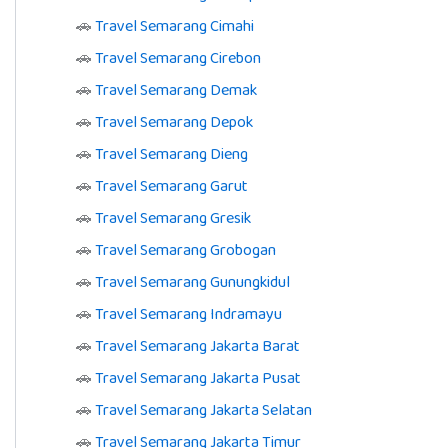
🚗
Travel Semarang Cimahi
🚗
Travel Semarang Cirebon
🚗
Travel Semarang Demak
🚗
Travel Semarang Depok
🚗
Travel Semarang Dieng
🚗
Travel Semarang Garut
🚗
Travel Semarang Gresik
🚗
Travel Semarang Grobogan
🚗
Travel Semarang Gunungkidul
🚗
Travel Semarang Indramayu
🚗
Travel Semarang Jakarta Barat
🚗
Travel Semarang Jakarta Pusat
🚗
Travel Semarang Jakarta Selatan
🚗
Travel Semarang Jakarta Timur