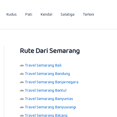
Kudus
Pati
Kendal
Salatiga
Terkini
Rute Dari Semarang
🚗
Travel Semarang Bali
🚗
Travel Semarang Bandung
🚗
Travel Semarang Banjarnegara
🚗
Travel Semarang Bantul
🚗
Travel Semarang Banyumas
🚗
Travel Semarang Banyuwangi
🚗
Travel Semarang Batang