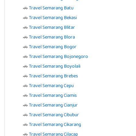
🚗
Travel Semarang Batu
🚗
Travel Semarang Bekasi
🚗
Travel Semarang Blitar
🚗
Travel Semarang Blora
🚗
Travel Semarang Bogor
🚗
Travel Semarang Bojonegoro
🚗
Travel Semarang Boyolali
🚗
Travel Semarang Brebes
🚗
Travel Semarang Cepu
🚗
Travel Semarang Ciamis
🚗
Travel Semarang Cianjur
🚗
Travel Semarang Cibubur
🚗
Travel Semarang Cikarang
🚗
Travel Semarang Cilacap