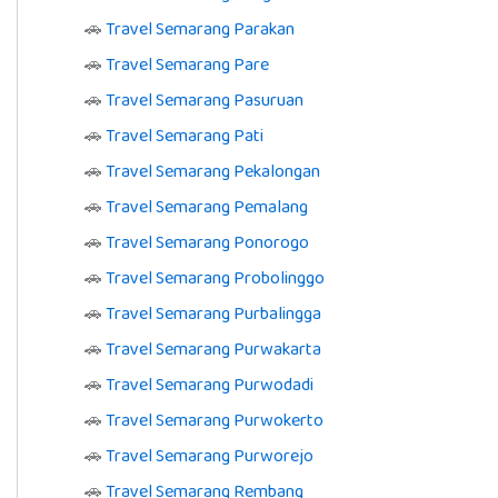
🚗
Travel Semarang Parakan
🚗
Travel Semarang Pare
🚗
Travel Semarang Pasuruan
🚗
Travel Semarang Pati
🚗
Travel Semarang Pekalongan
🚗
Travel Semarang Pemalang
🚗
Travel Semarang Ponorogo
🚗
Travel Semarang Probolinggo
🚗
Travel Semarang Purbalingga
🚗
Travel Semarang Purwakarta
🚗
Travel Semarang Purwodadi
🚗
Travel Semarang Purwokerto
🚗
Travel Semarang Purworejo
🚗
Travel Semarang Rembang