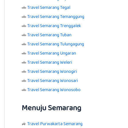
🚗
Travel Semarang Tegal
🚗
Travel Semarang Temanggung
🚗
Travel Semarang Trenggalek
🚗
Travel Semarang Tuban
🚗
Travel Semarang Tulungagung
🚗
Travel Semarang Ungaran
🚗
Travel Semarang Weleri
🚗
Travel Semarang Wonogiri
🚗
Travel Semarang Wonosari
🚗
Travel Semarang Wonosobo
Menuju Semarang
🚙
Travel Purwakarta Semarang