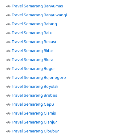
🚗
Travel Semarang Banyumas
🚗
Travel Semarang Banyuwangi
🚗
Travel Semarang Batang
🚗
Travel Semarang Batu
🚗
Travel Semarang Bekasi
🚗
Travel Semarang Blitar
🚗
Travel Semarang Blora
🚗
Travel Semarang Bogor
🚗
Travel Semarang Bojonegoro
🚗
Travel Semarang Boyolali
🚗
Travel Semarang Brebes
🚗
Travel Semarang Cepu
🚗
Travel Semarang Ciamis
🚗
Travel Semarang Cianjur
🚗
Travel Semarang Cibubur