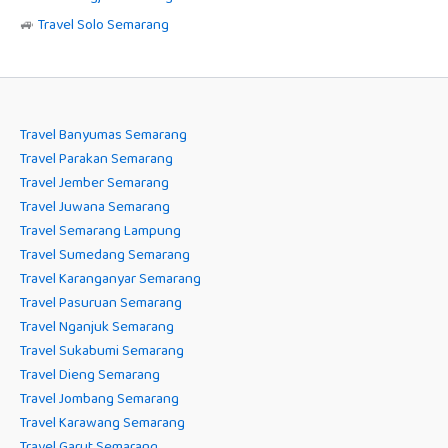
🚙
Travel Solo Semarang
Travel Banyumas Semarang
Travel Parakan Semarang
Travel Jember Semarang
Travel Juwana Semarang
Travel Semarang Lampung
Travel Sumedang Semarang
Travel Karanganyar Semarang
Travel Pasuruan Semarang
Travel Nganjuk Semarang
Travel Sukabumi Semarang
Travel Dieng Semarang
Travel Jombang Semarang
Travel Karawang Semarang
Travel Garut Semarang