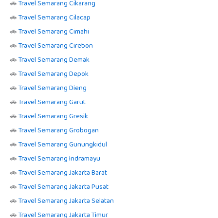
🚗
Travel Semarang Cikarang
🚗
Travel Semarang Cilacap
🚗
Travel Semarang Cimahi
🚗
Travel Semarang Cirebon
🚗
Travel Semarang Demak
🚗
Travel Semarang Depok
🚗
Travel Semarang Dieng
🚗
Travel Semarang Garut
🚗
Travel Semarang Gresik
🚗
Travel Semarang Grobogan
🚗
Travel Semarang Gunungkidul
🚗
Travel Semarang Indramayu
🚗
Travel Semarang Jakarta Barat
🚗
Travel Semarang Jakarta Pusat
🚗
Travel Semarang Jakarta Selatan
🚗
Travel Semarang Jakarta Timur