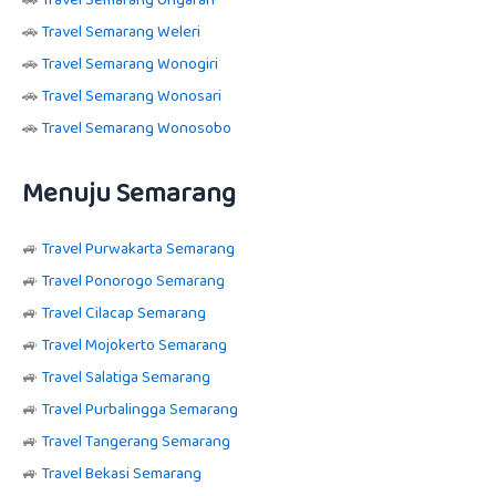
🚗
Travel Semarang Ungaran
🚗
Travel Semarang Weleri
🚗
Travel Semarang Wonogiri
🚗
Travel Semarang Wonosari
🚗
Travel Semarang Wonosobo
Menuju Semarang
🚙
Travel Purwakarta Semarang
🚙
Travel Ponorogo Semarang
🚙
Travel Cilacap Semarang
🚙
Travel Mojokerto Semarang
🚙
Travel Salatiga Semarang
🚙
Travel Purbalingga Semarang
🚙
Travel Tangerang Semarang
🚙
Travel Bekasi Semarang