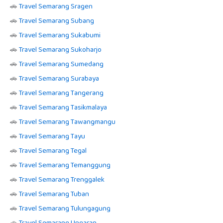
🚗
Travel Semarang Sragen
🚗
Travel Semarang Subang
🚗
Travel Semarang Sukabumi
🚗
Travel Semarang Sukoharjo
🚗
Travel Semarang Sumedang
🚗
Travel Semarang Surabaya
🚗
Travel Semarang Tangerang
🚗
Travel Semarang Tasikmalaya
🚗
Travel Semarang Tawangmangu
🚗
Travel Semarang Tayu
🚗
Travel Semarang Tegal
🚗
Travel Semarang Temanggung
🚗
Travel Semarang Trenggalek
🚗
Travel Semarang Tuban
🚗
Travel Semarang Tulungagung