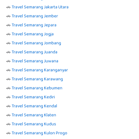
🚗
Travel Semarang Jakarta Utara
🚗
Travel Semarang Jember
🚗
Travel Semarang Jepara
🚗
Travel Semarang Jogja
🚗
Travel Semarang Jombang
🚗
Travel Semarang Juanda
🚗
Travel Semarang Juwana
🚗
Travel Semarang Karanganyar
🚗
Travel Semarang Karawang
🚗
Travel Semarang Kebumen
🚗
Travel Semarang Kediri
🚗
Travel Semarang Kendal
🚗
Travel Semarang Klaten
🚗
Travel Semarang Kudus
🚗
Travel Semarang Kulon Progo