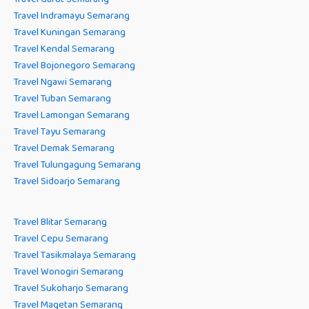
Travel Indramayu Semarang
Travel Kuningan Semarang
Travel Kendal Semarang
Travel Bojonegoro Semarang
Travel Ngawi Semarang
Travel Tuban Semarang
Travel Lamongan Semarang
Travel Tayu Semarang
Travel Demak Semarang
Travel Tulungagung Semarang
Travel Sidoarjo Semarang
Travel Blitar Semarang
Travel Cepu Semarang
Travel Tasikmalaya Semarang
Travel Wonogiri Semarang
Travel Sukoharjo Semarang
Travel Magetan Semarang