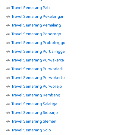
🚗
Travel Semarang Pati
🚗
Travel Semarang Pekalongan
🚗
Travel Semarang Pemalang
🚗
Travel Semarang Ponorogo
🚗
Travel Semarang Probolinggo
🚗
Travel Semarang Purbalingga
🚗
Travel Semarang Purwakarta
🚗
Travel Semarang Purwodadi
🚗
Travel Semarang Purwokerto
🚗
Travel Semarang Purworejo
🚗
Travel Semarang Rembang
🚗
Travel Semarang Salatiga
🚗
Travel Semarang Sidoarjo
🚗
Travel Semarang Sleman
🚗
Travel Semarang Solo