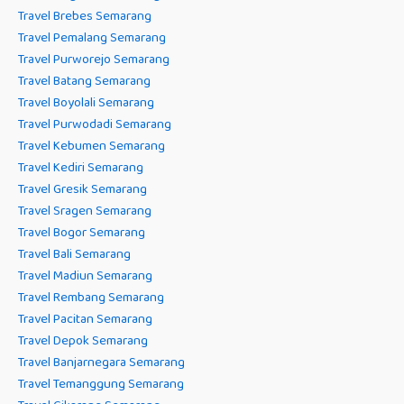
Travel Brebes Semarang
Travel Pemalang Semarang
Travel Purworejo Semarang
Travel Batang Semarang
Travel Boyolali Semarang
Travel Purwodadi Semarang
Travel Kebumen Semarang
Travel Kediri Semarang
Travel Gresik Semarang
Travel Sragen Semarang
Travel Bogor Semarang
Travel Bali Semarang
Travel Madiun Semarang
Travel Rembang Semarang
Travel Pacitan Semarang
Travel Depok Semarang
Travel Banjarnegara Semarang
Travel Temanggung Semarang