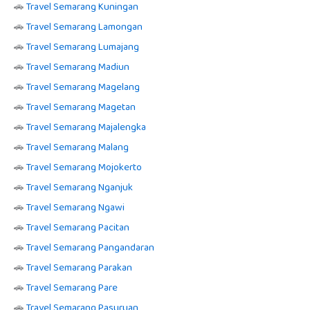
🚗
Travel Semarang Kuningan
🚗
Travel Semarang Lamongan
🚗
Travel Semarang Lumajang
🚗
Travel Semarang Madiun
🚗
Travel Semarang Magelang
🚗
Travel Semarang Magetan
🚗
Travel Semarang Majalengka
🚗
Travel Semarang Malang
🚗
Travel Semarang Mojokerto
🚗
Travel Semarang Nganjuk
🚗
Travel Semarang Ngawi
🚗
Travel Semarang Pacitan
🚗
Travel Semarang Pangandaran
🚗
Travel Semarang Parakan
🚗
Travel Semarang Pare
🚗
Travel Semarang Pasuruan