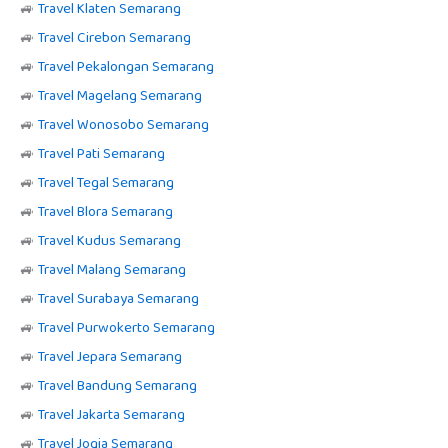
🚙
Travel Klaten Semarang
🚙
Travel Cirebon Semarang
🚙
Travel Pekalongan Semarang
🚙
Travel Magelang Semarang
🚙
Travel Wonosobo Semarang
🚙
Travel Pati Semarang
🚙
Travel Tegal Semarang
🚙
Travel Blora Semarang
🚙
Travel Kudus Semarang
🚙
Travel Malang Semarang
🚙
Travel Surabaya Semarang
🚙
Travel Purwokerto Semarang
🚙
Travel Jepara Semarang
🚙
Travel Bandung Semarang
🚙
Travel Jakarta Semarang
🚙
Travel Jogja Semarang