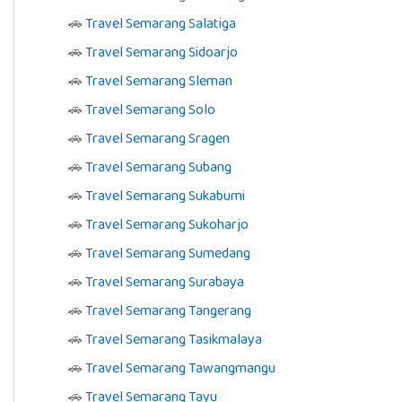
🚗
Travel Semarang Salatiga
🚗
Travel Semarang Sidoarjo
🚗
Travel Semarang Sleman
🚗
Travel Semarang Solo
🚗
Travel Semarang Sragen
🚗
Travel Semarang Subang
🚗
Travel Semarang Sukabumi
🚗
Travel Semarang Sukoharjo
🚗
Travel Semarang Sumedang
🚗
Travel Semarang Surabaya
🚗
Travel Semarang Tangerang
🚗
Travel Semarang Tasikmalaya
🚗
Travel Semarang Tawangmangu
🚗
Travel Semarang Tayu