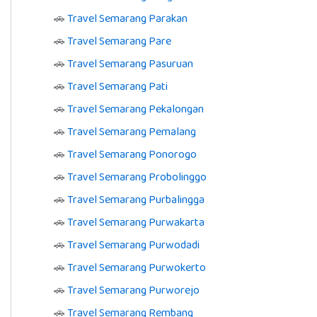
🚗
Travel Semarang Parakan
🚗
Travel Semarang Pare
🚗
Travel Semarang Pasuruan
🚗
Travel Semarang Pati
🚗
Travel Semarang Pekalongan
🚗
Travel Semarang Pemalang
🚗
Travel Semarang Ponorogo
🚗
Travel Semarang Probolinggo
🚗
Travel Semarang Purbalingga
🚗
Travel Semarang Purwakarta
🚗
Travel Semarang Purwodadi
🚗
Travel Semarang Purwokerto
🚗
Travel Semarang Purworejo
🚗
Travel Semarang Rembang