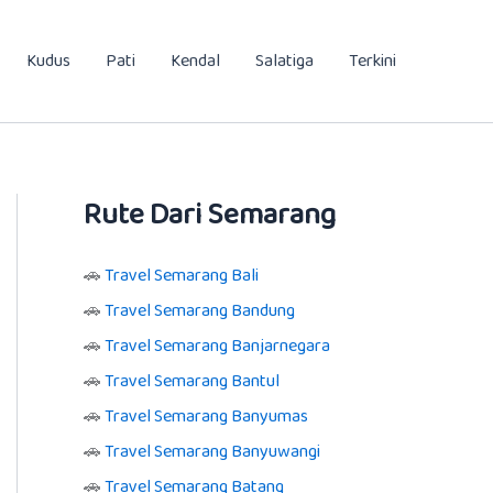
Kudus
Pati
Kendal
Salatiga
Terkini
Rute Dari Semarang
🚗
Travel Semarang Bali
🚗
Travel Semarang Bandung
🚗
Travel Semarang Banjarnegara
🚗
Travel Semarang Bantul
🚗
Travel Semarang Banyumas
🚗
Travel Semarang Banyuwangi
🚗
Travel Semarang Batang