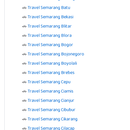
🚗
Travel Semarang Batu
🚗
Travel Semarang Bekasi
🚗
Travel Semarang Blitar
🚗
Travel Semarang Blora
🚗
Travel Semarang Bogor
🚗
Travel Semarang Bojonegoro
🚗
Travel Semarang Boyolali
🚗
Travel Semarang Brebes
🚗
Travel Semarang Cepu
🚗
Travel Semarang Ciamis
🚗
Travel Semarang Cianjur
🚗
Travel Semarang Cibubur
🚗
Travel Semarang Cikarang
🚗
Travel Semarang Cilacap