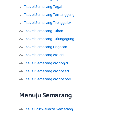
🚗
Travel Semarang Tegal
🚗
Travel Semarang Temanggung
🚗
Travel Semarang Trenggalek
🚗
Travel Semarang Tuban
🚗
Travel Semarang Tulungagung
🚗
Travel Semarang Ungaran
🚗
Travel Semarang Weleri
🚗
Travel Semarang Wonogiri
🚗
Travel Semarang Wonosari
🚗
Travel Semarang Wonosobo
Menuju Semarang
🚙
Travel Purwakarta Semarang