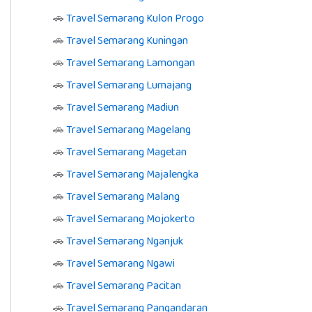
🚗
Travel Semarang Kulon Progo
🚗
Travel Semarang Kuningan
🚗
Travel Semarang Lamongan
🚗
Travel Semarang Lumajang
🚗
Travel Semarang Madiun
🚗
Travel Semarang Magelang
🚗
Travel Semarang Magetan
🚗
Travel Semarang Majalengka
🚗
Travel Semarang Malang
🚗
Travel Semarang Mojokerto
🚗
Travel Semarang Nganjuk
🚗
Travel Semarang Ngawi
🚗
Travel Semarang Pacitan
🚗
Travel Semarang Pangandaran