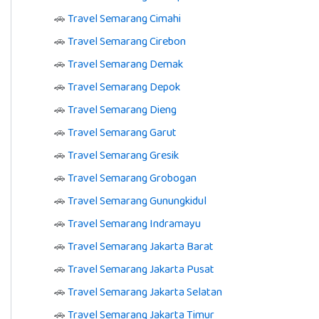
🚗
Travel Semarang Cimahi
🚗
Travel Semarang Cirebon
🚗
Travel Semarang Demak
🚗
Travel Semarang Depok
🚗
Travel Semarang Dieng
🚗
Travel Semarang Garut
🚗
Travel Semarang Gresik
🚗
Travel Semarang Grobogan
🚗
Travel Semarang Gunungkidul
🚗
Travel Semarang Indramayu
🚗
Travel Semarang Jakarta Barat
🚗
Travel Semarang Jakarta Pusat
🚗
Travel Semarang Jakarta Selatan
🚗
Travel Semarang Jakarta Timur