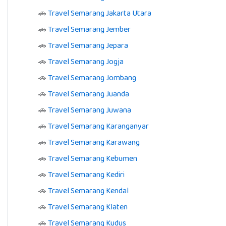
🚗
Travel Semarang Jakarta Utara
🚗
Travel Semarang Jember
🚗
Travel Semarang Jepara
🚗
Travel Semarang Jogja
🚗
Travel Semarang Jombang
🚗
Travel Semarang Juanda
🚗
Travel Semarang Juwana
🚗
Travel Semarang Karanganyar
🚗
Travel Semarang Karawang
🚗
Travel Semarang Kebumen
🚗
Travel Semarang Kediri
🚗
Travel Semarang Kendal
🚗
Travel Semarang Klaten
🚗
Travel Semarang Kudus