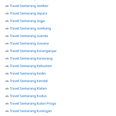
🚗
Travel Semarang Jember
🚗
Travel Semarang Jepara
🚗
Travel Semarang Jogja
🚗
Travel Semarang Jombang
🚗
Travel Semarang Juanda
🚗
Travel Semarang Juwana
🚗
Travel Semarang Karanganyar
🚗
Travel Semarang Karawang
🚗
Travel Semarang Kebumen
🚗
Travel Semarang Kediri
🚗
Travel Semarang Kendal
🚗
Travel Semarang Klaten
🚗
Travel Semarang Kudus
🚗
Travel Semarang Kulon Progo
🚗
Travel Semarang Kuningan