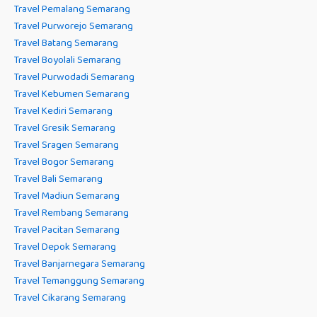
Travel Pemalang Semarang
Travel Purworejo Semarang
Travel Batang Semarang
Travel Boyolali Semarang
Travel Purwodadi Semarang
Travel Kebumen Semarang
Travel Kediri Semarang
Travel Gresik Semarang
Travel Sragen Semarang
Travel Bogor Semarang
Travel Bali Semarang
Travel Madiun Semarang
Travel Rembang Semarang
Travel Pacitan Semarang
Travel Depok Semarang
Travel Banjarnegara Semarang
Travel Temanggung Semarang
Travel Cikarang Semarang