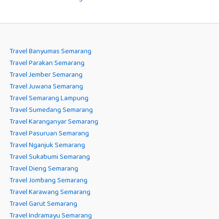
Travel Banyumas Semarang
Travel Parakan Semarang
Travel Jember Semarang
Travel Juwana Semarang
Travel Semarang Lampung
Travel Sumedang Semarang
Travel Karanganyar Semarang
Travel Pasuruan Semarang
Travel Nganjuk Semarang
Travel Sukabumi Semarang
Travel Dieng Semarang
Travel Jombang Semarang
Travel Karawang Semarang
Travel Garut Semarang
Travel Indramayu Semarang