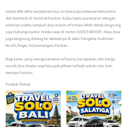
Untuk titik akhir perjalanan, bus ini biasanya melewati Baturetno
dan berhenti di Terminal Pacitan. Kalau kamu penasaran dengan
estimasi waktu tempuh atau butuh informasi lebih detail, langsung
saja hubungi kantor Aneka Jaya di nomor (0357) 881091. Atau, bisa
juga langsung datang ke alamatnya di Jalan Panglima Sudirman
No.60, Pager, Arjowinangun, Pacitan.
Bagi kamu yang mengutamakan efisiensi, kecepatan, dan harga
murah, Bus Aneka Jaya bisa jadi pilihan terbaik untuk rute Solo
menuju Pacitan.
Produk Terkait