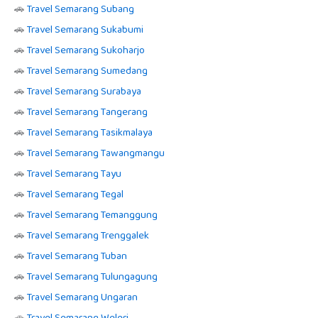
🚗
Travel Semarang Subang
🚗
Travel Semarang Sukabumi
🚗
Travel Semarang Sukoharjo
🚗
Travel Semarang Sumedang
🚗
Travel Semarang Surabaya
🚗
Travel Semarang Tangerang
🚗
Travel Semarang Tasikmalaya
🚗
Travel Semarang Tawangmangu
🚗
Travel Semarang Tayu
🚗
Travel Semarang Tegal
🚗
Travel Semarang Temanggung
🚗
Travel Semarang Trenggalek
🚗
Travel Semarang Tuban
🚗
Travel Semarang Tulungagung
🚗
Travel Semarang Ungaran
🚗
Travel Semarang Weleri