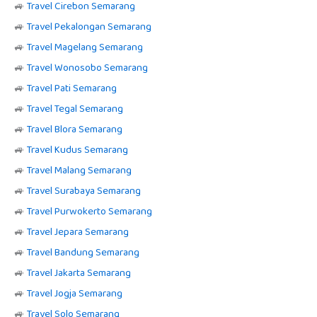
🚙
Travel Cirebon Semarang
🚙
Travel Pekalongan Semarang
🚙
Travel Magelang Semarang
🚙
Travel Wonosobo Semarang
🚙
Travel Pati Semarang
🚙
Travel Tegal Semarang
🚙
Travel Blora Semarang
🚙
Travel Kudus Semarang
🚙
Travel Malang Semarang
🚙
Travel Surabaya Semarang
🚙
Travel Purwokerto Semarang
🚙
Travel Jepara Semarang
🚙
Travel Bandung Semarang
🚙
Travel Jakarta Semarang
🚙
Travel Jogja Semarang
🚙
Travel Solo Semarang