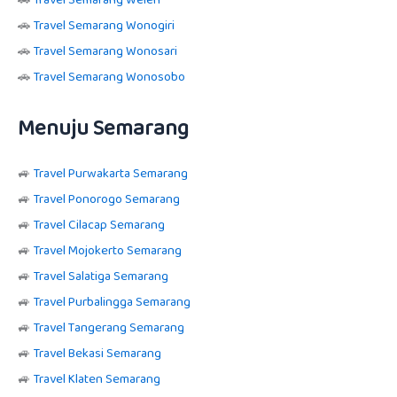
🚗
Travel Semarang Wonogiri
🚗
Travel Semarang Wonosari
🚗
Travel Semarang Wonosobo
Menuju Semarang
🚙
Travel Purwakarta Semarang
🚙
Travel Ponorogo Semarang
🚙
Travel Cilacap Semarang
🚙
Travel Mojokerto Semarang
🚙
Travel Salatiga Semarang
🚙
Travel Purbalingga Semarang
🚙
Travel Tangerang Semarang
🚙
Travel Bekasi Semarang
🚙
Travel Klaten Semarang