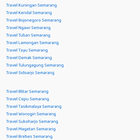
Travel Kuningan Semarang
Travel Kendal Semarang
Travel Bojonegoro Semarang
Travel Ngawi Semarang
Travel Tuban Semarang
Travel Lamongan Semarang
Travel Tayu Semarang
Travel Demak Semarang
Travel Tulungagung Semarang
Travel Sidoarjo Semarang
Travel Blitar Semarang
Travel Cepu Semarang
Travel Tasikmalaya Semarang
Travel Wonogiri Semarang
Travel Sukoharjo Semarang
Travel Magetan Semarang
Travel Brebes Semarang