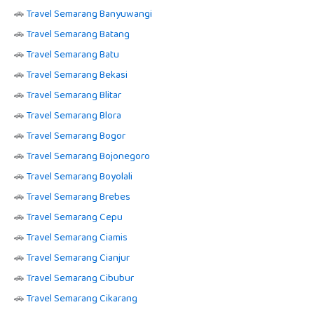
🚗
Travel Semarang Banyuwangi
🚗
Travel Semarang Batang
🚗
Travel Semarang Batu
🚗
Travel Semarang Bekasi
🚗
Travel Semarang Blitar
🚗
Travel Semarang Blora
🚗
Travel Semarang Bogor
🚗
Travel Semarang Bojonegoro
🚗
Travel Semarang Boyolali
🚗
Travel Semarang Brebes
🚗
Travel Semarang Cepu
🚗
Travel Semarang Ciamis
🚗
Travel Semarang Cianjur
🚗
Travel Semarang Cibubur
🚗
Travel Semarang Cikarang