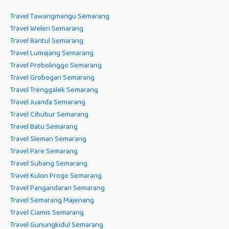
Travel Tawangmangu Semarang
Travel Weleri Semarang
Travel Bantul Semarang
Travel Lumajang Semarang
Travel Probolinggo Semarang
Travel Grobogan Semarang
Travel Trenggalek Semarang
Travel Juanda Semarang
Travel Cibubur Semarang
Travel Batu Semarang
Travel Sleman Semarang
Travel Pare Semarang
Travel Subang Semarang
Travel Kulon Progo Semarang
Travel Pangandaran Semarang
Travel Semarang Majenang
Travel Ciamis Semarang
Travel Gunungkidul Semarang