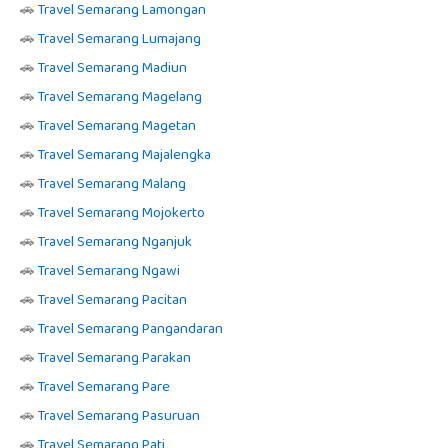
🚗
Travel Semarang Lamongan
🚗
Travel Semarang Lumajang
🚗
Travel Semarang Madiun
🚗
Travel Semarang Magelang
🚗
Travel Semarang Magetan
🚗
Travel Semarang Majalengka
🚗
Travel Semarang Malang
🚗
Travel Semarang Mojokerto
🚗
Travel Semarang Nganjuk
🚗
Travel Semarang Ngawi
🚗
Travel Semarang Pacitan
🚗
Travel Semarang Pangandaran
🚗
Travel Semarang Parakan
🚗
Travel Semarang Pare
🚗
Travel Semarang Pasuruan
🚗
Travel Semarang Pati