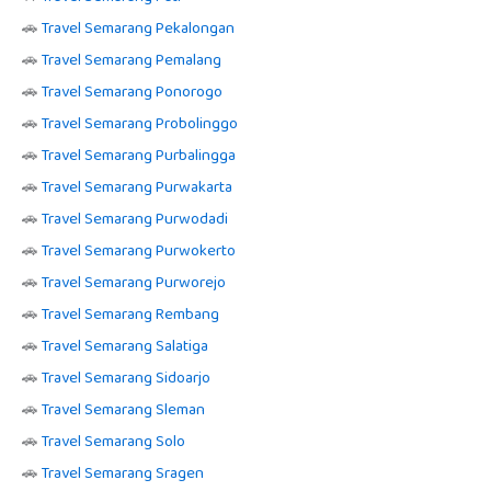
🚗
Travel Semarang Pekalongan
🚗
Travel Semarang Pemalang
🚗
Travel Semarang Ponorogo
🚗
Travel Semarang Probolinggo
🚗
Travel Semarang Purbalingga
🚗
Travel Semarang Purwakarta
🚗
Travel Semarang Purwodadi
🚗
Travel Semarang Purwokerto
🚗
Travel Semarang Purworejo
🚗
Travel Semarang Rembang
🚗
Travel Semarang Salatiga
🚗
Travel Semarang Sidoarjo
🚗
Travel Semarang Sleman
🚗
Travel Semarang Solo
🚗
Travel Semarang Sragen