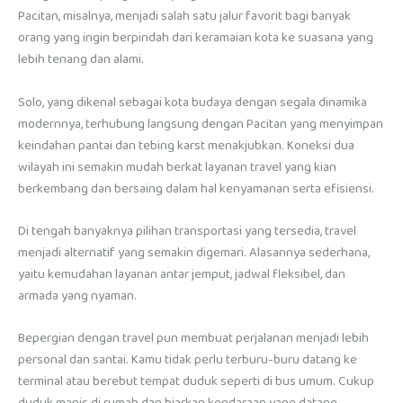
Pacitan, misalnya, menjadi salah satu jalur favorit bagi banyak
orang yang ingin berpindah dari keramaian kota ke suasana yang
lebih tenang dan alami.
Solo, yang dikenal sebagai kota budaya dengan segala dinamika
modernnya, terhubung langsung dengan Pacitan yang menyimpan
keindahan pantai dan tebing karst menakjubkan. Koneksi dua
wilayah ini semakin mudah berkat layanan travel yang kian
berkembang dan bersaing dalam hal kenyamanan serta efisiensi.
Di tengah banyaknya pilihan transportasi yang tersedia, travel
menjadi alternatif yang semakin digemari. Alasannya sederhana,
yaitu kemudahan layanan antar jemput, jadwal fleksibel, dan
armada yang nyaman.
Bepergian dengan travel pun membuat perjalanan menjadi lebih
personal dan santai. Kamu tidak perlu terburu-buru datang ke
terminal atau berebut tempat duduk seperti di bus umum. Cukup