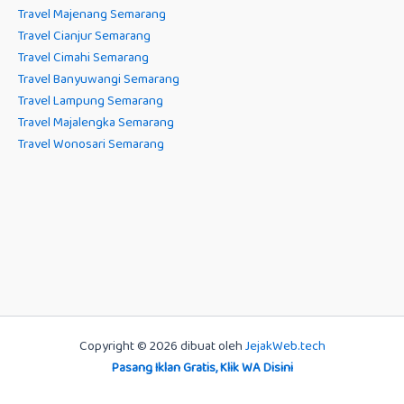
Travel Majenang Semarang
Travel Cianjur Semarang
Travel Cimahi Semarang
Travel Banyuwangi Semarang
Travel Lampung Semarang
Travel Majalengka Semarang
Travel Wonosari Semarang
Copyright © 2026 dibuat oleh
JejakWeb.tech
Pasang Iklan Gratis, Klik WA Disini