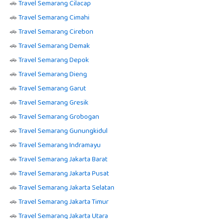
🚗
Travel Semarang Cilacap
🚗
Travel Semarang Cimahi
🚗
Travel Semarang Cirebon
🚗
Travel Semarang Demak
🚗
Travel Semarang Depok
🚗
Travel Semarang Dieng
🚗
Travel Semarang Garut
🚗
Travel Semarang Gresik
🚗
Travel Semarang Grobogan
🚗
Travel Semarang Gunungkidul
🚗
Travel Semarang Indramayu
🚗
Travel Semarang Jakarta Barat
🚗
Travel Semarang Jakarta Pusat
🚗
Travel Semarang Jakarta Selatan
🚗
Travel Semarang Jakarta Timur
🚗
Travel Semarang Jakarta Utara