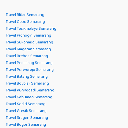
Travel Blitar Semarang
Travel Cepu Semarang
Travel Tasikmalaya Semarang
Travel Wonogiri Semarang
Travel Sukoharjo Semarang
Travel Magetan Semarang
Travel Brebes Semarang
Travel Pemalang Semarang
Travel Purworejo Semarang
Travel Batang Semarang
Travel Boyolali Semarang
Travel Purwodadi Semarang
Travel Kebumen Semarang
Travel Kediri Semarang
Travel Gresik Semarang
Travel Sragen Semarang
Travel Bogor Semarang