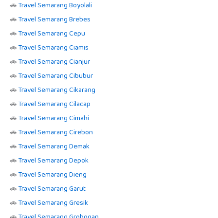
🚗
Travel Semarang Boyolali
🚗
Travel Semarang Brebes
🚗
Travel Semarang Cepu
🚗
Travel Semarang Ciamis
🚗
Travel Semarang Cianjur
🚗
Travel Semarang Cibubur
🚗
Travel Semarang Cikarang
🚗
Travel Semarang Cilacap
🚗
Travel Semarang Cimahi
🚗
Travel Semarang Cirebon
🚗
Travel Semarang Demak
🚗
Travel Semarang Depok
🚗
Travel Semarang Dieng
🚗
Travel Semarang Garut
🚗
Travel Semarang Gresik
🚗
Travel Semarang Grobogan