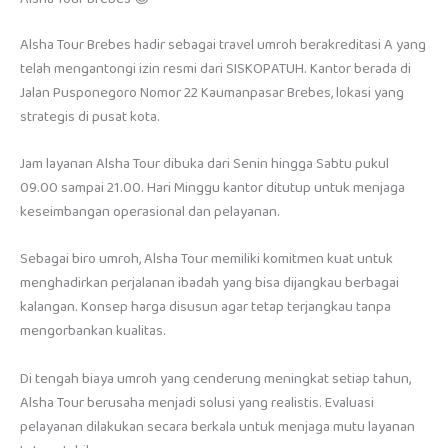
Alsha Tour Brebes hadir sebagai travel umroh berakreditasi A yang
telah mengantongi izin resmi dari SISKOPATUH. Kantor berada di
Jalan Pusponegoro Nomor 22 Kaumanpasar Brebes, lokasi yang
strategis di pusat kota.
Jam layanan Alsha Tour dibuka dari Senin hingga Sabtu pukul
09.00 sampai 21.00. Hari Minggu kantor ditutup untuk menjaga
keseimbangan operasional dan pelayanan.
Sebagai biro umroh, Alsha Tour memiliki komitmen kuat untuk
menghadirkan perjalanan ibadah yang bisa dijangkau berbagai
kalangan. Konsep harga disusun agar tetap terjangkau tanpa
mengorbankan kualitas.
Di tengah biaya umroh yang cenderung meningkat setiap tahun,
Alsha Tour berusaha menjadi solusi yang realistis. Evaluasi
pelayanan dilakukan secara berkala untuk menjaga mutu layanan