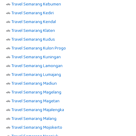
🚗
Travel Semarang Kebumen
🚗
Travel Semarang Kediri
🚗
Travel Semarang Kendal
🚗
Travel Semarang Klaten
🚗
Travel Semarang Kudus
🚗
Travel Semarang Kulon Progo
🚗
Travel Semarang Kuningan
🚗
Travel Semarang Lamongan
🚗
Travel Semarang Lumajang
🚗
Travel Semarang Madiun
🚗
Travel Semarang Magelang
🚗
Travel Semarang Magetan
🚗
Travel Semarang Majalengka
🚗
Travel Semarang Malang
🚗
Travel Semarang Mojokerto