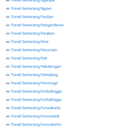
🚗
Travel Semarang Nganjuk
🚗
Travel Semarang Ngawi
🚗
Travel Semarang Pacitan
🚗
Travel Semarang Pangandaran
🚗
Travel Semarang Parakan
🚗
Travel Semarang Pare
🚗
Travel Semarang Pasuruan
🚗
Travel Semarang Pati
🚗
Travel Semarang Pekalongan
🚗
Travel Semarang Pemalang
🚗
Travel Semarang Ponorogo
🚗
Travel Semarang Probolinggo
🚗
Travel Semarang Purbalingga
🚗
Travel Semarang Purwakarta
🚗
Travel Semarang Purwodadi
🚗
Travel Semarang Purwokerto