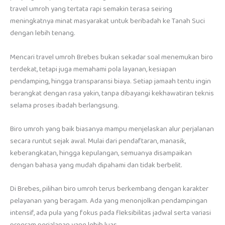
travel umroh yang tertata rapi semakin terasa seiring
meningkatnya minat masyarakat untuk beribadah ke Tanah Suci
dengan lebih tenang.
Mencari travel umroh Brebes bukan sekadar soal menemukan biro
terdekat, tetapi juga memahami pola layanan, kesiapan
pendamping, hingga transparansi biaya. Setiap jamaah tentu ingin
berangkat dengan rasa yakin, tanpa dibayangi kekhawatiran teknis
selama proses ibadah berlangsung.
Biro umroh yang baik biasanya mampu menjelaskan alur perjalanan
secara runtut sejak awal. Mulai dari pendaftaran, manasik,
keberangkatan, hingga kepulangan, semuanya disampaikan
dengan bahasa yang mudah dipahami dan tidak berbelit.
Di Brebes, pilihan biro umroh terus berkembang dengan karakter
pelayanan yang beragam. Ada yang menonjolkan pendampingan
intensif, ada pula yang fokus pada fleksibilitas jadwal serta variasi