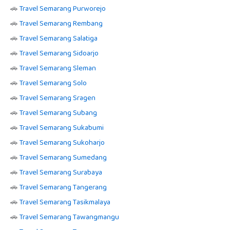
🚗
Travel Semarang Purworejo
🚗
Travel Semarang Rembang
🚗
Travel Semarang Salatiga
🚗
Travel Semarang Sidoarjo
🚗
Travel Semarang Sleman
🚗
Travel Semarang Solo
🚗
Travel Semarang Sragen
🚗
Travel Semarang Subang
🚗
Travel Semarang Sukabumi
🚗
Travel Semarang Sukoharjo
🚗
Travel Semarang Sumedang
🚗
Travel Semarang Surabaya
🚗
Travel Semarang Tangerang
🚗
Travel Semarang Tasikmalaya
🚗
Travel Semarang Tawangmangu