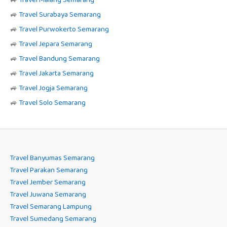
🚙
Travel Surabaya Semarang
🚙
Travel Purwokerto Semarang
🚙
Travel Jepara Semarang
🚙
Travel Bandung Semarang
🚙
Travel Jakarta Semarang
🚙
Travel Jogja Semarang
🚙
Travel Solo Semarang
Travel Banyumas Semarang
Travel Parakan Semarang
Travel Jember Semarang
Travel Juwana Semarang
Travel Semarang Lampung
Travel Sumedang Semarang