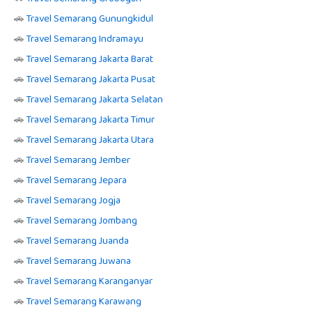
🚗
Travel Semarang Gunungkidul
🚗
Travel Semarang Indramayu
🚗
Travel Semarang Jakarta Barat
🚗
Travel Semarang Jakarta Pusat
🚗
Travel Semarang Jakarta Selatan
🚗
Travel Semarang Jakarta Timur
🚗
Travel Semarang Jakarta Utara
🚗
Travel Semarang Jember
🚗
Travel Semarang Jepara
🚗
Travel Semarang Jogja
🚗
Travel Semarang Jombang
🚗
Travel Semarang Juanda
🚗
Travel Semarang Juwana
🚗
Travel Semarang Karanganyar
🚗
Travel Semarang Karawang