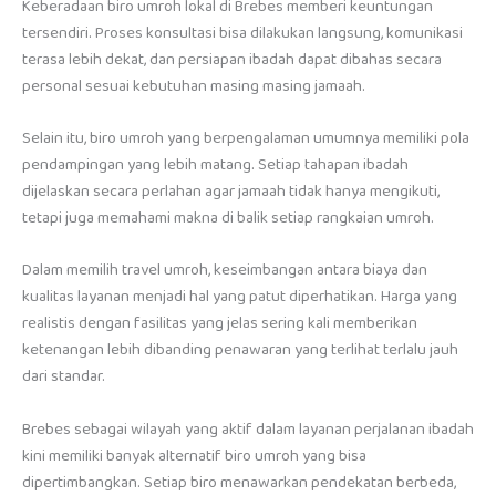
Keberadaan biro umroh lokal di Brebes memberi keuntungan
tersendiri. Proses konsultasi bisa dilakukan langsung, komunikasi
terasa lebih dekat, dan persiapan ibadah dapat dibahas secara
personal sesuai kebutuhan masing masing jamaah.
Selain itu, biro umroh yang berpengalaman umumnya memiliki pola
pendampingan yang lebih matang. Setiap tahapan ibadah
dijelaskan secara perlahan agar jamaah tidak hanya mengikuti,
tetapi juga memahami makna di balik setiap rangkaian umroh.
Dalam memilih travel umroh, keseimbangan antara biaya dan
kualitas layanan menjadi hal yang patut diperhatikan. Harga yang
realistis dengan fasilitas yang jelas sering kali memberikan
ketenangan lebih dibanding penawaran yang terlihat terlalu jauh
dari standar.
Brebes sebagai wilayah yang aktif dalam layanan perjalanan ibadah
kini memiliki banyak alternatif biro umroh yang bisa
dipertimbangkan. Setiap biro menawarkan pendekatan berbeda,