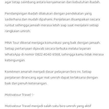
agar tetap seimbang antara kenyamanan dan kebutuhan ibadah.
Pendampingan ibadah dilakukan dengan pendekatan yang
sederhana dan mudah dipahami. Penjelasan disampaikan secara
runtut sehingga jamaah merasa lebih siap saat menjalani setiap
rangkaian umroh.
MNA Tour dikenal menjaga komunikasi yang baik dengan jamaah.
Setiap pertanyaan dijawab secara terbuka melalui layanan
WhatsApp di nomor 0822 4040 6568, sehingga kamu tidak merasa
kebingungan.
Komitmen amanah menjadi dasar pelayanan biro ini. Setiap
perjalanan dirancang agar niat umroh dapat terlaksana dengan
baik dan penuh ketenangan.
Motivatour Travel ✨
Motivatour Travel menjadi salah satu biro umroh yang aktif