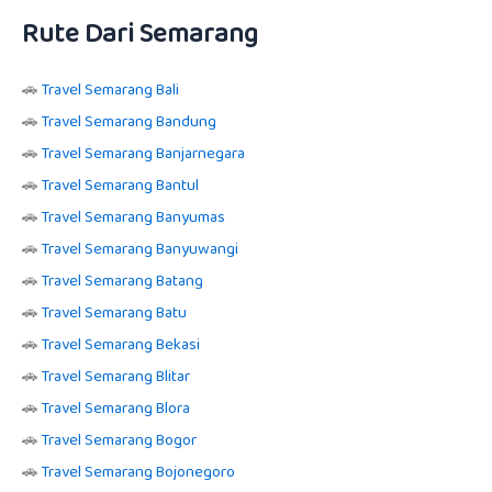
Rute Dari Semarang
🚗
Travel Semarang Bali
🚗
Travel Semarang Bandung
🚗
Travel Semarang Banjarnegara
🚗
Travel Semarang Bantul
🚗
Travel Semarang Banyumas
🚗
Travel Semarang Banyuwangi
🚗
Travel Semarang Batang
🚗
Travel Semarang Batu
🚗
Travel Semarang Bekasi
🚗
Travel Semarang Blitar
🚗
Travel Semarang Blora
🚗
Travel Semarang Bogor
🚗
Travel Semarang Bojonegoro