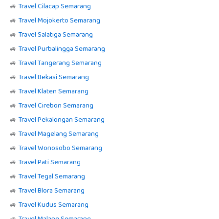
🚙
Travel Cilacap Semarang
🚙
Travel Mojokerto Semarang
🚙
Travel Salatiga Semarang
🚙
Travel Purbalingga Semarang
🚙
Travel Tangerang Semarang
🚙
Travel Bekasi Semarang
🚙
Travel Klaten Semarang
🚙
Travel Cirebon Semarang
🚙
Travel Pekalongan Semarang
🚙
Travel Magelang Semarang
🚙
Travel Wonosobo Semarang
🚙
Travel Pati Semarang
🚙
Travel Tegal Semarang
🚙
Travel Blora Semarang
🚙
Travel Kudus Semarang
🚙
Travel Malang Semarang