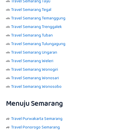
🚗
Travel Semarang Tayu
🚗
Travel Semarang Tegal
🚗
Travel Semarang Temanggung
🚗
Travel Semarang Trenggalek
🚗
Travel Semarang Tuban
🚗
Travel Semarang Tulungagung
🚗
Travel Semarang Ungaran
🚗
Travel Semarang Weleri
🚗
Travel Semarang Wonogiri
🚗
Travel Semarang Wonosari
🚗
Travel Semarang Wonosobo
Menuju Semarang
🚙
Travel Purwakarta Semarang
🚙
Travel Ponorogo Semarang