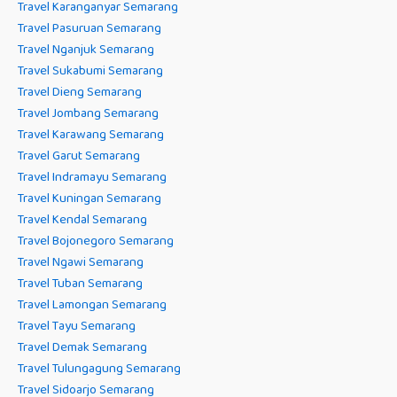
Travel Karanganyar Semarang
Travel Pasuruan Semarang
Travel Nganjuk Semarang
Travel Sukabumi Semarang
Travel Dieng Semarang
Travel Jombang Semarang
Travel Karawang Semarang
Travel Garut Semarang
Travel Indramayu Semarang
Travel Kuningan Semarang
Travel Kendal Semarang
Travel Bojonegoro Semarang
Travel Ngawi Semarang
Travel Tuban Semarang
Travel Lamongan Semarang
Travel Tayu Semarang
Travel Demak Semarang
Travel Tulungagung Semarang
Travel Sidoarjo Semarang