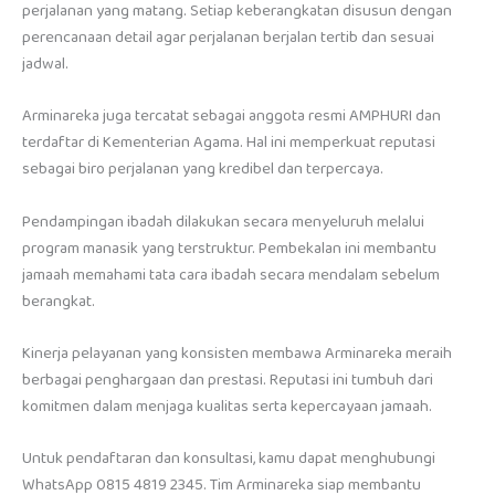
perjalanan yang matang. Setiap keberangkatan disusun dengan
perencanaan detail agar perjalanan berjalan tertib dan sesuai
jadwal.
Arminareka juga tercatat sebagai anggota resmi AMPHURI dan
terdaftar di Kementerian Agama. Hal ini memperkuat reputasi
sebagai biro perjalanan yang kredibel dan terpercaya.
Pendampingan ibadah dilakukan secara menyeluruh melalui
program manasik yang terstruktur. Pembekalan ini membantu
jamaah memahami tata cara ibadah secara mendalam sebelum
berangkat.
Kinerja pelayanan yang konsisten membawa Arminareka meraih
berbagai penghargaan dan prestasi. Reputasi ini tumbuh dari
komitmen dalam menjaga kualitas serta kepercayaan jamaah.
Untuk pendaftaran dan konsultasi, kamu dapat menghubungi
WhatsApp 0815 4819 2345. Tim Arminareka siap membantu