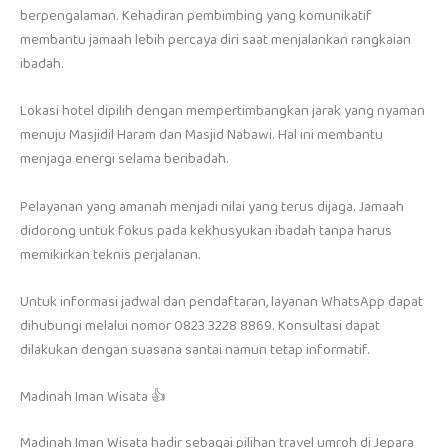
berpengalaman. Kehadiran pembimbing yang komunikatif
membantu jamaah lebih percaya diri saat menjalankan rangkaian
ibadah.
Lokasi hotel dipilih dengan mempertimbangkan jarak yang nyaman
menuju Masjidil Haram dan Masjid Nabawi. Hal ini membantu
menjaga energi selama beribadah.
Pelayanan yang amanah menjadi nilai yang terus dijaga. Jamaah
didorong untuk fokus pada kekhusyukan ibadah tanpa harus
memikirkan teknis perjalanan.
Untuk informasi jadwal dan pendaftaran, layanan WhatsApp dapat
dihubungi melalui nomor 0823 3228 8869. Konsultasi dapat
dilakukan dengan suasana santai namun tetap informatif.
Madinah Iman Wisata 👍
Madinah Iman Wisata hadir sebagai pilihan travel umroh di Jepara