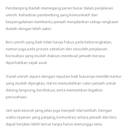
Pendamping ibadah memegang peran besar dalam perjalanan
umroh. Kehadiran pembimbing yang komunikatif dan
berpengalaman membantu jamaah menjalankan setiap rangkaian
ibadah dengan lebih yakin.
Biro umroh yang baik tidak hanya fokus pada keberangkatan,
namun juga pada proses sebelum dan sesudah perjalanan.
Konsultasi yang mudah diakses membuat jamaah merasa
diperhatikan sejak awal.
Travel umroh Jepara dengan reputasi baik biasanya memiliki kantor
yang mudah dijangkau. Hal ini memudahkan calon jamaah untuk
datang langsung, berdiskusi, serta memastikan legalitas
perusahaan.
Jam operasional yang jelas juga menjadi nilai tambah. Dengan
waktu layanan yang panjang, komunikasi antara jamaah dan biro
dapat berjalan lebih lancar tanpa harus menunggu lama.