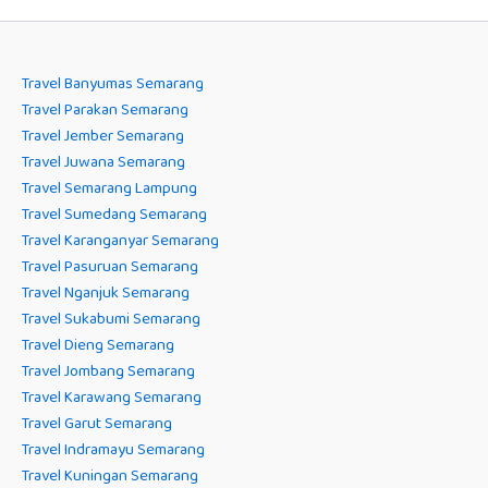
Travel Banyumas Semarang
Travel Parakan Semarang
Travel Jember Semarang
Travel Juwana Semarang
Travel Semarang Lampung
Travel Sumedang Semarang
Travel Karanganyar Semarang
Travel Pasuruan Semarang
Travel Nganjuk Semarang
Travel Sukabumi Semarang
Travel Dieng Semarang
Travel Jombang Semarang
Travel Karawang Semarang
Travel Garut Semarang
Travel Indramayu Semarang
Travel Kuningan Semarang