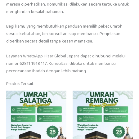
merasa diperhatikan. Komunikasi dilakukan secara terbuka untuk
menghindari kesalahpahaman.
Bagi kamu yang membutuhkan panduan memilih paket umroh
sesuai kebutuhan, tim konsultan siap membantu. Penjelasan
diberikan secara detail tanpa kesan memaksa.
Layanan WhatsApp Hisar Global Jepara dapat dihubungi melalui
nomor 62811 1918 117. Konsultasi dibuka untuk membantu
perencanaan ibadah dengan lebih matang.
Produk Terkait