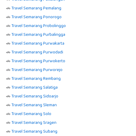
🚗
Travel Semarang Pemalang
🚗
Travel Semarang Ponorogo
🚗
Travel Semarang Probolinggo
🚗
Travel Semarang Purbalingga
🚗
Travel Semarang Purwakarta
🚗
Travel Semarang Purwodadi
🚗
Travel Semarang Purwokerto
🚗
Travel Semarang Purworejo
🚗
Travel Semarang Rembang
🚗
Travel Semarang Salatiga
🚗
Travel Semarang Sidoarjo
🚗
Travel Semarang Sleman
🚗
Travel Semarang Solo
🚗
Travel Semarang Sragen
🚗
Travel Semarang Subang