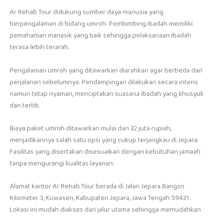
Ar Rehab Tour didukung sumber daya manusia yang
berpengalaman di bidang umroh. Pembimbing ibadah memiliki
pemahaman manasik yang baik sehingga pelaksanaan ibadah
terasa lebih terarah.
Pengalaman umroh yang ditawarkan diarahkan agar berbeda dari
perjalanan sebelumnya. Pendampingan dilakukan secara intens
namun tetap nyaman, menciptakan suasana ibadah yang khusyuk
dan tertib.
Biaya paket umroh ditawarkan mulai dari 32 juta rupiah,
menjadikannya salah satu opsi yang cukup terjangkau di Jepara.
Fasilitas yang disertakan disesuaikan dengan kebutuhan jamaah
tanpa mengurangi kualitas layanan.
Alamat kantor Ar Rehab Tour berada di Jalan Jepara Bangsri
Kilometer 3, Kuwasen, Kabupaten Jepara, Jawa Tengah 59431.
Lokasi ini mudah diakses dari jalur utama sehingga memudahkan