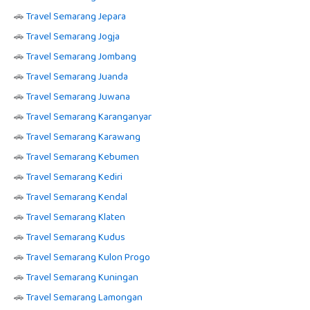
🚗
Travel Semarang Jepara
🚗
Travel Semarang Jogja
🚗
Travel Semarang Jombang
🚗
Travel Semarang Juanda
🚗
Travel Semarang Juwana
🚗
Travel Semarang Karanganyar
🚗
Travel Semarang Karawang
🚗
Travel Semarang Kebumen
🚗
Travel Semarang Kediri
🚗
Travel Semarang Kendal
🚗
Travel Semarang Klaten
🚗
Travel Semarang Kudus
🚗
Travel Semarang Kulon Progo
🚗
Travel Semarang Kuningan
🚗
Travel Semarang Lamongan