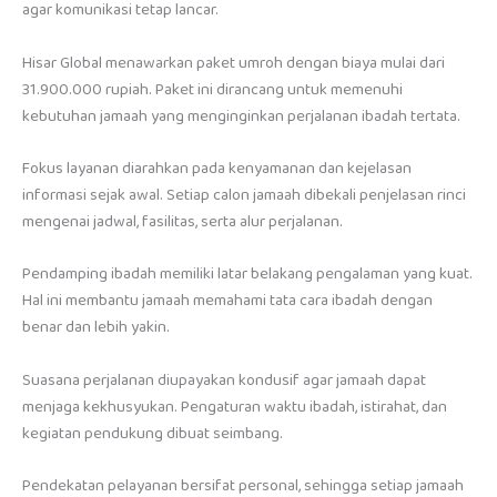
agar komunikasi tetap lancar.
Hisar Global menawarkan paket umroh dengan biaya mulai dari
31.900.000 rupiah. Paket ini dirancang untuk memenuhi
kebutuhan jamaah yang menginginkan perjalanan ibadah tertata.
Fokus layanan diarahkan pada kenyamanan dan kejelasan
informasi sejak awal. Setiap calon jamaah dibekali penjelasan rinci
mengenai jadwal, fasilitas, serta alur perjalanan.
Pendamping ibadah memiliki latar belakang pengalaman yang kuat.
Hal ini membantu jamaah memahami tata cara ibadah dengan
benar dan lebih yakin.
Suasana perjalanan diupayakan kondusif agar jamaah dapat
menjaga kekhusyukan. Pengaturan waktu ibadah, istirahat, dan
kegiatan pendukung dibuat seimbang.
Pendekatan pelayanan bersifat personal, sehingga setiap jamaah