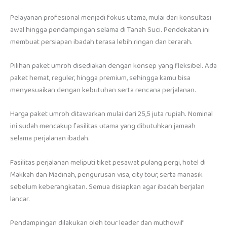
Pelayanan profesional menjadi fokus utama, mulai dari konsultasi
awal hingga pendampingan selama di Tanah Suci. Pendekatan ini
membuat persiapan ibadah terasa lebih ringan dan terarah.
Pilihan paket umroh disediakan dengan konsep yang fleksibel. Ada
paket hemat, reguler, hingga premium, sehingga kamu bisa
menyesuaikan dengan kebutuhan serta rencana perjalanan.
Harga paket umroh ditawarkan mulai dari 25,5 juta rupiah. Nominal
ini sudah mencakup fasilitas utama yang dibutuhkan jamaah
selama perjalanan ibadah.
Fasilitas perjalanan meliputi tiket pesawat pulang pergi, hotel di
Makkah dan Madinah, pengurusan visa, city tour, serta manasik
sebelum keberangkatan. Semua disiapkan agar ibadah berjalan
lancar.
Pendampingan dilakukan oleh tour leader dan muthowif