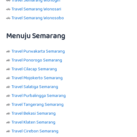
🚗
Travel Semarang Wonogiri
🚗
Travel Semarang Wonosari
🚗
Travel Semarang Wonosobo
Menuju Semarang
🚙
Travel Purwakarta Semarang
🚙
Travel Ponorogo Semarang
🚙
Travel Cilacap Semarang
🚙
Travel Mojokerto Semarang
🚙
Travel Salatiga Semarang
🚙
Travel Purbalingga Semarang
🚙
Travel Tangerang Semarang
🚙
Travel Bekasi Semarang
🚙
Travel Klaten Semarang
🚙
Travel Cirebon Semarang