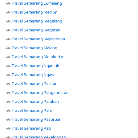
🚗
Travel Semarang Lumajang
🚗
Travel Semarang Madiun
🚗
Travel Semarang Magelang
🚗
Travel Semarang Magetan
🚗
Travel Semarang Majalengka
🚗
Travel Semarang Malang
🚗
Travel Semarang Mojokerto
🚗
Travel Semarang Nganjuk
🚗
Travel Semarang Ngawi
🚗
Travel Semarang Pacitan
🚗
Travel Semarang Pangandaran
🚗
Travel Semarang Parakan
🚗
Travel Semarang Pare
🚗
Travel Semarang Pasuruan
🚗
Travel Semarang Pati
🚗
Travel Semarang Pekalongan