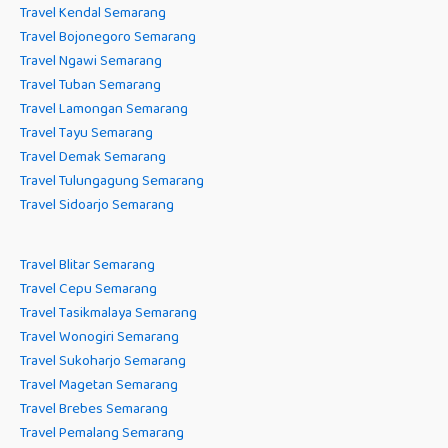
Travel Kendal Semarang
Travel Bojonegoro Semarang
Travel Ngawi Semarang
Travel Tuban Semarang
Travel Lamongan Semarang
Travel Tayu Semarang
Travel Demak Semarang
Travel Tulungagung Semarang
Travel Sidoarjo Semarang
Travel Blitar Semarang
Travel Cepu Semarang
Travel Tasikmalaya Semarang
Travel Wonogiri Semarang
Travel Sukoharjo Semarang
Travel Magetan Semarang
Travel Brebes Semarang
Travel Pemalang Semarang