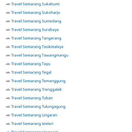
🚗
Travel Semarang Sukabumi
🚗
Travel Semarang Sukoharjo
🚗
Travel Semarang Sumedang
🚗
Travel Semarang Surabaya
🚗
Travel Semarang Tangerang
🚗
Travel Semarang Tasikmalaya
🚗
Travel Semarang Tawangmangu
🚗
Travel Semarang Tayu
🚗
Travel Semarang Tegal
🚗
Travel Semarang Temanggung
🚗
Travel Semarang Trenggalek
🚗
Travel Semarang Tuban
🚗
Travel Semarang Tulungagung
🚗
Travel Semarang Ungaran
🚗
Travel Semarang Weleri