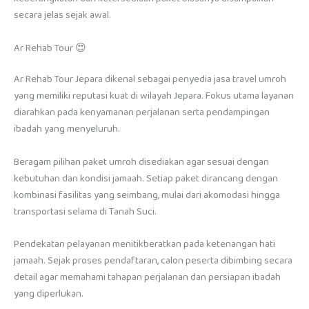
secara jelas sejak awal.
Ar Rehab Tour 😍
Ar Rehab Tour Jepara dikenal sebagai penyedia jasa travel umroh
yang memiliki reputasi kuat di wilayah Jepara. Fokus utama layanan
diarahkan pada kenyamanan perjalanan serta pendampingan
ibadah yang menyeluruh.
Beragam pilihan paket umroh disediakan agar sesuai dengan
kebutuhan dan kondisi jamaah. Setiap paket dirancang dengan
kombinasi fasilitas yang seimbang, mulai dari akomodasi hingga
transportasi selama di Tanah Suci.
Pendekatan pelayanan menitikberatkan pada ketenangan hati
jamaah. Sejak proses pendaftaran, calon peserta dibimbing secara
detail agar memahami tahapan perjalanan dan persiapan ibadah
yang diperlukan.