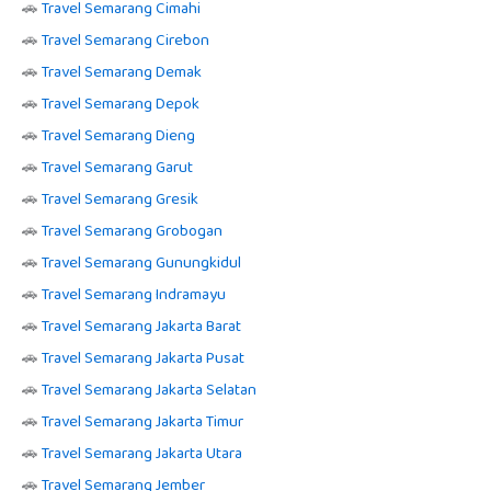
🚗
Travel Semarang Cimahi
🚗
Travel Semarang Cirebon
🚗
Travel Semarang Demak
🚗
Travel Semarang Depok
🚗
Travel Semarang Dieng
🚗
Travel Semarang Garut
🚗
Travel Semarang Gresik
🚗
Travel Semarang Grobogan
🚗
Travel Semarang Gunungkidul
🚗
Travel Semarang Indramayu
🚗
Travel Semarang Jakarta Barat
🚗
Travel Semarang Jakarta Pusat
🚗
Travel Semarang Jakarta Selatan
🚗
Travel Semarang Jakarta Timur
🚗
Travel Semarang Jakarta Utara
🚗
Travel Semarang Jember