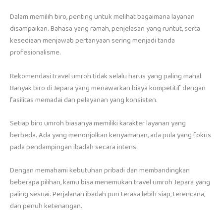
Dalam memilih biro, penting untuk melihat bagaimana layanan
disampaikan. Bahasa yang ramah, penjelasan yang runtut, serta
kesediaan menjawab pertanyaan sering menjadi tanda
profesionalisme.
Rekomendasi travel umroh tidak selalu harus yang paling mahal.
Banyak biro di Jepara yang menawarkan biaya kompetitif dengan
fasilitas memadai dan pelayanan yang konsisten.
Setiap biro umroh biasanya memiliki karakter layanan yang
berbeda. Ada yang menonjolkan kenyamanan, ada pula yang fokus
pada pendampingan ibadah secara intens.
Dengan memahami kebutuhan pribadi dan membandingkan
beberapa pilihan, kamu bisa menemukan travel umroh Jepara yang
paling sesuai. Perjalanan ibadah pun terasa lebih siap, terencana,
dan penuh ketenangan.