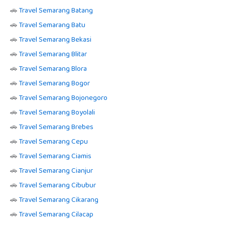
🚗
Travel Semarang Batang
🚗
Travel Semarang Batu
🚗
Travel Semarang Bekasi
🚗
Travel Semarang Blitar
🚗
Travel Semarang Blora
🚗
Travel Semarang Bogor
🚗
Travel Semarang Bojonegoro
🚗
Travel Semarang Boyolali
🚗
Travel Semarang Brebes
🚗
Travel Semarang Cepu
🚗
Travel Semarang Ciamis
🚗
Travel Semarang Cianjur
🚗
Travel Semarang Cibubur
🚗
Travel Semarang Cikarang
🚗
Travel Semarang Cilacap