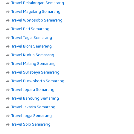
🚙
Travel Pekalongan Semarang
🚙
Travel Magelang Semarang
🚙
Travel Wonosobo Semarang
🚙
Travel Pati Semarang
🚙
Travel Tegal Semarang
🚙
Travel Blora Semarang
🚙
Travel Kudus Semarang
🚙
Travel Malang Semarang
🚙
Travel Surabaya Semarang
🚙
Travel Purwokerto Semarang
🚙
Travel Jepara Semarang
🚙
Travel Bandung Semarang
🚙
Travel Jakarta Semarang
🚙
Travel Jogja Semarang
🚙
Travel Solo Semarang