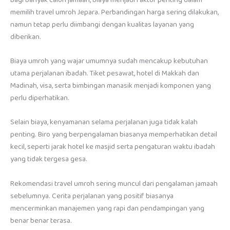
memilih travel umroh Jepara. Perbandingan harga sering dilakukan,
namun tetap perlu diimbangi dengan kualitas layanan yang
diberikan.
Biaya umroh yang wajar umumnya sudah mencakup kebutuhan
utama perjalanan ibadah. Tiket pesawat, hotel di Makkah dan
Madinah, visa, serta bimbingan manasik menjadi komponen yang
perlu diperhatikan.
Selain biaya, kenyamanan selama perjalanan juga tidak kalah
penting. Biro yang berpengalaman biasanya memperhatikan detail
kecil, seperti jarak hotel ke masjid serta pengaturan waktu ibadah
yang tidak tergesa gesa.
Rekomendasi travel umroh sering muncul dari pengalaman jamaah
sebelumnya. Cerita perjalanan yang positif biasanya
mencerminkan manajemen yang rapi dan pendampingan yang
benar benar terasa.