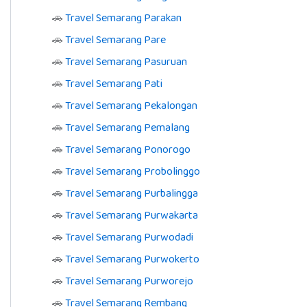
🚗
Travel Semarang Parakan
🚗
Travel Semarang Pare
🚗
Travel Semarang Pasuruan
🚗
Travel Semarang Pati
🚗
Travel Semarang Pekalongan
🚗
Travel Semarang Pemalang
🚗
Travel Semarang Ponorogo
🚗
Travel Semarang Probolinggo
🚗
Travel Semarang Purbalingga
🚗
Travel Semarang Purwakarta
🚗
Travel Semarang Purwodadi
🚗
Travel Semarang Purwokerto
🚗
Travel Semarang Purworejo
🚗
Travel Semarang Rembang