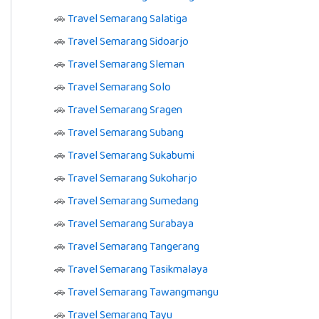
🚗
Travel Semarang Salatiga
🚗
Travel Semarang Sidoarjo
🚗
Travel Semarang Sleman
🚗
Travel Semarang Solo
🚗
Travel Semarang Sragen
🚗
Travel Semarang Subang
🚗
Travel Semarang Sukabumi
🚗
Travel Semarang Sukoharjo
🚗
Travel Semarang Sumedang
🚗
Travel Semarang Surabaya
🚗
Travel Semarang Tangerang
🚗
Travel Semarang Tasikmalaya
🚗
Travel Semarang Tawangmangu
🚗
Travel Semarang Tayu