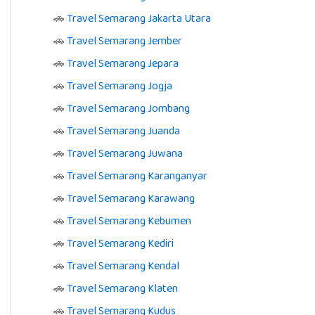
🚗
Travel Semarang Jakarta Utara
🚗
Travel Semarang Jember
🚗
Travel Semarang Jepara
🚗
Travel Semarang Jogja
🚗
Travel Semarang Jombang
🚗
Travel Semarang Juanda
🚗
Travel Semarang Juwana
🚗
Travel Semarang Karanganyar
🚗
Travel Semarang Karawang
🚗
Travel Semarang Kebumen
🚗
Travel Semarang Kediri
🚗
Travel Semarang Kendal
🚗
Travel Semarang Klaten
🚗
Travel Semarang Kudus