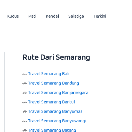
Kudus
Pati
Kendal
Salatiga
Terkini
Rute Dari Semarang
🚗
Travel Semarang Bali
🚗
Travel Semarang Bandung
🚗
Travel Semarang Banjarnegara
🚗
Travel Semarang Bantul
🚗
Travel Semarang Banyumas
🚗
Travel Semarang Banyuwangi
🚗
Travel Semarang Batang