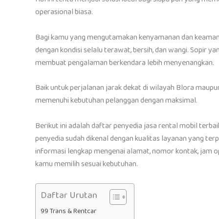
operasional biasa.
Bagi kamu yang mengutamakan kenyamanan dan keamanan,
dengan kondisi selalu terawat, bersih, dan wangi. Sopir 
membuat pengalaman berkendara lebih menyenangkan.
Baik untuk perjalanan jarak dekat di wilayah Blora maup
memenuhi kebutuhan pelanggan dengan maksimal.
Berikut ini adalah daftar penyedia jasa rental mobil terba
penyedia sudah dikenal dengan kualitas layanan yang terp
informasi lengkap mengenai alamat, nomor kontak, jam 
kamu memilih sesuai kebutuhan.
Daftar Urutan
99 Trans & Rentcar