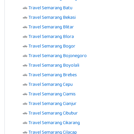
🚗
Travel Semarang Batu
🚗
Travel Semarang Bekasi
🚗
Travel Semarang Blitar
🚗
Travel Semarang Blora
🚗
Travel Semarang Bogor
🚗
Travel Semarang Bojonegoro
🚗
Travel Semarang Boyolali
🚗
Travel Semarang Brebes
🚗
Travel Semarang Cepu
🚗
Travel Semarang Ciamis
🚗
Travel Semarang Cianjur
🚗
Travel Semarang Cibubur
🚗
Travel Semarang Cikarang
🚗
Travel Semarang Cilacap