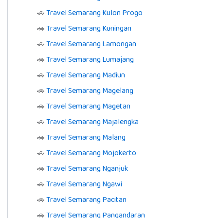
🚗
Travel Semarang Kulon Progo
🚗
Travel Semarang Kuningan
🚗
Travel Semarang Lamongan
🚗
Travel Semarang Lumajang
🚗
Travel Semarang Madiun
🚗
Travel Semarang Magelang
🚗
Travel Semarang Magetan
🚗
Travel Semarang Majalengka
🚗
Travel Semarang Malang
🚗
Travel Semarang Mojokerto
🚗
Travel Semarang Nganjuk
🚗
Travel Semarang Ngawi
🚗
Travel Semarang Pacitan
🚗
Travel Semarang Pangandaran