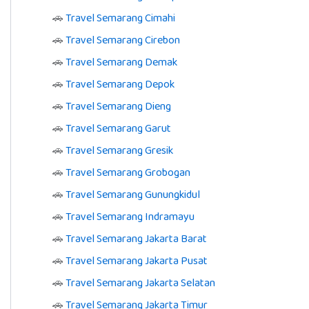
🚗
Travel Semarang Cimahi
🚗
Travel Semarang Cirebon
🚗
Travel Semarang Demak
🚗
Travel Semarang Depok
🚗
Travel Semarang Dieng
🚗
Travel Semarang Garut
🚗
Travel Semarang Gresik
🚗
Travel Semarang Grobogan
🚗
Travel Semarang Gunungkidul
🚗
Travel Semarang Indramayu
🚗
Travel Semarang Jakarta Barat
🚗
Travel Semarang Jakarta Pusat
🚗
Travel Semarang Jakarta Selatan
🚗
Travel Semarang Jakarta Timur