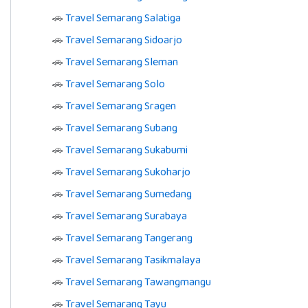
🚗
Travel Semarang Salatiga
🚗
Travel Semarang Sidoarjo
🚗
Travel Semarang Sleman
🚗
Travel Semarang Solo
🚗
Travel Semarang Sragen
🚗
Travel Semarang Subang
🚗
Travel Semarang Sukabumi
🚗
Travel Semarang Sukoharjo
🚗
Travel Semarang Sumedang
🚗
Travel Semarang Surabaya
🚗
Travel Semarang Tangerang
🚗
Travel Semarang Tasikmalaya
🚗
Travel Semarang Tawangmangu
🚗
Travel Semarang Tayu