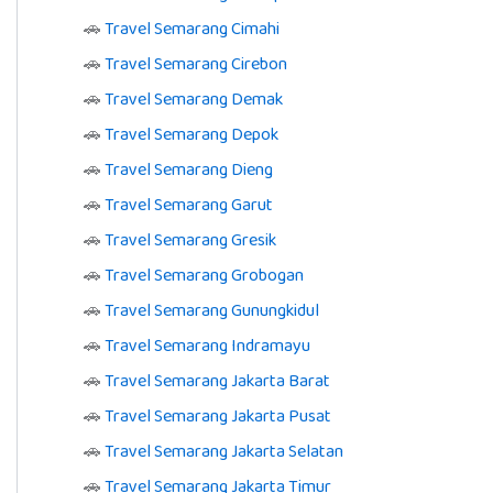
🚗
Travel Semarang Cimahi
🚗
Travel Semarang Cirebon
🚗
Travel Semarang Demak
🚗
Travel Semarang Depok
🚗
Travel Semarang Dieng
🚗
Travel Semarang Garut
🚗
Travel Semarang Gresik
🚗
Travel Semarang Grobogan
🚗
Travel Semarang Gunungkidul
🚗
Travel Semarang Indramayu
🚗
Travel Semarang Jakarta Barat
🚗
Travel Semarang Jakarta Pusat
🚗
Travel Semarang Jakarta Selatan
🚗
Travel Semarang Jakarta Timur