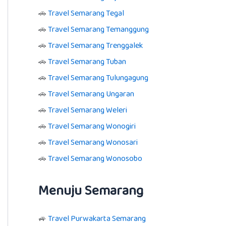
🚗
Travel Semarang Tegal
🚗
Travel Semarang Temanggung
🚗
Travel Semarang Trenggalek
🚗
Travel Semarang Tuban
🚗
Travel Semarang Tulungagung
🚗
Travel Semarang Ungaran
🚗
Travel Semarang Weleri
🚗
Travel Semarang Wonogiri
🚗
Travel Semarang Wonosari
🚗
Travel Semarang Wonosobo
Menuju Semarang
🚙
Travel Purwakarta Semarang