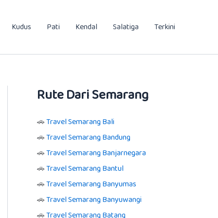
Kudus
Pati
Kendal
Salatiga
Terkini
Rute Dari Semarang
🚗
Travel Semarang Bali
🚗
Travel Semarang Bandung
🚗
Travel Semarang Banjarnegara
🚗
Travel Semarang Bantul
🚗
Travel Semarang Banyumas
🚗
Travel Semarang Banyuwangi
🚗
Travel Semarang Batang