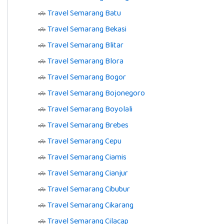
🚗
Travel Semarang Batu
🚗
Travel Semarang Bekasi
🚗
Travel Semarang Blitar
🚗
Travel Semarang Blora
🚗
Travel Semarang Bogor
🚗
Travel Semarang Bojonegoro
🚗
Travel Semarang Boyolali
🚗
Travel Semarang Brebes
🚗
Travel Semarang Cepu
🚗
Travel Semarang Ciamis
🚗
Travel Semarang Cianjur
🚗
Travel Semarang Cibubur
🚗
Travel Semarang Cikarang
🚗
Travel Semarang Cilacap