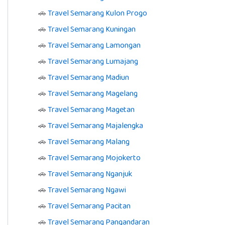
🚗
Travel Semarang Kulon Progo
🚗
Travel Semarang Kuningan
🚗
Travel Semarang Lamongan
🚗
Travel Semarang Lumajang
🚗
Travel Semarang Madiun
🚗
Travel Semarang Magelang
🚗
Travel Semarang Magetan
🚗
Travel Semarang Majalengka
🚗
Travel Semarang Malang
🚗
Travel Semarang Mojokerto
🚗
Travel Semarang Nganjuk
🚗
Travel Semarang Ngawi
🚗
Travel Semarang Pacitan
🚗
Travel Semarang Pangandaran