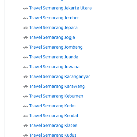
🚗
Travel Semarang Jakarta Utara
🚗
Travel Semarang Jember
🚗
Travel Semarang Jepara
🚗
Travel Semarang Jogja
🚗
Travel Semarang Jombang
🚗
Travel Semarang Juanda
🚗
Travel Semarang Juwana
🚗
Travel Semarang Karanganyar
🚗
Travel Semarang Karawang
🚗
Travel Semarang Kebumen
🚗
Travel Semarang Kediri
🚗
Travel Semarang Kendal
🚗
Travel Semarang Klaten
🚗
Travel Semarang Kudus