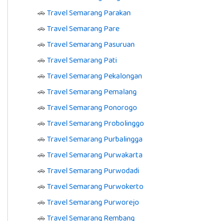
🚗
Travel Semarang Parakan
🚗
Travel Semarang Pare
🚗
Travel Semarang Pasuruan
🚗
Travel Semarang Pati
🚗
Travel Semarang Pekalongan
🚗
Travel Semarang Pemalang
🚗
Travel Semarang Ponorogo
🚗
Travel Semarang Probolinggo
🚗
Travel Semarang Purbalingga
🚗
Travel Semarang Purwakarta
🚗
Travel Semarang Purwodadi
🚗
Travel Semarang Purwokerto
🚗
Travel Semarang Purworejo
🚗
Travel Semarang Rembang