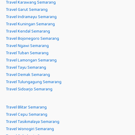
Travel Karawang Semarang
Travel Garut Semarang
Travel Indramayu Semarang
Travel Kuningan Semarang
Travel Kendal Semarang
Travel Bojonegoro Semarang
Travel Ngawi Semarang
Travel Tuban Semarang
Travel Lamongan Semarang
Travel Tayu Semarang
Travel Demak Semarang
Travel Tulungagung Semarang
Travel Sidoarjo Semarang
Travel Blitar Semarang
Travel Cepu Semarang
Travel Tasikmalaya Semarang
Travel Wonogiri Semarang