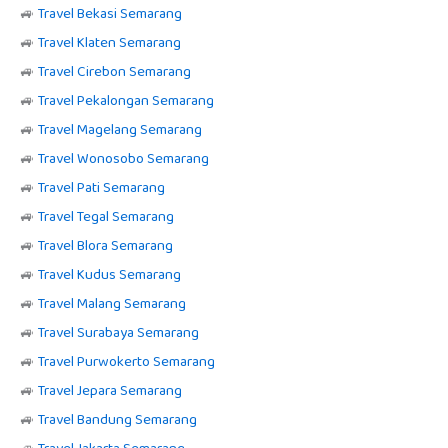
🚙
Travel Bekasi Semarang
🚙
Travel Klaten Semarang
🚙
Travel Cirebon Semarang
🚙
Travel Pekalongan Semarang
🚙
Travel Magelang Semarang
🚙
Travel Wonosobo Semarang
🚙
Travel Pati Semarang
🚙
Travel Tegal Semarang
🚙
Travel Blora Semarang
🚙
Travel Kudus Semarang
🚙
Travel Malang Semarang
🚙
Travel Surabaya Semarang
🚙
Travel Purwokerto Semarang
🚙
Travel Jepara Semarang
🚙
Travel Bandung Semarang