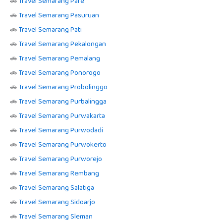
🚗
Travel Semarang Pare
🚗
Travel Semarang Pasuruan
🚗
Travel Semarang Pati
🚗
Travel Semarang Pekalongan
🚗
Travel Semarang Pemalang
🚗
Travel Semarang Ponorogo
🚗
Travel Semarang Probolinggo
🚗
Travel Semarang Purbalingga
🚗
Travel Semarang Purwakarta
🚗
Travel Semarang Purwodadi
🚗
Travel Semarang Purwokerto
🚗
Travel Semarang Purworejo
🚗
Travel Semarang Rembang
🚗
Travel Semarang Salatiga
🚗
Travel Semarang Sidoarjo
🚗
Travel Semarang Sleman