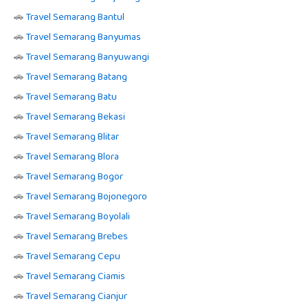
🚗
Travel Semarang Bantul
🚗
Travel Semarang Banyumas
🚗
Travel Semarang Banyuwangi
🚗
Travel Semarang Batang
🚗
Travel Semarang Batu
🚗
Travel Semarang Bekasi
🚗
Travel Semarang Blitar
🚗
Travel Semarang Blora
🚗
Travel Semarang Bogor
🚗
Travel Semarang Bojonegoro
🚗
Travel Semarang Boyolali
🚗
Travel Semarang Brebes
🚗
Travel Semarang Cepu
🚗
Travel Semarang Ciamis
🚗
Travel Semarang Cianjur