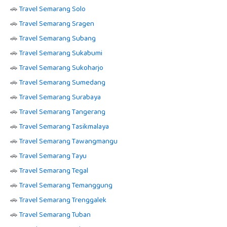
🚗
Travel Semarang Solo
🚗
Travel Semarang Sragen
🚗
Travel Semarang Subang
🚗
Travel Semarang Sukabumi
🚗
Travel Semarang Sukoharjo
🚗
Travel Semarang Sumedang
🚗
Travel Semarang Surabaya
🚗
Travel Semarang Tangerang
🚗
Travel Semarang Tasikmalaya
🚗
Travel Semarang Tawangmangu
🚗
Travel Semarang Tayu
🚗
Travel Semarang Tegal
🚗
Travel Semarang Temanggung
🚗
Travel Semarang Trenggalek
🚗
Travel Semarang Tuban