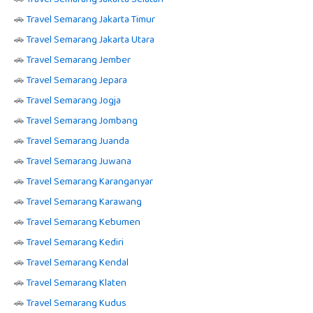
🚗
Travel Semarang Jakarta Timur
🚗
Travel Semarang Jakarta Utara
🚗
Travel Semarang Jember
🚗
Travel Semarang Jepara
🚗
Travel Semarang Jogja
🚗
Travel Semarang Jombang
🚗
Travel Semarang Juanda
🚗
Travel Semarang Juwana
🚗
Travel Semarang Karanganyar
🚗
Travel Semarang Karawang
🚗
Travel Semarang Kebumen
🚗
Travel Semarang Kediri
🚗
Travel Semarang Kendal
🚗
Travel Semarang Klaten
🚗
Travel Semarang Kudus