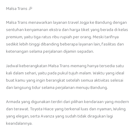
Malsa Trans 🎉
Malsa Trans menawarkan layanan travel Jogja ke Bandung dengan
sentuhan kenyamanan ekstra dan harga tiket yang berada di kelas
premium, yaitu tiga ratus ribu rupiah per orang. Meski tarifnya
sedikit lebih tinggi dibanding beberapa layanan lain, fasilitas dan
ketenangan selama perjalanan dijamin sepadan.
Jadwal keberangkatan Malsa Trans memang hanya tersedia satu
kali dalam sehari, yaitu pada pukul tujuh malam. Waktu yang ideal
buat kamu yang ingin berangkat setelah semua aktivitas selesai
dan langsung tidur selama perjalanan menuju Bandung.
Armada yang digunakan terdiri dari pilihan kendaraan yang modern
dan terawat. Toyota Hiace yang terkenal luas dan nyaman, Wuling
yang elegan, serta Avanza yang sudah tidak diragukan lagi
keandalannya.