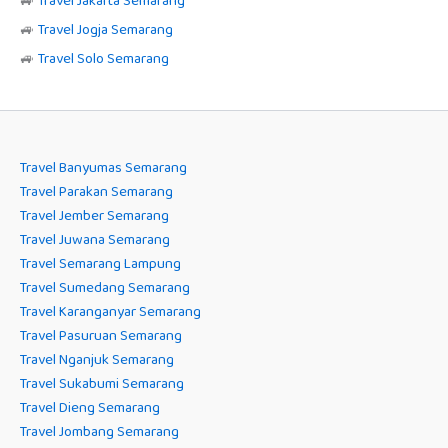
🚙
Travel Jakarta Semarang
🚙
Travel Jogja Semarang
🚙
Travel Solo Semarang
Travel Banyumas Semarang
Travel Parakan Semarang
Travel Jember Semarang
Travel Juwana Semarang
Travel Semarang Lampung
Travel Sumedang Semarang
Travel Karanganyar Semarang
Travel Pasuruan Semarang
Travel Nganjuk Semarang
Travel Sukabumi Semarang
Travel Dieng Semarang
Travel Jombang Semarang