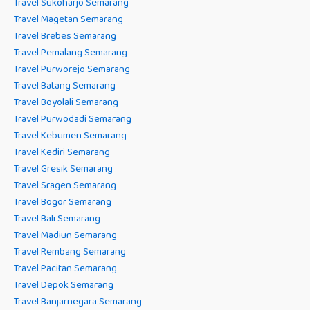
Travel Sukoharjo Semarang
Travel Magetan Semarang
Travel Brebes Semarang
Travel Pemalang Semarang
Travel Purworejo Semarang
Travel Batang Semarang
Travel Boyolali Semarang
Travel Purwodadi Semarang
Travel Kebumen Semarang
Travel Kediri Semarang
Travel Gresik Semarang
Travel Sragen Semarang
Travel Bogor Semarang
Travel Bali Semarang
Travel Madiun Semarang
Travel Rembang Semarang
Travel Pacitan Semarang
Travel Depok Semarang
Travel Banjarnegara Semarang