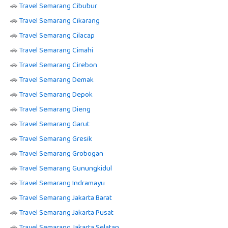
🚗
Travel Semarang Cibubur
🚗
Travel Semarang Cikarang
🚗
Travel Semarang Cilacap
🚗
Travel Semarang Cimahi
🚗
Travel Semarang Cirebon
🚗
Travel Semarang Demak
🚗
Travel Semarang Depok
🚗
Travel Semarang Dieng
🚗
Travel Semarang Garut
🚗
Travel Semarang Gresik
🚗
Travel Semarang Grobogan
🚗
Travel Semarang Gunungkidul
🚗
Travel Semarang Indramayu
🚗
Travel Semarang Jakarta Barat
🚗
Travel Semarang Jakarta Pusat
🚗
Travel Semarang Jakarta Selatan