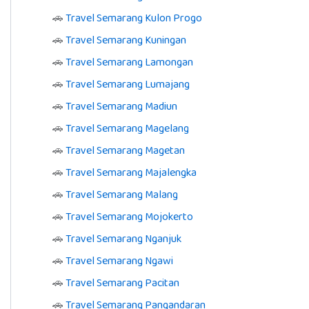
🚗
Travel Semarang Kulon Progo
🚗
Travel Semarang Kuningan
🚗
Travel Semarang Lamongan
🚗
Travel Semarang Lumajang
🚗
Travel Semarang Madiun
🚗
Travel Semarang Magelang
🚗
Travel Semarang Magetan
🚗
Travel Semarang Majalengka
🚗
Travel Semarang Malang
🚗
Travel Semarang Mojokerto
🚗
Travel Semarang Nganjuk
🚗
Travel Semarang Ngawi
🚗
Travel Semarang Pacitan
🚗
Travel Semarang Pangandaran