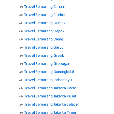
🚗
Travel Semarang Cimahi
🚗
Travel Semarang Cirebon
🚗
Travel Semarang Demak
🚗
Travel Semarang Depok
🚗
Travel Semarang Dieng
🚗
Travel Semarang Garut
🚗
Travel Semarang Gresik
🚗
Travel Semarang Grobogan
🚗
Travel Semarang Gunungkidul
🚗
Travel Semarang Indramayu
🚗
Travel Semarang Jakarta Barat
🚗
Travel Semarang Jakarta Pusat
🚗
Travel Semarang Jakarta Selatan
🚗
Travel Semarang Jakarta Timur