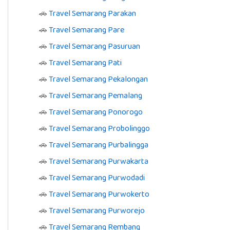
🚗
Travel Semarang Parakan
🚗
Travel Semarang Pare
🚗
Travel Semarang Pasuruan
🚗
Travel Semarang Pati
🚗
Travel Semarang Pekalongan
🚗
Travel Semarang Pemalang
🚗
Travel Semarang Ponorogo
🚗
Travel Semarang Probolinggo
🚗
Travel Semarang Purbalingga
🚗
Travel Semarang Purwakarta
🚗
Travel Semarang Purwodadi
🚗
Travel Semarang Purwokerto
🚗
Travel Semarang Purworejo
🚗
Travel Semarang Rembang