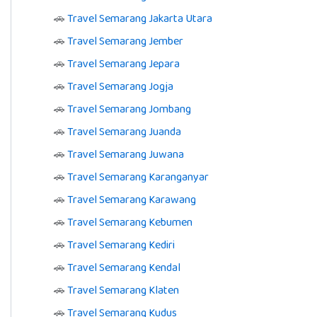
🚗
Travel Semarang Jakarta Utara
🚗
Travel Semarang Jember
🚗
Travel Semarang Jepara
🚗
Travel Semarang Jogja
🚗
Travel Semarang Jombang
🚗
Travel Semarang Juanda
🚗
Travel Semarang Juwana
🚗
Travel Semarang Karanganyar
🚗
Travel Semarang Karawang
🚗
Travel Semarang Kebumen
🚗
Travel Semarang Kediri
🚗
Travel Semarang Kendal
🚗
Travel Semarang Klaten
🚗
Travel Semarang Kudus