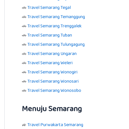
🚗
Travel Semarang Tegal
🚗
Travel Semarang Temanggung
🚗
Travel Semarang Trenggalek
🚗
Travel Semarang Tuban
🚗
Travel Semarang Tulungagung
🚗
Travel Semarang Ungaran
🚗
Travel Semarang Weleri
🚗
Travel Semarang Wonogiri
🚗
Travel Semarang Wonosari
🚗
Travel Semarang Wonosobo
Menuju Semarang
🚙
Travel Purwakarta Semarang