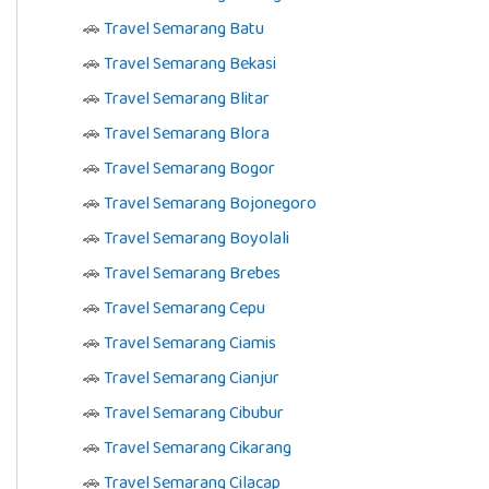
🚗
Travel Semarang Batu
🚗
Travel Semarang Bekasi
🚗
Travel Semarang Blitar
🚗
Travel Semarang Blora
🚗
Travel Semarang Bogor
🚗
Travel Semarang Bojonegoro
🚗
Travel Semarang Boyolali
🚗
Travel Semarang Brebes
🚗
Travel Semarang Cepu
🚗
Travel Semarang Ciamis
🚗
Travel Semarang Cianjur
🚗
Travel Semarang Cibubur
🚗
Travel Semarang Cikarang
🚗
Travel Semarang Cilacap