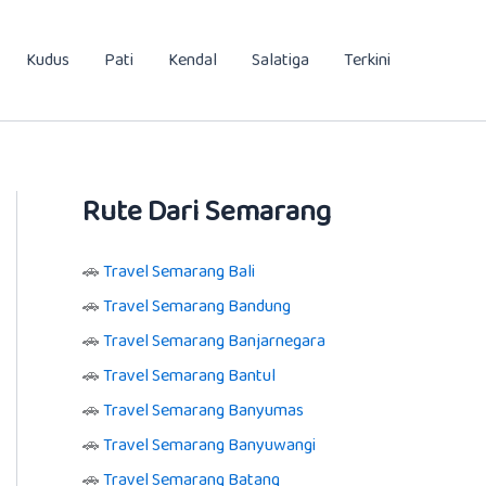
Kudus
Pati
Kendal
Salatiga
Terkini
Rute Dari Semarang
🚗
Travel Semarang Bali
🚗
Travel Semarang Bandung
🚗
Travel Semarang Banjarnegara
🚗
Travel Semarang Bantul
🚗
Travel Semarang Banyumas
🚗
Travel Semarang Banyuwangi
🚗
Travel Semarang Batang