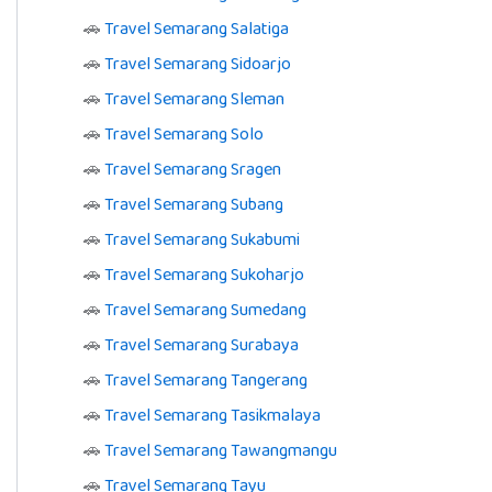
🚗
Travel Semarang Salatiga
🚗
Travel Semarang Sidoarjo
🚗
Travel Semarang Sleman
🚗
Travel Semarang Solo
🚗
Travel Semarang Sragen
🚗
Travel Semarang Subang
🚗
Travel Semarang Sukabumi
🚗
Travel Semarang Sukoharjo
🚗
Travel Semarang Sumedang
🚗
Travel Semarang Surabaya
🚗
Travel Semarang Tangerang
🚗
Travel Semarang Tasikmalaya
🚗
Travel Semarang Tawangmangu
🚗
Travel Semarang Tayu