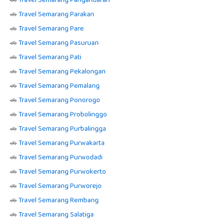
🚗
Travel Semarang Pangandaran
🚗
Travel Semarang Parakan
🚗
Travel Semarang Pare
🚗
Travel Semarang Pasuruan
🚗
Travel Semarang Pati
🚗
Travel Semarang Pekalongan
🚗
Travel Semarang Pemalang
🚗
Travel Semarang Ponorogo
🚗
Travel Semarang Probolinggo
🚗
Travel Semarang Purbalingga
🚗
Travel Semarang Purwakarta
🚗
Travel Semarang Purwodadi
🚗
Travel Semarang Purwokerto
🚗
Travel Semarang Purworejo
🚗
Travel Semarang Rembang
🚗
Travel Semarang Salatiga