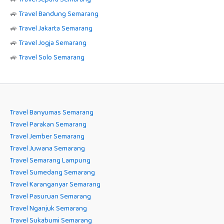
🚙
Travel Bandung Semarang
🚙
Travel Jakarta Semarang
🚙
Travel Jogja Semarang
🚙
Travel Solo Semarang
Travel Banyumas Semarang
Travel Parakan Semarang
Travel Jember Semarang
Travel Juwana Semarang
Travel Semarang Lampung
Travel Sumedang Semarang
Travel Karanganyar Semarang
Travel Pasuruan Semarang
Travel Nganjuk Semarang
Travel Sukabumi Semarang