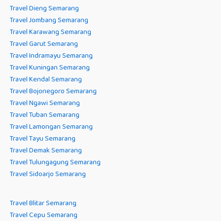
Travel Dieng Semarang
Travel Jombang Semarang
Travel Karawang Semarang
Travel Garut Semarang
Travel Indramayu Semarang
Travel Kuningan Semarang
Travel Kendal Semarang
Travel Bojonegoro Semarang
Travel Ngawi Semarang
Travel Tuban Semarang
Travel Lamongan Semarang
Travel Tayu Semarang
Travel Demak Semarang
Travel Tulungagung Semarang
Travel Sidoarjo Semarang
Travel Blitar Semarang
Travel Cepu Semarang