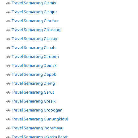
🚗
Travel Semarang Ciamis
🚗
Travel Semarang Cianjur
🚗
Travel Semarang Cibubur
🚗
Travel Semarang Cikarang
🚗
Travel Semarang Cilacap
🚗
Travel Semarang Cimahi
🚗
Travel Semarang Cirebon
🚗
Travel Semarang Demak
🚗
Travel Semarang Depok
🚗
Travel Semarang Dieng
🚗
Travel Semarang Garut
🚗
Travel Semarang Gresik
🚗
Travel Semarang Grobogan
🚗
Travel Semarang Gunungkidul
🚗
Travel Semarang Indramayu
🚗
Travel Semarang Jakarta Barat