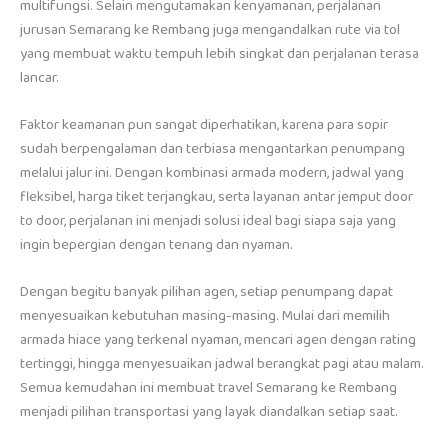
multifungsi. Selain mengutamakan kenyamanan, perjalanan
jurusan Semarang ke Rembang juga mengandalkan rute via tol
yang membuat waktu tempuh lebih singkat dan perjalanan terasa
lancar.
Faktor keamanan pun sangat diperhatikan, karena para sopir
sudah berpengalaman dan terbiasa mengantarkan penumpang
melalui jalur ini. Dengan kombinasi armada modern, jadwal yang
fleksibel, harga tiket terjangkau, serta layanan antar jemput door
to door, perjalanan ini menjadi solusi ideal bagi siapa saja yang
ingin bepergian dengan tenang dan nyaman.
Dengan begitu banyak pilihan agen, setiap penumpang dapat
menyesuaikan kebutuhan masing-masing. Mulai dari memilih
armada hiace yang terkenal nyaman, mencari agen dengan rating
tertinggi, hingga menyesuaikan jadwal berangkat pagi atau malam.
Semua kemudahan ini membuat travel Semarang ke Rembang
menjadi pilihan transportasi yang layak diandalkan setiap saat.