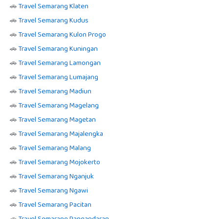
🚗
Travel Semarang Klaten
🚗
Travel Semarang Kudus
🚗
Travel Semarang Kulon Progo
🚗
Travel Semarang Kuningan
🚗
Travel Semarang Lamongan
🚗
Travel Semarang Lumajang
🚗
Travel Semarang Madiun
🚗
Travel Semarang Magelang
🚗
Travel Semarang Magetan
🚗
Travel Semarang Majalengka
🚗
Travel Semarang Malang
🚗
Travel Semarang Mojokerto
🚗
Travel Semarang Nganjuk
🚗
Travel Semarang Ngawi
🚗
Travel Semarang Pacitan