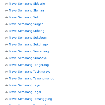
🚗
Travel Semarang Sidoarjo
🚗
Travel Semarang Sleman
🚗
Travel Semarang Solo
🚗
Travel Semarang Sragen
🚗
Travel Semarang Subang
🚗
Travel Semarang Sukabumi
🚗
Travel Semarang Sukoharjo
🚗
Travel Semarang Sumedang
🚗
Travel Semarang Surabaya
🚗
Travel Semarang Tangerang
🚗
Travel Semarang Tasikmalaya
🚗
Travel Semarang Tawangmangu
🚗
Travel Semarang Tayu
🚗
Travel Semarang Tegal
🚗
Travel Semarang Temanggung