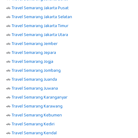
🚗
Travel Semarang Jakarta Pusat
🚗
Travel Semarang Jakarta Selatan
🚗
Travel Semarang Jakarta Timur
🚗
Travel Semarang Jakarta Utara
🚗
Travel Semarang Jember
🚗
Travel Semarang Jepara
🚗
Travel Semarang Jogja
🚗
Travel Semarang Jombang
🚗
Travel Semarang Juanda
🚗
Travel Semarang Juwana
🚗
Travel Semarang Karanganyar
🚗
Travel Semarang Karawang
🚗
Travel Semarang Kebumen
🚗
Travel Semarang Kediri
🚗
Travel Semarang Kendal