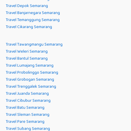
Travel Depok Semarang
Travel Banjarnegara Semarang
Travel Temanggung Semarang
Travel Cikarang Semarang
Travel Tawangmangu Semarang
Travel Weleri Semarang
Travel Bantul Semarang
Travel Lumajang Semarang
Travel Probolinggo Semarang
Travel Grobogan Semarang
Travel Trenggalek Semarang
Travel Juanda Semarang
Travel Cibubur Semarang
Travel Batu Semarang
Travel Sleman Semarang
Travel Pare Semarang
Travel Subang Semarang