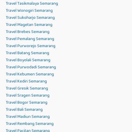
Travel Tasikmalaya Semarang
Travel Wonogiri Semarang
Travel Sukoharjo Semarang
Travel Magetan Semarang
Travel Brebes Semarang
Travel Pemalang Semarang
Travel Purworejo Semarang
Travel Batang Semarang
Travel Boyolali Semarang
Travel Purwodadi Semarang
Travel Kebumen Semarang
Travel Kediri Semarang
Travel Gresik Semarang
Travel Sragen Semarang
Travel Bogor Semarang
Travel Bali Semarang
Travel Madiun Semarang
Travel Rembang Semarang
Travel Pacitan Semarang