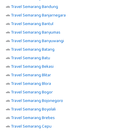
🚗
Travel Semarang Bandung
🚗
Travel Semarang Banjarnegara
🚗
Travel Semarang Bantul
🚗
Travel Semarang Banyumas
🚗
Travel Semarang Banyuwangi
🚗
Travel Semarang Batang
🚗
Travel Semarang Batu
🚗
Travel Semarang Bekasi
🚗
Travel Semarang Blitar
🚗
Travel Semarang Blora
🚗
Travel Semarang Bogor
🚗
Travel Semarang Bojonegoro
🚗
Travel Semarang Boyolali
🚗
Travel Semarang Brebes
🚗
Travel Semarang Cepu