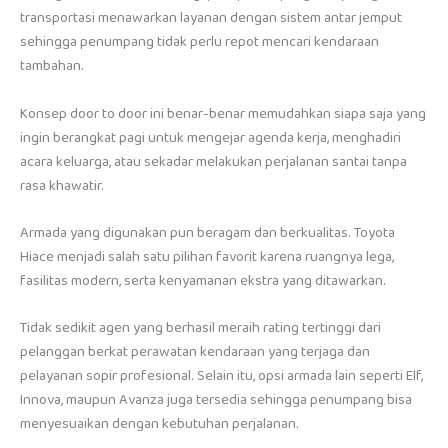
transportasi menawarkan layanan dengan sistem antar jemput
sehingga penumpang tidak perlu repot mencari kendaraan
tambahan.
Konsep door to door ini benar-benar memudahkan siapa saja yang
ingin berangkat pagi untuk mengejar agenda kerja, menghadiri
acara keluarga, atau sekadar melakukan perjalanan santai tanpa
rasa khawatir.
Armada yang digunakan pun beragam dan berkualitas. Toyota
Hiace menjadi salah satu pilihan favorit karena ruangnya lega,
fasilitas modern, serta kenyamanan ekstra yang ditawarkan.
Tidak sedikit agen yang berhasil meraih rating tertinggi dari
pelanggan berkat perawatan kendaraan yang terjaga dan
pelayanan sopir profesional. Selain itu, opsi armada lain seperti Elf,
Innova, maupun Avanza juga tersedia sehingga penumpang bisa
menyesuaikan dengan kebutuhan perjalanan.