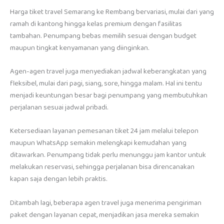
Harga tiket travel Semarang ke Rembang bervariasi, mulai dari yang
ramah di kantong hingga kelas premium dengan fasilitas
tambahan. Penumpang bebas memilih sesuai dengan budget
maupun tingkat kenyamanan yang diinginkan.
Agen-agen travel juga menyediakan jadwal keberangkatan yang
fleksibel, mulai dari pagi, siang, sore, hingga malam. Hal ini tentu
menjadi keuntungan besar bagi penumpang yang membutuhkan
perjalanan sesuai jadwal pribadi.
Ketersediaan layanan pemesanan tiket 24 jam melalui telepon
maupun WhatsApp semakin melengkapi kemudahan yang
ditawarkan. Penumpang tidak perlu menunggu jam kantor untuk
melakukan reservasi, sehingga perjalanan bisa direncanakan
kapan saja dengan lebih praktis.
Ditambah lagi, beberapa agen travel juga menerima pengiriman
paket dengan layanan cepat, menjadikan jasa mereka semakin