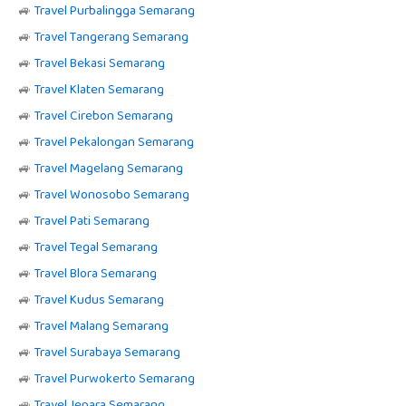
🚙
Travel Purbalingga Semarang
🚙
Travel Tangerang Semarang
🚙
Travel Bekasi Semarang
🚙
Travel Klaten Semarang
🚙
Travel Cirebon Semarang
🚙
Travel Pekalongan Semarang
🚙
Travel Magelang Semarang
🚙
Travel Wonosobo Semarang
🚙
Travel Pati Semarang
🚙
Travel Tegal Semarang
🚙
Travel Blora Semarang
🚙
Travel Kudus Semarang
🚙
Travel Malang Semarang
🚙
Travel Surabaya Semarang
🚙
Travel Purwokerto Semarang
🚙
Travel Jepara Semarang