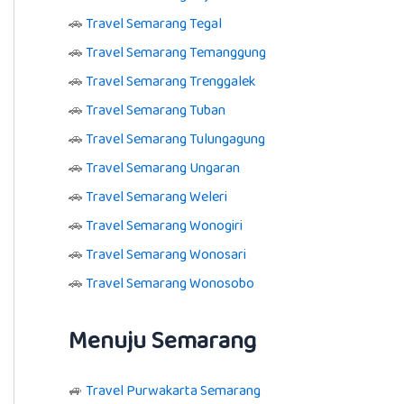
🚗
Travel Semarang Tegal
🚗
Travel Semarang Temanggung
🚗
Travel Semarang Trenggalek
🚗
Travel Semarang Tuban
🚗
Travel Semarang Tulungagung
🚗
Travel Semarang Ungaran
🚗
Travel Semarang Weleri
🚗
Travel Semarang Wonogiri
🚗
Travel Semarang Wonosari
🚗
Travel Semarang Wonosobo
Menuju Semarang
🚙
Travel Purwakarta Semarang