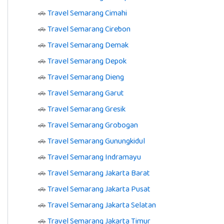
🚗
Travel Semarang Cimahi
🚗
Travel Semarang Cirebon
🚗
Travel Semarang Demak
🚗
Travel Semarang Depok
🚗
Travel Semarang Dieng
🚗
Travel Semarang Garut
🚗
Travel Semarang Gresik
🚗
Travel Semarang Grobogan
🚗
Travel Semarang Gunungkidul
🚗
Travel Semarang Indramayu
🚗
Travel Semarang Jakarta Barat
🚗
Travel Semarang Jakarta Pusat
🚗
Travel Semarang Jakarta Selatan
🚗
Travel Semarang Jakarta Timur