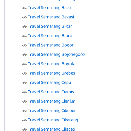
🚗
Travel Semarang Batu
🚗
Travel Semarang Bekasi
🚗
Travel Semarang Blitar
🚗
Travel Semarang Blora
🚗
Travel Semarang Bogor
🚗
Travel Semarang Bojonegoro
🚗
Travel Semarang Boyolali
🚗
Travel Semarang Brebes
🚗
Travel Semarang Cepu
🚗
Travel Semarang Ciamis
🚗
Travel Semarang Cianjur
🚗
Travel Semarang Cibubur
🚗
Travel Semarang Cikarang
🚗
Travel Semarang Cilacap