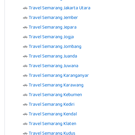
🚗
Travel Semarang Jakarta Utara
🚗
Travel Semarang Jember
🚗
Travel Semarang Jepara
🚗
Travel Semarang Jogja
🚗
Travel Semarang Jombang
🚗
Travel Semarang Juanda
🚗
Travel Semarang Juwana
🚗
Travel Semarang Karanganyar
🚗
Travel Semarang Karawang
🚗
Travel Semarang Kebumen
🚗
Travel Semarang Kediri
🚗
Travel Semarang Kendal
🚗
Travel Semarang Klaten
🚗
Travel Semarang Kudus