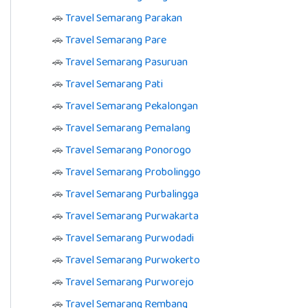
🚗
Travel Semarang Parakan
🚗
Travel Semarang Pare
🚗
Travel Semarang Pasuruan
🚗
Travel Semarang Pati
🚗
Travel Semarang Pekalongan
🚗
Travel Semarang Pemalang
🚗
Travel Semarang Ponorogo
🚗
Travel Semarang Probolinggo
🚗
Travel Semarang Purbalingga
🚗
Travel Semarang Purwakarta
🚗
Travel Semarang Purwodadi
🚗
Travel Semarang Purwokerto
🚗
Travel Semarang Purworejo
🚗
Travel Semarang Rembang