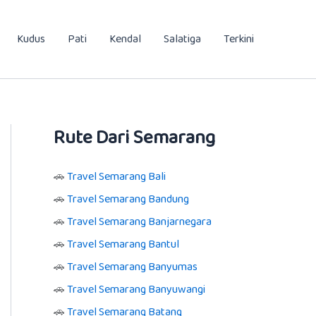
Kudus
Pati
Kendal
Salatiga
Terkini
Rute Dari Semarang
🚗
Travel Semarang Bali
🚗
Travel Semarang Bandung
🚗
Travel Semarang Banjarnegara
🚗
Travel Semarang Bantul
🚗
Travel Semarang Banyumas
🚗
Travel Semarang Banyuwangi
🚗
Travel Semarang Batang