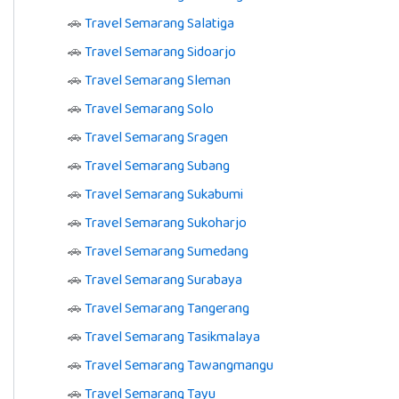
🚗
Travel Semarang Salatiga
🚗
Travel Semarang Sidoarjo
🚗
Travel Semarang Sleman
🚗
Travel Semarang Solo
🚗
Travel Semarang Sragen
🚗
Travel Semarang Subang
🚗
Travel Semarang Sukabumi
🚗
Travel Semarang Sukoharjo
🚗
Travel Semarang Sumedang
🚗
Travel Semarang Surabaya
🚗
Travel Semarang Tangerang
🚗
Travel Semarang Tasikmalaya
🚗
Travel Semarang Tawangmangu
🚗
Travel Semarang Tayu