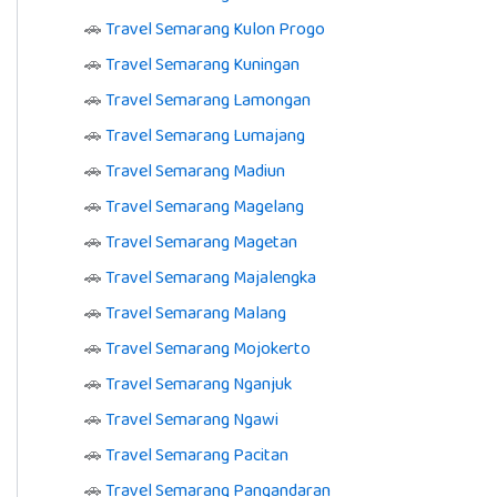
🚗
Travel Semarang Kulon Progo
🚗
Travel Semarang Kuningan
🚗
Travel Semarang Lamongan
🚗
Travel Semarang Lumajang
🚗
Travel Semarang Madiun
🚗
Travel Semarang Magelang
🚗
Travel Semarang Magetan
🚗
Travel Semarang Majalengka
🚗
Travel Semarang Malang
🚗
Travel Semarang Mojokerto
🚗
Travel Semarang Nganjuk
🚗
Travel Semarang Ngawi
🚗
Travel Semarang Pacitan
🚗
Travel Semarang Pangandaran