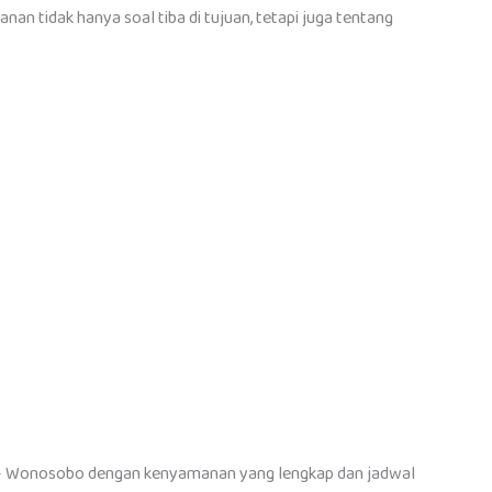
an tidak hanya soal tiba di tujuan, tetapi juga tentang
 – Wonosobo dengan kenyamanan yang lengkap dan jadwal