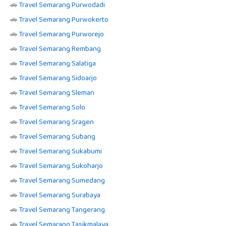
🚗
Travel Semarang Purwodadi
🚗
Travel Semarang Purwokerto
🚗
Travel Semarang Purworejo
🚗
Travel Semarang Rembang
🚗
Travel Semarang Salatiga
🚗
Travel Semarang Sidoarjo
🚗
Travel Semarang Sleman
🚗
Travel Semarang Solo
🚗
Travel Semarang Sragen
🚗
Travel Semarang Subang
🚗
Travel Semarang Sukabumi
🚗
Travel Semarang Sukoharjo
🚗
Travel Semarang Sumedang
🚗
Travel Semarang Surabaya
🚗
Travel Semarang Tangerang
🚗
Travel Semarang Tasikmalaya