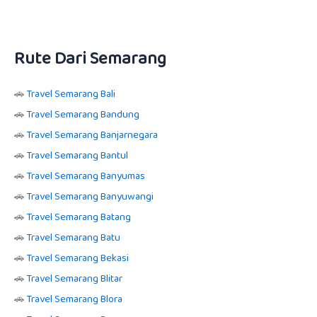
Rute Dari Semarang
🚗
Travel Semarang Bali
🚗
Travel Semarang Bandung
🚗
Travel Semarang Banjarnegara
🚗
Travel Semarang Bantul
🚗
Travel Semarang Banyumas
🚗
Travel Semarang Banyuwangi
🚗
Travel Semarang Batang
🚗
Travel Semarang Batu
🚗
Travel Semarang Bekasi
🚗
Travel Semarang Blitar
🚗
Travel Semarang Blora