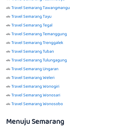
🚗
Travel Semarang Tawangmangu
🚗
Travel Semarang Tayu
🚗
Travel Semarang Tegal
🚗
Travel Semarang Temanggung
🚗
Travel Semarang Trenggalek
🚗
Travel Semarang Tuban
🚗
Travel Semarang Tulungagung
🚗
Travel Semarang Ungaran
🚗
Travel Semarang Weleri
🚗
Travel Semarang Wonogiri
🚗
Travel Semarang Wonosari
🚗
Travel Semarang Wonosobo
Menuju Semarang