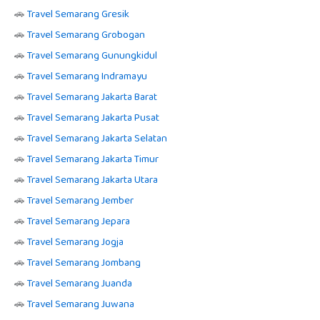
🚗
Travel Semarang Gresik
🚗
Travel Semarang Grobogan
🚗
Travel Semarang Gunungkidul
🚗
Travel Semarang Indramayu
🚗
Travel Semarang Jakarta Barat
🚗
Travel Semarang Jakarta Pusat
🚗
Travel Semarang Jakarta Selatan
🚗
Travel Semarang Jakarta Timur
🚗
Travel Semarang Jakarta Utara
🚗
Travel Semarang Jember
🚗
Travel Semarang Jepara
🚗
Travel Semarang Jogja
🚗
Travel Semarang Jombang
🚗
Travel Semarang Juanda
🚗
Travel Semarang Juwana