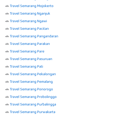
🚗
Travel Semarang Mojokerto
🚗
Travel Semarang Nganjuk
🚗
Travel Semarang Ngawi
🚗
Travel Semarang Pacitan
🚗
Travel Semarang Pangandaran
🚗
Travel Semarang Parakan
🚗
Travel Semarang Pare
🚗
Travel Semarang Pasuruan
🚗
Travel Semarang Pati
🚗
Travel Semarang Pekalongan
🚗
Travel Semarang Pemalang
🚗
Travel Semarang Ponorogo
🚗
Travel Semarang Probolinggo
🚗
Travel Semarang Purbalingga
🚗
Travel Semarang Purwakarta