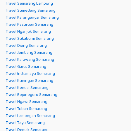
Travel Semarang Lampung
Travel Sumedang Semarang
Travel Karanganyar Semarang
Travel Pasuruan Semarang
Travel Nganjuk Semarang
Travel Sukabumi Semarang
Travel Dieng Semarang
Travel Jombang Semarang
Travel Karawang Semarang
Travel Garut Semarang
Travel Indramayu Semarang
Travel Kuningan Semarang
Travel Kendal Semarang
Travel Bojonegoro Semarang
Travel Ngawi Semarang
Travel Tuban Semarang
Travel Lamongan Semarang
Travel Tayu Semarang
Travel Demak Semarang