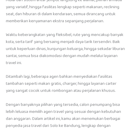
yang variatif, hingga fasilitas lengkap seperti makanan, reclining
seat, dan hiburan di dalam kendaraan, semua dirancang untuk
memberikan kenyamanan ekstra sepanjang perjalanan.
Waktu keberangkatan yang fleksibel, rute yang mencakup banyak
kota, serta tarif yang bersaing menjadi daya tarik tersendiri. Baik
untuk keperluan dinas, kunjungan keluarga, hingga sekadar liburan
santai, semua bisa diakomodasi dengan mudah melalui layanan
travel ini.
Ditambah lagi, beberapa agen bahkan menyediakan fasilitas
tambahan seperti makan gratis, charger, hingga layanan carter
yang sangat cocok untuk rombongan atau perjalanan khusus.
Dengan banyaknya pilihan yang tersedia, calon penumpang bisa
lebih leluasa memilih agen travel yang sesuai dengan kebutuhan
dan anggaran. Dalam artikel ini, kamu akan menemukan berbagai
penyedia jasa travel dari Solo ke Bandung, lengkap dengan