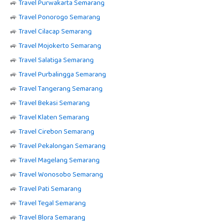
🚙
Travel Purwakarta Semarang
🚙
Travel Ponorogo Semarang
🚙
Travel Cilacap Semarang
🚙
Travel Mojokerto Semarang
🚙
Travel Salatiga Semarang
🚙
Travel Purbalingga Semarang
🚙
Travel Tangerang Semarang
🚙
Travel Bekasi Semarang
🚙
Travel Klaten Semarang
🚙
Travel Cirebon Semarang
🚙
Travel Pekalongan Semarang
🚙
Travel Magelang Semarang
🚙
Travel Wonosobo Semarang
🚙
Travel Pati Semarang
🚙
Travel Tegal Semarang
🚙
Travel Blora Semarang