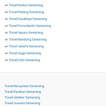
🚙
Travel Kudus Semarang
🚙
Travel Malang Semarang
🚙
Travel Surabaya Semarang
🚙
Travel Purwokerto Semarang
🚙
Travel Jepara Semarang
🚙
Travel Bandung Semarang
🚙
Travel Jakarta Semarang
🚙
Travel Jogja Semarang
🚙
Travel Solo Semarang
Travel Banyumas Semarang
Travel Parakan Semarang
Travel Jember Semarang
Travel Juwana Semarang