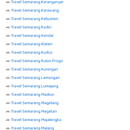
🚗
Travel Semarang Karanganyar
🚗
Travel Semarang Karawang
🚗
Travel Semarang Kebumen
🚗
Travel Semarang Kediri
🚗
Travel Semarang Kendal
🚗
Travel Semarang Klaten
🚗
Travel Semarang Kudus
🚗
Travel Semarang Kulon Progo
🚗
Travel Semarang Kuningan
🚗
Travel Semarang Lamongan
🚗
Travel Semarang Lumajang
🚗
Travel Semarang Madiun
🚗
Travel Semarang Magelang
🚗
Travel Semarang Magetan
🚗
Travel Semarang Majalengka
🚗
Travel Semarang Malang