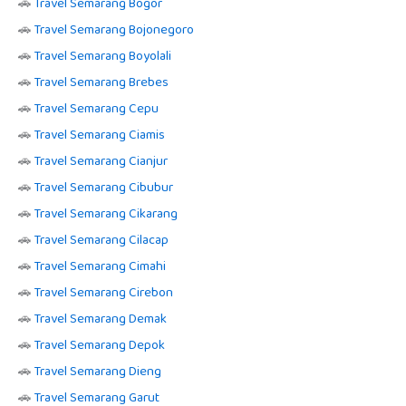
🚗
Travel Semarang Bogor
🚗
Travel Semarang Bojonegoro
🚗
Travel Semarang Boyolali
🚗
Travel Semarang Brebes
🚗
Travel Semarang Cepu
🚗
Travel Semarang Ciamis
🚗
Travel Semarang Cianjur
🚗
Travel Semarang Cibubur
🚗
Travel Semarang Cikarang
🚗
Travel Semarang Cilacap
🚗
Travel Semarang Cimahi
🚗
Travel Semarang Cirebon
🚗
Travel Semarang Demak
🚗
Travel Semarang Depok
🚗
Travel Semarang Dieng
🚗
Travel Semarang Garut