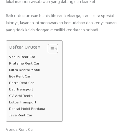
lokal maupun wisatawan yang datang dari luar kota.
Baik untuk urusan bisnis, liburan keluarga, atau acara spesial
lainnya, layanan ini menawarkan kemudahan dan kenyamanan
yang tidak kalah dengan memiliki kendaraan pribadi.
Daftar Urutan
Venus Rent Car
Pratama Rent Car
Mitra Rental Mobil
Edy Rent Car
Patra Rent Car
Bag Transport
CV. Arbi Rental
Lotus Transport
Rental Mobil Perdana
Java Rent Car
Venus Rent Car