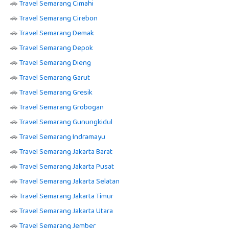
🚗
Travel Semarang Cimahi
🚗
Travel Semarang Cirebon
🚗
Travel Semarang Demak
🚗
Travel Semarang Depok
🚗
Travel Semarang Dieng
🚗
Travel Semarang Garut
🚗
Travel Semarang Gresik
🚗
Travel Semarang Grobogan
🚗
Travel Semarang Gunungkidul
🚗
Travel Semarang Indramayu
🚗
Travel Semarang Jakarta Barat
🚗
Travel Semarang Jakarta Pusat
🚗
Travel Semarang Jakarta Selatan
🚗
Travel Semarang Jakarta Timur
🚗
Travel Semarang Jakarta Utara
🚗
Travel Semarang Jember