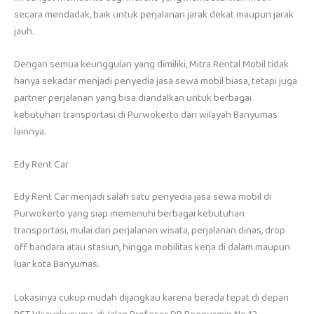
secara mendadak, baik untuk perjalanan jarak dekat maupun jarak
jauh.
Dengan semua keunggulan yang dimiliki, Mitra Rental Mobil tidak
hanya sekadar menjadi penyedia jasa sewa mobil biasa, tetapi juga
partner perjalanan yang bisa diandalkan untuk berbagai
kebutuhan transportasi di Purwokerto dan wilayah Banyumas
lainnya.
Edy Rent Car
Edy Rent Car menjadi salah satu penyedia jasa sewa mobil di
Purwokerto yang siap memenuhi berbagai kebutuhan
transportasi, mulai dari perjalanan wisata, perjalanan dinas, drop
off bandara atau stasiun, hingga mobilitas kerja di dalam maupun
luar kota Banyumas.
Lokasinya cukup mudah dijangkau karena berada tepat di depan