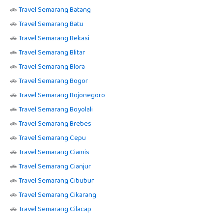
🚗
Travel Semarang Batang
🚗
Travel Semarang Batu
🚗
Travel Semarang Bekasi
🚗
Travel Semarang Blitar
🚗
Travel Semarang Blora
🚗
Travel Semarang Bogor
🚗
Travel Semarang Bojonegoro
🚗
Travel Semarang Boyolali
🚗
Travel Semarang Brebes
🚗
Travel Semarang Cepu
🚗
Travel Semarang Ciamis
🚗
Travel Semarang Cianjur
🚗
Travel Semarang Cibubur
🚗
Travel Semarang Cikarang
🚗
Travel Semarang Cilacap