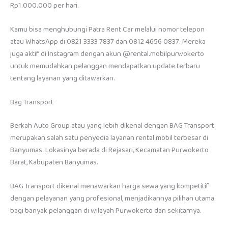
Rp1.000.000 per hari.
Kamu bisa menghubungi Patra Rent Car melalui nomor telepon
atau WhatsApp di 0821 3333 7837 dan 0812 4656 0837. Mereka
juga aktif di Instagram dengan akun @rental.mobilpurwokerto
untuk memudahkan pelanggan mendapatkan update terbaru
tentang layanan yang ditawarkan.
Bag Transport
Berkah Auto Group atau yang lebih dikenal dengan BAG Transport
merupakan salah satu penyedia layanan rental mobil terbesar di
Banyumas. Lokasinya berada di Rejasari, Kecamatan Purwokerto
Barat, Kabupaten Banyumas.
BAG Transport dikenal menawarkan harga sewa yang kompetitif
dengan pelayanan yang profesional, menjadikannya pilihan utama
bagi banyak pelanggan di wilayah Purwokerto dan sekitarnya.