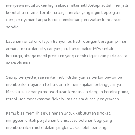
menyewa mobil bukan lagi sekadar alternatif, tetapi sudah menjadi
kebutuhan utama, terutama bagi mereka yang ingin bepergian
dengan nyaman tanpa harus memikirkan perawatan kendaraan
sendiri.
Layanan rental di wilayah Banyumas hadir dengan beragam pilihan
armada, mulai dari city car yang irit bahan bakar, MPV untuk
keluarga, hingga mobil premium yang cocok digunakan pada acara-
acara khusus.
Setiap penyedia jasa rental mobil di Banyumas berlomba-lomba
memberikan layanan terbaik untuk memanjakan pelanggannya.
Mereka tidak hanya menyediakan kendaraan dengan kondisi prima,
tetapi juga menawarkan fleksibilitas dalam durasi penyewaan.
Kamu bisa memilih sewa harian untuk kebutuhan singkat,
mingguan untuk perjalanan bisnis, atau bulanan bagi yang
membutuhkan mobil dalam jangka waktu lebih panjang.