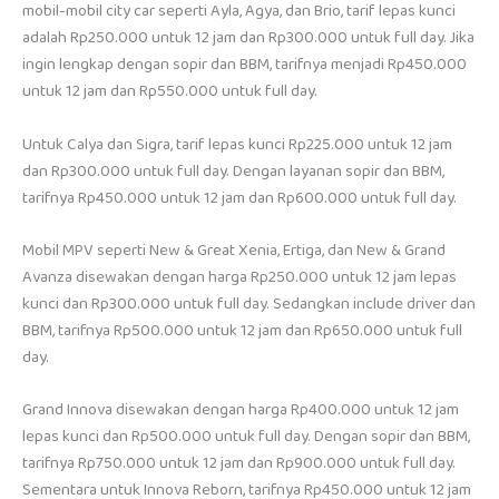
mobil-mobil city car seperti Ayla, Agya, dan Brio, tarif lepas kunci
adalah Rp250.000 untuk 12 jam dan Rp300.000 untuk full day. Jika
ingin lengkap dengan sopir dan BBM, tarifnya menjadi Rp450.000
untuk 12 jam dan Rp550.000 untuk full day.
Untuk Calya dan Sigra, tarif lepas kunci Rp225.000 untuk 12 jam
dan Rp300.000 untuk full day. Dengan layanan sopir dan BBM,
tarifnya Rp450.000 untuk 12 jam dan Rp600.000 untuk full day.
Mobil MPV seperti New & Great Xenia, Ertiga, dan New & Grand
Avanza disewakan dengan harga Rp250.000 untuk 12 jam lepas
kunci dan Rp300.000 untuk full day. Sedangkan include driver dan
BBM, tarifnya Rp500.000 untuk 12 jam dan Rp650.000 untuk full
day.
Grand Innova disewakan dengan harga Rp400.000 untuk 12 jam
lepas kunci dan Rp500.000 untuk full day. Dengan sopir dan BBM,
tarifnya Rp750.000 untuk 12 jam dan Rp900.000 untuk full day.
Sementara untuk Innova Reborn, tarifnya Rp450.000 untuk 12 jam