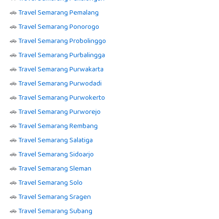
🚗
Travel Semarang Pemalang
🚗
Travel Semarang Ponorogo
🚗
Travel Semarang Probolinggo
🚗
Travel Semarang Purbalingga
🚗
Travel Semarang Purwakarta
🚗
Travel Semarang Purwodadi
🚗
Travel Semarang Purwokerto
🚗
Travel Semarang Purworejo
🚗
Travel Semarang Rembang
🚗
Travel Semarang Salatiga
🚗
Travel Semarang Sidoarjo
🚗
Travel Semarang Sleman
🚗
Travel Semarang Solo
🚗
Travel Semarang Sragen
🚗
Travel Semarang Subang