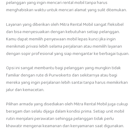
pelanggan yang ingin mencari rental mobil tanpa harus
menghabiskan waktu untuk mencari alamat yang sulit ditemukan.
Layanan yang diberikan oleh Mitra Rental Mobil sangat fleksibel
dan bisa menyesuaikan dengan kebutuhan setiap pelanggan.
Kamu dapat memilih penyewaan mobil lepas kunci jika ingin
menikmati privasi lebih selama perjalanan atau memilih layanan
dengan sopir profesional yang siap mengantar ke berbagai tujuan.
Opsi ini sangat membantu bagi pelanggan yang mungkin tidak
familiar dengan rute di Purwokerto dan sekitarnya atau bagi
mereka yang ingin perjalanan lebih santai tanpa harus memikirkan
jalur dan kemacetan.
Pilihan armada yang disediakan oleh Mitra Rental Mobil juga cukup
beragam dan selalu dijaga dalam kondisi prima. Setiap unit mobil
rutin menjalani perawatan sehingga pelanggan tidak perlu
khawatir mengenai keamanan dan kenyamanan saat digunakan.