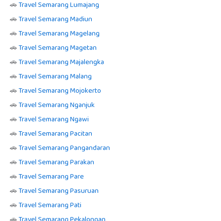
🚗
Travel Semarang Lumajang
🚗
Travel Semarang Madiun
🚗
Travel Semarang Magelang
🚗
Travel Semarang Magetan
🚗
Travel Semarang Majalengka
🚗
Travel Semarang Malang
🚗
Travel Semarang Mojokerto
🚗
Travel Semarang Nganjuk
🚗
Travel Semarang Ngawi
🚗
Travel Semarang Pacitan
🚗
Travel Semarang Pangandaran
🚗
Travel Semarang Parakan
🚗
Travel Semarang Pare
🚗
Travel Semarang Pasuruan
🚗
Travel Semarang Pati
🚗
Travel Semarang Pekalongan