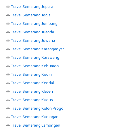
🚗
Travel Semarang Jepara
🚗
Travel Semarang Jogja
🚗
Travel Semarang Jombang
🚗
Travel Semarang Juanda
🚗
Travel Semarang Juwana
🚗
Travel Semarang Karanganyar
🚗
Travel Semarang Karawang
🚗
Travel Semarang Kebumen
🚗
Travel Semarang Kediri
🚗
Travel Semarang Kendal
🚗
Travel Semarang Klaten
🚗
Travel Semarang Kudus
🚗
Travel Semarang Kulon Progo
🚗
Travel Semarang Kuningan
🚗
Travel Semarang Lamongan