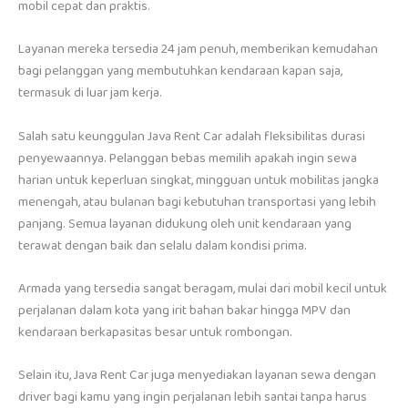
mobil cepat dan praktis.
Layanan mereka tersedia 24 jam penuh, memberikan kemudahan
bagi pelanggan yang membutuhkan kendaraan kapan saja,
termasuk di luar jam kerja.
Salah satu keunggulan Java Rent Car adalah fleksibilitas durasi
penyewaannya. Pelanggan bebas memilih apakah ingin sewa
harian untuk keperluan singkat, mingguan untuk mobilitas jangka
menengah, atau bulanan bagi kebutuhan transportasi yang lebih
panjang. Semua layanan didukung oleh unit kendaraan yang
terawat dengan baik dan selalu dalam kondisi prima.
Armada yang tersedia sangat beragam, mulai dari mobil kecil untuk
perjalanan dalam kota yang irit bahan bakar hingga MPV dan
kendaraan berkapasitas besar untuk rombongan.
Selain itu, Java Rent Car juga menyediakan layanan sewa dengan
driver bagi kamu yang ingin perjalanan lebih santai tanpa harus