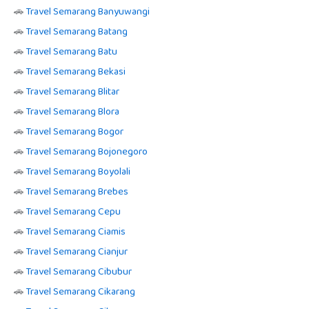
🚗
Travel Semarang Banyuwangi
🚗
Travel Semarang Batang
🚗
Travel Semarang Batu
🚗
Travel Semarang Bekasi
🚗
Travel Semarang Blitar
🚗
Travel Semarang Blora
🚗
Travel Semarang Bogor
🚗
Travel Semarang Bojonegoro
🚗
Travel Semarang Boyolali
🚗
Travel Semarang Brebes
🚗
Travel Semarang Cepu
🚗
Travel Semarang Ciamis
🚗
Travel Semarang Cianjur
🚗
Travel Semarang Cibubur
🚗
Travel Semarang Cikarang