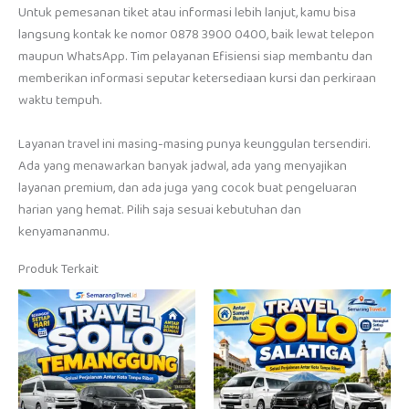
Untuk pemesanan tiket atau informasi lebih lanjut, kamu bisa
langsung kontak ke nomor 0878 3900 0400, baik lewat telepon
maupun WhatsApp. Tim pelayanan Efisiensi siap membantu dan
memberikan informasi seputar ketersediaan kursi dan perkiraan
waktu tempuh.
Layanan travel ini masing-masing punya keunggulan tersendiri.
Ada yang menawarkan banyak jadwal, ada yang menyajikan
layanan premium, dan ada juga yang cocok buat pengeluaran
harian yang hemat. Pilih saja sesuai kebutuhan dan
kenyamananmu.
Produk Terkait