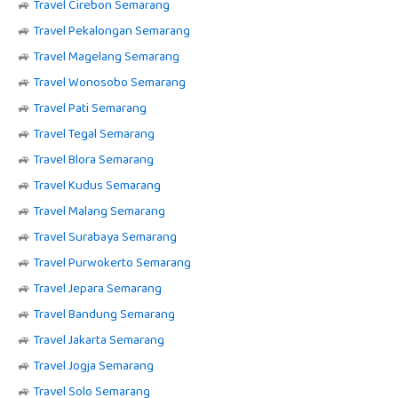
🚙
Travel Cirebon Semarang
🚙
Travel Pekalongan Semarang
🚙
Travel Magelang Semarang
🚙
Travel Wonosobo Semarang
🚙
Travel Pati Semarang
🚙
Travel Tegal Semarang
🚙
Travel Blora Semarang
🚙
Travel Kudus Semarang
🚙
Travel Malang Semarang
🚙
Travel Surabaya Semarang
🚙
Travel Purwokerto Semarang
🚙
Travel Jepara Semarang
🚙
Travel Bandung Semarang
🚙
Travel Jakarta Semarang
🚙
Travel Jogja Semarang
🚙
Travel Solo Semarang