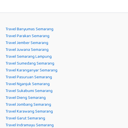
Travel Banyumas Semarang
Travel Parakan Semarang
Travel Jember Semarang
Travel Juwana Semarang
Travel Semarang Lampung
Travel Sumedang Semarang
Travel Karanganyar Semarang
Travel Pasuruan Semarang
Travel Nganjuk Semarang
Travel Sukabumi Semarang
Travel Dieng Semarang
Travel Jombang Semarang
Travel Karawang Semarang
Travel Garut Semarang
Travel Indramayu Semarang