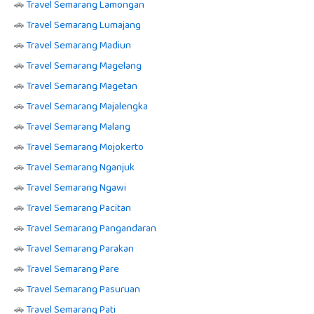
🚗
Travel Semarang Lamongan
🚗
Travel Semarang Lumajang
🚗
Travel Semarang Madiun
🚗
Travel Semarang Magelang
🚗
Travel Semarang Magetan
🚗
Travel Semarang Majalengka
🚗
Travel Semarang Malang
🚗
Travel Semarang Mojokerto
🚗
Travel Semarang Nganjuk
🚗
Travel Semarang Ngawi
🚗
Travel Semarang Pacitan
🚗
Travel Semarang Pangandaran
🚗
Travel Semarang Parakan
🚗
Travel Semarang Pare
🚗
Travel Semarang Pasuruan
🚗
Travel Semarang Pati