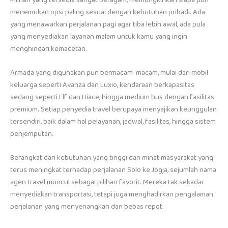
menemukan opsi paling sesuai dengan kebutuhan pribadi. Ada
yang menawarkan perjalanan pagi agar tiba lebih awal, ada pula
yang menyediakan layanan malam untuk kamu yang ingin
menghindari kemacetan.
Armada yang digunakan pun bermacam-macam, mulai dari mobil
keluarga seperti Avanza dan Luxio, kendaraan berkapasitas
sedang seperti Elf dan Hiace, hingga medium bus dengan fasilitas
premium. Setiap penyedia travel berupaya menyajikan keunggulan
tersendiri, baik dalam hal pelayanan, jadwal, fasilitas, hingga sistem
penjemputan.
Berangkat dari kebutuhan yang tinggi dan minat masyarakat yang
terus meningkat terhadap perjalanan Solo ke Jogja, sejumlah nama
agen travel muncul sebagai pilihan favorit. Mereka tak sekadar
menyediakan transportasi, tetapi juga menghadirkan pengalaman
perjalanan yang menyenangkan dan bebas repot.