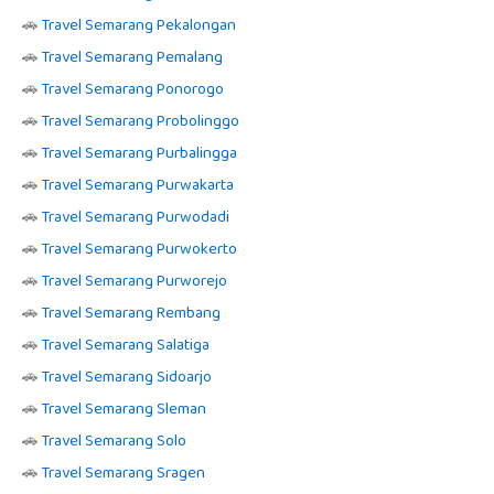
🚗
Travel Semarang Pekalongan
🚗
Travel Semarang Pemalang
🚗
Travel Semarang Ponorogo
🚗
Travel Semarang Probolinggo
🚗
Travel Semarang Purbalingga
🚗
Travel Semarang Purwakarta
🚗
Travel Semarang Purwodadi
🚗
Travel Semarang Purwokerto
🚗
Travel Semarang Purworejo
🚗
Travel Semarang Rembang
🚗
Travel Semarang Salatiga
🚗
Travel Semarang Sidoarjo
🚗
Travel Semarang Sleman
🚗
Travel Semarang Solo
🚗
Travel Semarang Sragen