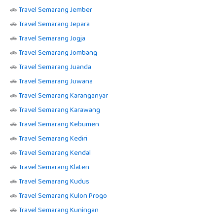
🚗
Travel Semarang Jember
🚗
Travel Semarang Jepara
🚗
Travel Semarang Jogja
🚗
Travel Semarang Jombang
🚗
Travel Semarang Juanda
🚗
Travel Semarang Juwana
🚗
Travel Semarang Karanganyar
🚗
Travel Semarang Karawang
🚗
Travel Semarang Kebumen
🚗
Travel Semarang Kediri
🚗
Travel Semarang Kendal
🚗
Travel Semarang Klaten
🚗
Travel Semarang Kudus
🚗
Travel Semarang Kulon Progo
🚗
Travel Semarang Kuningan