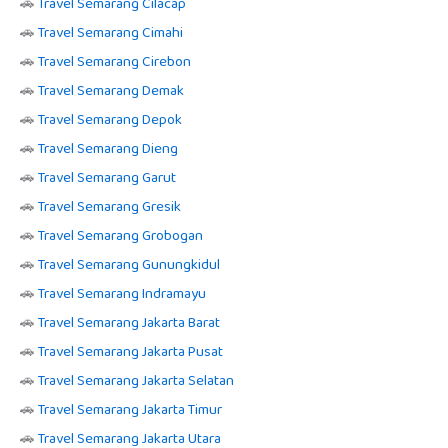
🚗
Travel Semarang Cilacap
🚗
Travel Semarang Cimahi
🚗
Travel Semarang Cirebon
🚗
Travel Semarang Demak
🚗
Travel Semarang Depok
🚗
Travel Semarang Dieng
🚗
Travel Semarang Garut
🚗
Travel Semarang Gresik
🚗
Travel Semarang Grobogan
🚗
Travel Semarang Gunungkidul
🚗
Travel Semarang Indramayu
🚗
Travel Semarang Jakarta Barat
🚗
Travel Semarang Jakarta Pusat
🚗
Travel Semarang Jakarta Selatan
🚗
Travel Semarang Jakarta Timur
🚗
Travel Semarang Jakarta Utara