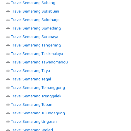
🚗
Travel Semarang Subang
🚗
Travel Semarang Sukabumi
🚗
Travel Semarang Sukoharjo
🚗
Travel Semarang Sumedang
🚗
Travel Semarang Surabaya
🚗
Travel Semarang Tangerang
🚗
Travel Semarang Tasikmalaya
🚗
Travel Semarang Tawangmangu
🚗
Travel Semarang Tayu
🚗
Travel Semarang Tegal
🚗
Travel Semarang Temanggung
🚗
Travel Semarang Trenggalek
🚗
Travel Semarang Tuban
🚗
Travel Semarang Tulungagung
🚗
Travel Semarang Ungaran
🚗
Travel Semarang Weleri