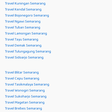
Travel Kuningan Semarang
Travel Kendal Semarang
Travel Bojonegoro Semarang
Travel Ngawi Semarang
Travel Tuban Semarang
Travel Lamongan Semarang
Travel Tayu Semarang
Travel Demak Semarang
Travel Tulungagung Semarang
Travel Sidoarjo Semarang
Travel Blitar Semarang
Travel Cepu Semarang
Travel Tasikmalaya Semarang
Travel Wonogiri Semarang
Travel Sukoharjo Semarang
Travel Magetan Semarang
Travel Brebes Semarang