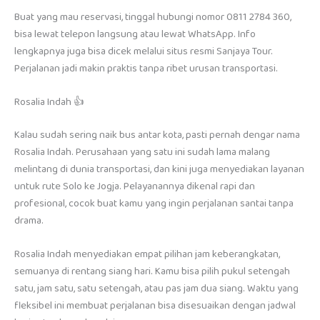
Buat yang mau reservasi, tinggal hubungi nomor 0811 2784 360,
bisa lewat telepon langsung atau lewat WhatsApp. Info
lengkapnya juga bisa dicek melalui situs resmi Sanjaya Tour.
Perjalanan jadi makin praktis tanpa ribet urusan transportasi.
Rosalia Indah 👍
Kalau sudah sering naik bus antar kota, pasti pernah dengar nama
Rosalia Indah. Perusahaan yang satu ini sudah lama malang
melintang di dunia transportasi, dan kini juga menyediakan layanan
untuk rute Solo ke Jogja. Pelayanannya dikenal rapi dan
profesional, cocok buat kamu yang ingin perjalanan santai tanpa
drama.
Rosalia Indah menyediakan empat pilihan jam keberangkatan,
semuanya di rentang siang hari. Kamu bisa pilih pukul setengah
satu, jam satu, satu setengah, atau pas jam dua siang. Waktu yang
fleksibel ini membuat perjalanan bisa disesuaikan dengan jadwal