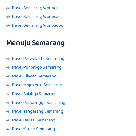
🚗
Travel Semarang Wonogiri
🚗
Travel Semarang Wonosari
🚗
Travel Semarang Wonosobo
Menuju Semarang
🚙
Travel Purwakarta Semarang
🚙
Travel Ponorogo Semarang
🚙
Travel Cilacap Semarang
🚙
Travel Mojokerto Semarang
🚙
Travel Salatiga Semarang
🚙
Travel Purbalingga Semarang
🚙
Travel Tangerang Semarang
🚙
Travel Bekasi Semarang
🚙
Travel Klaten Semarang